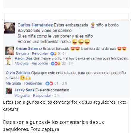
Estos son algunos de los comentarios de sus seguidores. Foto
captura
Estos son algunos de los comentarios de sus
seguidores. Foto captura