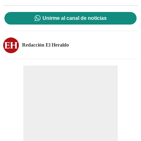
Unirme al canal de noticias
Redacción El Heraldo