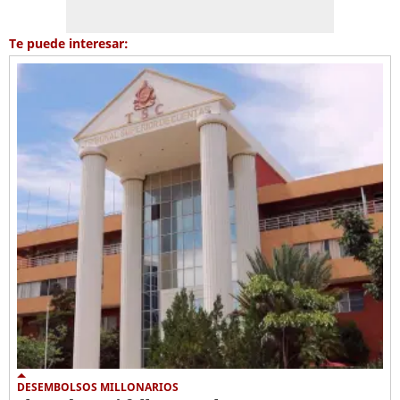
Te puede interesar:
DESEMBOLSOS MILLONARIOS