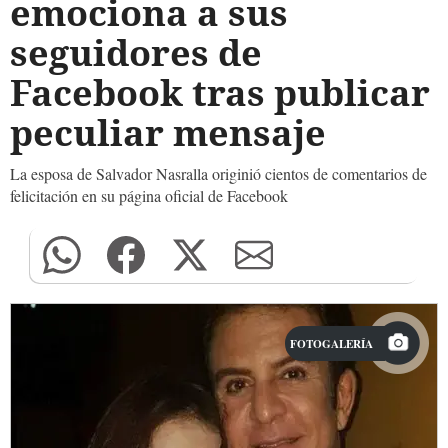
emociona a sus
seguidores de
Facebook tras publicar
peculiar mensaje
La esposa de Salvador Nasralla originió cientos de comentarios de
felicitación en su página oficial de Facebook
FOTOGALERÍA