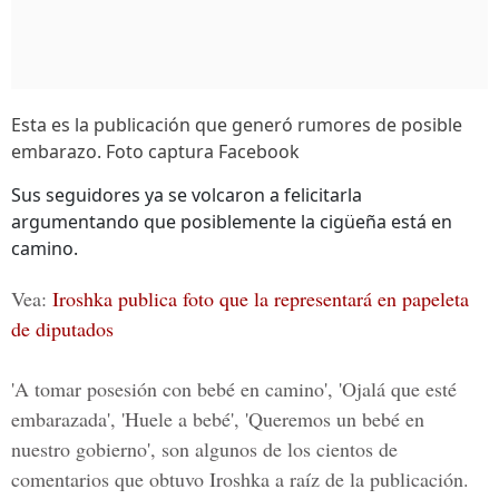
Esta es la publicación que generó rumores de posible
embarazo. Foto captura Facebook
Sus seguidores ya se volcaron a felicitarla
argumentando que posiblemente la cigüeña está en
camino.
Vea:
Iroshka publica foto que la representará en papeleta
de diputados
'A tomar posesión con bebé en camino', 'Ojalá que esté
embarazada', 'Huele a bebé', 'Queremos un bebé en
nuestro gobierno',
son algunos de los cientos de
comentarios que obtuvo Iroshka a raíz de la publicación.