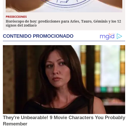
PREDICCIONES
Horóscopo de hoy: predicciones para Aries, Tauro, Géminis y los 12
signos del zodiaco
CONTENIDO PROMOCIONADO
They're Unbearable! 9 Movie Characters You Probably
Remember