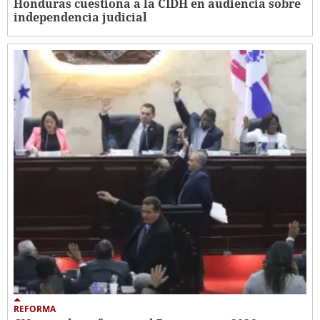
Honduras cuestiona a la CIDH en audiencia sobre
independencia judicial
REFORMA