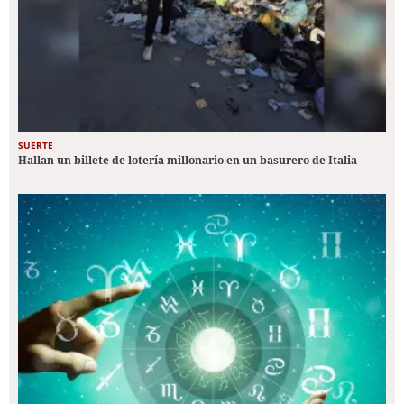
SUERTE
Hallan un billete de lotería millonario en un basurero de Italia