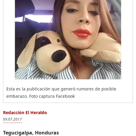
Esta es la publicación que generó rumores de posible
embarazo. Foto captura Facebook
Redacción El Heraldo
09.07.2017
Tegucigalpa, Honduras