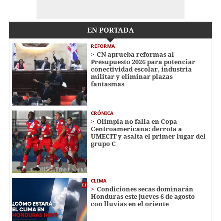
EN PORTADA
REFORMA
CN aprueba reformas al
Presupuesto 2026 para potenciar
conectividad escolar, industria
militar y eliminar plazas
fantasmas
CRÓNICA
Olimpia no falla en Copa
Centroamericana: derrota a
UMECIT y asalta el primer lugar del
grupo C
CLIMA
Condiciones secas dominarán
Honduras este jueves 6 de agosto
con lluvias en el oriente