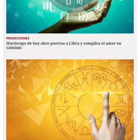
PREDICCIONES
Horóscopo de hoy abre puertas a Libra y complica el amor en
Géminis