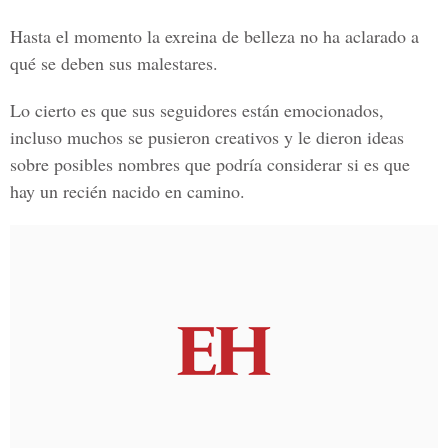
Hasta el momento la exreina de belleza
no ha aclarado a
qué se deben sus malestares.
Lo cierto es que sus seguidores están emocionados,
incluso muchos se pusieron creativos y le dieron ideas
sobre posibles nombres que podría considerar si es que
hay
un recién nacido en camino.