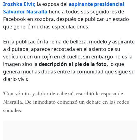
Iroshka Elvir,
la esposa del
aspirante presidencial
Salvador Nasralla
tiene a todos sus seguidores de
Facebook en zozobra, después de publicar un estado
que generó muchas especulaciones.
En la publicación la reina de belleza, modelo y aspirante
a diputada, aparece recostada en el asiento de su
vehículo con un cojín en el cuello, sin embargo no es la
imagen sino la
descripción al pie de la foto,
lo que
genera muchas dudas entre la comunidad que sigue su
diario vivir.
'Con vómito y dolor de cabeza',
escribió la esposa de
Nasralla. De inmediato comenzó un debate en las redes
sociales.