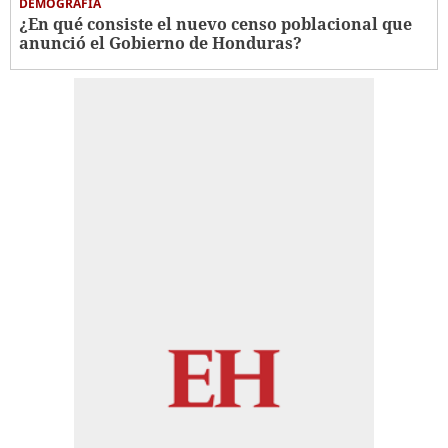
DEMOGRAFÍA
¿En qué consiste el nuevo censo poblacional que
anunció el Gobierno de Honduras?