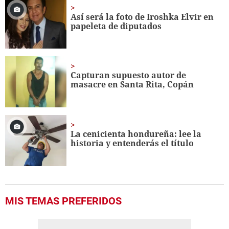
Así será la foto de Iroshka Elvir en
papeleta de diputados
Capturan supuesto autor de
masacre en Santa Rita, Copán
La cenicienta hondureña: lee la
historia y entenderás el título
MIS TEMAS PREFERIDOS