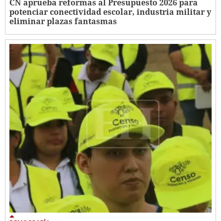
CN aprueba reformas al Presupuesto 2026 para
potenciar conectividad escolar, industria militar y
eliminar plazas fantasmas