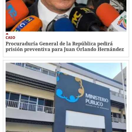
CASO
Procuraduría General de la República pedirá
prisión preventiva para Juan Orlando Hernández