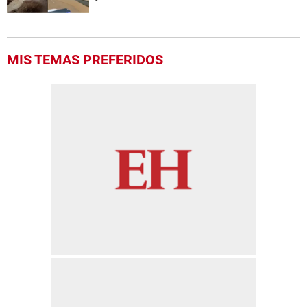
MIS TEMAS PREFERIDOS