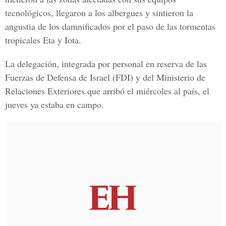
tecnológicos, llegaron a los albergues y sintieron la
angustia de los damnificados por el paso de las tormentas
tropicales Eta y Iota.
La delegación, integrada por personal en reserva de las
Fuerzas de Defensa de Israel
(FDI) y del Ministerio de
Relaciones Exteriores que arribó el miércoles al país, el
jueves ya estaba en campo.