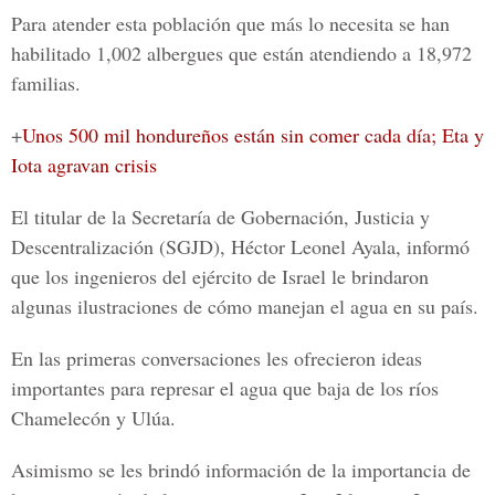
Para atender esta población que más lo necesita se han
habilitado 1,002 albergues que están atendiendo a 18,972
familias.
+
Unos 500 mil hondureños están sin comer cada día; Eta y
Iota agravan crisis
El titular de la Secretaría de Gobernación, Justicia y
Descentralización (SGJD), Héctor Leonel Ayala, informó
que los ingenieros del ejército de Israel le brindaron
algunas ilustraciones de cómo manejan el agua en su país.
En las primeras conversaciones les ofrecieron ideas
importantes para represar el agua que baja de los ríos
Chamelecón y Ulúa.
Asimismo se les brindó información de la importancia de