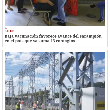
SALUD
Baja vacunación favorece avance del sarampión
en el país que ya suma 13 contagios