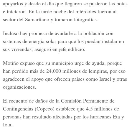
apoyarlos y desde el día que llegaron se pusieron las botas
e iniciaron. En la tarde noche del miércoles fueron al
sector del Samaritano y tomaron fotografías.
Incluso hay promesa de ayudarle a la población con
sistemas de energía solar para que los puedan instalar en
sus viviendas, aseguró en jefe edilicio.
Motiño expuso que su municipio urge de ayuda, porque
han perdido más de 24,000 millones de lempiras, por eso
agradecen el apoyo que ofrecen países como Israel y otras
organizaciones.
El recuento de daños de la
Comisión Permanente de
Contingencias
(Copeco) establece que 4.5 millones de
personas han resultado afectadas por los huracanes Eta y
Iota.