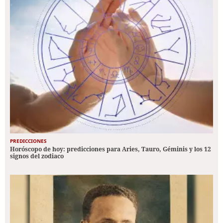
PREDICCIONES
Horóscopo de hoy: predicciones para Aries, Tauro, Géminis y los 12
signos del zodiaco