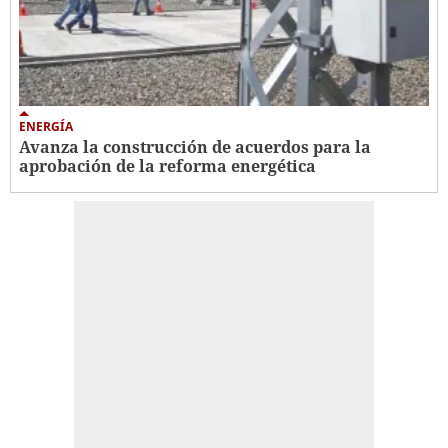
ENERGÍA
Avanza la construcción de acuerdos para la
aprobación de la reforma energética