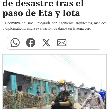
de desastre tras el
paso de Eta y Iota
La comitiva de Israel, integrada por ingenieros, arquitectos, médicos
y diplomáticos, inicia evaluación de daños en la zona cero