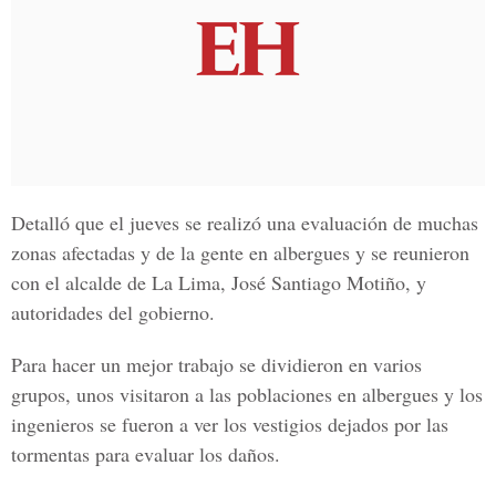
Detalló que el jueves se realizó una evaluación de muchas
zonas afectadas y de la gente en albergues y se reunieron
con el alcalde de La Lima, José Santiago Motiño, y
autoridades del gobierno.
Para hacer un mejor trabajo se dividieron en varios
grupos, unos visitaron a las poblaciones en albergues y los
ingenieros se fueron a ver los vestigios dejados por las
tormentas para evaluar los daños.