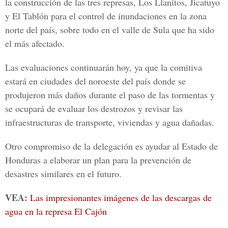
la construcción de las tres represas,
Los Llanitos, Jicatuyo
y El Tablón
para el control de inundaciones en la zona
norte del país, sobre todo en el valle de Sula que ha sido
el más afectado.
Las evaluaciones continuarán hoy, ya que la comitiva
estará en ciudades del noroeste del país donde se
produjeron más daños durante el paso de las tormentas y
se ocupará de evaluar los destrozos y revisar las
infraestructuras de transporte, viviendas y agua dañadas.
Otro compromiso de la delegación es ayudar al Estado de
Honduras a elaborar un plan para la prevención de
desastres similares en el futuro.
VEA:
Las impresionantes imágenes de las descargas de
agua en la represa El Cajón