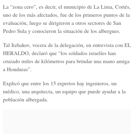
La “zona cero”, es decir, el municipio de La Lima, Cortés,
uno de los más afectados, fue de los primeros puntos de la
evaluación, luego se dirigieron a otros sectores de San
Pedro Sula y conocieron la situación de los albergues.
Tal Itzhakov, vocera de la delegación, en entrevista con
EL
HERALDO
, declaró que “los soldados israelíes han
cruzado miles de kilómetros para brindar una mano amiga
a Honduras”.
Explicó que entre los 15 expertos hay ingenieros, un
médico, una arquitecta, un equipo que puede ayudar a la
población albergada.