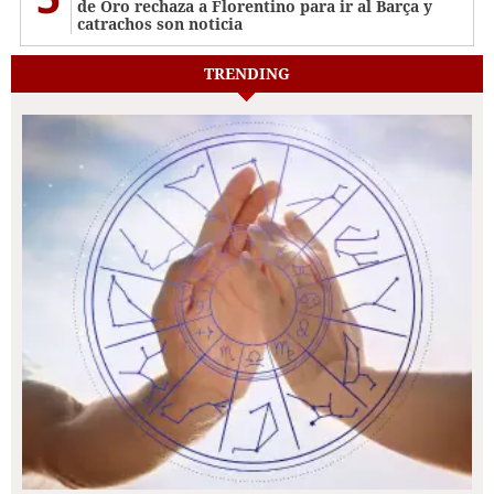
de Oro rechaza a Florentino para ir al Barça y
catrachos son noticia
TRENDING