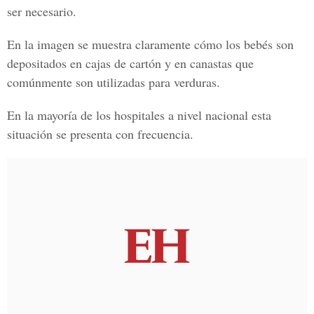
ser necesario.
En la imagen se muestra claramente cómo los bebés son
depositados en cajas de cartón y en canastas que
comúnmente son utilizadas para verduras.
En la mayoría de los hospitales a nivel nacional esta
situación se presenta con frecuencia.