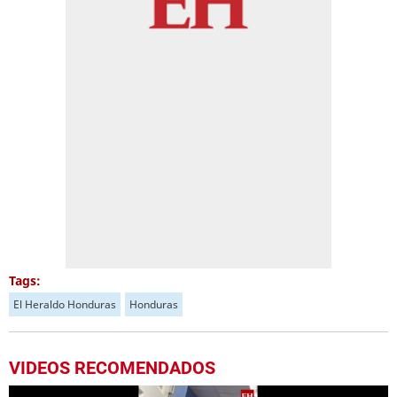
Tags:
El Heraldo Honduras
Honduras
VIDEOS RECOMENDADOS