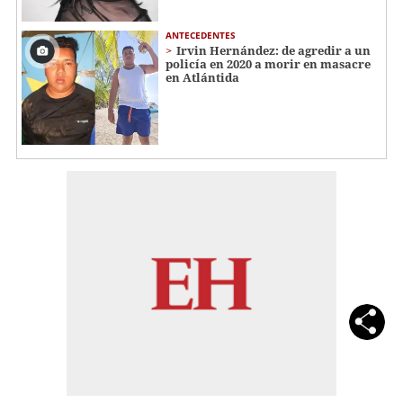
ANTECEDENTES
Irvin Hernández: de agredir a un
policía en 2020 a morir en masacre
en Atlántida