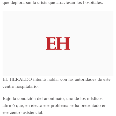
que deploraban la crisis que atraviesan los hospitales.
EL HERALDO intentó hablar con las autoridades de este
centro hospitalario.
Bajo la condición del anonimato, uno de los médicos
afirmó que, en efecto ese problema se ha presentado en
ese centro asistencial.