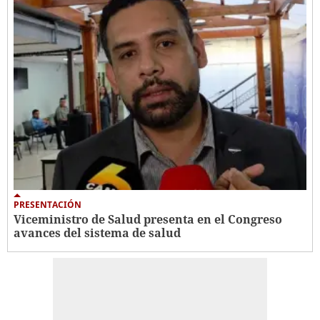
PRESENTACIÓN
Viceministro de Salud presenta en el Congreso
avances del sistema de salud