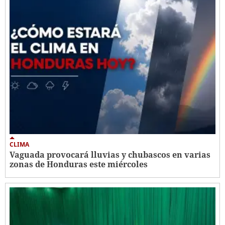
CLIMA
Vaguada provocará lluvias y chubascos en varias
zonas de Honduras este miércoles