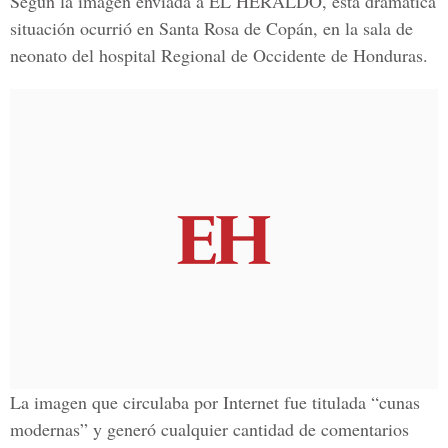
Según la imagen enviada a EL HERALDO, esta dramática
situación ocurrió en Santa Rosa de Copán, en la sala de
neonato del hospital Regional de Occidente de Honduras.
La imagen que circulaba por Internet fue titulada “cunas
modernas” y generó cualquier cantidad de comentarios