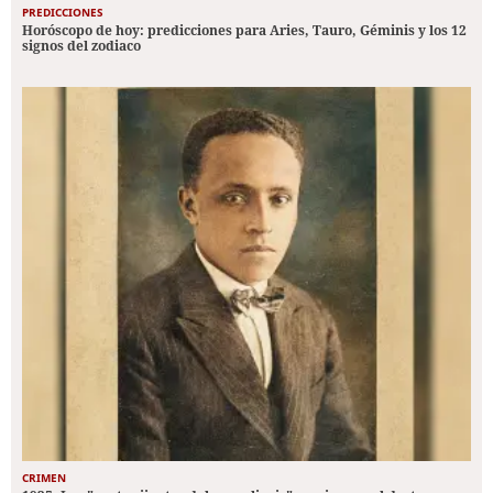
PREDICCIONES
Horóscopo de hoy: predicciones para Aries, Tauro, Géminis y los 12
signos del zodiaco
CRIMEN