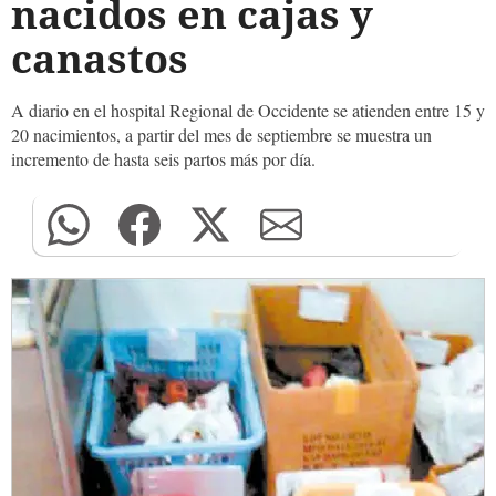
nacidos en cajas y
canastos
A diario en el hospital Regional de Occidente se atienden entre 15 y
20 nacimientos, a partir del mes de septiembre se muestra un
incremento de hasta seis partos más por día.