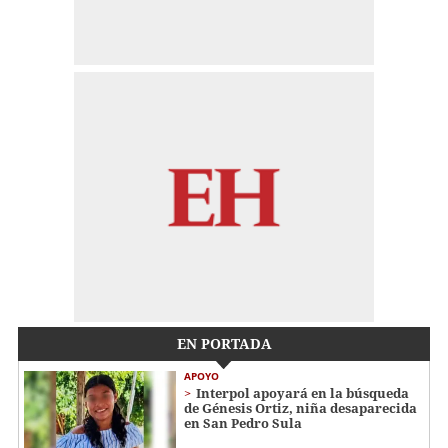
EN PORTADA
APOYO
Interpol apoyará en la búsqueda
de Génesis Ortiz, niña desaparecida
en San Pedro Sula