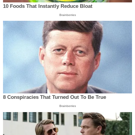
10 Foods That Instantly Reduce Bloat
Brainberries
8 Conspiracies That Turned Out To Be True
Brainberries