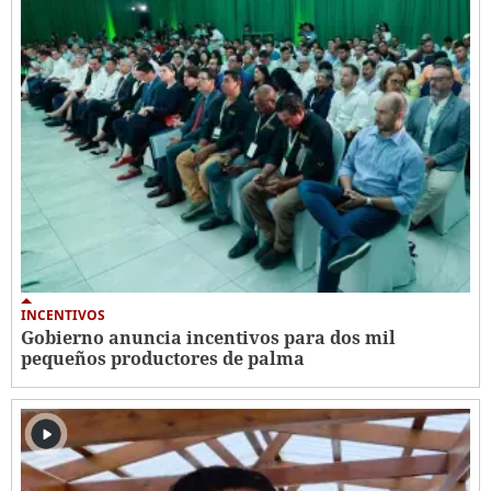
INCENTIVOS
Gobierno anuncia incentivos para dos mil
pequeños productores de palma