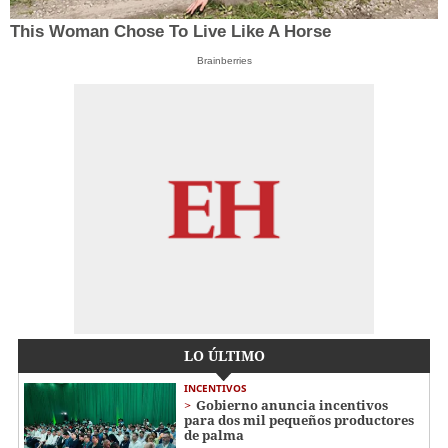
This Woman Chose To Live Like A Horse
Brainberries
LO ÚLTIMO
INCENTIVOS
Gobierno anuncia incentivos
para dos mil pequeños productores
de palma