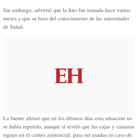
Sin embargo, advirtió que la foto fue tomada hace varios
meses y que se hizo del conocimiento de las autoridades
de Salud.
La fuente afirmó que en los últimos días esta situación no
se había repetido, aunque sí reveló que las cajas y canastas
siguen en el centro asistencial, para ser usadas en caso de