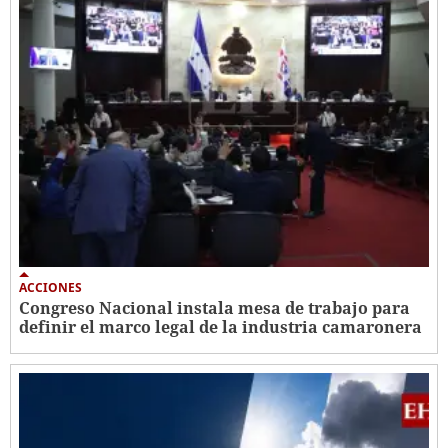
ACCIONES
Congreso Nacional instala mesa de trabajo para
definir el marco legal de la industria camaronera