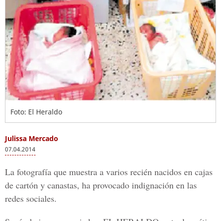
Foto: El Heraldo
Julissa Mercado
07.04.2014
La fotografía que muestra a varios recién nacidos en cajas
de cartón y canastas, ha provocado indignación en las
redes sociales.