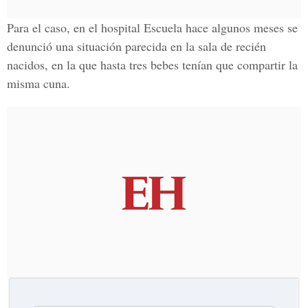
Para el caso, en el hospital Escuela hace algunos meses se
denunció una situación parecida en la sala de recién
nacidos, en la que hasta tres bebes tenían que compartir la
misma cuna.