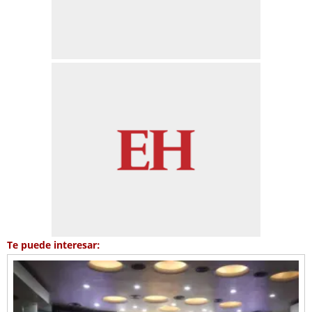
Te puede interesar: