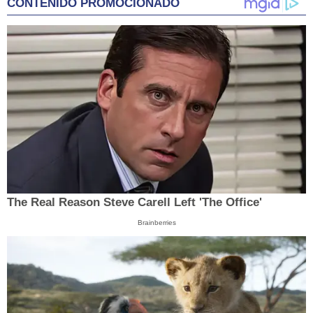
CONTENIDO PROMOCIONADO
The Real Reason Steve Carell Left 'The Office'
Brainberries