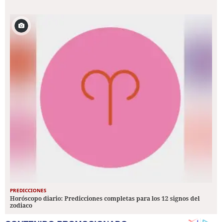
PREDICCIONES
Horóscopo diario: Predicciones completas para los 12 signos del
zodiaco