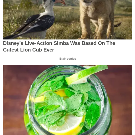
Disney’s Live-Action Simba Was Based On The
Cutest Lion Cub Ever
Brainberries