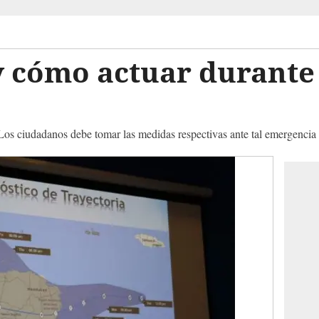
y cómo actuar durante
 Los ciudadanos debe tomar las medidas respectivas ante tal emergencia