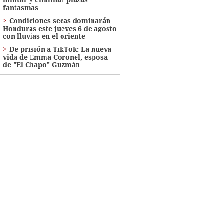
fantasmas
Condiciones secas dominarán
Honduras este jueves 6 de agosto
con lluvias en el oriente
De prisión a TikTok: La nueva
vida de Emma Coronel, esposa
de "El Chapo" Guzmán