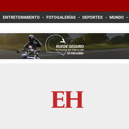
ENTRETENIMIENTO
FOTOGALERÍAS
DEPORTES
MUNDO