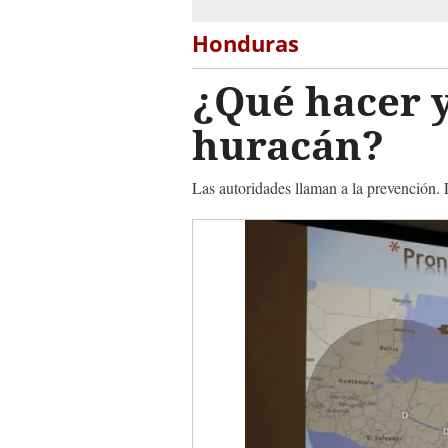
Honduras
¿Qué hacer 
huracán?
Las autoridades llaman a la prevención.