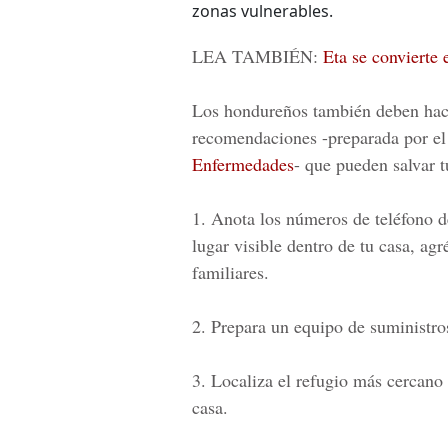
zonas vulnerables.
LEA TAMBIÉN:
Eta se convierte
Los hondureños también deben hace
recomendaciones -preparada por e
Enfermedades
- que pueden salvar t
1. Anota los números de teléfono d
lugar visible dentro de tu casa, agr
familiares.
2. Prepara un equipo de suministro
3. Localiza el refugio más cercano 
casa.