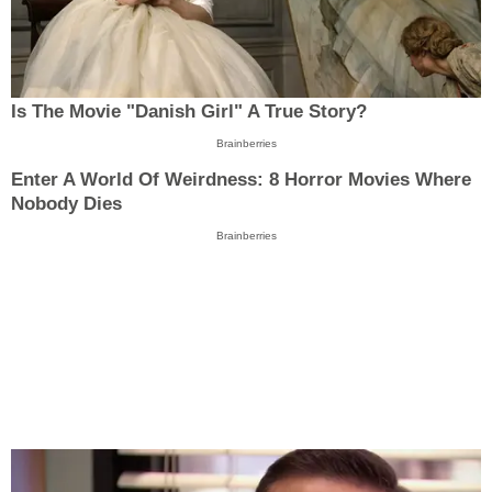
Is The Movie "Danish Girl" A True Story?
Brainberries
Enter A World Of Weirdness: 8 Horror Movies Where
Nobody Dies
Brainberries