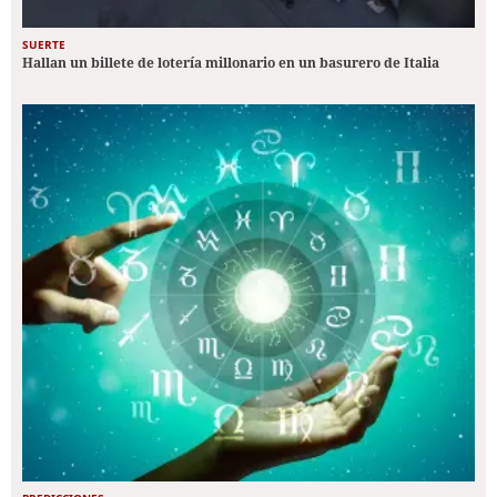
SUERTE
Hallan un billete de lotería millonario en un basurero de Italia