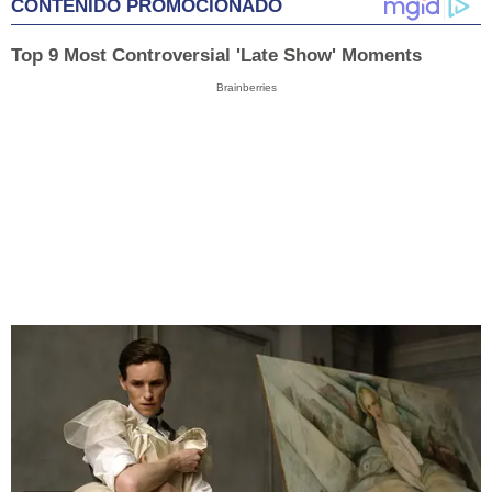
CONTENIDO PROMOCIONADO
Top 9 Most Controversial 'Late Show' Moments
Brainberries