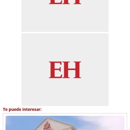
Te puede interesar: