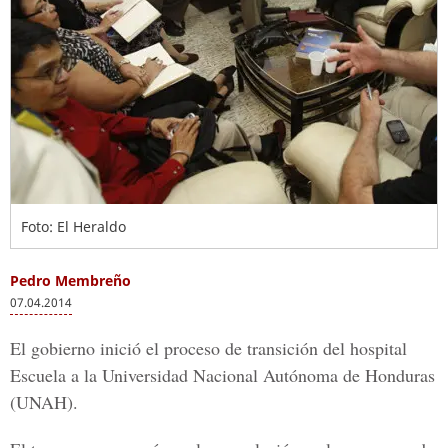
Foto: El Heraldo
Pedro Membreño
07.04.2014
El gobierno inició el proceso de transición del hospital
Escuela a la Universidad Nacional Autónoma de Honduras
(UNAH).