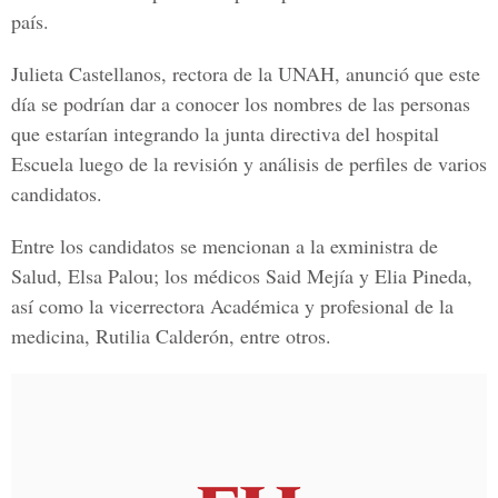
país.
Julieta Castellanos, rectora de la UNAH, anunció que este
día se podrían dar a conocer los nombres de las personas
que estarían integrando la junta directiva del hospital
Escuela luego de la revisión y análisis de perfiles de varios
candidatos.
Entre los candidatos se mencionan a la exministra de
Salud, Elsa Palou; los médicos Said Mejía y Elia Pineda,
así como la vicerrectora Académica y profesional de la
medicina, Rutilia Calderón, entre otros.