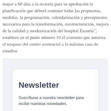
mayor a 60 días a la rectoría para su aprobación la
planificación que deberá contener todas las propuestas,
medidas, la programación, calendarización y presupuestos
necesarios para la transformación, reestructuración, mejora
de la calidad y modernización del hospital Escuela”,
establece en el punto número 10 el convenio que autoriza
el traspaso del centro asistencial a la máxima casa de
estudios.