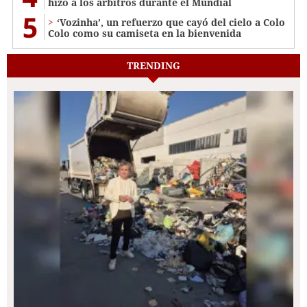
hizo a los árbitros durante el Mundial
5
‘Vozinha’, un refuerzo que cayó del cielo a Colo
Colo como su camiseta en la bienvenida
TRENDING