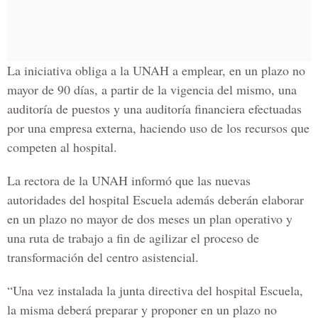
La iniciativa obliga a la UNAH a emplear, en un plazo no
mayor de 90 días, a partir de la vigencia del mismo, una
auditoría de puestos y una auditoría financiera efectuadas
por una empresa externa, haciendo uso de los recursos que
competen al hospital.
La rectora de la UNAH informó que las nuevas
autoridades del hospital Escuela además deberán elaborar
en un plazo no mayor de dos meses un plan operativo y
una ruta de trabajo a fin de agilizar el proceso de
transformación del centro asistencial.
“Una vez instalada la junta directiva del hospital Escuela,
la misma deberá preparar y proponer en un plazo no