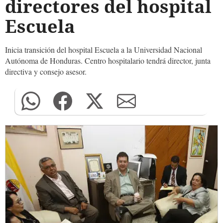
directores del hospital
Escuela
Inicia transición del hospital Escuela a la Universidad Nacional
Autónoma de Honduras. Centro hospitalario tendrá director, junta
directiva y consejo asesor.