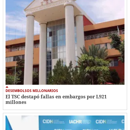
DESEMBOLSOS MILLONARIOS
El TSC destapó fallas en embargos por L921
millones