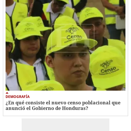
DEMOGRAFÍA
¿En qué consiste el nuevo censo poblacional que
anunció el Gobierno de Honduras?