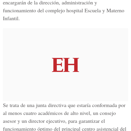
encargarán de la dirección, administración y
funcionamiento del complejo hospital Escuela y Materno
Infantil.
Se trata de una junta directiva que estaría conformada por
al menos cuatro académicos de alto nivel, un consejo
asesor y un director ejecutivo, para garantizar el
funcionamiento óptimo del principal centro asistencial del