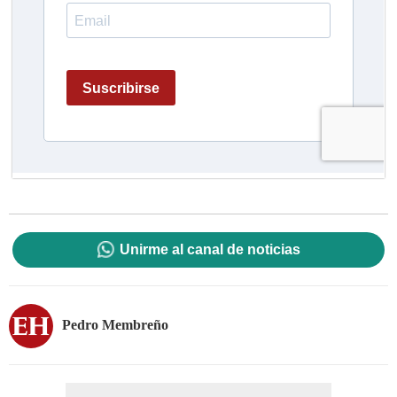
Unirme al canal de noticias
Pedro Membreño