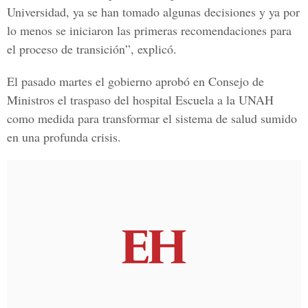
Universidad, ya se han tomado algunas decisiones y ya por
lo menos se iniciaron las primeras recomendaciones para
el proceso de transición”, explicó.
El pasado martes el gobierno aprobó en Consejo de
Ministros el traspaso del hospital Escuela a la UNAH
como medida para transformar el sistema de salud sumido
en una profunda crisis.