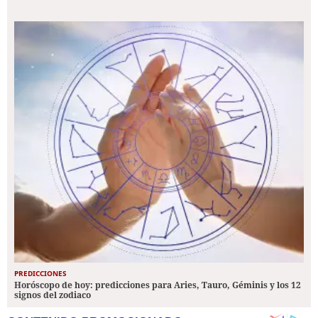
PREDICCIONES
Horóscopo de hoy: predicciones para Aries, Tauro, Géminis y los 12
signos del zodiaco