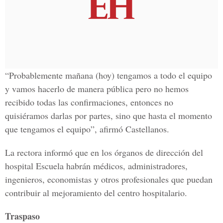
“Probablemente mañana (hoy) tengamos a todo el equipo
y vamos hacerlo de manera pública pero no hemos
recibido todas las confirmaciones, entonces no
quisiéramos darlas por partes, sino que hasta el momento
que tengamos el equipo”, afirmó Castellanos.
La rectora informó que en los órganos de dirección del
hospital Escuela habrán médicos, administradores,
ingenieros, economistas y otros profesionales que puedan
contribuir al mejoramiento del centro hospitalario.
Traspaso