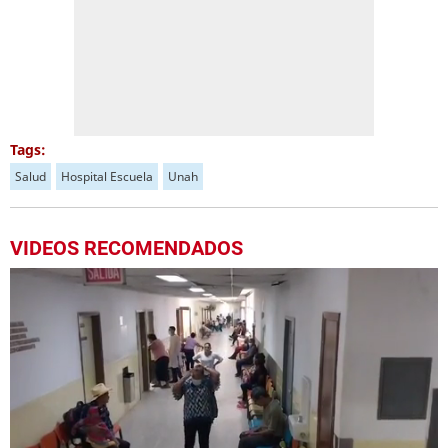
Tags:
Salud
Hospital Escuela
Unah
VIDEOS RECOMENDADOS