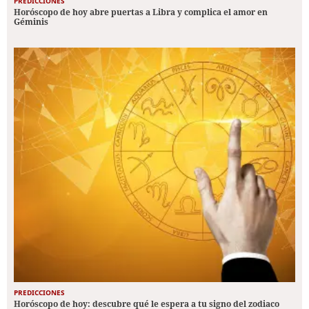
PREDICCIONES
Horóscopo de hoy abre puertas a Libra y complica el amor en
Géminis
PREDICCIONES
Horóscopo de hoy: descubre qué le espera a tu signo del zodiaco