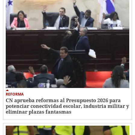
REFORMA
CN aprueba reformas al Presupuesto 2026 para
potenciar conectividad escolar, industria militar y
eliminar plazas fantasmas