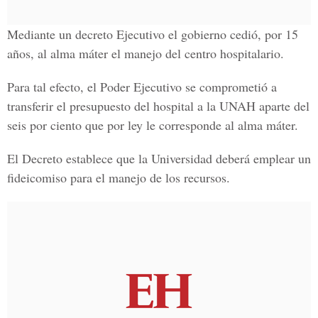
Mediante un decreto Ejecutivo el gobierno cedió, por 15
años, al alma máter el manejo del centro hospitalario.
Para tal efecto, el Poder Ejecutivo se comprometió a
transferir el presupuesto del hospital a la UNAH aparte del
seis por ciento que por ley le corresponde al alma máter.
El Decreto establece que la Universidad deberá emplear un
fideicomiso para el manejo de los recursos.