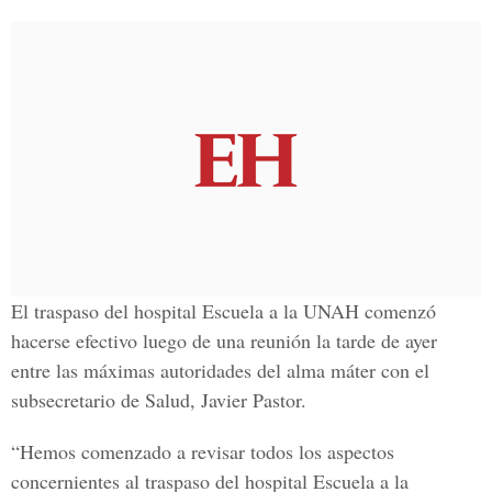
El traspaso del hospital Escuela a la UNAH comenzó
hacerse efectivo luego de una reunión la tarde de ayer
entre las máximas autoridades del alma máter con el
subsecretario de Salud, Javier Pastor.
“Hemos comenzado a revisar todos los aspectos
concernientes al traspaso del hospital Escuela a la