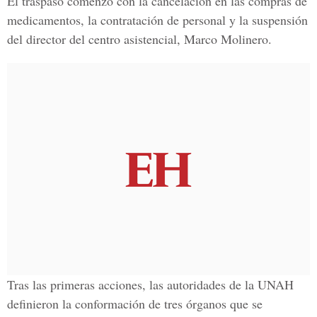
El traspaso comenzó con la cancelación en las compras de
medicamentos, la contratación de personal y la suspensión
del director del centro asistencial, Marco Molinero.
Tras las primeras acciones, las autoridades de la UNAH
definieron la conformación de tres órganos que se