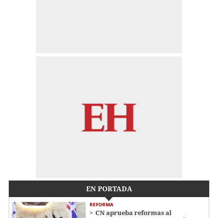
EN PORTADA
REFORMA
CN aprueba reformas al