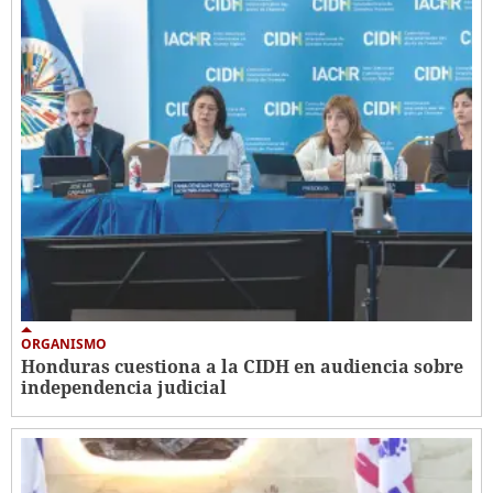
ORGANISMO
Honduras cuestiona a la CIDH en audiencia sobre
independencia judicial