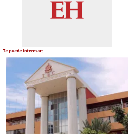
Te puede interesar: