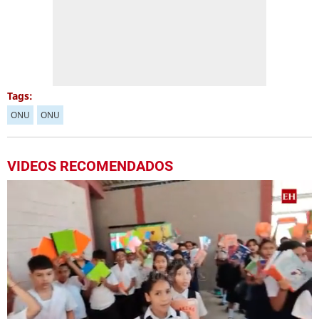
Tags:
ONU
ONU
VIDEOS RECOMENDADOS