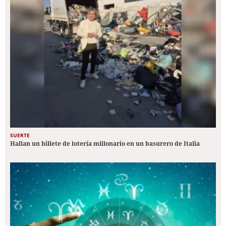
SUERTE
Hallan un billete de lotería millonario en un basurero de Italia