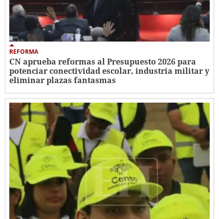
REFORMA
CN aprueba reformas al Presupuesto 2026 para
potenciar conectividad escolar, industria militar y
eliminar plazas fantasmas