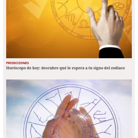
PREDICCIONES
Horóscopo de hoy: descubre qué le espera a tu signo del zodiaco