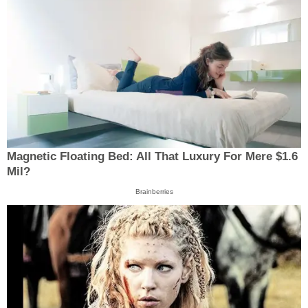
Magnetic Floating Bed: All That Luxury For Mere $1.6
Mil?
Brainberries