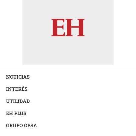
NOTICIAS
INTERÉS
UTILIDAD
EH PLUS
GRUPO OPSA