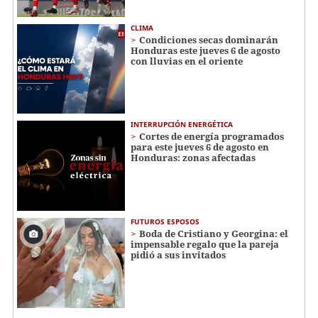
CLIMA
Condiciones secas dominarán
Honduras este jueves 6 de agosto
con lluvias en el oriente
INTERRUPCIÓN ENERGÉTICA
Cortes de energía programados
para este jueves 6 de agosto en
Honduras: zonas afectadas
FUTUROS ESPOSOS
Boda de Cristiano y Georgina: el
impensable regalo que la pareja
pidió a sus invitados