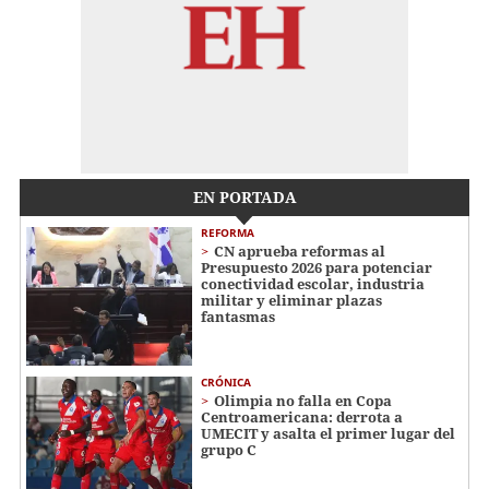
EN PORTADA
REFORMA
CN aprueba reformas al
Presupuesto 2026 para potenciar
conectividad escolar, industria
militar y eliminar plazas
fantasmas
CRÓNICA
Olimpia no falla en Copa
Centroamericana: derrota a
UMECIT y asalta el primer lugar del
grupo C