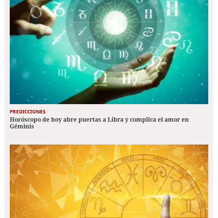
PREDICCIONES
Horóscopo de hoy abre puertas a Libra y complica el amor en
Géminis