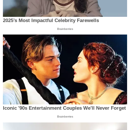
2025’s Most Impactful Celebrity Farewells
Brainberries
Iconic '90s Entertainment Couples We'll Never Forget
Brainberries