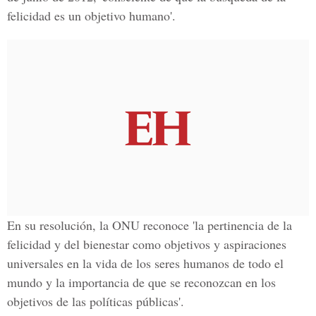
felicidad es un objetivo humano'.
En su resolución, la ONU reconoce 'la pertinencia de la
felicidad y del bienestar como objetivos y aspiraciones
universales en la vida de los seres humanos de todo el
mundo y la importancia de que se reconozcan en los
objetivos de las políticas públicas
'.