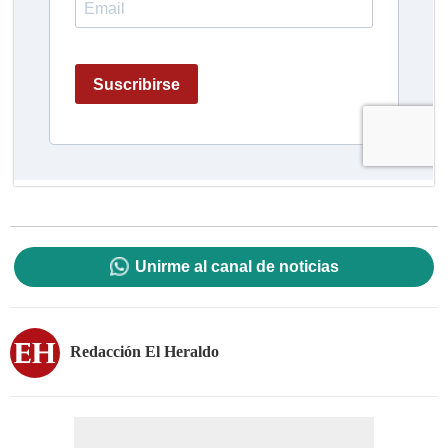
Unirme al canal de noticias
Redacción El Heraldo