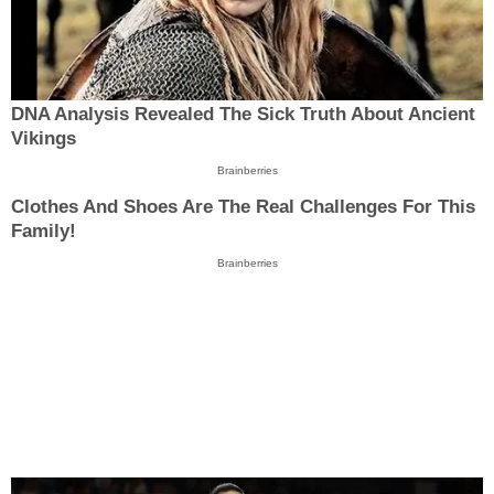
DNA Analysis Revealed The Sick Truth About Ancient
Vikings
Brainberries
Clothes And Shoes Are The Real Challenges For This
Family!
Brainberries