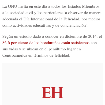
La ONU Invita en este día a todos los Estados Miembros,
a la sociedad civil y los particulares 'a observar de manera
adecuada el Día Internacional de la Felicidad, por medios
como actividades educativas y de concienciación'.
Según un estudio dado a conocer en diciembre de 2014, el
86.6 por ciento de los hondureños están satisfechos
con
sus vidas y se ubican en el penúltimo lugar en
Centroamérica
en términos de felicidad.