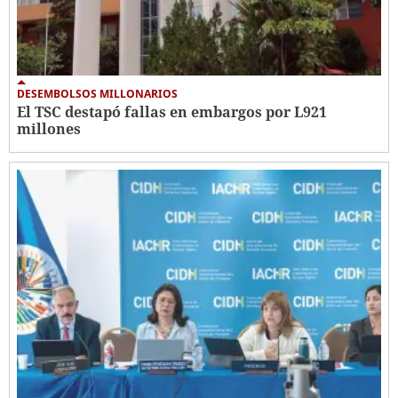
DESEMBOLSOS MILLONARIOS
El TSC destapó fallas en embargos por L921
millones