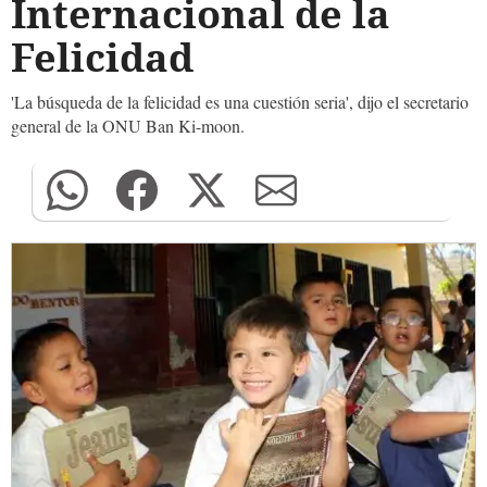
Internacional de la
Felicidad
'La búsqueda de la felicidad es una cuestión seria', dijo el secretario
general de la ONU Ban Ki-moon.