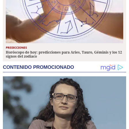
PREDICCIONES
Horóscopo de hoy: predicciones para Aries, Tauro, Géminis y los 12
signos del zodiaco
CONTENIDO PROMOCIONADO