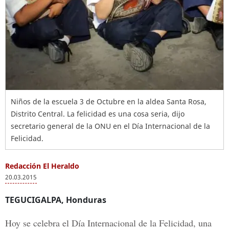
Niños de la escuela 3 de Octubre en la aldea Santa Rosa,
Distrito Central. La felicidad es una cosa seria, dijo
secretario general de la ONU en el Día Internacional de la
Felicidad.
Redacción El Heraldo
20.03.2015
TEGUCIGALPA, Honduras
Hoy se celebra el
Día Internacional de la Felicidad,
una