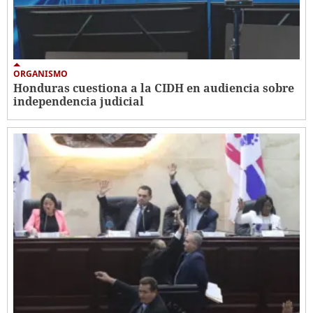
ORGANISMO
Honduras cuestiona a la CIDH en audiencia sobre
independencia judicial