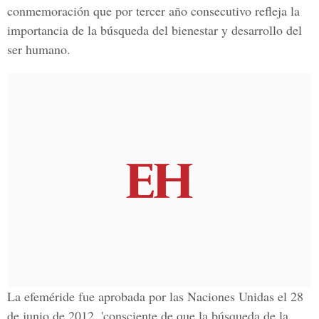
conmemoración que por tercer año consecutivo refleja la
importancia de la búsqueda del bienestar y desarrollo del
ser humano.
La efeméride fue aprobada por las
Naciones Unidas
el 28
de junio de 2012, 'consciente de que la búsqueda de la