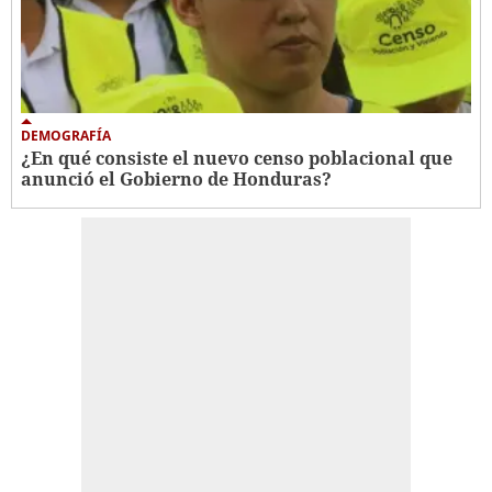
DEMOGRAFÍA
¿En qué consiste el nuevo censo poblacional que
anunció el Gobierno de Honduras?