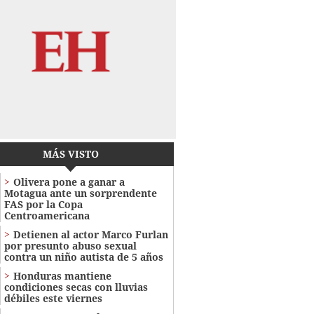
MÁS VISTO
Olivera pone a ganar a
Motagua ante un sorprendente
FAS por la Copa
Centroamericana
Detienen al actor Marco Furlan
por presunto abuso sexual
contra un niño autista de 5 años
Honduras mantiene
condiciones secas con lluvias
débiles este viernes