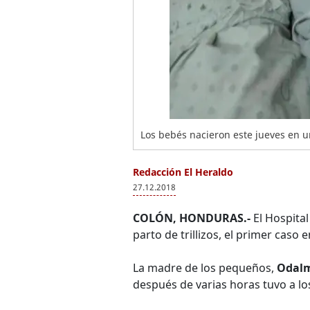
Los bebés nacieron este jueves en un
Redacción El Heraldo
27.12.2018
COLÓN, HONDURAS.-
El Hospital
parto de trillizos, el primer caso 
La madre de los pequeños,
Odalm
después de varias horas tuvo a lo