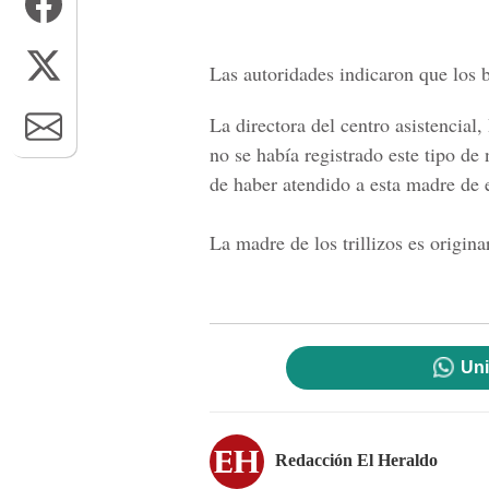
Las autoridades indicaron que los b
La directora del centro asistencial,
no se había registrado este tipo de 
de haber atendido a esta madre de 
La madre de los trillizos es origina
Uni
Redacción El Heraldo