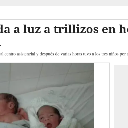
 a luz a trillizos en h
n
 centro asistencial y después de varias horas tuvo a los tres niños por 