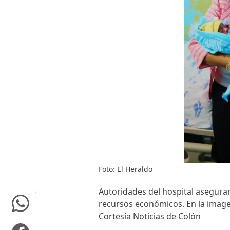
Foto: El Heraldo
Autoridades del hospital asegura
recursos económicos. En la image
Cortesía Noticias de Colón