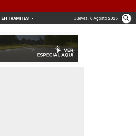
EH TRÁMITES
Jueves , 6 Agosto 2026