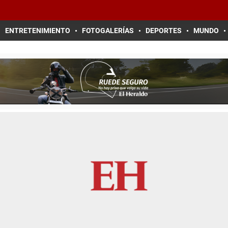
ENTRETENIMIENTO
FOTOGALERÍAS
DEPORTES
MUNDO