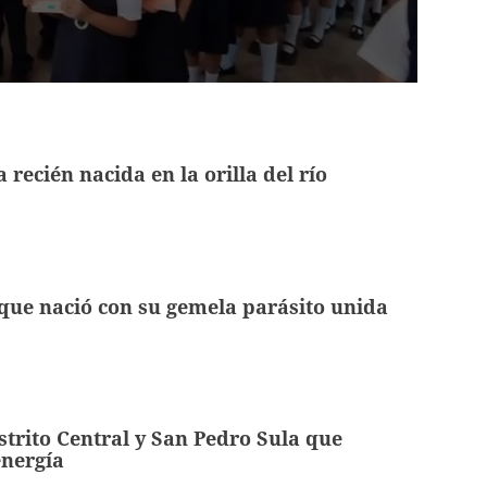
recién nacida en la orilla del río
que nació con su gemela parásito unida
strito Central y San Pedro Sula que
energía