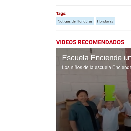
Tags:
Noticias de Honduras
Honduras
VIDEOS RECOMENDADOS