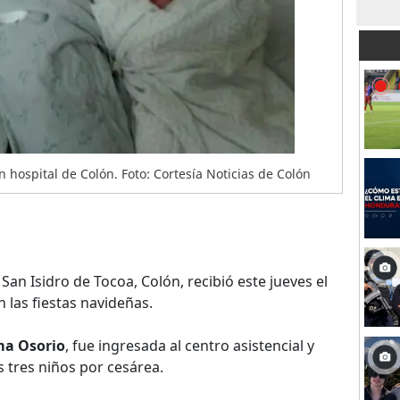
 hospital de Colón. Foto: Cortesía Noticias de Colón
 San Isidro de Tocoa, Colón, recibió este jueves el
en las fiestas navideñas.
a Osorio
, fue ingresada al centro asistencial y
s tres niños por cesárea.