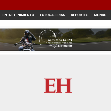
ENTRETENIMIENTO
FOTOGALERÍAS
DEPORTES
MUNDO