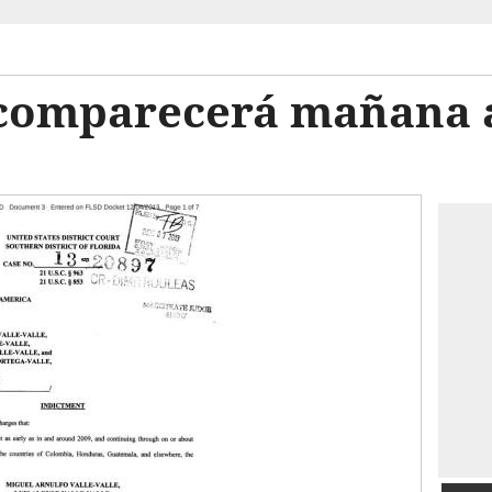
omparecerá mañana a