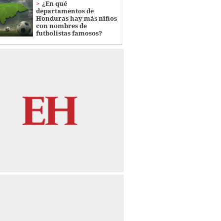
¿En qué
departamentos de
Honduras hay más niños
con nombres de
futbolistas famosos?