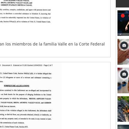
an los miembros de la familia Valle en la Corte Federal