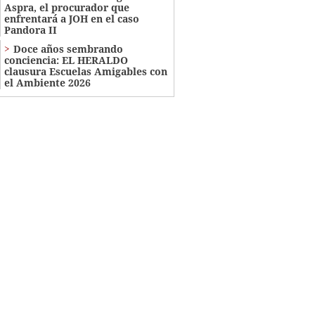
Aspra, el procurador que
enfrentará a JOH en el caso
Pandora II
Doce años sembrando
conciencia: EL HERALDO
clausura Escuelas Amigables con
el Ambiente 2026