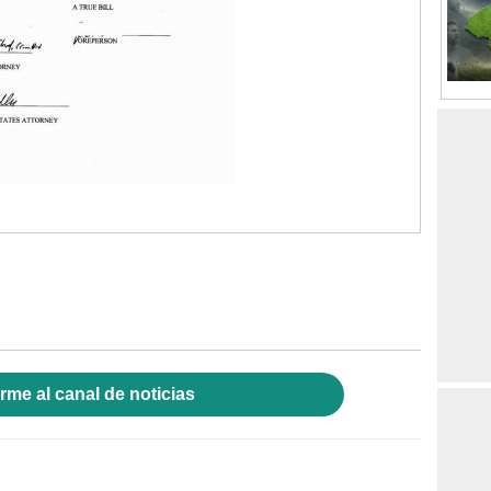
rme al canal de noticias