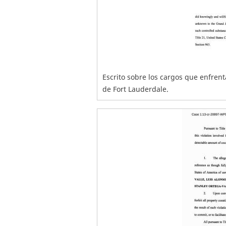
Escrito sobre los cargos que enfrent
de Fort Lauderdale.