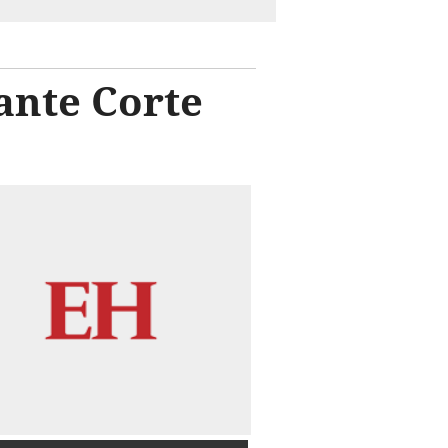
nte Corte