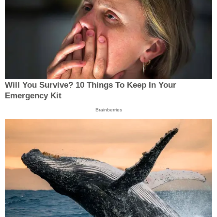
Will You Survive? 10 Things To Keep In Your
Emergency Kit
Brainberries