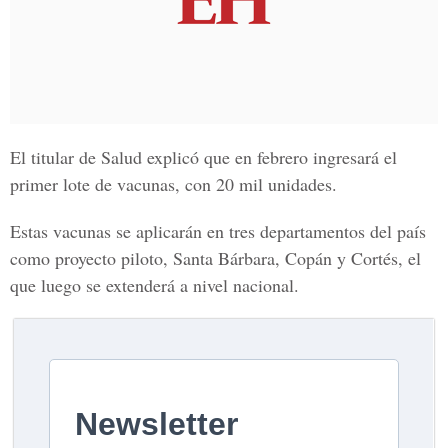
El titular de Salud explicó que en febrero ingresará el
primer lote de vacunas, con 20 mil unidades.
Estas vacunas se aplicarán en tres departamentos del país
como proyecto piloto, Santa Bárbara, Copán y Cortés, el
que luego se extenderá a nivel nacional.