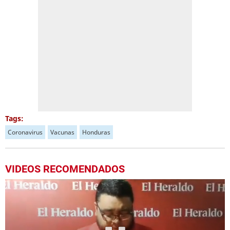
Tags:
Coronavirus
Vacunas
Honduras
VIDEOS RECOMENDADOS