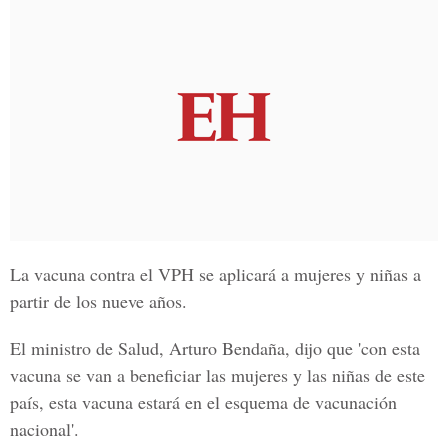
La vacuna contra el VPH se aplicará a mujeres y niñas a
partir de los nueve años.
El ministro de Salud, Arturo Bendaña, dijo que 'con esta
vacuna se van a beneficiar las mujeres y las niñas de este
país, esta vacuna estará en el esquema de vacunación
nacional'.