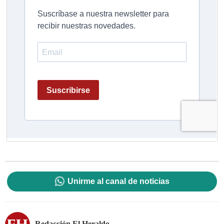
Unirme al canal de noticias
Redacción El Heraldo