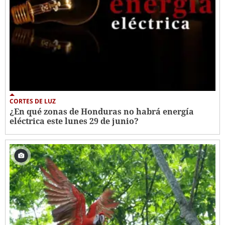
CORTES DE LUZ
¿En qué zonas de Honduras no habrá energía
eléctrica este lunes 29 de junio?