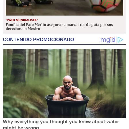
"PATO MUNDIALISTA"
Familia del Pato Merlín asegura su marca tras disputa por sus
derechos en México
CONTENIDO PROMOCIONADO
Why everything you thought you knew about water
might be wrong