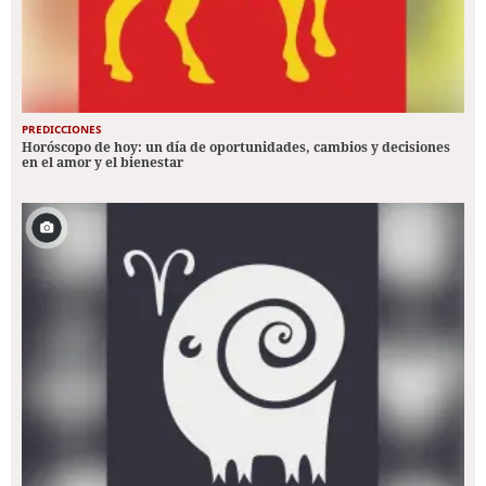
PREDICCIONES
Horóscopo de hoy: un día de oportunidades, cambios y decisiones
en el amor y el bienestar