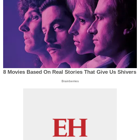
8 Movies Based On Real Stories That Give Us Shivers
Brainberries