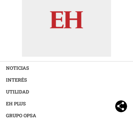
NOTICIAS
INTERÉS
UTILIDAD
EH PLUS
GRUPO OPSA