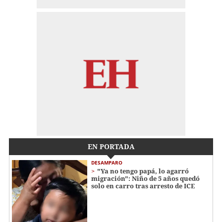
EN PORTADA
DESAMPARO
"Ya no tengo papá, lo agarró
migración": Niño de 5 años quedó
solo en carro tras arresto de ICE