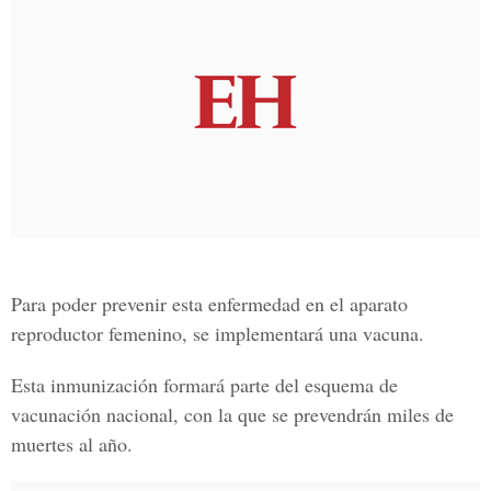
Para poder prevenir esta enfermedad en el aparato
reproductor femenino, se implementará una vacuna.
Esta inmunización formará parte del esquema de
vacunación nacional, con la que se prevendrán miles de
muertes al año.