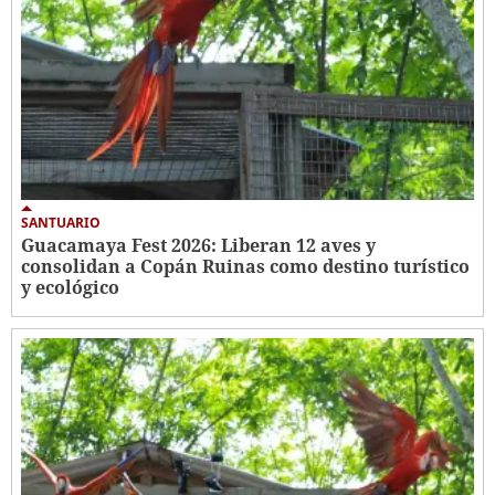
SANTUARIO
Guacamaya Fest 2026: Liberan 12 aves y
consolidan a Copán Ruinas como destino turístico
y ecológico