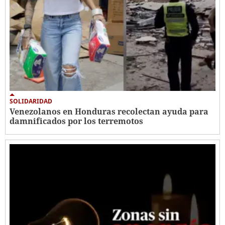
SOLIDARIDAD
Venezolanos en Honduras recolectan ayuda para
damnificados por los terremotos