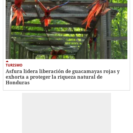
TURISMO
Asfura lidera liberación de guacamayas rojas y
exhorta a proteger la riqueza natural de
Honduras