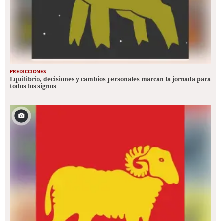
PREDICCIONES
Equilibrio, decisiones y cambios personales marcan la jornada para
todos los signos