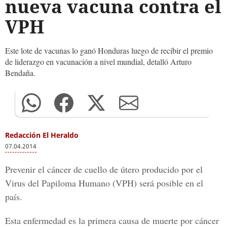
nueva vacuna contra el
VPH
Este lote de vacunas lo ganó Honduras luego de recibir el premio
de liderazgo en vacunación a nivel mundial, detalló Arturo
Bendaña.
Redacción El Heraldo
07.04.2014
Prevenir el cáncer de cuello de útero producido por el
Virus del Papiloma Humano (VPH) será posible en el
país.
Esta enfermedad es la primera causa de muerte por cáncer