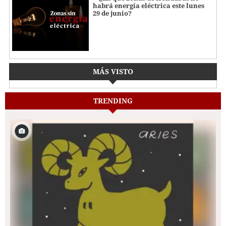
habrá energía eléctrica este lunes
29 de junio?
MÁS VISTO
TRENDING