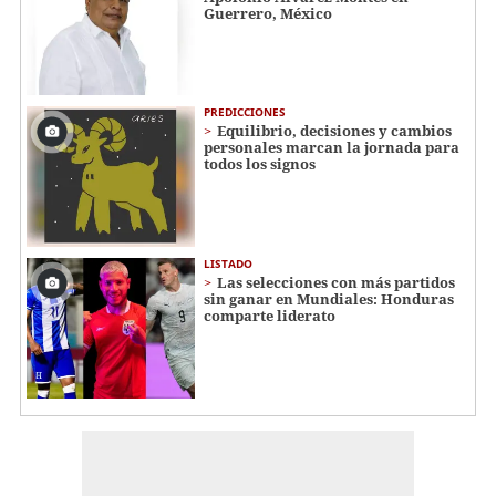
Guerrero, México
PREDICCIONES
Equilibrio, decisiones y cambios
personales marcan la jornada para
todos los signos
LISTADO
Las selecciones con más partidos
sin ganar en Mundiales: Honduras
comparte liderato