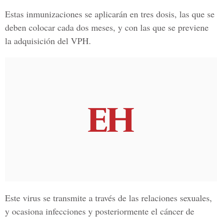
Estas inmunizaciones se aplicarán en tres dosis, las que se
deben colocar cada dos meses, y con las que se previene
la adquisición del VPH.
Este virus se transmite a través de las relaciones sexuales,
y ocasiona infecciones y posteriormente el cáncer de