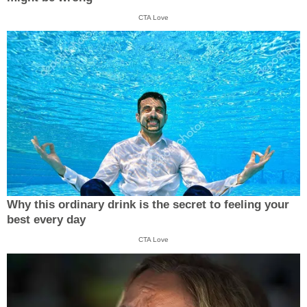
CTA Love
Why this ordinary drink is the secret to feeling your
best every day
CTA Love