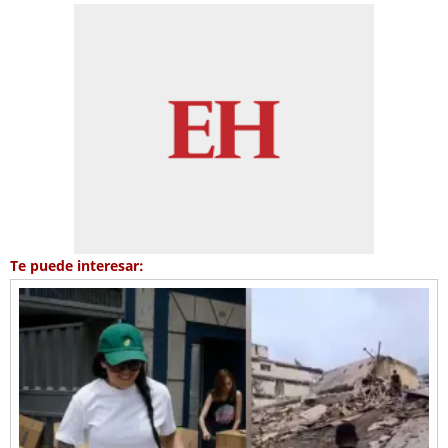
Te puede interesar: