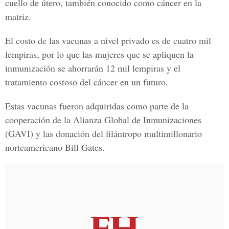
cuello de útero, también conocido como cáncer en la
matriz.
El costo de las vacunas a nivel privado es de cuatro mil
lempiras, por lo que las mujeres que se apliquen la
inmunización se ahorrarán 12 mil lempiras y el
tratamiento costoso del cáncer en un futuro.
Estas vacunas fueron adquiridas como parte de la
cooperación de la Alianza Global de Inmunizaciones
(GAVI) y las donación del filántropo multimillonario
norteamericano Bill Gates.