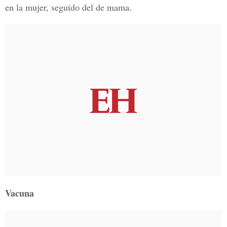
en la mujer, seguido del de mama.
Vacuna