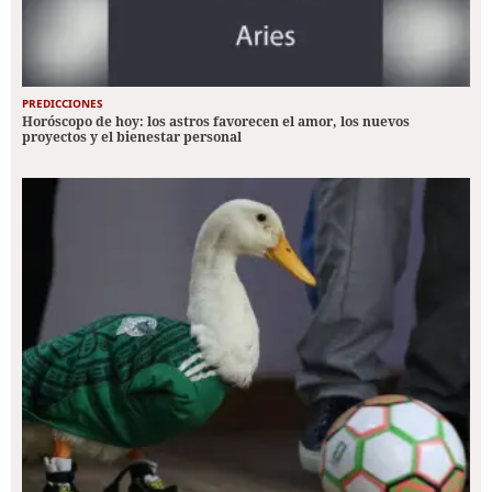
PREDICCIONES
Horóscopo de hoy: los astros favorecen el amor, los nuevos
proyectos y el bienestar personal