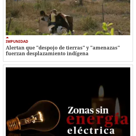
IMPUNIDAD
Alertan que "despojo de tierras" y "amenazas"
fuerzan desplazamiento indígena