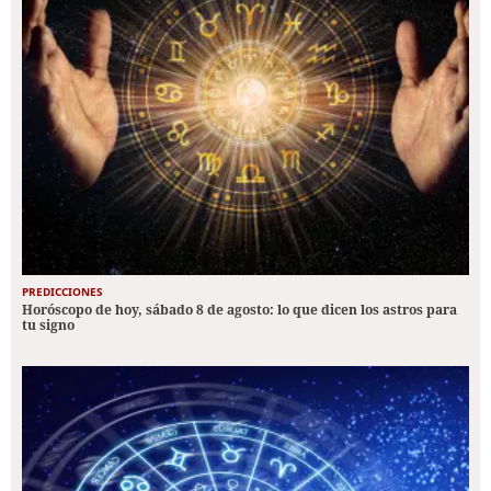
PREDICCIONES
Horóscopo de hoy, sábado 8 de agosto: lo que dicen los astros para
tu signo