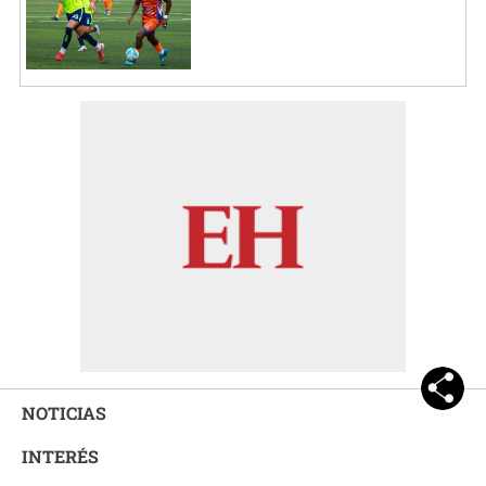
NOTICIAS
INTERÉS