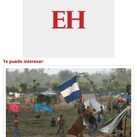
Te puede interesar: