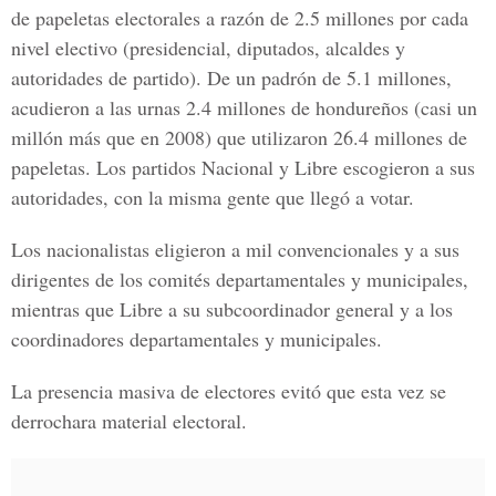
de papeletas electorales a razón de 2.5 millones por cada
nivel electivo (presidencial, diputados, alcaldes y
autoridades de partido). De un padrón de 5.1 millones,
acudieron a las urnas 2.4 millones de hondureños (casi un
millón más que en 2008) que utilizaron 26.4 millones de
papeletas. Los partidos Nacional y Libre escogieron a sus
autoridades, con la misma gente que llegó a votar.
Los nacionalistas eligieron a mil convencionales y a sus
dirigentes de los comités departamentales y municipales,
mientras que Libre a su subcoordinador general y a los
coordinadores departamentales y municipales.
La presencia masiva de electores evitó que esta vez se
derrochara material electoral.