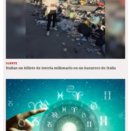
SUERTE
Hallan un billete de lotería millonario en un basurero de Italia