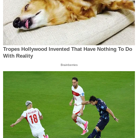
Tropes Hollywood Invented That Have Nothing To Do
With Reality
Brainberries