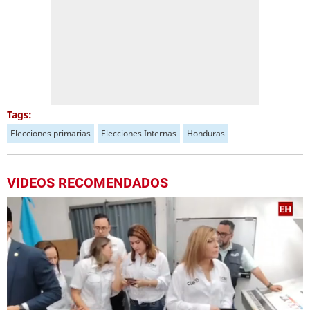
Tags:
Elecciones primarias
Elecciones Internas
Honduras
VIDEOS RECOMENDADOS