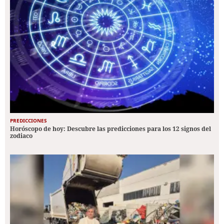
PREDICCIONES
Horóscopo de hoy: Descubre las predicciones para los 12 signos del
zodiaco