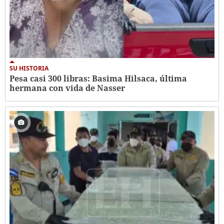
SU HISTORIA
Pesa casi 300 libras: Basima Hilsaca, última
hermana con vida de Nasser