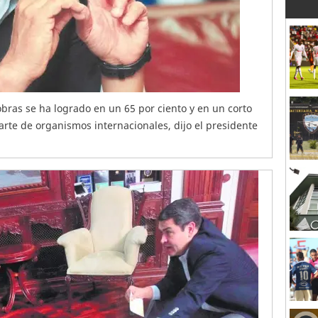
obras se ha logrado en un 65 por ciento y en un corto
arte de organismos internacionales, dijo el presidente