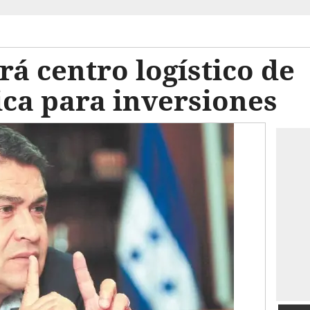
á centro logístico de
ca para inversiones