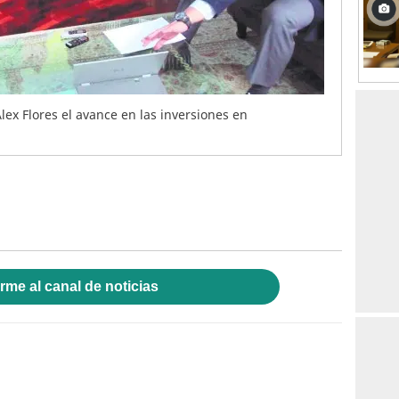
lex Flores el avance en las inversiones en
rme al canal de noticias