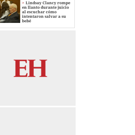
Lindsay Clancy rompe
en llanto durante juicio
al escuchar cómo
intentaron salvar a su
bebé