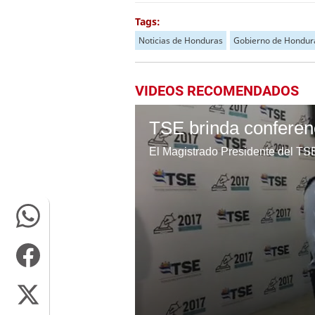
Tags:
Noticias de Honduras
Gobierno de Hondur
VIDEOS RECOMENDADOS