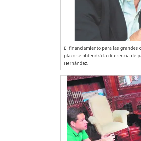
El financiamiento para las grandes 
plazo se obtendrá la diferencia de p
Hernández.