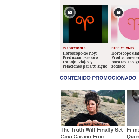
PREDICCIONES
PREDICCIONES
Horóscopo de hoy:
Horóscopo diar
Predicciones sobre
Predicciones 
trabajo, viajes y
para los 12 sig
relaciones para tu signo
zodiaco
CONTENIDO PROMOCIONADO
The Truth Will Finally Set
Film
Gina Carano Free
Ques