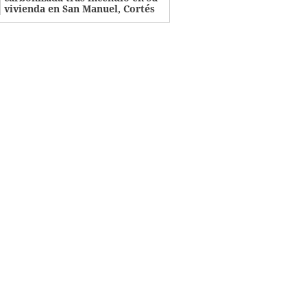
vivienda en San Manuel, Cortés