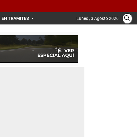
EH TRÁMITES
Lunes , 3 Agosto 2026