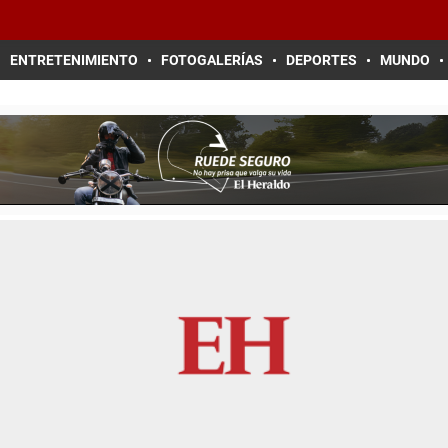
ENTRETENIMIENTO
FOTOGALERÍAS
DEPORTES
MUNDO