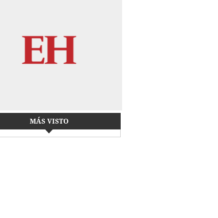
MÁS VISTO