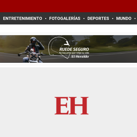
ENTRETENIMIENTO
FOTOGALERÍAS
DEPORTES
MUNDO