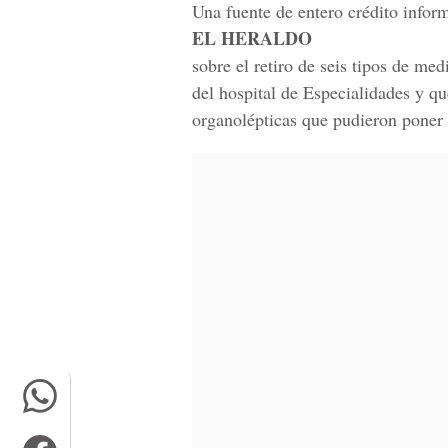
Una fuente de entero crédito infor
EL HERALDO
sobre el retiro de seis tipos de me
del hospital de Especialidades y que
organolépticas que pudieron poner 