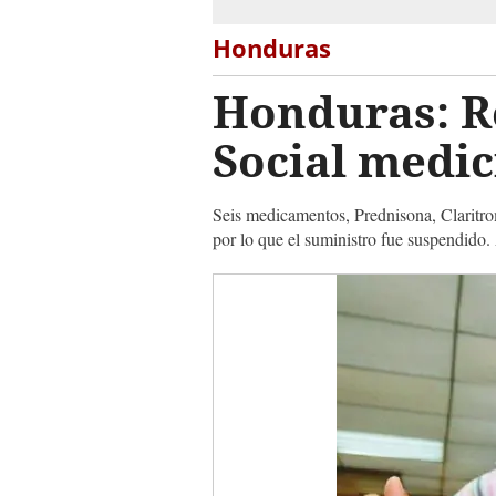
Honduras
Honduras: Re
Social medic
Seis medicamentos, Prednisona, Claritrom
por lo que el suministro fue suspendido