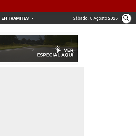
EH TRÁMITES
Sábado , 8 Agosto 2026