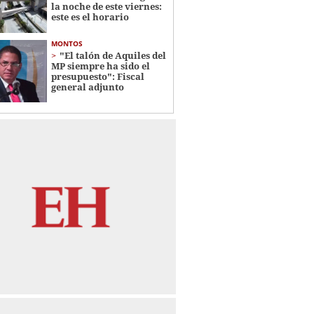
la noche de este viernes:
este es el horario
MONTOS
"El talón de Aquiles del
MP siempre ha sido el
presupuesto": Fiscal
general adjunto