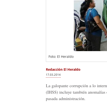
Foto: El Heraldo
Redacción El Heraldo
17.03.2014
La galopante corrupción a lo inter
(IHSS) incluye también anomalías 
pasada administración.