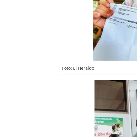
Foto: El Heraldo