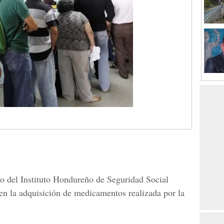
no del Instituto Hondureño de Seguridad Social
en la adquisición de medicamentos realizada por la