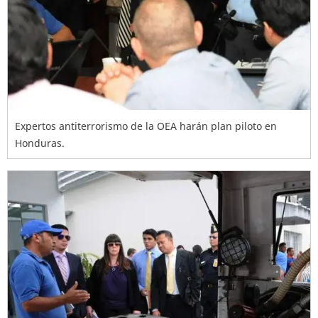
Expertos antiterrorismo de la OEA harán plan piloto en
Honduras.