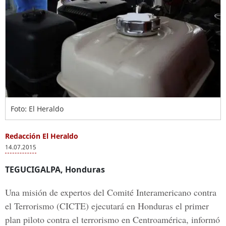
Foto: El Heraldo
Redacción El Heraldo
14.07.2015
TEGUCIGALPA, Honduras
Una misión de expertos del Comité Interamericano contra
el Terrorismo (CICTE) ejecutará en Honduras el primer
plan piloto contra el terrorismo en Centroamérica, informó