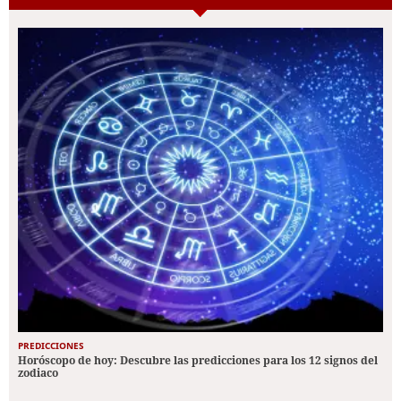
PREDICCIONES
Horóscopo de hoy: Descubre las predicciones para los 12 signos del
zodiaco