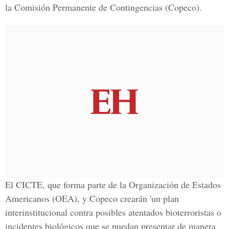
la Comisión Permanente de Contingencias (Copeco).
El CICTE, que forma parte de la Organización de Estados
Americanos (OEA), y Copeco crearán 'un plan
interinstitucional contra posibles atentados bioterroristas o
incidentes biológicos que se puedan presentar de manera