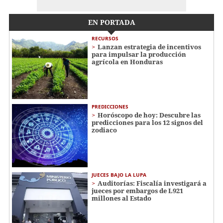
EN PORTADA
RECURSOS
Lanzan estrategia de incentivos
para impulsar la producción
agrícola en Honduras
PREDICCIONES
Horóscopo de hoy: Descubre las
predicciones para los 12 signos del
zodiaco
JUECES BAJO LA LUPA
Auditorías: Fiscalía investigará a
jueces por embargos de L921
millones al Estado