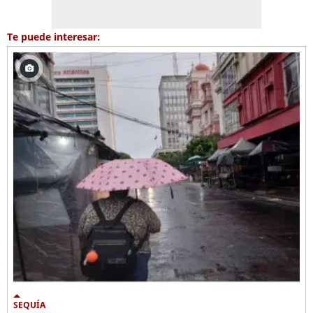
Te puede interesar:
SEQUÍA