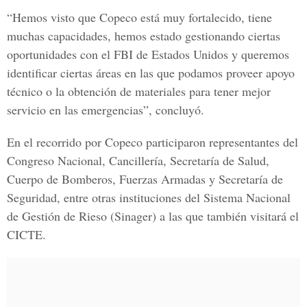
“Hemos visto que Copeco está muy fortalecido, tiene
muchas capacidades, hemos estado gestionando ciertas
oportunidades con el FBI de Estados Unidos y queremos
identificar ciertas áreas en las que podamos proveer apoyo
técnico o la obtención de materiales para tener mejor
servicio en las emergencias”, concluyó.
En el recorrido por Copeco participaron representantes del
Congreso Nacional, Cancillería, Secretaría de Salud,
Cuerpo de Bomberos, Fuerzas Armadas y Secretaría de
Seguridad, entre otras instituciones del Sistema Nacional
de Gestión de Rieso (Sinager) a las que también visitará el
CICTE.