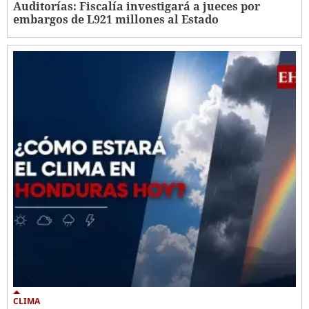
Auditorías: Fiscalía investigará a jueces por
embargos de L921 millones al Estado
CLIMA