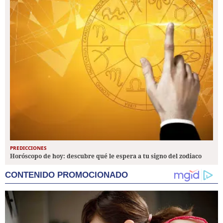
PREDICCIONES
Horóscopo de hoy: descubre qué le espera a tu signo del zodiaco
CONTENIDO PROMOCIONADO