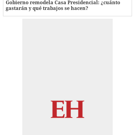
Gobierno remodela Casa Presidencial: ¿cuánto
gastarán y qué trabajos se hacen?