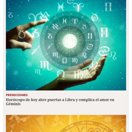
PREDICCIONES
Horóscopo de hoy abre puertas a Libra y complica el amor en
Géminis