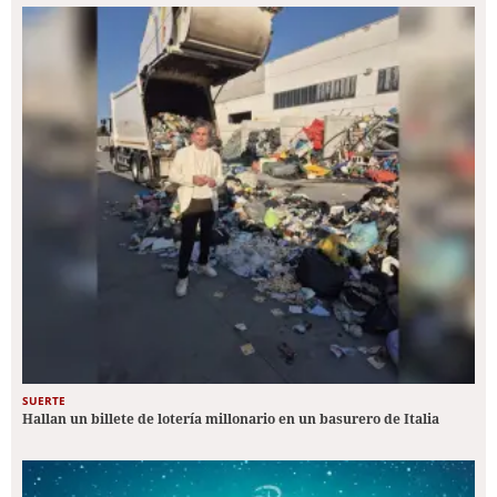
SUERTE
Hallan un billete de lotería millonario en un basurero de Italia