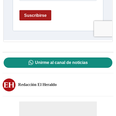
Unirme al canal de noticias
Redacción El Heraldo