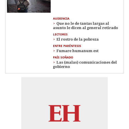
AUDIENCIA
Que no le de tantas largas al
asunto le dicen al general retirado
LECTORES
El rostro de la pobreza
ENTRE PARÉNTESIS
Fumare humanum est
PAÍS SOÑADO
Las (malas) comunicaciones del
gobierno