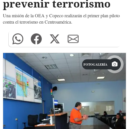
prevenir terrorismo
Una misión de la OEA y Copeco realizarán el primer plan piloto
contra el terrorismo en Centroamérica.
FOTOGALERÍA