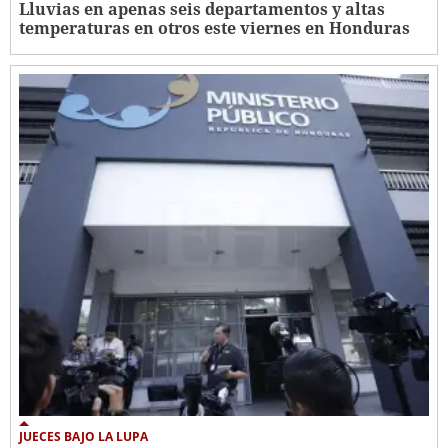
Lluvias en apenas seis departamentos y altas
temperaturas en otros este viernes en Honduras
JUECES BAJO LA LUPA