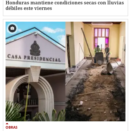
Honduras mantiene condiciones secas con lluvias
débiles este viernes
OBRAS