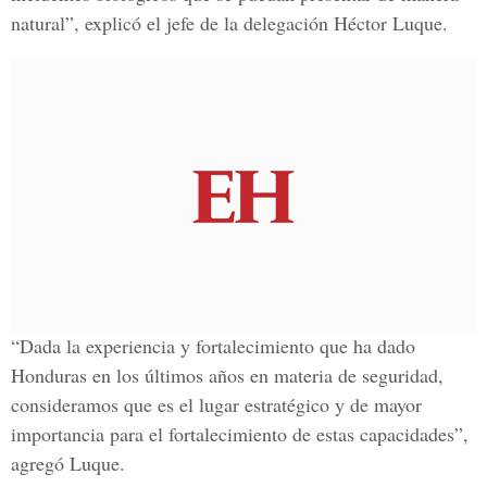
natural”, explicó el jefe de la delegación Héctor Luque.
“Dada la experiencia y fortalecimiento que ha dado
Honduras en los últimos años en materia de seguridad,
consideramos que es el lugar estratégico y de mayor
importancia para el fortalecimiento de estas capacidades”,
agregó Luque.