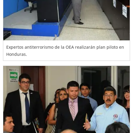
Expertos antiterrorismo de la OEA realizarán plan piloto en
Honduras.