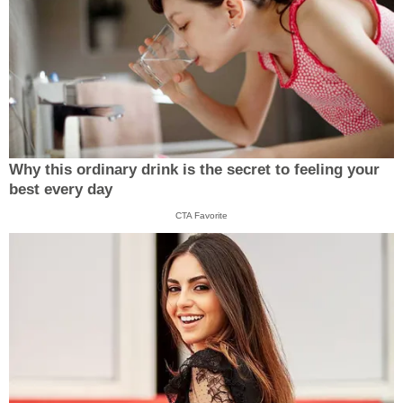
Why this ordinary drink is the secret to feeling your
best every day
CTA Favorite