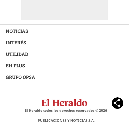
NOTICIAS
INTERÉS
UTILIDAD
EH PLUS
GRUPO OPSA
El Heraldo todos los derechos reservados ©
2026
PUBLICACIONES Y NOTICIAS S.A.