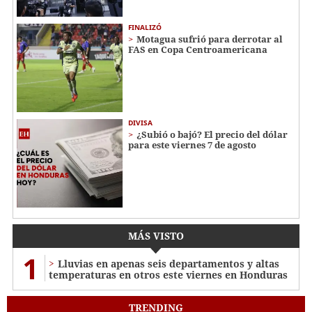
FINALIZÓ
Motagua sufrió para derrotar al
FAS en Copa Centroamericana
DIVISA
¿Subió o bajó? El precio del dólar
para este viernes 7 de agosto
MÁS VISTO
1
Lluvias en apenas seis departamentos y altas
temperaturas en otros este viernes en Honduras
TRENDING