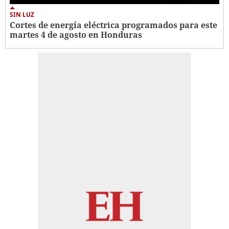
SIN LUZ
Cortes de energía eléctrica programados para este
martes 4 de agosto en Honduras