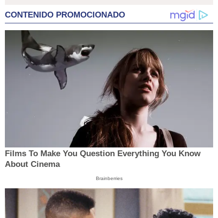
CONTENIDO PROMOCIONADO
Films To Make You Question Everything You Know
About Cinema
Brainberries