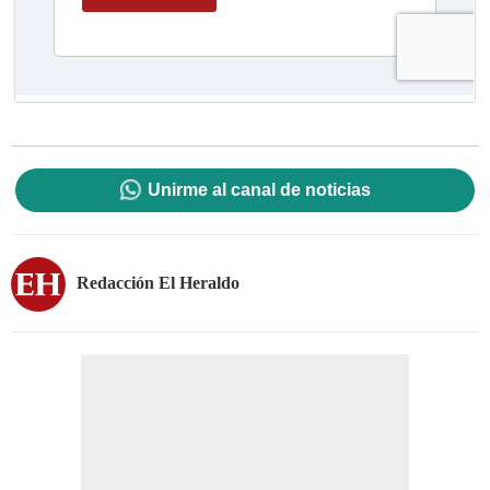
Unirme al canal de noticias
Redacción El Heraldo