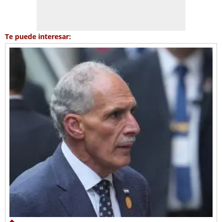
Te puede interesar: