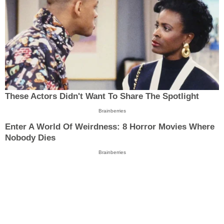
These Actors Didn't Want To Share The Spotlight
Brainberries
Enter A World Of Weirdness: 8 Horror Movies Where
Nobody Dies
Brainberries