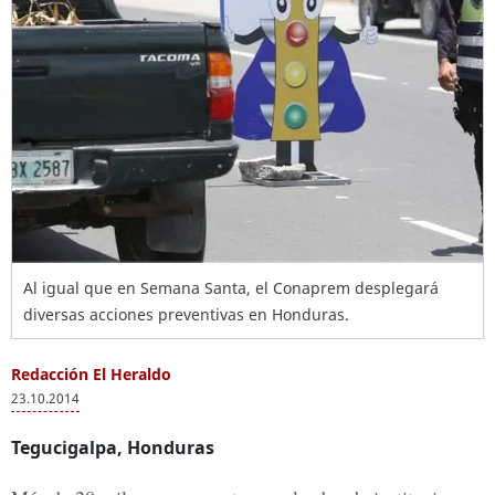
Al igual que en Semana Santa, el Conaprem desplegará
diversas acciones preventivas en Honduras.
Redacción El Heraldo
23.10.2014
Tegucigalpa, Honduras