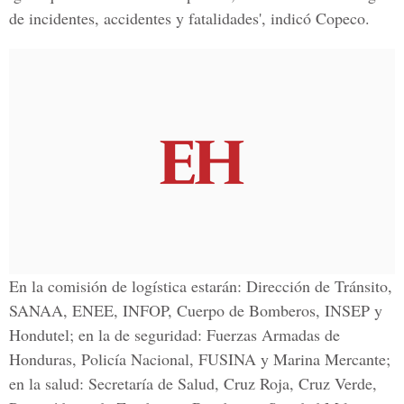
de incidentes, accidentes y fatalidades', indicó Copeco.
En la comisión de logística estarán: Dirección de Tránsito,
SANAA, ENEE, INFOP, Cuerpo de Bomberos, INSEP y
Hondutel; en la de seguridad: Fuerzas Armadas de
Honduras, Policía Nacional, FUSINA y Marina Mercante;
en la salud: Secretaría de Salud, Cruz Roja, Cruz Verde,