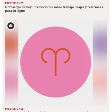
PREDICCIONES
Horóscopo de hoy: Predicciones sobre trabajo, viajes y relaciones
para tu signo
PREDICCIONES