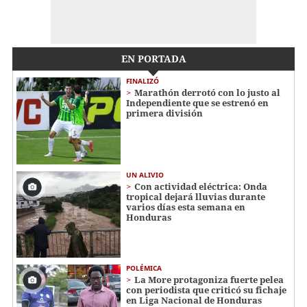
EN PORTADA
FINALIZÓ
Marathón derrotó con lo justo al
Independiente que se estrenó en
primera división
UN ALIVIO
Con actividad eléctrica: Onda
tropical dejará lluvias durante
varios días esta semana en
Honduras
POLÉMICA
La More protagoniza fuerte pelea
con periodista que criticó su fichaje
en Liga Nacional de Honduras