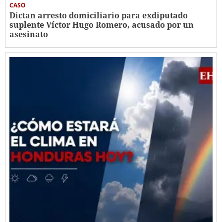
CASO
Dictan arresto domiciliario para exdiputado
suplente Víctor Hugo Romero, acusado por un
asesinato