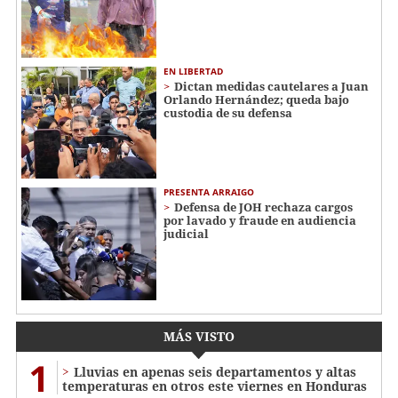
EN LIBERTAD
Dictan medidas cautelares a Juan
Orlando Hernández; queda bajo
custodia de su defensa
PRESENTA ARRAIGO
Defensa de JOH rechaza cargos
por lavado y fraude en audiencia
judicial
MÁS VISTO
1
Lluvias en apenas seis departamentos y altas
temperaturas en otros este viernes en Honduras