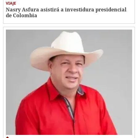
VIAJE
Nasry Asfura asistirá a investidura presidencial
de Colombia