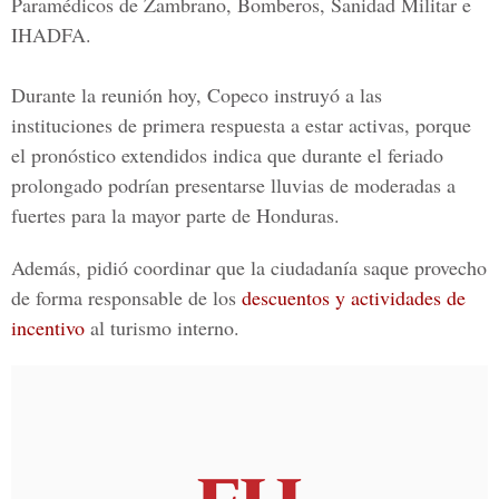
Paramédicos de Zambrano, Bomberos, Sanidad Militar e
IHADFA.
Durante la reunión hoy, Copeco instruyó a las
instituciones de primera respuesta a estar activas, porque
el pronóstico extendidos indica que durante el feriado
prolongado podrían presentarse lluvias de moderadas a
fuertes para la mayor parte de Honduras.
Además, pidió coordinar que la ciudadanía saque provecho
de forma responsable de los
descuentos y actividades de
incentivo
al
turismo interno.