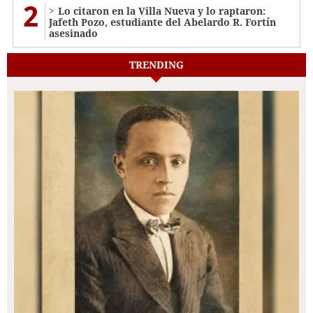
2
Lo citaron en la Villa Nueva y lo raptaron:
Jafeth Pozo, estudiante del Abelardo R. Fortín
asesinado
TRENDING