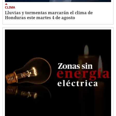
CLIMA
Lluvias y tormentas marcarán el clima de
Honduras este martes 4 de agosto