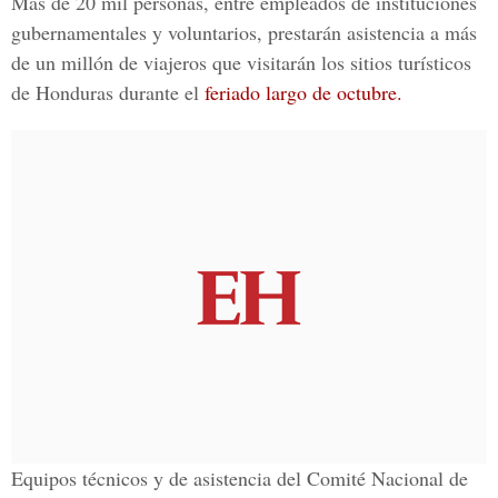
Más de 20 mil personas, entre empleados de instituciones
gubernamentales y voluntarios, prestarán asistencia a más
de un millón de
viajeros
que visitarán los
sitios turísticos
de Honduras
durante el
feriado largo de octubre.
Equipos técnicos y de asistencia del Comité Nacional de