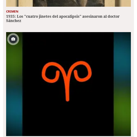
CRIMEN
1935: Los "cuatro jinetes del apocalipsis" asesinaron al doctor
Sánchez