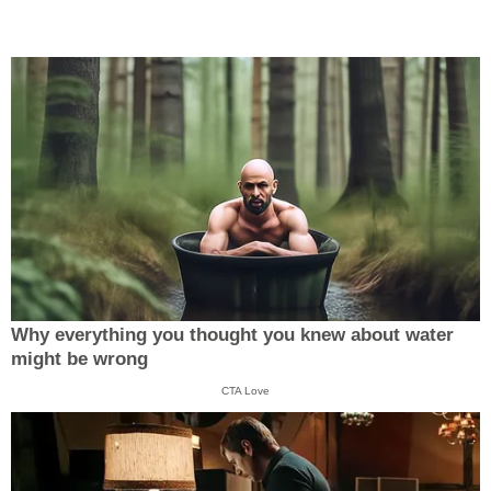
Why everything you thought you knew about water
might be wrong
CTA Love