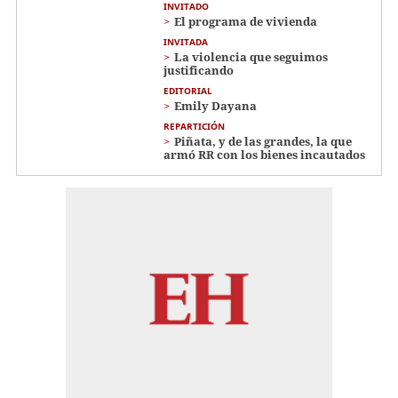
INVITADO
El programa de vivienda
INVITADA
La violencia que seguimos
justificando
EDITORIAL
Emily Dayana
REPARTICIÓN
Piñata, y de las grandes, la que
armó RR con los bienes incautados