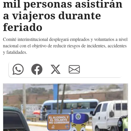
mil personas asistirán
a viajeros durante
feriado
Comité interinstitucional desplegará empleados y voluntarios a nivel
nacional con el objetivo de reducir riesgos de incidentes, accidentes
y fatalidades.