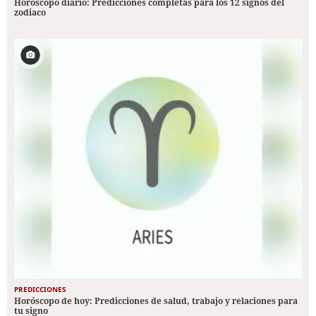
Horóscopo diario: Predicciones completas para los 12 signos del
zodiaco
PREDICCIONES
Horóscopo de hoy: Predicciones de salud, trabajo y relaciones para
tu signo