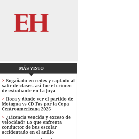
MÁS VISTO
Engañado en redes y raptado al
salir de clases: así fue el crimen
de estudiante en La Joya
Hora y dónde ver el partido de
Motagua vs CD Fas por la Copa
Centroamericana 2026
¿Licencia vencida y exceso de
velocidad? Lo que enfrenta
conductor de bus escolar
accidentado en el anillo