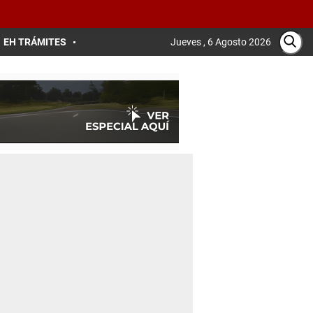
EH TRÁMITES
Jueves , 6 Agosto 2026