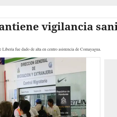
tiene vigilancia sani
Liberia fue dado de alta en centro asistencia de Comayagua.