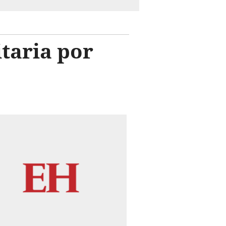
taria por