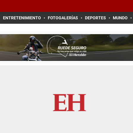
ENTRETENIMIENTO
FOTOGALERÍAS
DEPORTES
MUNDO