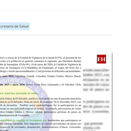
cretaría de Salud