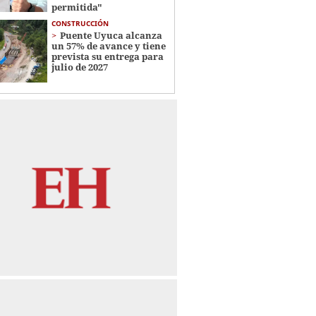
permitida"
CONSTRUCCIÓN
Puente Uyuca alcanza
un 57% de avance y tiene
prevista su entrega para
julio de 2027