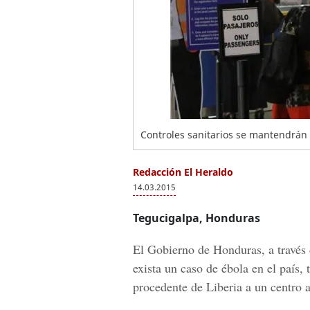
Controles sanitarios se mantendrán
Redacción El Heraldo
14.03.2015
Tegucigalpa, Honduras
El Gobierno de Honduras, a través
exista un caso de
ébola
en el país, 
procedente de Liberia
a un centro a