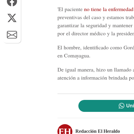
'El paciente
no tiene la enfermedad
preventivas del caso y estamos trab
garantizar la seguridad y mantener 
por el director médico y la presiden
El hombre, identificado como Gord
en Comayagua.
De igual manera, hizo un llamado 
atención a información brindada por
Uni
Redacción El Heraldo