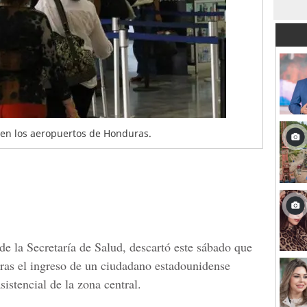
 en los aeropuertos de Honduras.
 de la
Secretaría de Salud,
descartó este sábado que
tras el ingreso de un ciudadano
estadounidense
sistencial de la zona central.