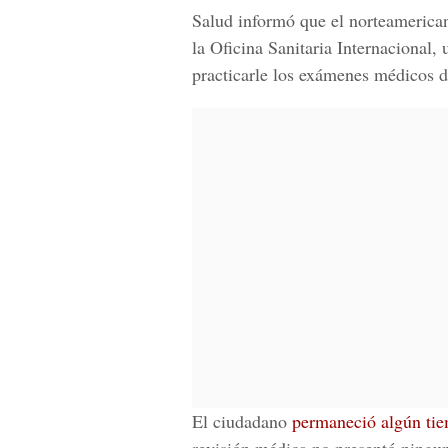
Salud informó que el norteamerica
la Oficina Sanitaria Internacional,
practicarle los exámenes médicos d
El ciudadano
permaneció algún ti