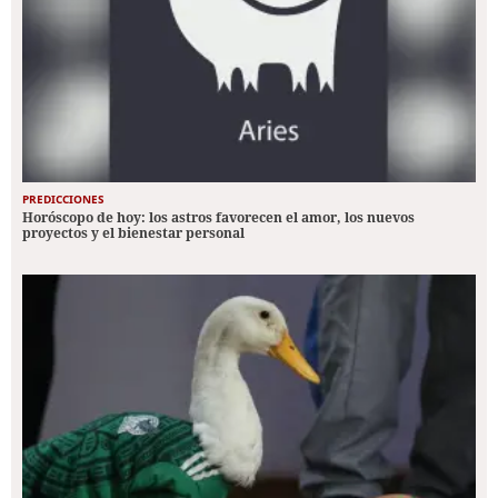
PREDICCIONES
Horóscopo de hoy: los astros favorecen el amor, los nuevos
proyectos y el bienestar personal