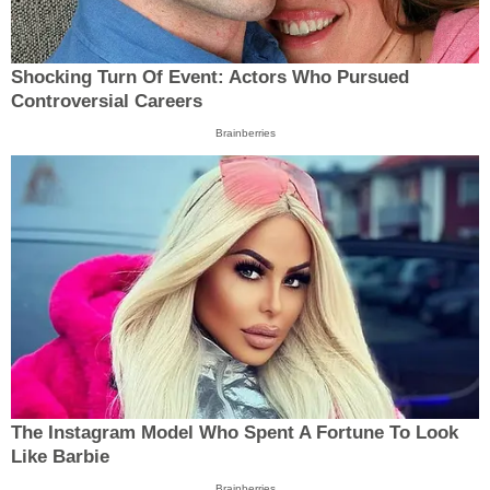
Shocking Turn Of Event: Actors Who Pursued
Controversial Careers
Brainberries
The Instagram Model Who Spent A Fortune To Look
Like Barbie
Brainberries