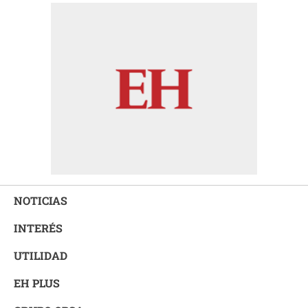
NOTICIAS
INTERÉS
UTILIDAD
EH PLUS