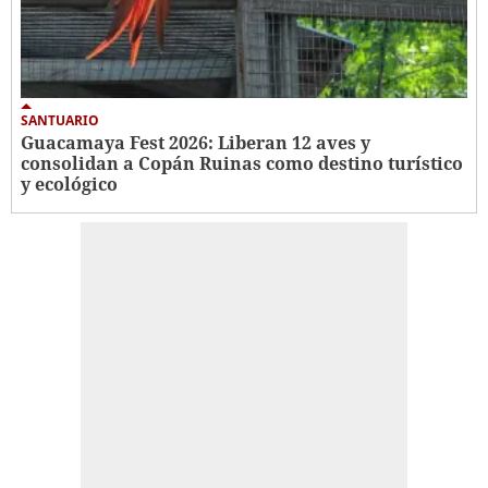
SANTUARIO
Guacamaya Fest 2026: Liberan 12 aves y
consolidan a Copán Ruinas como destino turístico
y ecológico