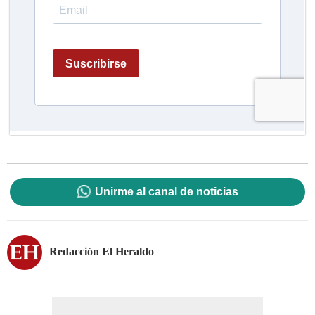
Unirme al canal de noticias
Redacción El Heraldo