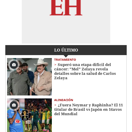
LO ÚLTIMO
TRATAMIENTO
Superó una etapa difícil del
cáncer: "Mel" Zelaya revela
detalles sobre la salud de Carlos
Zelaya
ALINEACIÓN
¿Fuera Neymar y Raphinha? El 11
titular de Brasil vs Japón en 16avos
del Mundial