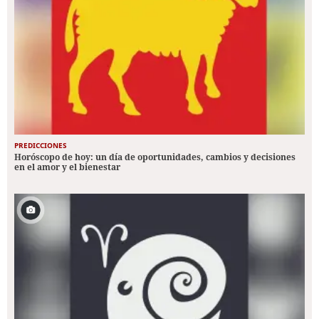
PREDICCIONES
Horóscopo de hoy: un día de oportunidades, cambios y decisiones
en el amor y el bienestar