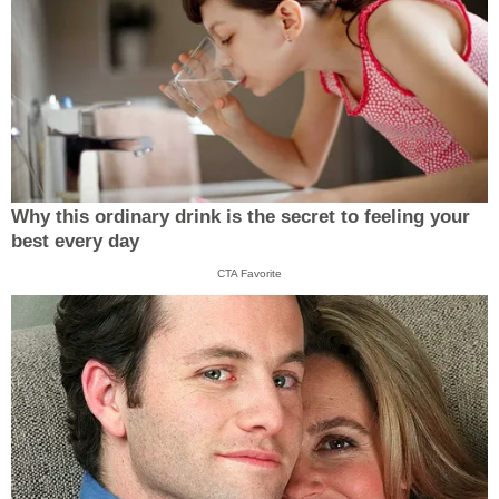
Why this ordinary drink is the secret to feeling your
best every day
CTA Favorite