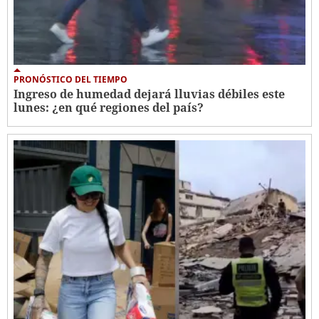
PRONÓSTICO DEL TIEMPO
Ingreso de humedad dejará lluvias débiles este
lunes: ¿en qué regiones del país?