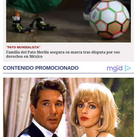
"PATO MUNDIALISTA"
Familia del Pato Merlín asegura su marca tras disputa por sus
derechos en México
CONTENIDO PROMOCIONADO