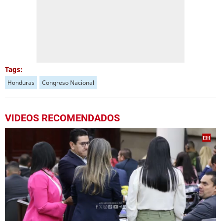
Tags:
Honduras
Congreso Nacional
VIDEOS RECOMENDADOS