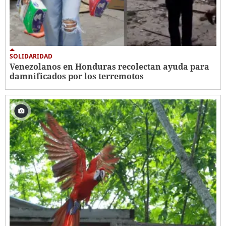
SOLIDARIDAD
Venezolanos en Honduras recolectan ayuda para
damnificados por los terremotos