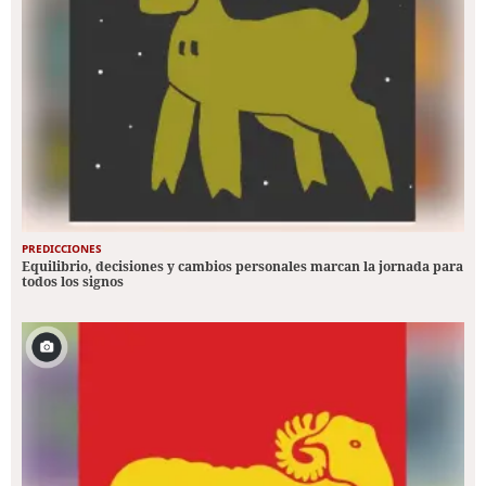
PREDICCIONES
Equilibrio, decisiones y cambios personales marcan la jornada para
todos los signos