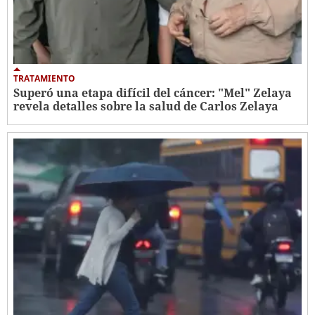
TRATAMIENTO
Superó una etapa difícil del cáncer: "Mel" Zelaya
revela detalles sobre la salud de Carlos Zelaya