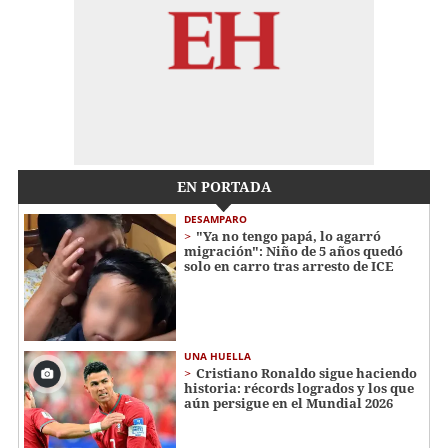
EN PORTADA
DESAMPARO
"Ya no tengo papá, lo agarró
migración": Niño de 5 años quedó
solo en carro tras arresto de ICE
UNA HUELLA
Cristiano Ronaldo sigue haciendo
historia: récords logrados y los que
aún persigue en el Mundial 2026