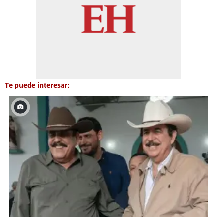
Te puede interesar: