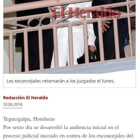
Los exconcejales retornarán a los juzgados el lunes.
Redacción El Heraldo
10.05.2018
Tegucigalpa, Honduras
Por sexto día se desarrolló la audiencia inicial en el
proceso judicial incoado en contra de los exconcejales del