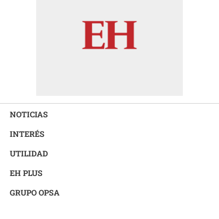
NOTICIAS
INTERÉS
UTILIDAD
EH PLUS
GRUPO OPSA