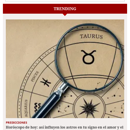
TRENDING
PREDICCIONES
Horóscopo de hoy: así influyen los astros en tu signo en el amor y el