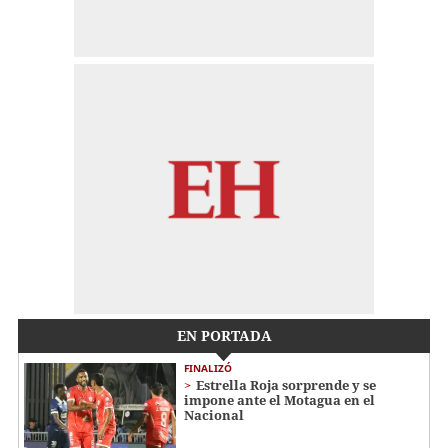
EN PORTADA
FINALIZÓ
Estrella Roja sorprende y se
impone ante el Motagua en el
Nacional