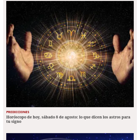
PREDICCIONES
Horóscopo de hoy, sábado 8 de agosto: lo que dicen los astros para
tu signo