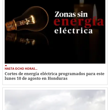
HASTA OCHO HORAS...
Cortes de energía eléctrica programados para este
lunes 10 de agosto en Honduras