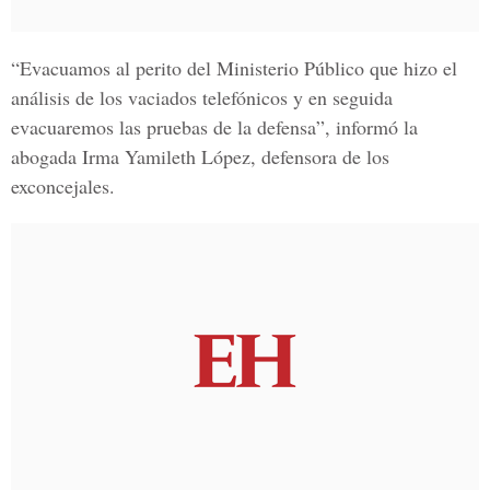
“Evacuamos al perito del
Ministerio Público
que hizo el
análisis de los vaciados telefónicos y en seguida
evacuaremos las pruebas de la defensa”, informó la
abogada
Irma Yamileth López
, defensora de los
exconcejales.