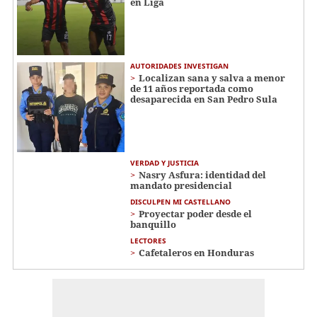
en Liga
AUTORIDADES INVESTIGAN
Localizan sana y salva a menor
de 11 años reportada como
desaparecida en San Pedro Sula
VERDAD Y JUSTICIA
Nasry Asfura: identidad del
mandato presidencial
DISCULPEN MI CASTELLANO
Proyectar poder desde el
banquillo
LECTORES
Cafetaleros en Honduras