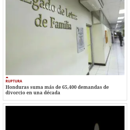
RUPTURA
Honduras suma más de 65,400 demandas de
divorcio en una década