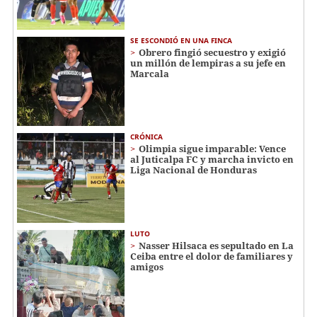
SE ESCONDIÓ EN UNA FINCA
Obrero fingió secuestro y exigió
un millón de lempiras a su jefe en
Marcala
CRÓNICA
Olimpia sigue imparable: Vence
al Juticalpa FC y marcha invicto en
Liga Nacional de Honduras
LUTO
Nasser Hilsaca es sepultado en La
Ceiba entre el dolor de familiares y
amigos