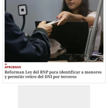
APROBADO
Reforman Ley del RNP para identificar a menores
y permitir retiro del DNI por terceros