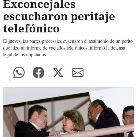
Exconcejales
escucharon peritaje
telefónico
El jueves, las partes procesales evacuaron el testimonio de un perito
que hizo un informe de vaciados telefónicos, informó la defensa
legal de los imputados