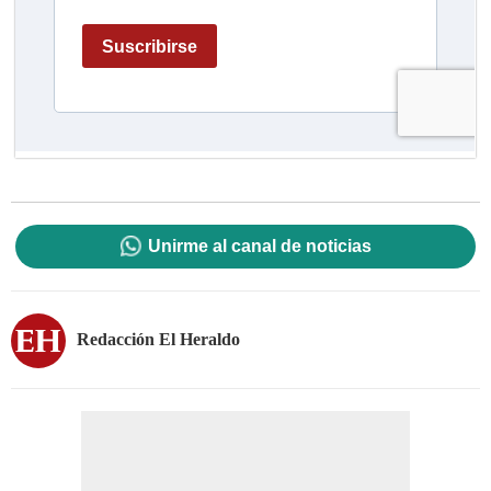
Unirme al canal de noticias
Redacción El Heraldo