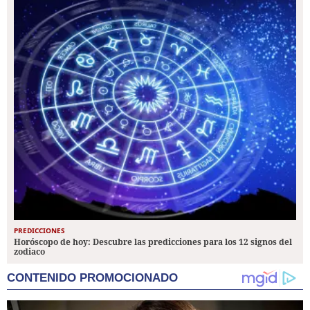
PREDICCIONES
Horóscopo de hoy: Descubre las predicciones para los 12 signos del
zodiaco
CONTENIDO PROMOCIONADO