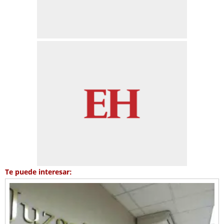
Te puede interesar: