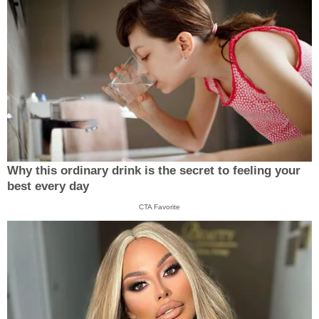
Why this ordinary drink is the secret to feeling your
best every day
CTA Favorite