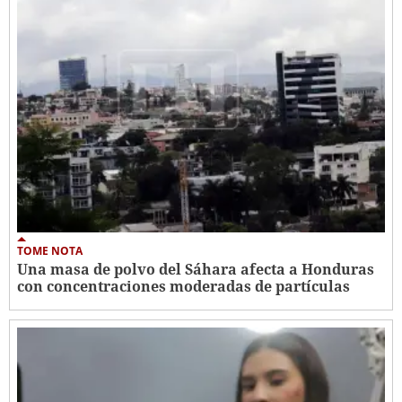
TOME NOTA
Una masa de polvo del Sáhara afecta a Honduras
con concentraciones moderadas de partículas