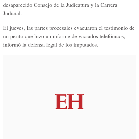
desaparecido
Consejo de la Judicatura y la Carrera
Judicial.
El jueves, las partes procesales evacuaron el testimonio de
un perito que hizo un informe de vaciados telefónicos,
informó la defensa legal de los imputados.