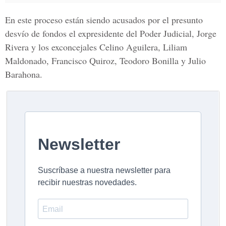
En este proceso están siendo acusados por el presunto
desvío de fondos el expresidente del Poder Judicial,
Jorge
Rivera
y los exconcejales
Celino Aguilera, Liliam
Maldonado, Francisco Quiroz, Teodoro Bonilla y Julio
Barahona.