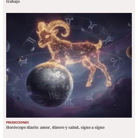
trabajo
PREDICCIONES
Horóscopo diario: amor, dinero y salud, signo a signo