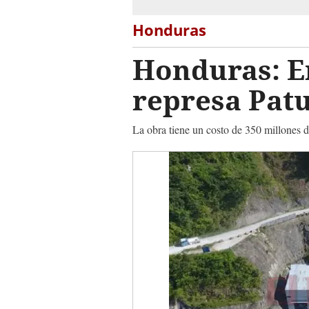
Honduras
Honduras: E
represa Patu
La obra tiene un costo de 350 millones 