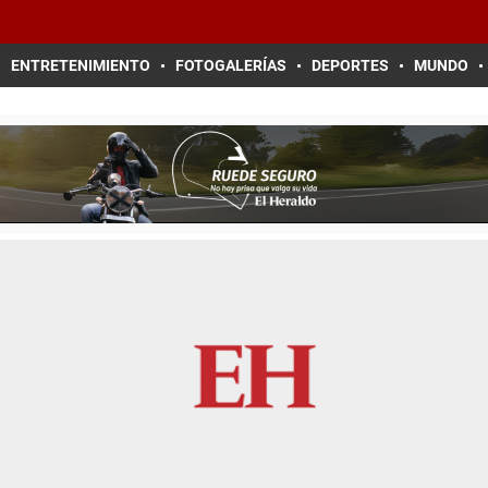
ENTRETENIMIENTO
FOTOGALERÍAS
DEPORTES
MUNDO