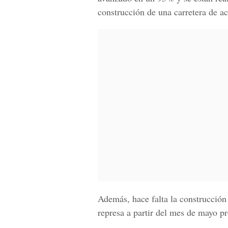
construcción de una carretera de a
Además, hace falta la construcción
represa a partir del mes de mayo p