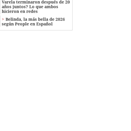
Varela terminaron después de 20
años juntos? Lo que ambos
hicieron en redes
Belinda, la más bella de 2026
según People en Español