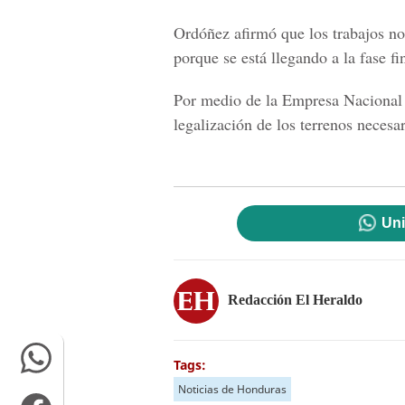
Ordó
ñez
afirmó que los trabajos no
porque se está llegando a la fase fi
Por medio de la
Empresa Nacional 
legalización de los terrenos necesa
Uni
Redacción El Heraldo
Tags:
Noticias de Honduras