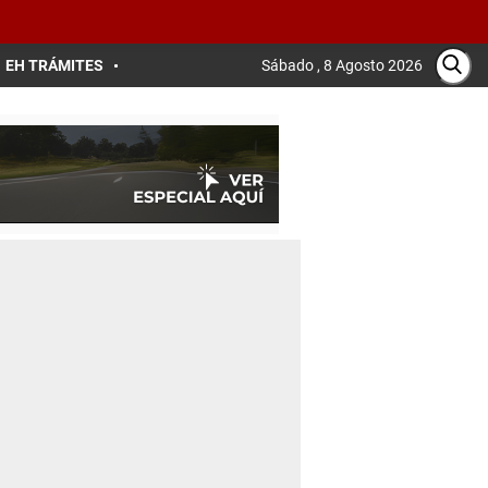
EH TRÁMITES
Sábado , 8 Agosto 2026