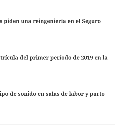
 piden una reingeniería en el Seguro
trícula del primer período de 2019 en la
ipo de sonido en salas de labor y parto