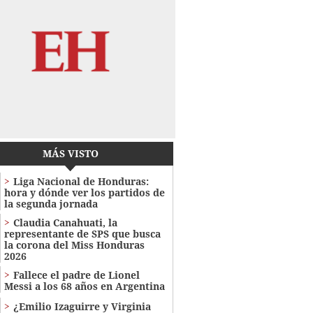
MÁS VISTO
Liga Nacional de Honduras:
hora y dónde ver los partidos de
la segunda jornada
Claudia Canahuati, la
representante de SPS que busca
la corona del Miss Honduras
2026
Fallece el padre de Lionel
Messi a los 68 años en Argentina
¿Emilio Izaguirre y Virginia