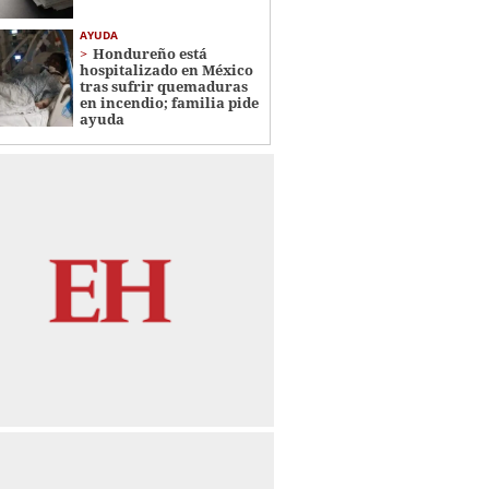
AYUDA
Hondureño está
hospitalizado en México
tras sufrir quemaduras
en incendio; familia pide
ayuda