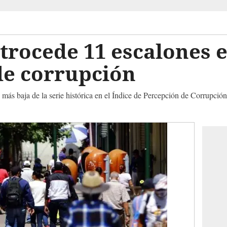
trocede 11 escalones 
de corrupción
ás baja de la serie histórica en el Índice de Percepción de Corrupción