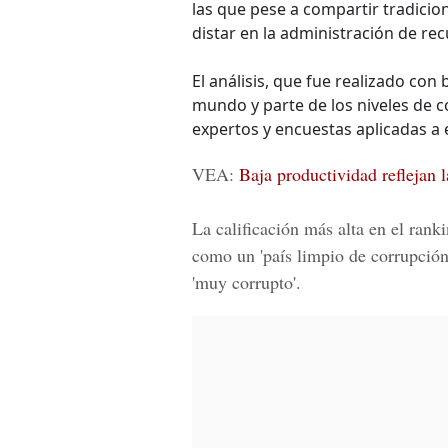
las que pese a compartir tradicio
distar en la administración de rec
El análisis, que fue realizado con 
mundo y parte de los niveles de c
expertos y encuestas aplicadas a 
VEA:
Baja productividad reflejan 
La calificación más alta en el rank
como un 'país limpio de corrupción'
'muy corrupto'.