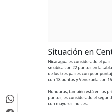
Situación en Cen
Nicaragua es considerado el país
se ubica con 22 puntos en la ta
de los tres países con peor punta
con 18 puntos y Venezuela con 15
Honduras, también está en los pr
puntos, es considerado el segun
con mayores índices.