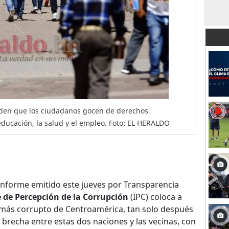
piden que los ciudadanos gocen de derechos
ducación, la salud y el empleo. Foto: EL HERALDO
nforme emitido este jueves por Transparencia
e de Percepción de la Corrupción
(IPC) coloca a
más corrupto de Centroamérica, tan solo después
 brecha entre estas dos naciones y las vecinas, con