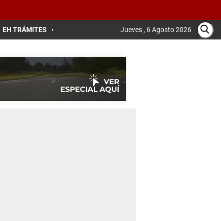
EH TRÁMITES
Jueves , 6 Agosto 2026