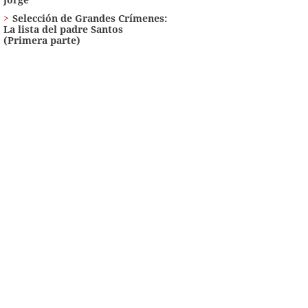
Selección de Grandes Crímenes:
La lista del padre Santos
(Primera parte)