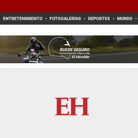
ENTRETENIMIENTO
FOTOGALERÍAS
DEPORTES
MUNDO