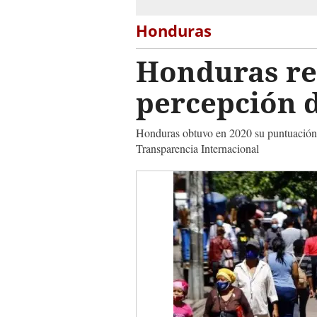
Honduras
Honduras re
percepción 
Honduras obtuvo en 2020 su puntuación m
Transparencia Internacional