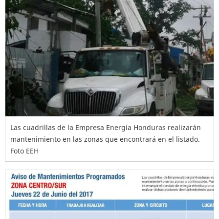
Las cuadrillas de la Empresa Energía Honduras realizarán
mantenimiento en las zonas que encontrará en el listado.
Foto EEH