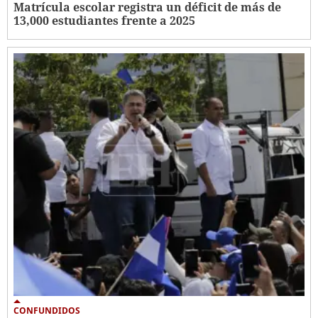
Matrícula escolar registra un déficit de más de
13,000 estudiantes frente a 2025
CONFUNDIDOS