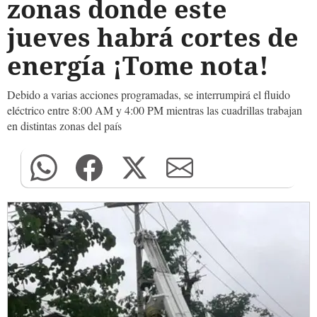
zonas donde este
jueves habrá cortes de
energía ¡Tome nota!
Debido a varias acciones programadas, se interrumpirá el fluido
eléctrico entre 8:00 AM y 4:00 PM mientras las cuadrillas trabajan
en distintas zonas del país