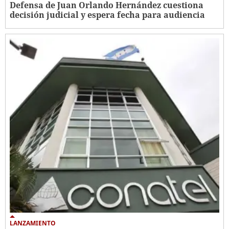
Defensa de Juan Orlando Hernández cuestiona
decisión judicial y espera fecha para audiencia
LANZAMIENTO