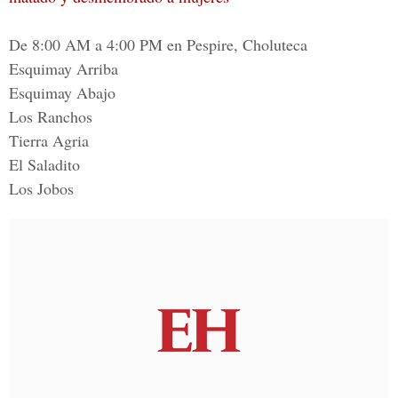
De 8:00 AM a 4:00 PM en Pespire, Choluteca
Esquimay Arriba
Esquimay Abajo
Los Ranchos
Tierra Agria
El Saladito
Los Jobos