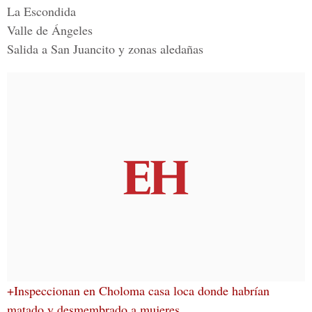
La Escondida
Valle de Ángeles
Salida a San Juancito y zonas aledañas
+Inspeccionan en Choloma casa loca donde habrían
matado y desmembrado a mujeres