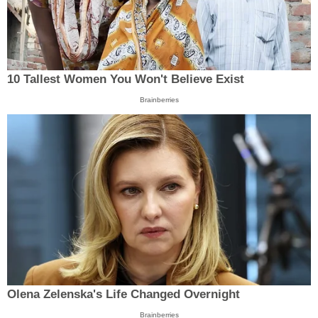
10 Tallest Women You Won't Believe Exist
Brainberries
Olena Zelenska's Life Changed Overnight
Brainberries