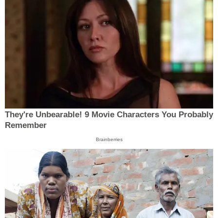
They're Unbearable! 9 Movie Characters You Probably
Remember
Brainberries