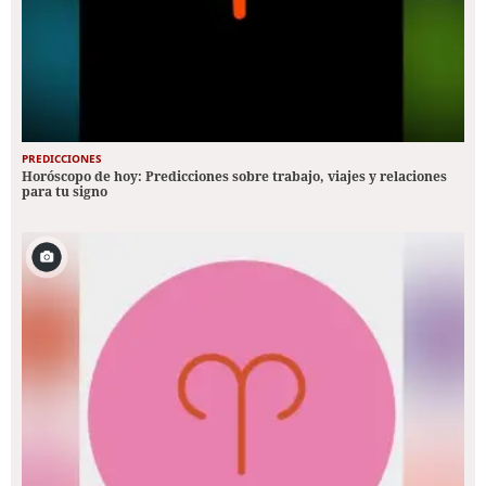
PREDICCIONES
Horóscopo de hoy: Predicciones sobre trabajo, viajes y relaciones
para tu signo