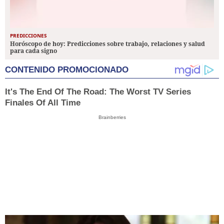
PREDICCIONES
Horóscopo de hoy: Predicciones sobre trabajo, relaciones y salud
para cada signo
CONTENIDO PROMOCIONADO
It's The End Of The Road: The Worst TV Series
Finales Of All Time
Brainberries