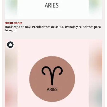
PREDICCIONES
Horóscopo de hoy: Predicciones de salud, trabajo y relaciones para
tu signo