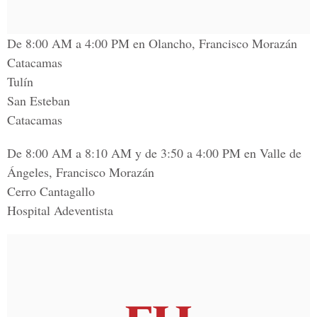
De 8:00 AM a 4:00 PM en Olancho, Francisco Morazán
Catacamas
Tulín
San Esteban
Catacamas
De 8:00 AM a 8:10 AM y de 3:50 a 4:00 PM en Valle de
Ángeles, Francisco Morazán
Cerro Cantagallo
Hospital Adeventista