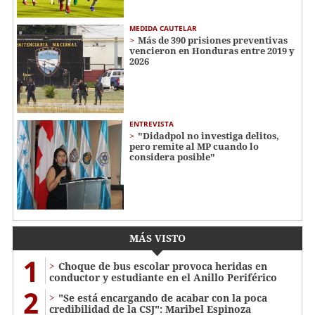
MEDIDA CAUTELAR
Más de 390 prisiones preventivas
vencieron en Honduras entre 2019 y
2026
ENTREVISTA
"Didadpol no investiga delitos,
pero remite al MP cuando lo
considera posible"
MÁS VISTO
1
Choque de bus escolar provoca heridas en
conductor y estudiante en el Anillo Periférico
2
"Se está encargando de acabar con la poca
credibilidad de la CSJ": Maribel Espinoza