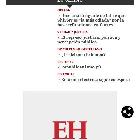
ODIADA
Dice una dirigente de Libre que
Shirley es “la más odiada” por la
base refundidora en Cortés
VERDAD Y JUSTICIA
El regreso: justicia, política y
percepción pública
DISCULPEN MI CASTELLANO
¿Le deben o le temen?
LECTORES
Republicanismo (2)
EDITORIAL
Reforma eléctrica sigue en espera