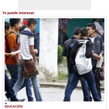
Te puede interesar:
EDUCACIÓN