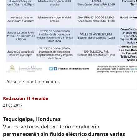
Aviso de mantenimientos
Redacción El Heraldo
21.06.2017
Tegucigalpa, Honduras
Varios sectores del territorio hondureño
permanecerán sin fluido eléctrico durante varias