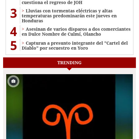
cuestiona el regreso de JOH
3
Lluvias con tormentas eléctricas y altas
temperaturas predominarán este jueves en
Honduras
4
Asesinan de varios disparos a dos comerciantes
en Dulce Nombre de Culmí, Olancho
5
Capturan a presunto integrante del "Cartel del
Diablo" por secuestro en Yoro
TRENDING