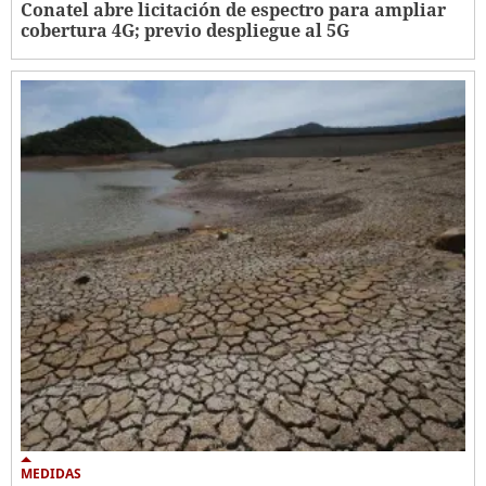
Conatel abre licitación de espectro para ampliar
cobertura 4G; previo despliegue al 5G
MEDIDAS