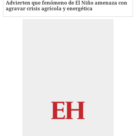
Advierten que fenómeno de El Niño amenaza con
agravar crisis agrícola y energética