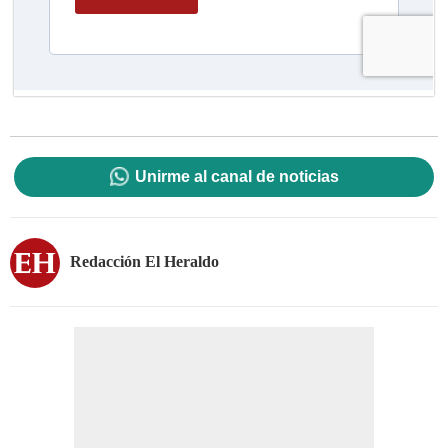
Unirme al canal de noticias
Redacción El Heraldo