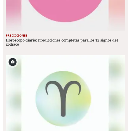
PREDICCIONES
Horóscopo diario: Predicciones completas para los 12 signos del
zodiaco