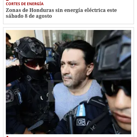
CORTES DE ENERGÍA
Zonas de Honduras sin energía eléctrica este
sábado 8 de agosto