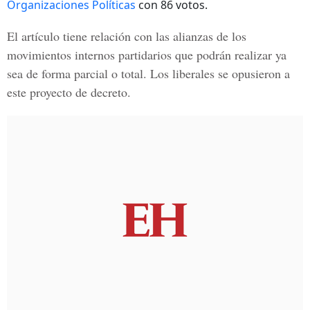
Organizaciones Políticas
con 86 votos.
El artículo tiene relación con las alianzas de los
movimientos internos partidarios que podrán realizar ya
sea de forma parcial o total. Los liberales se opusieron a
este proyecto de decreto.