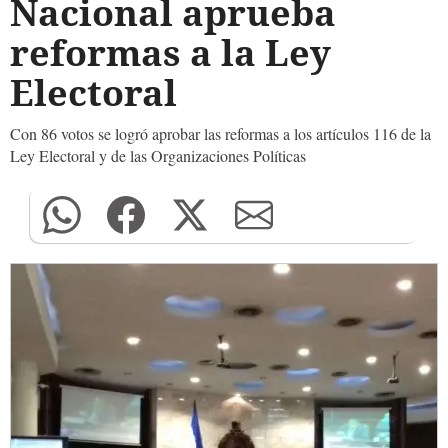
Nacional aprueba
reformas a la Ley
Electoral
Con 86 votos se logró aprobar las reformas a los artículos 116 de la
Ley Electoral y de las Organizaciones Políticas