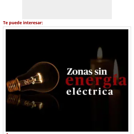
Te puede interesar: