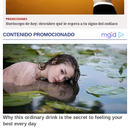
PREDICCIONES
Horóscopo de hoy: descubre qué le espera a tu signo del zodiaco
CONTENIDO PROMOCIONADO
Why this ordinary drink is the secret to feeling your
best every day