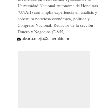
Universidad Nacional Autónoma de Honduras
(UNAH) con amplia experiencia en análisis y
cobertura noticiosa económica, política y
Congreso Nacional. Redactor de la sección
Dinero y Negocios (D&N).
alvaro.mejia@elheraldo.hn