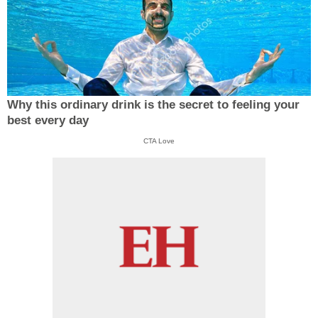
Why this ordinary drink is the secret to feeling your
best every day
CTA Love