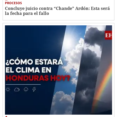
PROCESOS
Concluye juicio contra “Chande” Ardón: Esta será
la fecha para el fallo