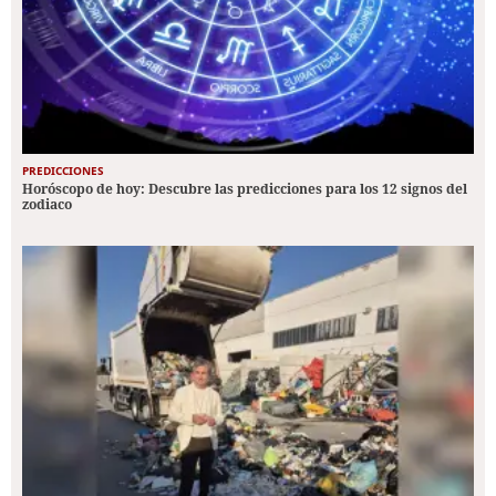
PREDICCIONES
Horóscopo de hoy: Descubre las predicciones para los 12 signos del
zodiaco