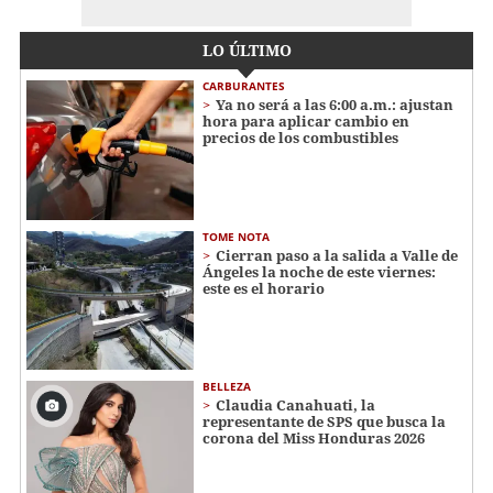
LO ÚLTIMO
CARBURANTES
Ya no será a las 6:00 a.m.: ajustan
hora para aplicar cambio en
precios de los combustibles
TOME NOTA
Cierran paso a la salida a Valle de
Ángeles la noche de este viernes:
este es el horario
BELLEZA
Claudia Canahuati, la
representante de SPS que busca la
corona del Miss Honduras 2026