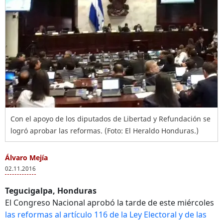
Con el apoyo de los diputados de Libertad y Refundación se
logró aprobar las reformas. (Foto: El Heraldo Honduras.)
Álvaro Mejía
02.11.2016
Tegucigalpa, Honduras
El Congreso Nacional aprobó la tarde de este miércoles
las reformas al artículo 116 de la Ley Electoral y de las