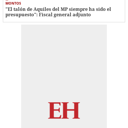
MONTOS
"El talón de Aquiles del MP siempre ha sido el
presupuesto": Fiscal general adjunto