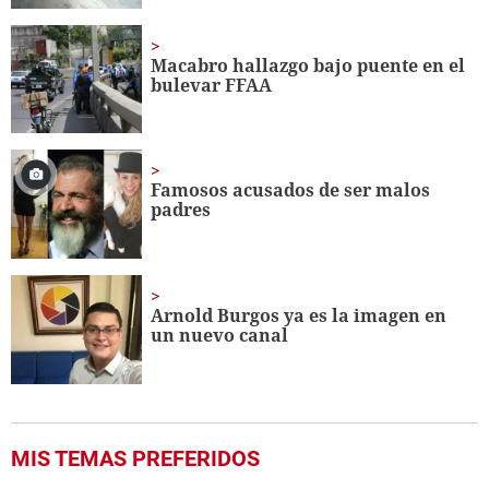
Macabro hallazgo bajo puente en el
bulevar FFAA
Famosos acusados de ser malos
padres
Arnold Burgos ya es la imagen en
un nuevo canal
MIS TEMAS PREFERIDOS