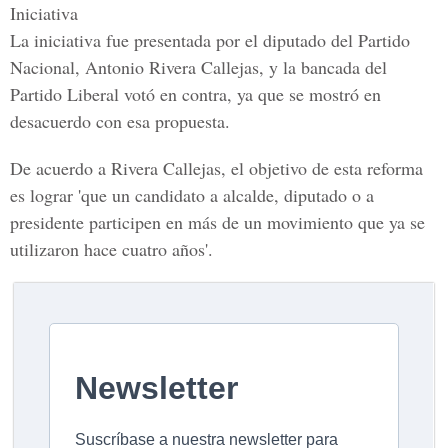
Iniciativa
La iniciativa fue presentada por el diputado del
Partido
Nacional
,
Antonio Rivera Callejas,
y la bancada del
Partido Liberal votó en contra, ya que se mostró en
desacuerdo con esa propuesta.
De acuerdo a
Rivera Callejas
, el objetivo de esta reforma
es lograr 'que un candidato a alcalde, diputado o a
presidente participen en más de un movimiento que ya se
utilizaron hace cuatro años'.