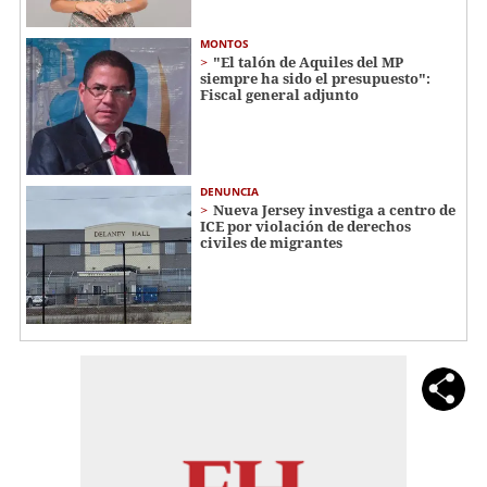
MONTOS
"El talón de Aquiles del MP
siempre ha sido el presupuesto":
Fiscal general adjunto
DENUNCIA
Nueva Jersey investiga a centro de
ICE por violación de derechos
civiles de migrantes