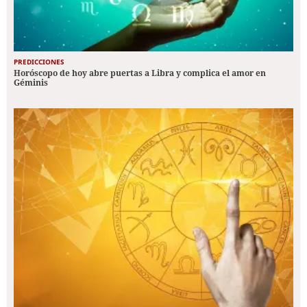
PREDICCIONES
Horóscopo de hoy abre puertas a Libra y complica el amor en
Géminis