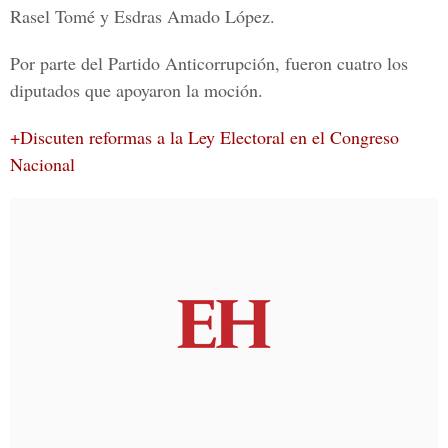
Rasel Tomé y Esdras Amado López
.
Por parte del
Partido Anticorrupción
, fueron cuatro los
diputados que apoyaron la moción.
+Discuten reformas a la Ley Electoral en el Congreso
Nacional