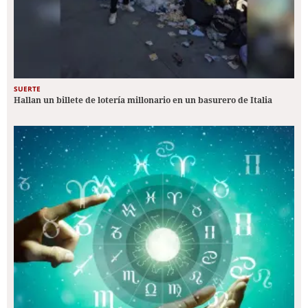
SUERTE
Hallan un billete de lotería millonario en un basurero de Italia