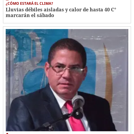
¿CÓMO ESTARÁ EL CLIMA?
Lluvias débiles aisladas y calor de hasta 40 C°
marcarán el sábado