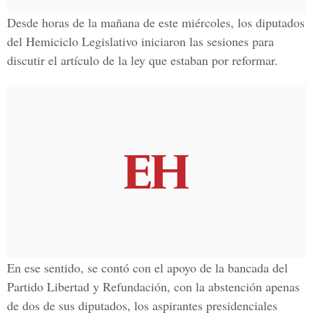
Desde horas de la mañana de este miércoles, los diputados
del
Hemiciclo Legislativo
iniciaron las sesiones para
discutir el artículo de la ley que estaban por reformar.
En ese sentido, se contó con el apoyo de la bancada del
Partido Libertad y Refundación
, con la abstención apenas
de dos de sus diputados, los aspirantes presidenciales