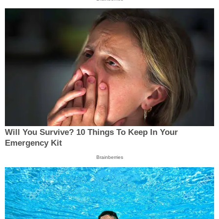
Will You Survive? 10 Things To Keep In Your
Emergency Kit
Brainberries