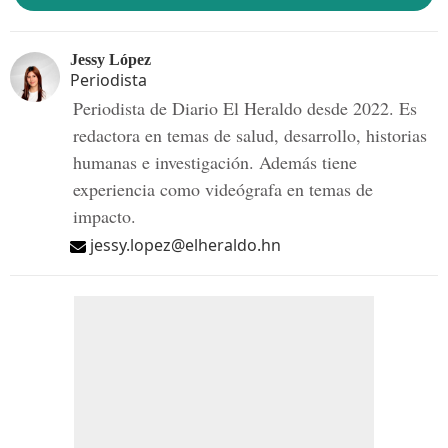
Jessy López
Periodista
Periodista de Diario El Heraldo desde 2022. Es
redactora en temas de salud, desarrollo, historias
humanas e investigación. Además tiene
experiencia como videógrafa en temas de
impacto.
jessy.lopez@elheraldo.hn