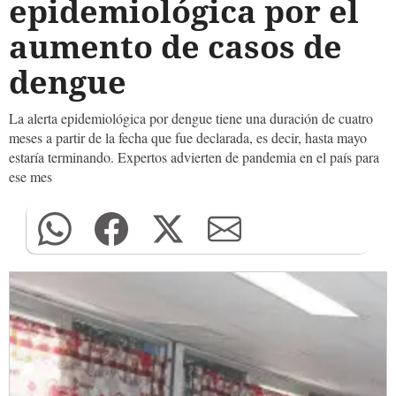
epidemiológica por el
aumento de casos de
dengue
La alerta epidemiológica por dengue tiene una duración de cuatro
meses a partir de la fecha que fue declarada, es decir, hasta mayo
estaría terminando. Expertos advierten de pandemia en el país para
ese mes