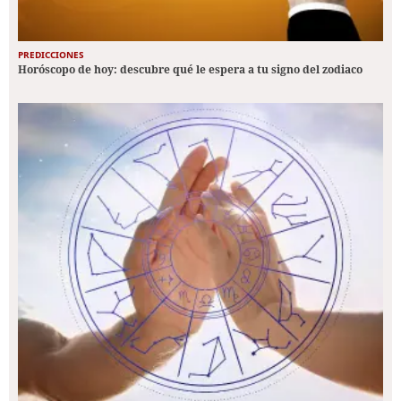
PREDICCIONES
Horóscopo de hoy: descubre qué le espera a tu signo del zodiaco