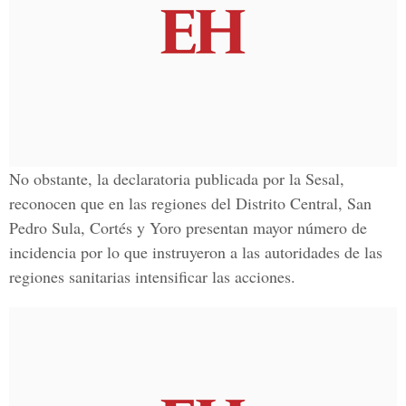
No obstante, la declaratoria publicada por la Sesal,
reconocen que en las regiones del Distrito Central, San
Pedro Sula, Cortés y Yoro presentan mayor número de
incidencia por lo que instruyeron a las autoridades de las
regiones sanitarias intensificar las acciones.