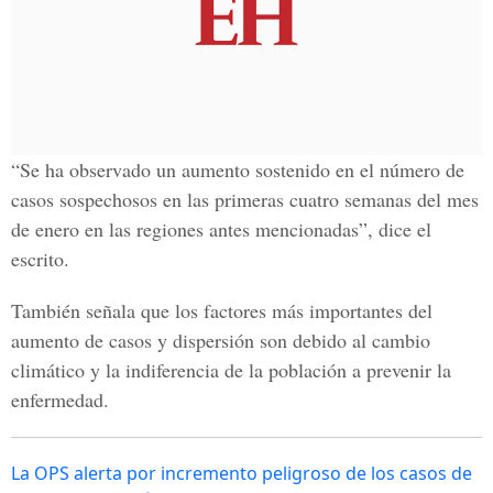
“Se ha observado un aumento sostenido en el número de
casos sospechosos en las primeras cuatro semanas del mes
de enero en las regiones antes mencionadas”, dice el
escrito.
También señala que los factores más importantes del
aumento de casos y dispersión son debido al cambio
climático y la indiferencia de la población a prevenir la
enfermedad.
La OPS alerta por incremento peligroso de los casos de