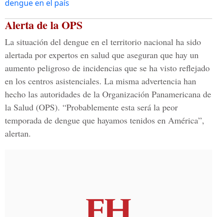
dengue en el país
Alerta de la OPS
La situación del dengue en el territorio nacional ha sido
alertada por expertos en salud que aseguran que hay un
aumento peligroso de incidencias que se ha visto reflejado
en los centros asistenciales. La misma advertencia han
hecho las autoridades de la Organización Panamericana de
la Salud (OPS). “Probablemente esta será la peor
temporada de dengue que hayamos tenidos en América”,
alertan.