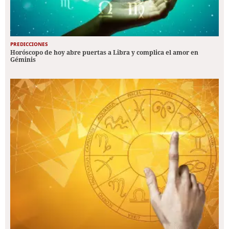
PREDICCIONES
Horóscopo de hoy abre puertas a Libra y complica el amor en
Géminis