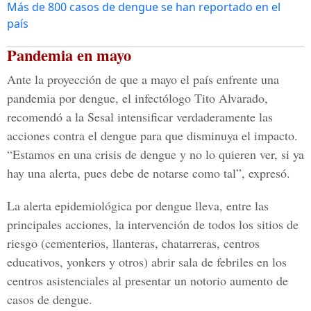
Más de 800 casos de dengue se han reportado en el
país
Pandemia en mayo
Ante la proyección de que a mayo el país enfrente una
pandemia por dengue, el infectólogo Tito Alvarado,
recomendó a la Sesal intensificar verdaderamente las
acciones contra el dengue para que disminuya el impacto.
“Estamos en una crisis de dengue y no lo quieren ver, si ya
hay una alerta, pues debe de notarse como tal”, expresó.
La alerta epidemiológica por dengue lleva, entre las
principales acciones, la intervención de todos los sitios de
riesgo (cementerios, llanteras, chatarreras, centros
educativos, yonkers y otros) abrir sala de febriles en los
centros asistenciales al presentar un notorio aumento de
casos de dengue.