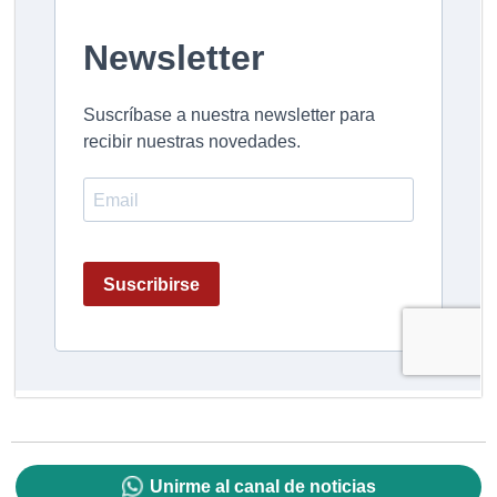
Unirme al canal de noticias