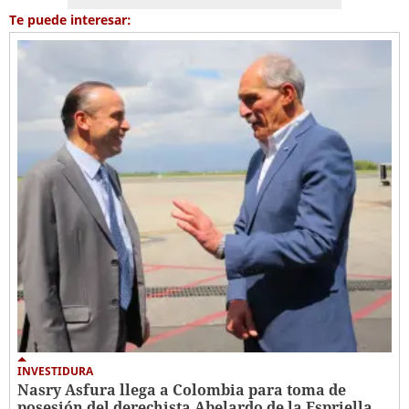
Te puede interesar:
INVESTIDURA
Nasry Asfura llega a Colombia para toma de
posesión del derechista Abelardo de la Espriella