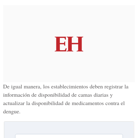
De igual manera, los establecimientos deben registrar la
información de disponibilidad de camas diarias y
actualizar la disponibilidad de medicamentos contra el
dengue.