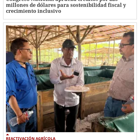
millones de dólares para sostenibilidad fiscal y
crecimiento inclusivo
REACTIVACIÓN AGRÍCOLA