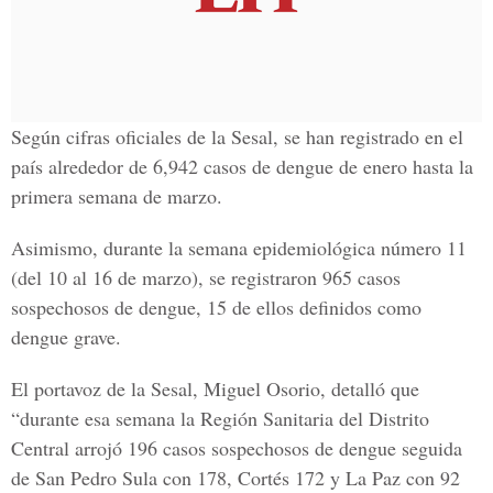
Según cifras oficiales de la Sesal, se han registrado en el
país alrededor de 6,942 casos de dengue de enero hasta la
primera semana de marzo.
Asimismo, durante la semana epidemiológica número 11
(del 10 al 16 de marzo), se registraron 965 casos
sospechosos de dengue, 15 de ellos definidos como
dengue grave.
El portavoz de la Sesal, Miguel Osorio, detalló que
“durante esa semana la Región Sanitaria del Distrito
Central arrojó 196 casos sospechosos de dengue seguida
de San Pedro Sula con 178, Cortés 172 y La Paz con 92