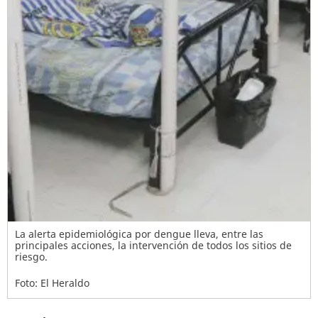
La alerta epidemiológica por dengue lleva, entre las
principales acciones, la intervención de todos los sitios de
riesgo.
Foto: El Heraldo