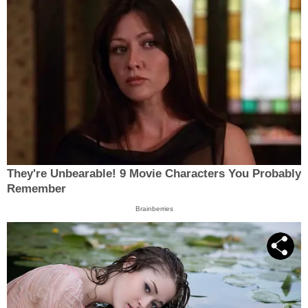
They're Unbearable! 9 Movie Characters You Probably
Remember
Brainberries