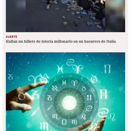
SUERTE
Hallan un billete de lotería millonario en un basurero de Italia