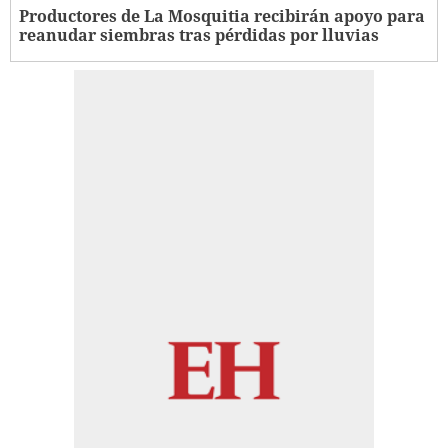
Productores de La Mosquitia recibirán apoyo para
reanudar siembras tras pérdidas por lluvias