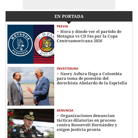
EN PORTADA
PREVIA
Hora y dónde ver el partido de
Motagua vs CD Fas por la Copa
Centroamericana 2026
INVESTIDURA
Nasry Asfura llega a Colombia
para toma de posesión del
derechista Abelardo de la Espriella
DENUNCIA
Organizaciones denuncian
tácticas dilatorias en proceso
contra Roosevelt Hernández y
exigen justicia pronta