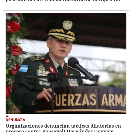
DENUNCIA
Organizaciones denuncian tácticas dilatorias en
proceso contra Roosevelt Hernández y exigen