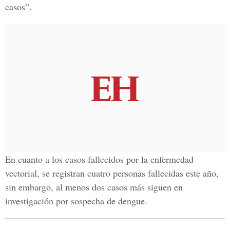
casos”.
En cuanto a los casos fallecidos por la enfermedad
vectorial, se registran cuatro personas fallecidas este año,
sin embargo, al menos dos casos más siguen en
investigación por sospecha de dengue.