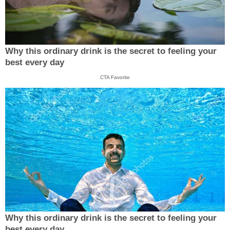
Why this ordinary drink is the secret to feeling your
best every day
CTA Favorite
Why this ordinary drink is the secret to feeling your
best every day