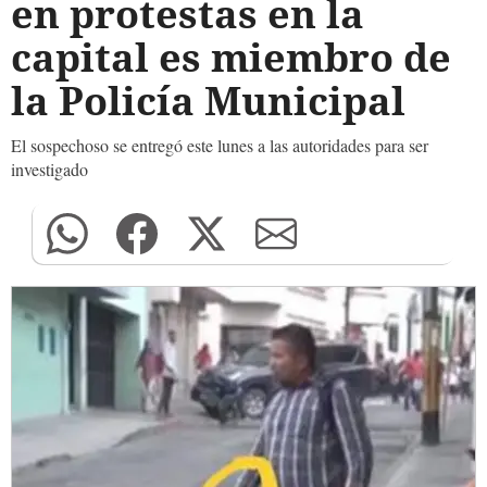
en protestas en la
capital es miembro de
la Policía Municipal
El sospechoso se entregó este lunes a las autoridades para ser
investigado