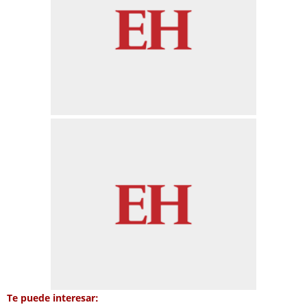
Te puede interesar: