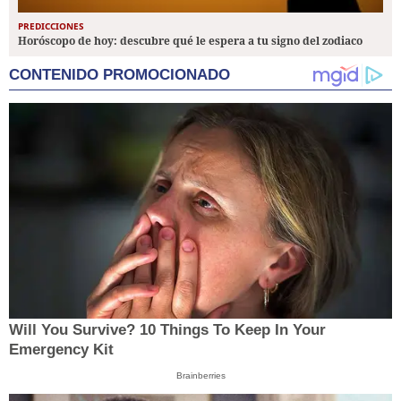
PREDICCIONES
Horóscopo de hoy: descubre qué le espera a tu signo del zodiaco
CONTENIDO PROMOCIONADO
Will You Survive? 10 Things To Keep In Your
Emergency Kit
Brainberries