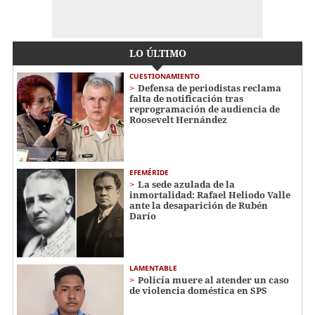
LO ÚLTIMO
CUESTIONAMIENTO
Defensa de periodistas reclama
falta de notificación tras
reprogramación de audiencia de
Roosevelt Hernández
EFEMÉRIDE
La sede azulada de la
inmortalidad: Rafael Heliodo Valle
ante la desaparición de Rubén
Darío
LAMENTABLE
Policía muere al atender un caso
de violencia doméstica en SPS