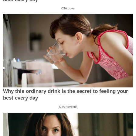
CTA Love
Why this ordinary drink is the secret to feeling your
best every day
CTA Favorite