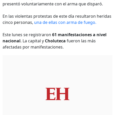
presentó voluntariamente con el arma que disparó.
En las violentas protestas de este día resultaron heridas
cinco personas,
una de ellas con arma de fuego.
Este lunes se registraron
61 manifestaciones a nivel
nacional
. La capital y
Choluteca
fueron las más
afectadas por manifestaciones.