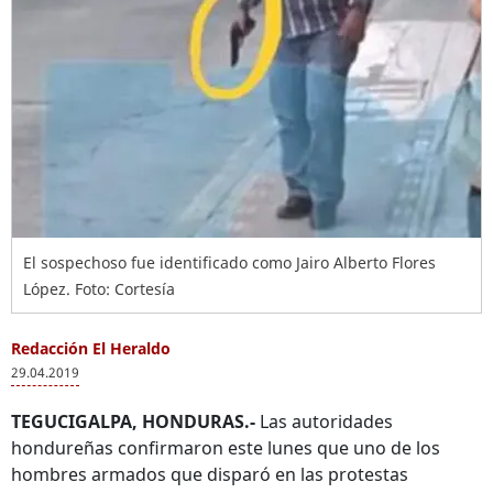
El sospechoso fue identificado como Jairo Alberto Flores
López. Foto: Cortesía
Redacción El Heraldo
29.04.2019
TEGUCIGALPA, HONDURAS.-
Las autoridades
hondureñas confirmaron este lunes que uno de los
hombres armados que disparó en las protestas