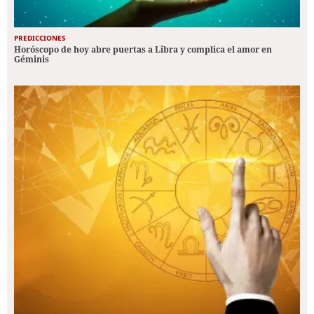
PREDICCIONES
Horóscopo de hoy abre puertas a Libra y complica el amor en
Géminis