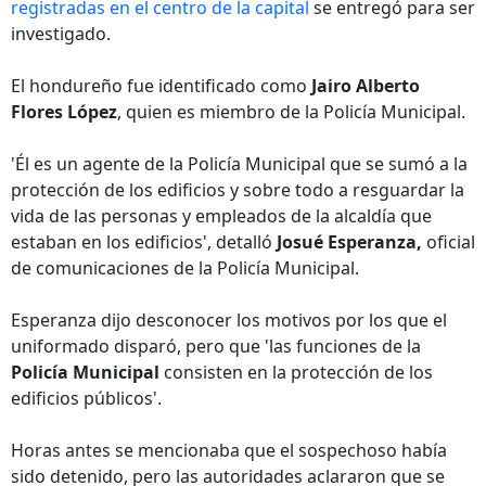
registradas en el centro de la capital
se entregó para ser
investigado.
El hondureño fue identificado como
Jairo Alberto
Flores López
, quien es miembro de la Policía Municipal.
'Él es un agente de la Policía Municipal que se sumó a la
protección de los edificios y sobre todo a resguardar la
vida de las personas y empleados de la alcaldía que
estaban en los edificios', detalló
Josué Esperanza,
oficial
de comunicaciones de la Policía Municipal.
Esperanza dijo desconocer los motivos por los que el
uniformado disparó, pero que 'las funciones de la
Policía Municipal
consisten en la protección de los
edificios públicos'.
Horas antes se mencionaba que el sospechoso había
sido detenido, pero las autoridades aclararon que se