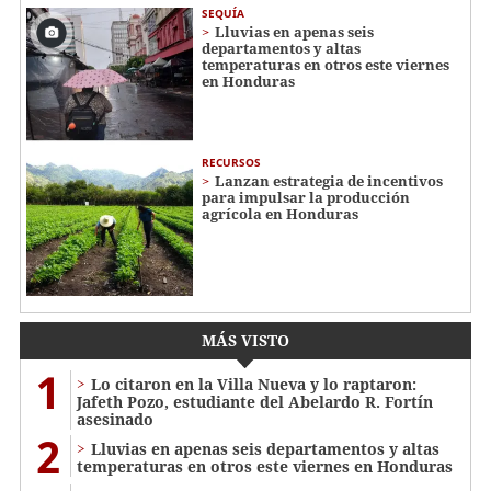
SEQUÍA
Lluvias en apenas seis
departamentos y altas
temperaturas en otros este viernes
en Honduras
RECURSOS
Lanzan estrategia de incentivos
para impulsar la producción
agrícola en Honduras
MÁS VISTO
1
Lo citaron en la Villa Nueva y lo raptaron:
Jafeth Pozo, estudiante del Abelardo R. Fortín
asesinado
2
Lluvias en apenas seis departamentos y altas
temperaturas en otros este viernes en Honduras