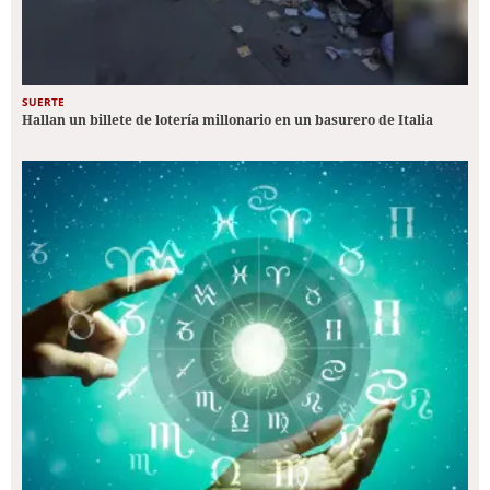
SUERTE
Hallan un billete de lotería millonario en un basurero de Italia