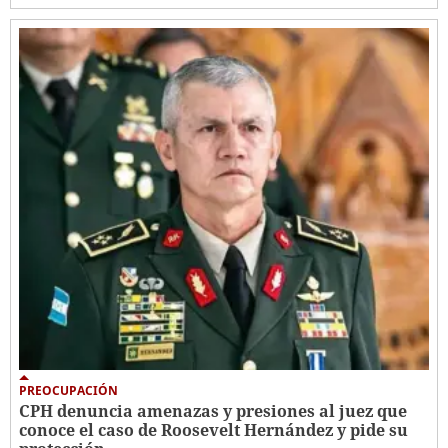
PREOCUPACIÓN
CPH denuncia amenazas y presiones al juez que
conoce el caso de Roosevelt Hernández y pide su