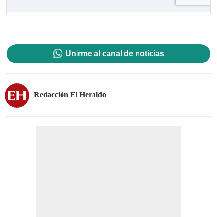
Unirme al canal de noticias
Redacción El Heraldo