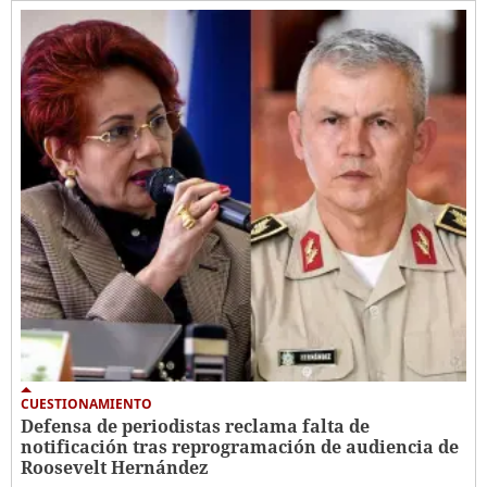
CUESTIONAMIENTO
Defensa de periodistas reclama falta de
notificación tras reprogramación de audiencia de
Roosevelt Hernández