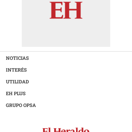
NOTICIAS
INTERÉS
UTILIDAD
EH PLUS
GRUPO OPSA