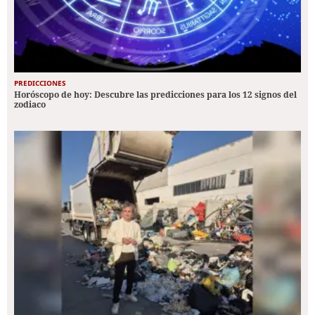
PREDICCIONES
Horóscopo de hoy: Descubre las predicciones para los 12 signos del
zodiaco