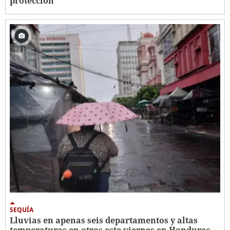
protección
SEQUÍA
Lluvias en apenas seis departamentos y altas