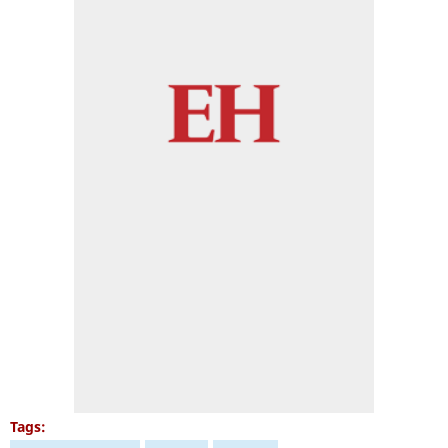
Tags: