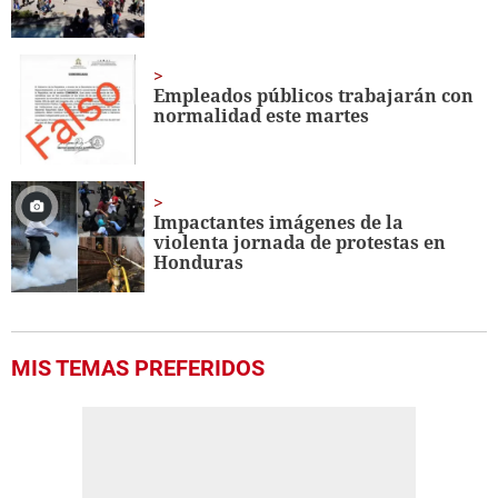
Empleados públicos trabajarán con
normalidad este martes
Impactantes imágenes de la
violenta jornada de protestas en
Honduras
MIS TEMAS PREFERIDOS