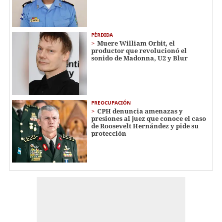
PÉRDIDA
Muere William Orbit, el
productor que revolucionó el
sonido de Madonna, U2 y Blur
PREOCUPACIÓN
CPH denuncia amenazas y
presiones al juez que conoce el caso
de Roosevelt Hernández y pide su
protección