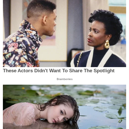
These Actors Didn't Want To Share The Spotlight
Brainberries