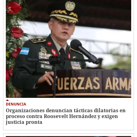
DENUNCIA
Organizaciones denuncian tácticas dilatorias en
proceso contra Roosevelt Hernández y exigen
justicia pronta