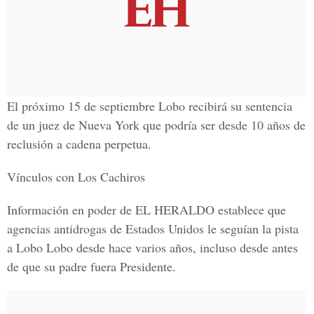
El próximo 15 de septiembre Lobo recibirá su sentencia
de un juez de Nueva York que podría ser desde 10 años de
reclusión
a cadena perpetua.
Vínculos con Los Cachiros
Información en poder de
EL HERALDO
establece que
agencias antidrogas de Estados Unidos le seguían la pista
a
Lobo Lobo
desde hace varios años, incluso desde antes
de que su padre fuera Presidente.