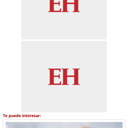
Te puede interesar: