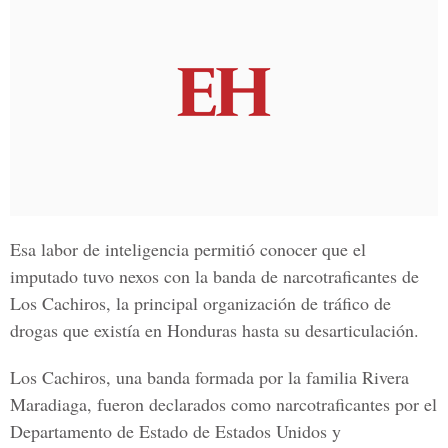
Esa labor de inteligencia permitió conocer que el
imputado tuvo nexos con la banda de narcotraficantes de
Los Cachiros,
la principal organización de tráfico de
drogas que existía en Honduras hasta su desarticulación.
Los Cachiros, una banda formada por la familia
Rivera
Maradiaga,
fueron declarados como narcotraficantes por el
Departamento de Estado de Estados Unidos
y