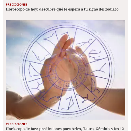
PREDICCIONES
Horóscopo de hoy: descubre qué le espera a tu signo del zodiaco
PREDICCIONES
Horóscopo de hoy: predicciones para Aries, Tauro, Géminis y los 12