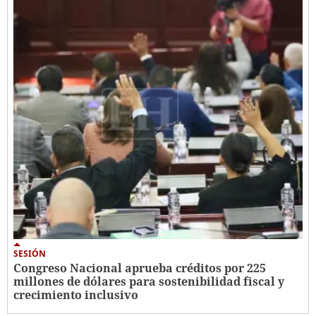
SESIÓN
Congreso Nacional aprueba créditos por 225
millones de dólares para sostenibilidad fiscal y
crecimiento inclusivo