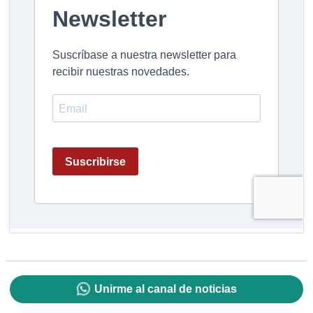
Unirme al canal de noticias