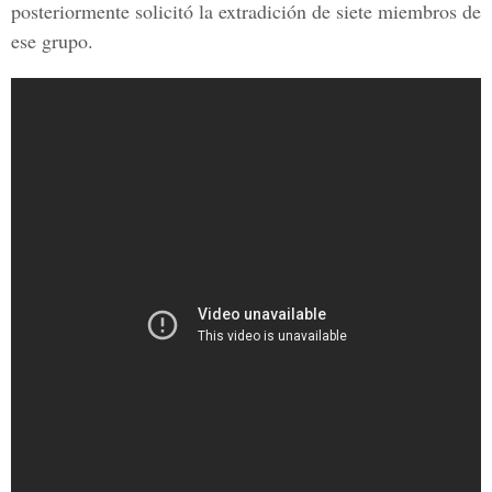
posteriormente solicitó la extradición de siete miembros de
ese grupo.