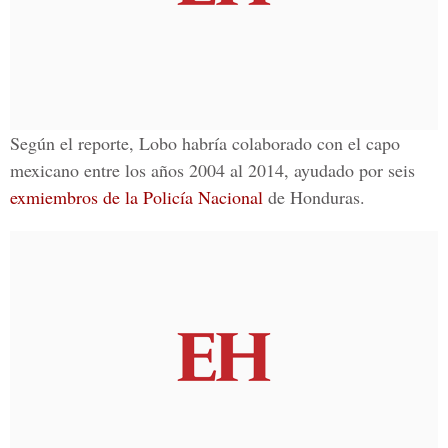
Según el reporte, Lobo habría colaborado con el capo
mexicano entre los años
2004 al 2014,
ayudado por seis
exmiembros de la
Policía Nacional
de Honduras.