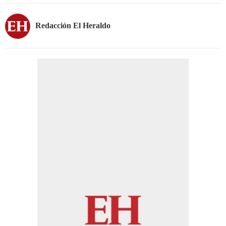
Redacción El Heraldo