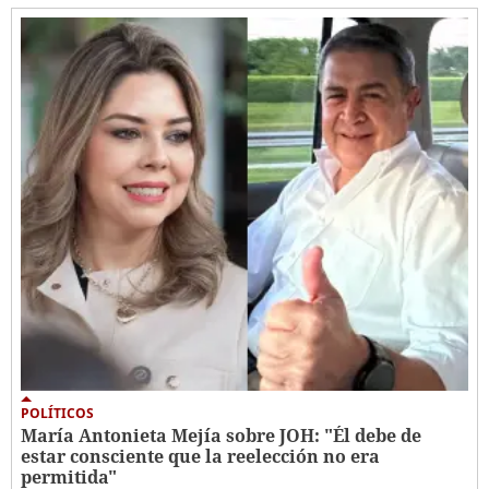
POLÍTICOS
María Antonieta Mejía sobre JOH: "Él debe de
estar consciente que la reelección no era
permitida"