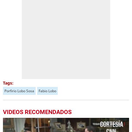
Tags:
Porfirio Lobo Sosa
Fabio Lobo
VIDEOS RECOMENDADOS