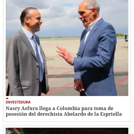
INVESTIDURA
Nasry Asfura llega a Colombia para toma de
posesión del derechista Abelardo de la Espriella