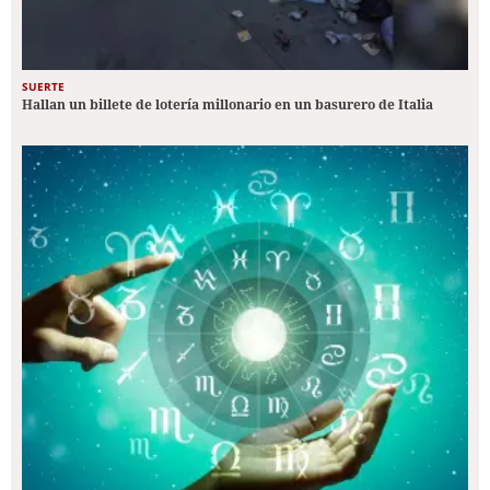
SUERTE
Hallan un billete de lotería millonario en un basurero de Italia