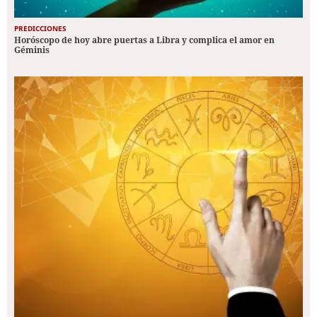
PREDICCIONES
Horóscopo de hoy abre puertas a Libra y complica el amor en
Géminis