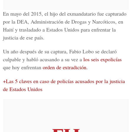
En mayo del 2015, el hijo del exmandatario fue
capturado
por la DEA,
Administración de Drogas y Narcóticos, en
Haití y trasladado a Estados Unidos para enfrentar la
justicia de ese país.
Un año después de su captura,
Fabio Lobo
se declaró
culpable y habló acusando a su vez a
los seis expolicías
que hoy enfrentan
orden de extradición.
+Las 5 claves en caso de policías acusados por la justicia
de Estados Unidos