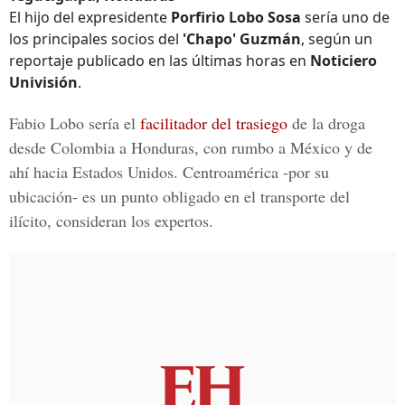
El hijo del expresidente
Porfirio Lobo Sosa
sería uno de
los principales socios del
'Chapo' Guzmán
, según un
reportaje publicado en las últimas horas en
Noticiero
Univisión
.
Fabio Lobo
sería el
facilitador del trasiego
de la droga
desde Colombia a Honduras, con rumbo a México y de
ahí hacia Estados Unidos. Centroamérica -por su
ubicación- es un punto obligado en el transporte del
ilícito, consideran los expertos.