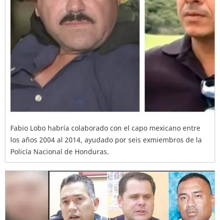
Fabio Lobo habría colaborado con el capo mexicano entre
los años 2004 al 2014, ayudado por seis exmiembros de la
Policía Nacional de Honduras.