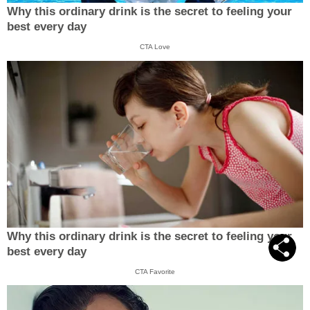
Why this ordinary drink is the secret to feeling your
best every day
CTA Love
Why this ordinary drink is the secret to feeling your
best every day
CTA Favorite