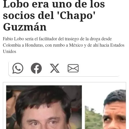
Lobo era uno de los
socios del 'Chapo'
Guzmán
Fabio Lobo sería el facilitador del trasiego de la droga desde
Colombia a Honduras, con rumbo a México y de ahí hacia Estados
Unidos