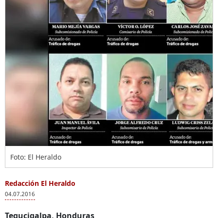
Foto: El Heraldo
Redacción El Heraldo
04.07.2016
Tegucigalpa, Honduras