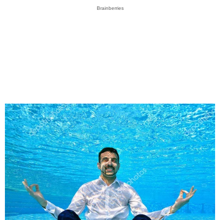
Brainberries