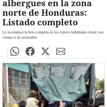
albergues en la zona
norte de Honduras:
Listado completo
Le mostramos la lista completa de los centros habilitados desde este
viernes 6 de noviembre