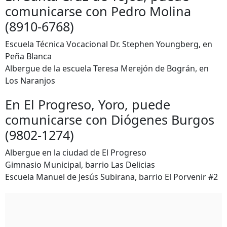
comunicarse con Pedro Molina
(8910-6768)
Escuela Técnica Vocacional Dr. Stephen Youngberg, en
Peña Blanca
Albergue de la escuela Teresa Merejón de Bográn, en
Los Naranjos
En El Progreso, Yoro, puede
comunicarse con Diógenes Burgos
(9802-1274)
Albergue en la ciudad de El Progreso
Gimnasio Municipal, barrio Las Delicias
Escuela Manuel de Jesús Subirana, barrio El Porvenir #2