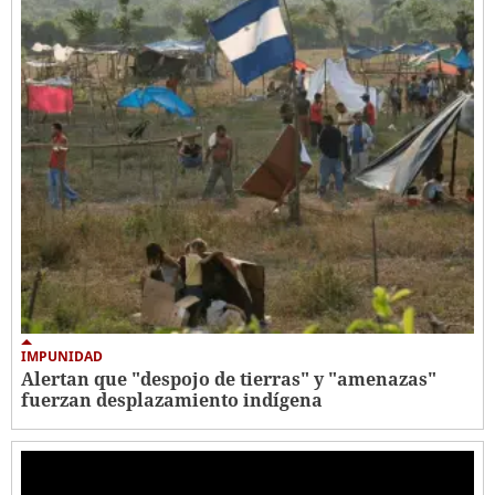
IMPUNIDAD
Alertan que "despojo de tierras" y "amenazas"
fuerzan desplazamiento indígena