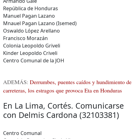
Armando Gale
República de Honduras
Manuel Pagan Lazano
Mnauel Pagan Lazano (Isemed)
Oswaldo López Arellano
Francisco Morazán
Colonia Leopoldo Griveli
Kinder Leopoldo Criveli
Centro Comunal de la JOH
ADEMÁS:
Derrumbes, puentes caídos y hundimiento de
carreteras, los estragos que provoca Eta en Honduras
En La Lima, Cortés. Comunicarse
con Delmis Cardona (32103381)
Centro Comunal