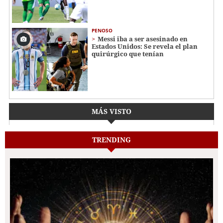
PENOSO
Messi iba a ser asesinado en
Estados Unidos: Se revela el plan
quirúrgico que tenían
MÁS VISTO
TRENDING