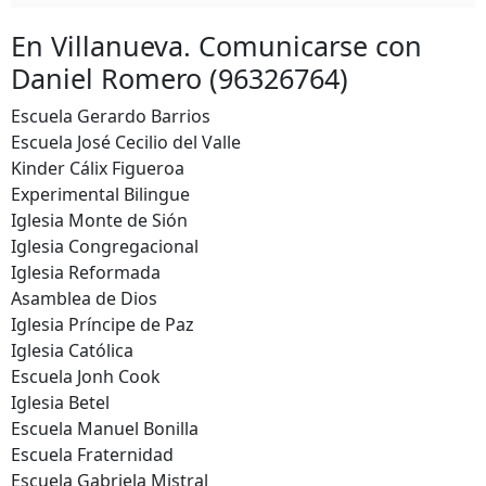
En Villanueva. Comunicarse con
Daniel Romero (96326764)
Escuela Gerardo Barrios
Escuela José Cecilio del Valle
Kinder Cálix Figueroa
Experimental Bilingue
Iglesia Monte de Sión
Iglesia Congregacional
Iglesia Reformada
Asamblea de Dios
Iglesia Príncipe de Paz
Iglesia Católica
Escuela Jonh Cook
Iglesia Betel
Escuela Manuel Bonilla
Escuela Fraternidad
Escuela Gabriela Mistral