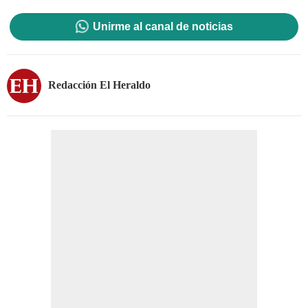
Unirme al canal de noticias
Redacción El Heraldo