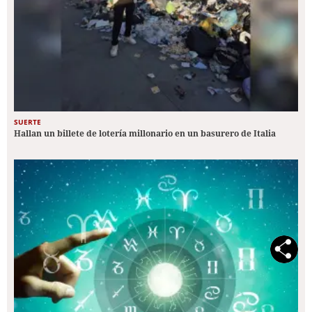
SUERTE
Hallan un billete de lotería millonario en un basurero de Italia