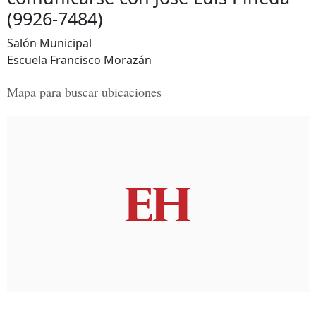
(9926-7484)
Salón Municipal
Escuela Francisco Morazán
Mapa para buscar ubicaciones