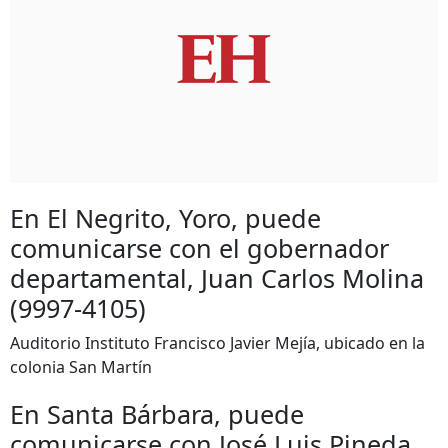
En El Negrito, Yoro, puede
comunicarse con el gobernador
departamental, Juan Carlos Molina
(9997-4105)
Auditorio Instituto Francisco Javier Mejía, ubicado en la
colonia San Martín
En Santa Bárbara, puede
comunicarse con José Luis Pineda