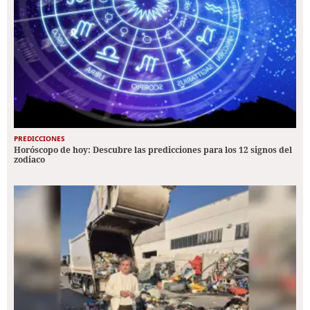
PREDICCIONES
Horóscopo de hoy: Descubre las predicciones para los 12 signos del
zodiaco