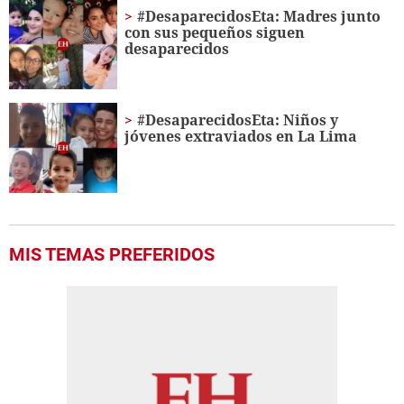
#DesaparecidosEta: Madres junto
con sus pequeños siguen
desaparecidos
#DesaparecidosEta: Niños y
jóvenes extraviados en La Lima
MIS TEMAS PREFERIDOS