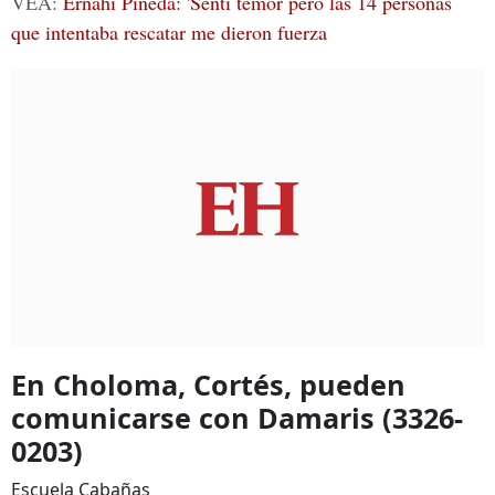
VEA:
Ernahi Pineda: 'Sentí temor pero las 14 personas
que intentaba rescatar me dieron fuerza
En Choloma, Cortés, pueden
comunicarse con Damaris (3326-
0203)
Escuela Cabañas