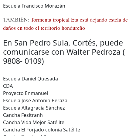
Escuela Francisco Morazán
TAMBIÉN:
Tormenta tropical Eta está dejando estela de
daños en todo el territorio hondureño
En San Pedro Sula, Cortés, puede
comunicarse con Walter Pedroza (
9808- 0109)
Escuela Daniel Quesada
CDA
Proyecto Enmanuel
Escuela José Antonio Peraza
Escuela Altagracia Sánchez
Cancha Fesitranh
Cancha Vida Mejor Satélite
Cancha El Forjado colonia Satélite