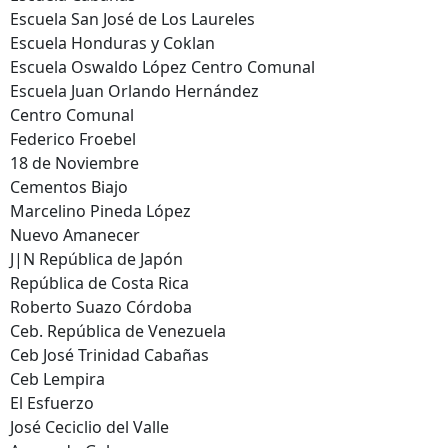
Escuela San José de Los Laureles
Escuela Honduras y Coklan
Escuela Oswaldo López Centro Comunal
Escuela Juan Orlando Hernández
Centro Comunal
Federico Froebel
18 de Noviembre
Cementos Biajo
Marcelino Pineda López
Nuevo Amanecer
J|N República de Japón
República de Costa Rica
Roberto Suazo Córdoba
Ceb. República de Venezuela
Ceb José Trinidad Cabañas
Ceb Lempira
El Esfuerzo
José Ceciclio del Valle