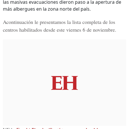
las masivas evacuaciones dieron paso a la apertura de
más albergues en la zona norte del país.
Acontinuación le presentamos la lista completa de los
centros habilitados desde este viernes 6 de noviembre.