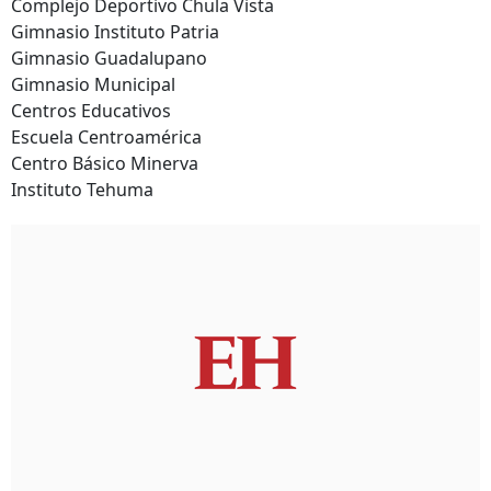
Complejo Deportivo Chula Vista
Gimnasio Instituto Patria
Gimnasio Guadalupano
Gimnasio Municipal
Centros Educativos
Escuela Centroamérica
Centro Básico Minerva
Instituto Tehuma