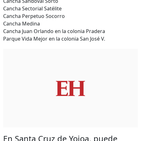
Cancha Sandoval Sorto
Cancha Sectorial Satélite
Cancha Perpetuo Socorro
Cancha Medina
Cancha Juan Orlando en la colonia Pradera
Parque Vida Mejor en la colonia San José V.
En Santa Cruz de Yojoa, puede