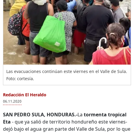
Las evacuaciones continúan este viernes en el Valle de Sula.
Foto: cortesía.
Redacción El Heraldo
06.11.2020
SAN PEDRO SULA, HONDURAS.-
La
tormenta tropical
Eta
- que ya salió de territorio hondureño este viernes-
dejó bajo el agua gran parte del Valle de Sula, por lo que