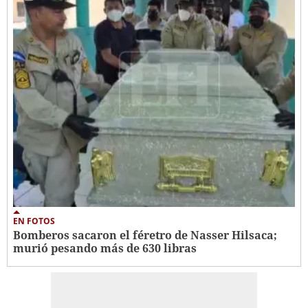
EN FOTOS
Bomberos sacaron el féretro de Nasser Hilsaca;
murió pesando más de 630 libras