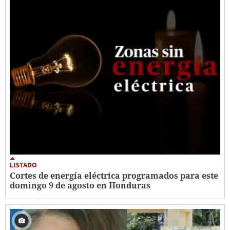
LISTADO
Cortes de energía eléctrica programados para este
domingo 9 de agosto en Honduras