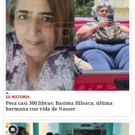
SU HISTORIA
Pesa casi 300 libras: Basima Hilsaca, última
hermana con vida de Nasser