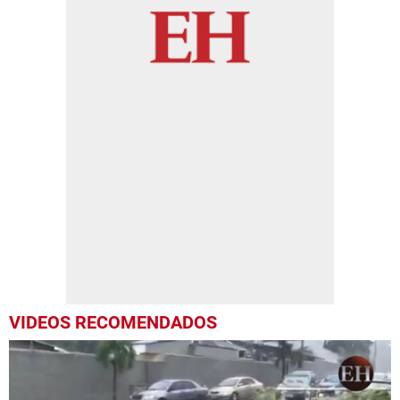
VIDEOS RECOMENDADOS