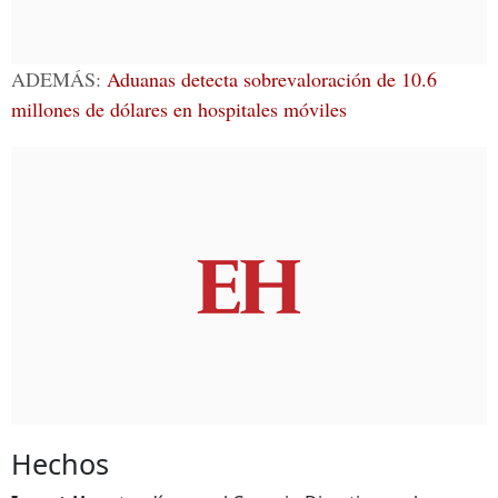
ADEMÁS:
Aduanas detecta sobrevaloración de 10.6
millones de dólares en hospitales móviles
Hechos