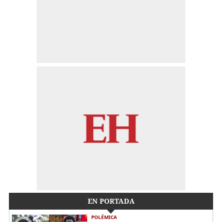
EN PORTADA
POLÉMICA