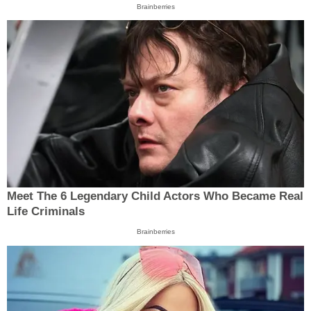
Brainberries
Meet The 6 Legendary Child Actors Who Became Real
Life Criminals
Brainberries