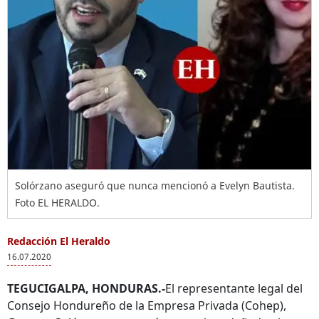
Solórzano aseguró que nunca mencionó a Evelyn Bautista.
Foto EL HERALDO.
Redacción El Heraldo
16.07.2020
TEGUCIGALPA, HONDURAS.-
El representante legal del
Consejo Hondureño de la Empresa Privada (Cohep),