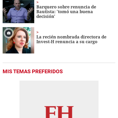
Barquero sobre renuncia de
Bautista: 'tomó una buena
decisión'
La recién nombrada directora de
Invest-H renuncia a su cargo
MIS TEMAS PREFERIDOS