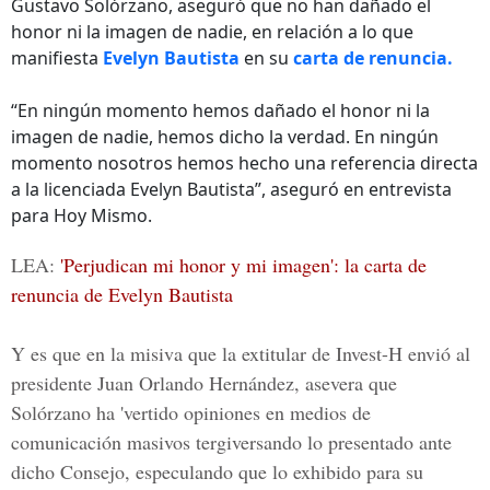
Gustavo Solórzano, aseguró que no han dañado el
honor ni la imagen de nadie, en relación a lo que
manifiesta
Evelyn Bautista
en su
carta de renuncia.
“En ningún momento hemos dañado el honor ni la
imagen de nadie, hemos dicho la verdad. En ningún
momento nosotros hemos hecho una referencia directa
a la licenciada Evelyn Bautista”, aseguró en entrevista
para Hoy Mismo.
LEA:
'Perjudican mi honor y mi imagen': la carta de
renuncia de Evelyn Bautista
Y es que en la misiva que la extitular de Invest-H envió al
presidente Juan Orlando Hernández,
asevera que
Solórzano ha 'vertido opiniones en medios de
comunicación masivos tergiversando lo presentado ante
dicho Consejo, especulando que lo exhibido para su