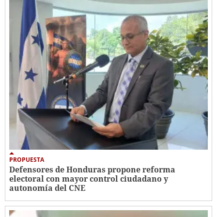
PROPUESTA
Defensores de Honduras propone reforma
electoral con mayor control ciudadano y
autonomía del CNE