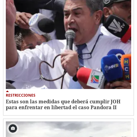
RESTRICCIONES
Estas son las medidas que deberá cumplir JOH
para enfrentar en libertad el caso Pandora II