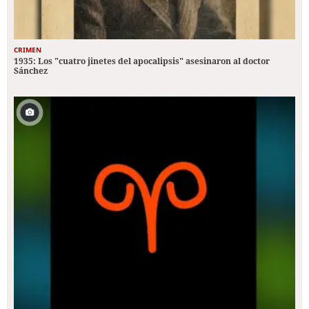
CRIMEN
1935: Los "cuatro jinetes del apocalipsis" asesinaron al doctor
Sánchez