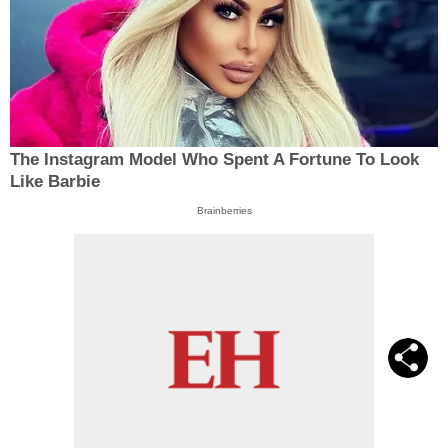
The Instagram Model Who Spent A Fortune To Look
Like Barbie
Brainberries