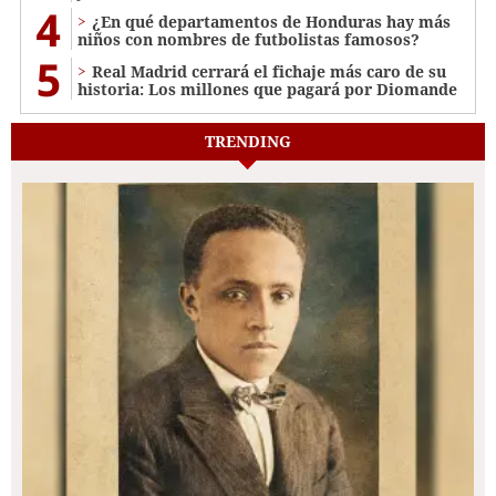
4
¿En qué departamentos de Honduras hay más
niños con nombres de futbolistas famosos?
5
Real Madrid cerrará el fichaje más caro de su
historia: Los millones que pagará por Diomande
TRENDING