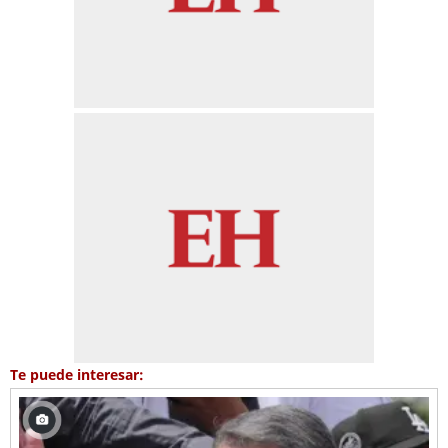
Te puede interesar: