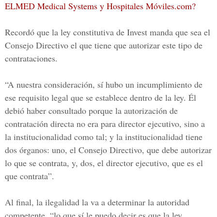
ELMED Medical Systems y Hospitales Móviles.com?
Recordó que la ley constitutiva de Invest manda que sea el
Consejo Directivo el que tiene que autorizar este tipo de
contrataciones.
“A nuestra consideración, sí hubo un incumplimiento de
ese requisito legal que se establece dentro de la ley. Él
debió haber consultado porque la autorización de
contratación directa no era para director ejecutivo, sino a
la institucionalidad como tal; y la institucionalidad tiene
dos órganos: uno, el Consejo Directivo, que debe autorizar
lo que se contrata, y, dos, el director ejecutivo, que es el
que contrata”.
Al final, la ilegalidad la va a determinar la autoridad
competente, “lo que sí le puedo decir es que la ley