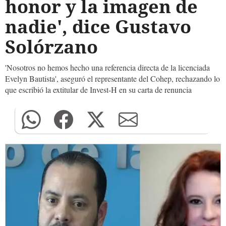
honor y la imagen de
nadie', dice Gustavo
Solórzano
'Nosotros no hemos hecho una referencia directa de la licenciada
Evelyn Bautista', aseguró el representante del Cohep, rechazando lo
que escribió la extitular de Invest-H en su carta de renuncia