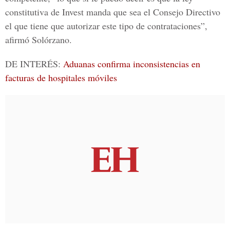
constitutiva de Invest manda que sea el Consejo Directivo
el que tiene que autorizar este tipo de contrataciones”,
afirmó Solórzano.
DE INTERÉS:
Aduanas confirma inconsistencias en
facturas de hospitales móviles