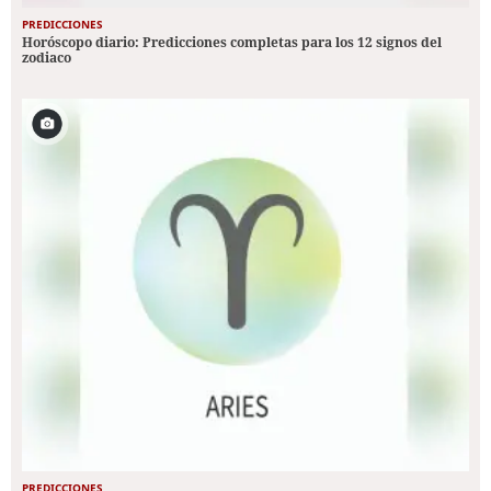
PREDICCIONES
Horóscopo diario: Predicciones completas para los 12 signos del
zodiaco
PREDICCIONES