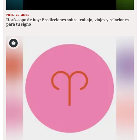
PREDICCIONES
Horóscopo de hoy: Predicciones sobre trabajo, viajes y relaciones
para tu signo