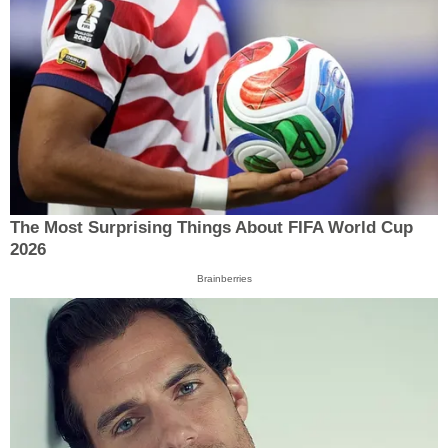
The Most Surprising Things About FIFA World Cup
2026
Brainberries