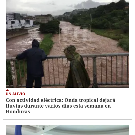
UN ALIVIO
Con actividad eléctrica: Onda tropical dejará
lluvias durante varios días esta semana en
Honduras