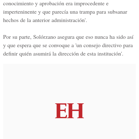
conocimiento y aprobación era improcedente e
imperteninente y que parecía una trampa para subsanar
hechos de la anterior administración'.
Por su parte, Solórzano asegura que eso nunca ha sido así
y que espera que se convoque a 'un consejo directivo para
definir quién asumirá la dirección de esta institución'.