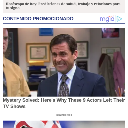
Horóscopo de hoy: Predicciones de salud, trabajo y relaciones para
tu signo
CONTENIDO PROMOCIONADO
Mystery Solved: Here's Why These 9 Actors Left Their
TV Shows
Brainberries