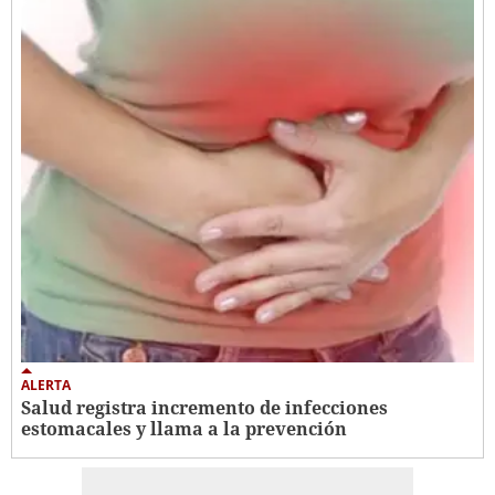
ALERTA
Salud registra incremento de infecciones
estomacales y llama a la prevención