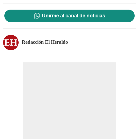
Unirme al canal de noticias
Redacción El Heraldo