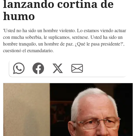
lanzando cortina de
humo
'Usted no ha sido un hombre violento. Lo estamos viendo actuar
con mucha soberbia, le suplicamos, serénese. Usted ha sido un
hombre tranquilo, un hombre de paz. ¿Qué le pasa presidente?',
cuestionó el exmandatario.