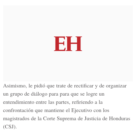
Asimismo, le pidió que trate de rectificar y de organizar
un grupo de diálogo para para que se logre un
entendimiento entre las partes, refiriendo a la
confrontación que mantiene el Ejecutivo con los
magistrados de la Corte Suprema de Justicia de Honduras
(CSJ).