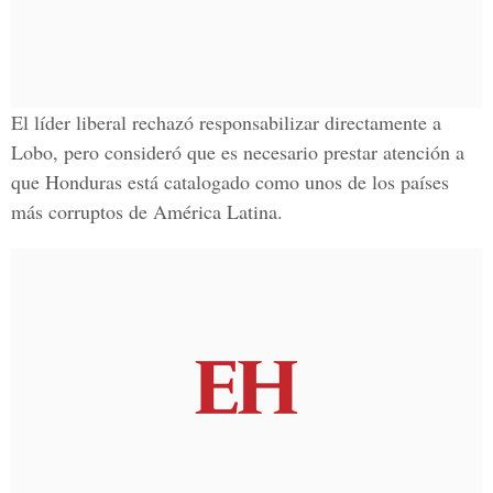
El líder liberal rechazó responsabilizar directamente a
Lobo, pero consideró que es necesario prestar atención a
que Honduras está catalogado como unos de los países
más corruptos de América Latina.