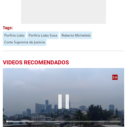
Tags:
Porfirio Lobo
Porfirio Lobo Sosa
Roberto Micheletti
Corte Suprema de Justicia
VIDEOS RECOMENDADOS