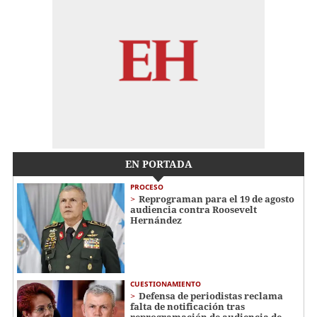
EN PORTADA
PROCESO
Reprograman para el 19 de agosto
audiencia contra Roosevelt
Hernández
CUESTIONAMIENTO
Defensa de periodistas reclama
falta de notificación tras
reprogramación de audiencia de