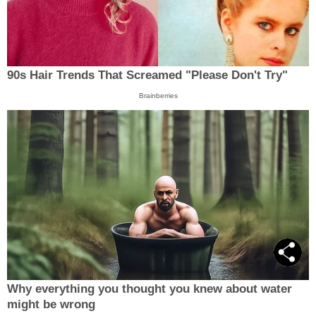
90s Hair Trends That Screamed "Please Don't Try"
Brainberries
Why everything you thought you knew about water
might be wrong