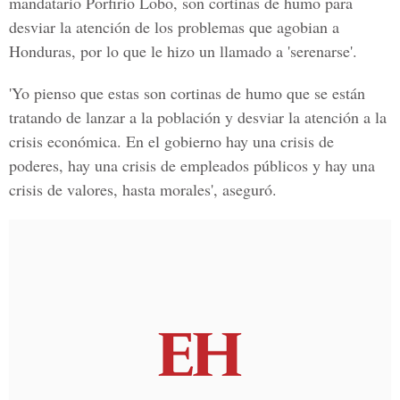
mandatario Porfirio Lobo, son cortinas de humo para
desviar la atención de los problemas que agobian a
Honduras, por lo que le hizo un llamado a 'serenarse'.
'Yo pienso que estas son cortinas de humo que se están
tratando de lanzar a la población y desviar la atención a la
crisis económica. En el gobierno hay una crisis de
poderes, hay una crisis de empleados públicos y hay una
crisis de valores, hasta morales', aseguró.