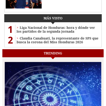
MÁS VISTO
1
Liga Nacional de Honduras: hora y dónde ver
los partidos de la segunda jornada
2
Claudia Canahuati, la representante de SPS que
busca la corona del Miss Honduras 2026
TRENDING