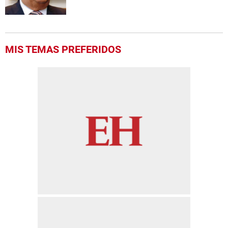
MIS TEMAS PREFERIDOS