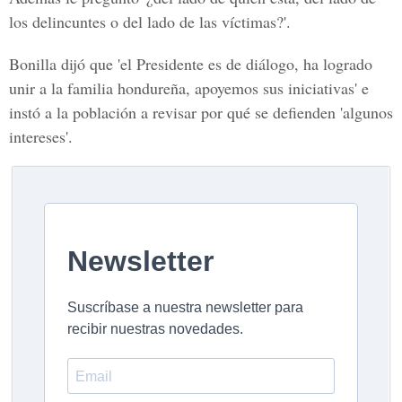
los delincuntes o del lado de las víctimas?'.
Bonilla dijó que 'el Presidente es de diálogo, ha logrado
unir a la familia hondureña, apoyemos sus iniciativas' e
instó a la población a revisar por qué se defienden 'algunos
intereses'.