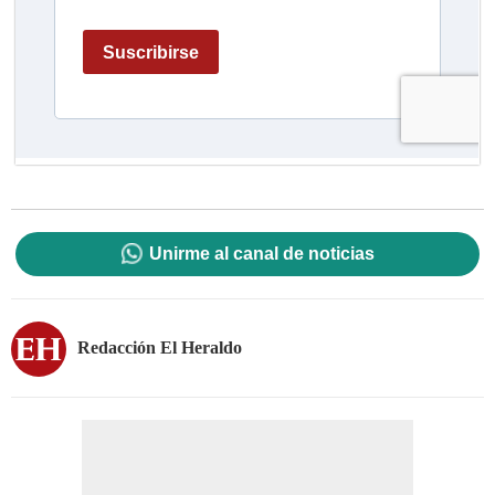
Unirme al canal de noticias
Redacción El Heraldo