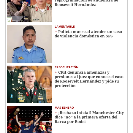
Roosevelt Hernández
LAMENTABLE
Policía muere al atender un caso
de violencia doméstica en SPS
PREOCUPACIÓN
CPH denuncia amenazas y
presiones al juez que conoce el caso
de Roosevelt Hernández y pide su
protección
MÁS DINERO
¡Rechazo inicial! Manchester City
dice "no" a la primera oferta del
Barca por Rodri