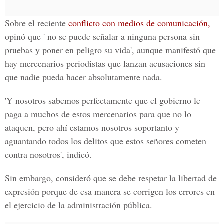
Sobre el reciente
conflicto con medios de comunicación,
opinó que ' no se puede señalar a ninguna persona sin
pruebas y poner en peligro su vida', aunque manifestó que
hay mercenarios periodistas que lanzan acusaciones sin
que nadie pueda hacer absolutamente nada.
'Y nosotros sabemos perfectamente que el gobierno le
paga a muchos de estos mercenarios para que no lo
ataquen, pero ahí estamos nosotros soportanto y
aguantando todos los delitos que estos señores cometen
contra nosotros', indicó.
Sin embargo, consideró que se debe respetar la libertad de
expresión porque de esa manera se corrigen los errores en
el ejercicio de la administración pública.