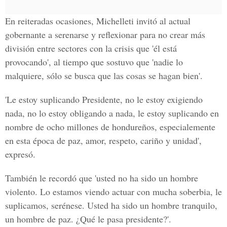
En reiteradas ocasiones, Michelleti invitó al actual
gobernante a serenarse y reflexionar para no crear más
división entre sectores con la crisis que 'él está
provocando', al tiempo que sostuvo que 'nadie lo
malquiere, sólo se busca que las cosas se hagan bien'.
'Le estoy suplicando Presidente, no le estoy exigiendo
nada, no lo estoy obligando a nada, le estoy suplicando en
nombre de ocho millones de hondureños, especialemente
en esta época de paz, amor, respeto, cariño y unidad',
expresó.
También le recordó que 'usted no ha sido un hombre
violento. Lo estamos viendo actuar con mucha soberbia, le
suplicamos, serénese. Usted ha sido un hombre tranquilo,
un hombre de paz. ¿Qué le pasa presidente?'.