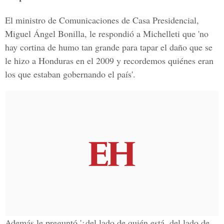
El ministro de Comunicaciones de Casa Presidencial,
Miguel Ángel Bonilla, le respondió a Michelleti que 'no
hay cortina de humo tan grande para tapar el daño que se
le hizo a Honduras en el 2009 y recordemos quiénes eran
los que estaban gobernando el país'.
Además le preguntó '¿del lado de quién está, del lado de