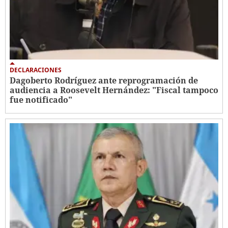
DECLARACIONES
Dagoberto Rodríguez ante reprogramación de
audiencia a Roosevelt Hernández: "Fiscal tampoco
fue notificado"