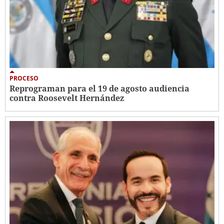
PROCESO
Reprograman para el 19 de agosto audiencia
contra Roosevelt Hernández