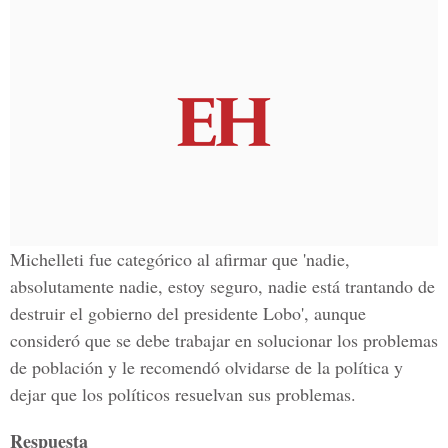
Michelleti fue categórico al afirmar que 'nadie,
absolutamente nadie, estoy seguro, nadie está trantando de
destruir el gobierno del presidente Lobo', aunque
consideró que se debe trabajar en solucionar los problemas
de población y le recomendó olvidarse de la política y
dejar que los políticos resuelvan sus problemas.
Respuesta