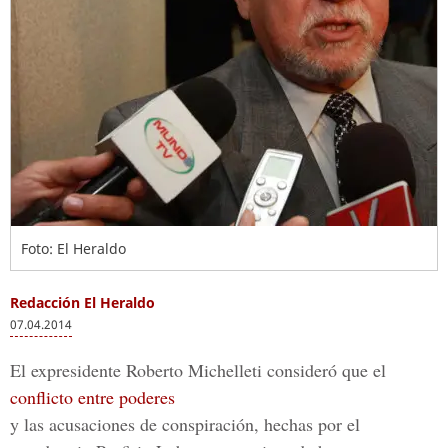
Foto: El Heraldo
Redacción El Heraldo
07.04.2014
El expresidente Roberto Michelleti consideró que el
conflicto entre poderes
y las acusaciones de conspiración, hechas por el