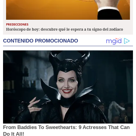
PREDICCIONES
Horóscopo de hoy: descubre qué le espera a tu signo del zodiaco
CONTENIDO PROMOCIONADO
From Baddies To Sweethearts: 9 Actresses That Can
Do It All!