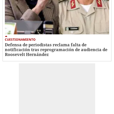
CUESTIONAMIENTO
Defensa de periodistas reclama falta de
notificación tras reprogramación de audiencia de
Roosevelt Hernández