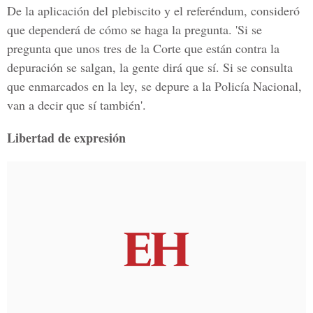
De la aplicación del plebiscito y el referéndum, consideró
que dependerá de cómo se haga la pregunta. 'Si se
pregunta que unos tres de la Corte que están contra la
depuración se salgan, la gente dirá que sí. Si se consulta
que enmarcados en la ley, se depure a la Policía Nacional,
van a decir que sí también'.
Libertad de expresión