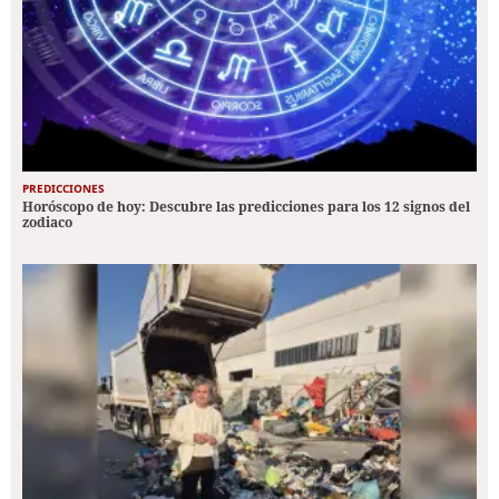
PREDICCIONES
Horóscopo de hoy: Descubre las predicciones para los 12 signos del
zodiaco