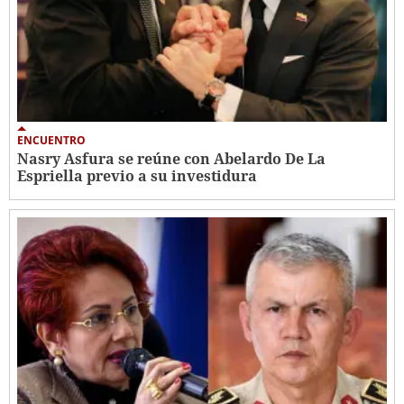
ENCUENTRO
Nasry Asfura se reúne con Abelardo De La
Espriella previo a su investidura