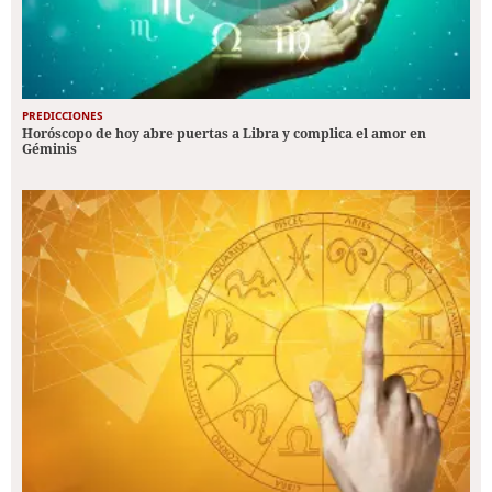
PREDICCIONES
Horóscopo de hoy abre puertas a Libra y complica el amor en
Géminis