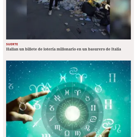
SUERTE
Hallan un billete de lotería millonario en un basurero de Italia