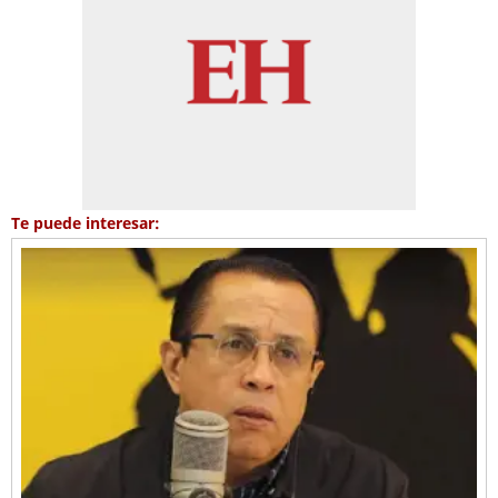
Te puede interesar: