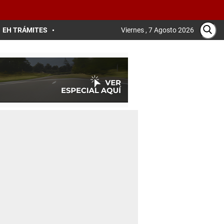
EH TRÁMITES
Viernes , 7 Agosto 2026