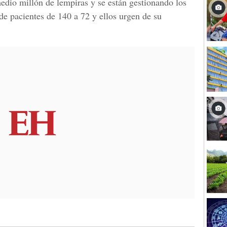
medio millón de lempiras y se están gestionando los
 de pacientes de 140 a 72 y ellos urgen de su