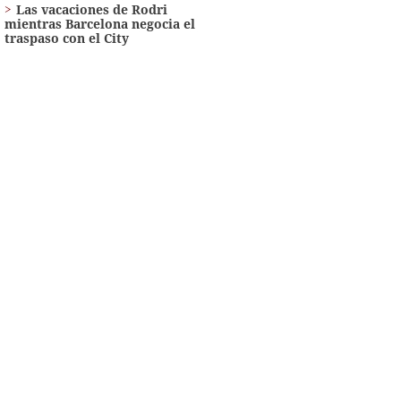
Las vacaciones de Rodri
mientras Barcelona negocia el
traspaso con el City