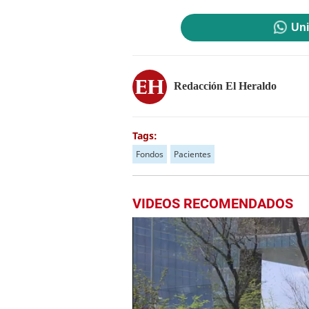
Uni
Redacción El Heraldo
Tags:
Fondos
Pacientes
VIDEOS RECOMENDADOS