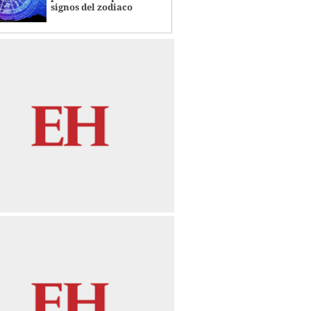
signos del zodiaco