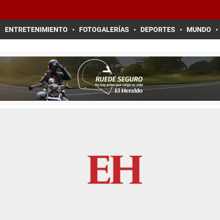
ENTRETENIMIENTO
FOTOGALERÍAS
DEPORTES
MUNDO