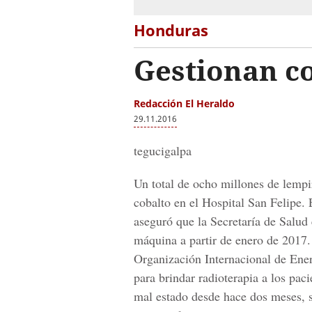
Honduras
Gestionan c
Redacción El Heraldo
29.11.2016
tegucigalpa
Un total de ocho millones de lempi
cobalto en el Hospital San Felipe. 
aseguró que la Secretaría de Salud 
máquina a partir de enero de 2017. 
Organización Internacional de Ene
para brindar radioterapia a los pac
mal estado desde hace dos meses, s