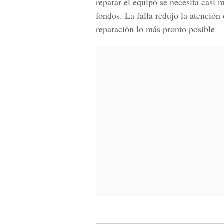
reparar el equipo se necesita casi 
fondos. La falla redujo la atención
reparación lo más pronto posible