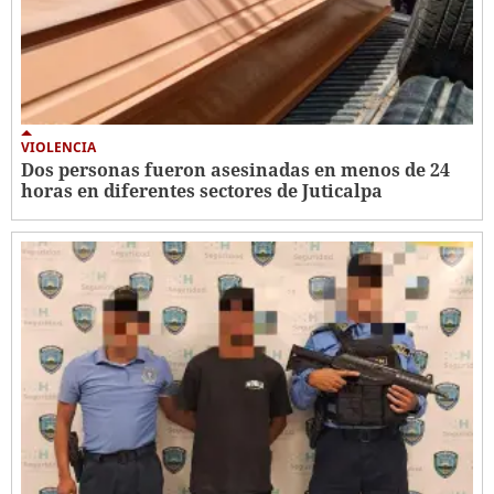
VIOLENCIA
Dos personas fueron asesinadas en menos de 24
horas en diferentes sectores de Juticalpa