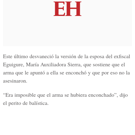
Este último desvaneció la versión de la esposa del exfiscal
Eguigure, María Auxiliadora Sierra, que sostiene que el
arma que le apuntó a ella se enconchó y que por eso no la
asesinaron.
“Era imposible que el arma se hubiera enconchado”, dijo
el perito de balística.