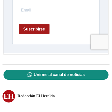
Unirme al canal de noticias
Redacción El Heraldo