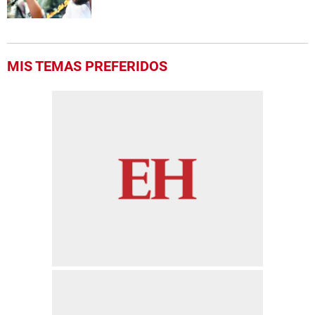
MIS TEMAS PREFERIDOS