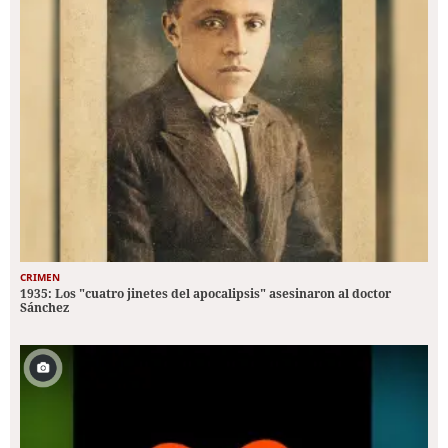
CRIMEN
1935: Los "cuatro jinetes del apocalipsis" asesinaron al doctor
Sánchez