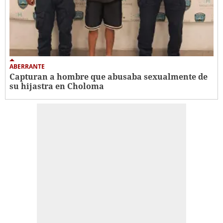
ABERRANTE
Capturan a hombre que abusaba sexualmente de
su hijastra en Choloma