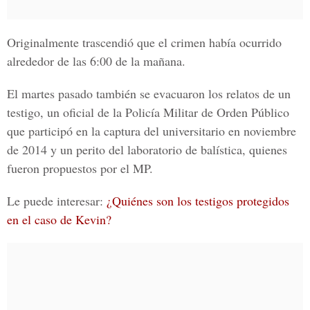
Originalmente trascendió que el crimen había ocurrido
alrededor de las
6:00 de la mañana.
El martes pasado también se evacuaron los relatos de un
testigo,
un oficial de la Policía Militar de Orden Público
que participó en la captura del universitario en noviembre
de 2014 y un perito del laboratorio de balística
, quienes
fueron propuestos por el MP.
Le puede interesar:
¿Quiénes son los testigos protegidos
en el caso de Kevin?