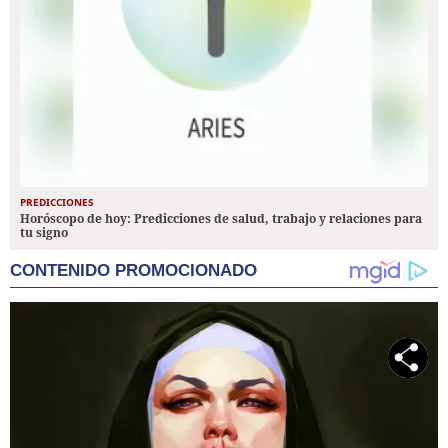
PREDICCIONES
Horóscopo de hoy: Predicciones de salud, trabajo y relaciones para
tu signo
CONTENIDO PROMOCIONADO