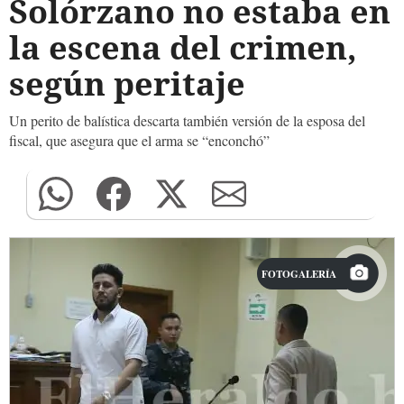
Solórzano no estaba en
la escena del crimen,
según peritaje
Un perito de balística descarta también versión de la esposa del
fiscal, que asegura que el arma se “enconchó”
FOTOGALERÍA