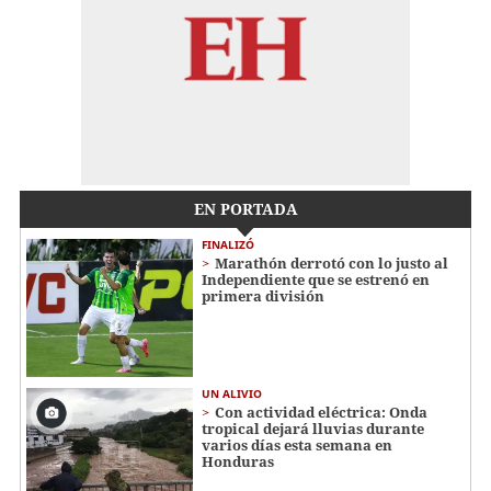
EN PORTADA
FINALIZÓ
Marathón derrotó con lo justo al
Independiente que se estrenó en
primera división
UN ALIVIO
Con actividad eléctrica: Onda
tropical dejará lluvias durante
varios días esta semana en
Honduras