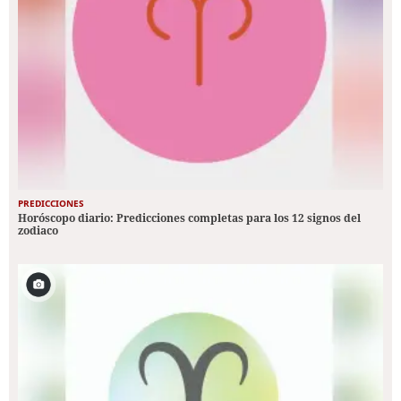
PREDICCIONES
Horóscopo diario: Predicciones completas para los 12 signos del
zodiaco