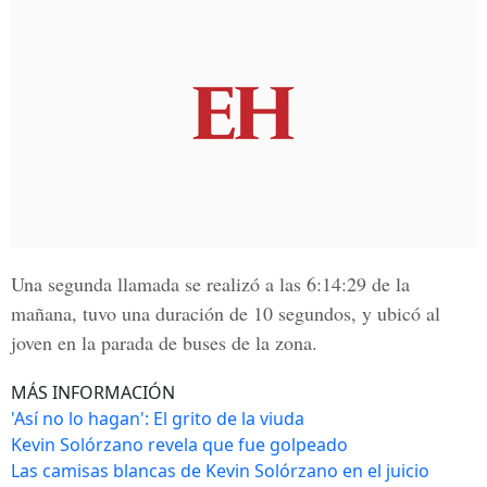
Una segunda llamada se realizó a las
6:14:29 de la
mañana
, tuvo una duración de 10 segundos, y ubicó al
joven en la parada de buses de la zona.
MÁS INFORMACIÓN
'Así no lo hagan': El grito de la viuda
Kevin Solórzano revela que fue golpeado
Las camisas blancas de Kevin Solórzano en el juicio