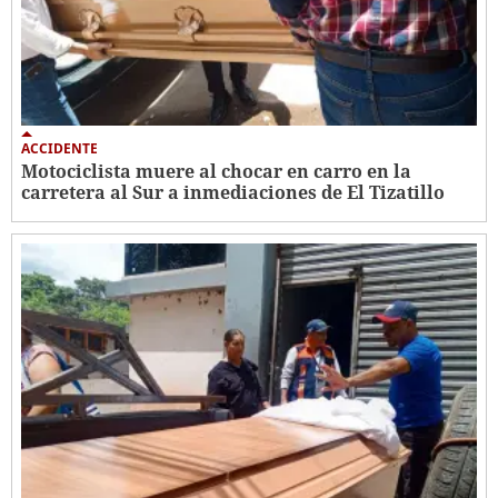
ACCIDENTE
Motociclista muere al chocar en carro en la
carretera al Sur a inmediaciones de El Tizatillo