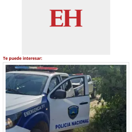
Te puede interesar: