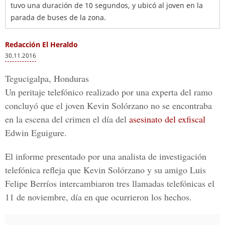
tuvo una duración de 10 segundos, y ubicó al joven en la
parada de buses de la zona.
Redacción El Heraldo
30.11.2016
Tegucigalpa, Honduras
Un peritaje telefónico realizado por una experta del ramo
concluyó que el joven
Kevin Solórzano
no se encontraba
en la escena del crimen el día del
asesinato del exfiscal
Edwin Eguigure
.
El informe presentado por una analista de investigación
telefónica refleja que
Kevin Solórzano y su amigo Luis
Felipe Berríos
intercambiaron tres llamadas telefónicas el
11 de noviembre, día en que ocurrieron los hechos.