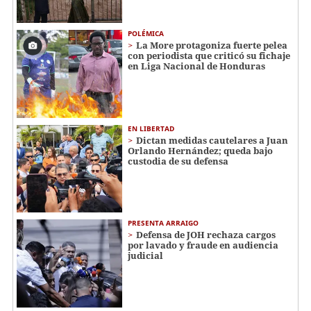
POLÉMICA
La More protagoniza fuerte pelea
con periodista que criticó su fichaje
en Liga Nacional de Honduras
EN LIBERTAD
Dictan medidas cautelares a Juan
Orlando Hernández; queda bajo
custodia de su defensa
PRESENTA ARRAIGO
Defensa de JOH rechaza cargos
por lavado y fraude en audiencia
judicial