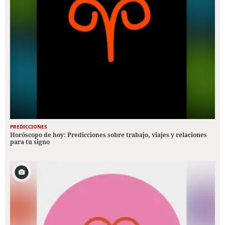
PREDICCIONES
Horóscopo de hoy: Predicciones sobre trabajo, viajes y relaciones
para tu signo