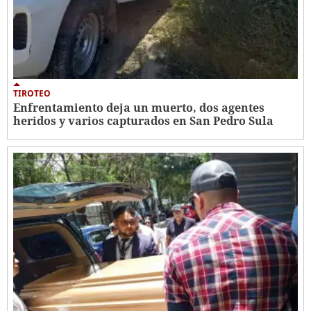
TIROTEO
Enfrentamiento deja un muerto, dos agentes
heridos y varios capturados en San Pedro Sula