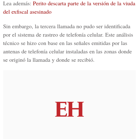
Lea además:
Perito descarta parte de la versión de la viuda
del exfiscal asesinado
Sin embargo, la tercera llamada no pudo ser identificada
por el sistema de rastreo de telefonía celular. Este análisis
técnico se hizo con base en
las señales emitidas por las
antenas de telefonía celular
instaladas en las zonas donde
se originó la llamada y donde se recibió.