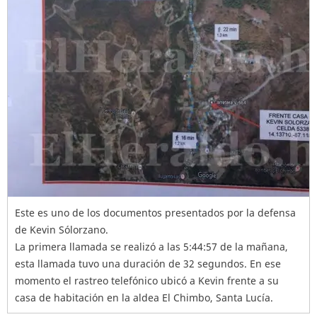
Este es uno de los documentos presentados por la defensa
de Kevin Sólorzano.
La primera llamada se realizó a las 5:44:57 de la mañana,
esta llamada tuvo una duración de 32 segundos. En ese
momento el rastreo telefónico ubicó a Kevin frente a su
casa de habitación en la aldea El Chimbo, Santa Lucía.