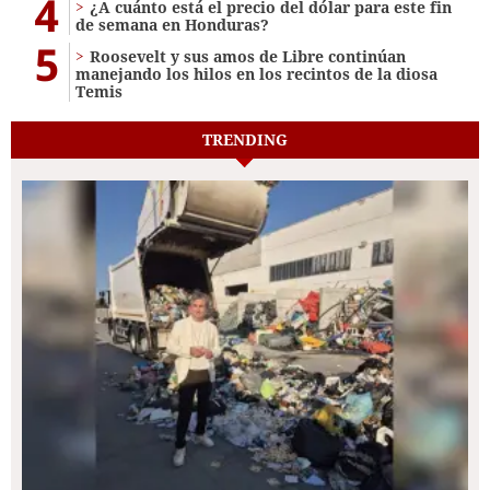
4
¿A cuánto está el precio del dólar para este fin
de semana en Honduras?
5
Roosevelt y sus amos de Libre continúan
manejando los hilos en los recintos de la diosa
Temis
TRENDING