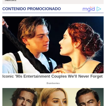
CONTENIDO PROMOCIONADO
Iconic '90s Entertainment Couples We'll Never Forget
Brainberries