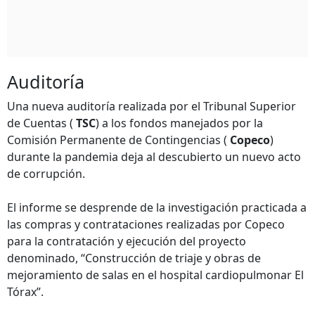
Auditoría
Una nueva auditoría realizada por el Tribunal Superior
de Cuentas (
TSC
) a los fondos manejados por la
Comisión Permanente de Contingencias (
Copeco
)
durante la pandemia deja al descubierto un nuevo acto
de corrupción.
El informe se desprende de la investigación practicada a
las compras y contrataciones realizadas por Copeco
para la contratación y ejecución del proyecto
denominado, “Construcción de triaje y obras de
mejoramiento de salas en el hospital cardiopulmonar El
Tórax”.