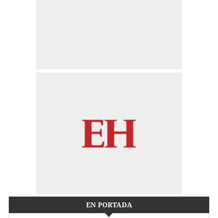
EN PORTADA