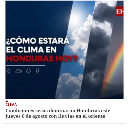
CLIMA
Condiciones secas dominarán Honduras este
jueves 6 de agosto con lluvias en el oriente