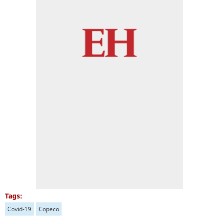
Tags:
Covid-19
Copeco