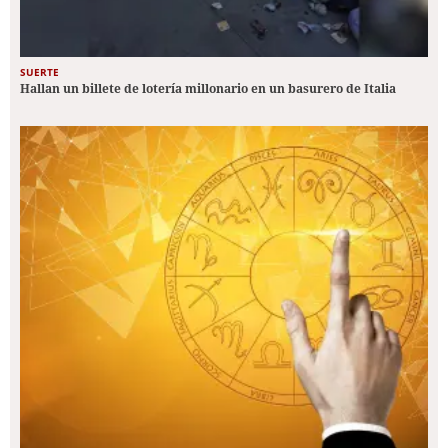
SUERTE
Hallan un billete de lotería millonario en un basurero de Italia