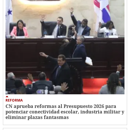
REFORMA
CN aprueba reformas al Presupuesto 2026 para
potenciar conectividad escolar, industria militar y
eliminar plazas fantasmas