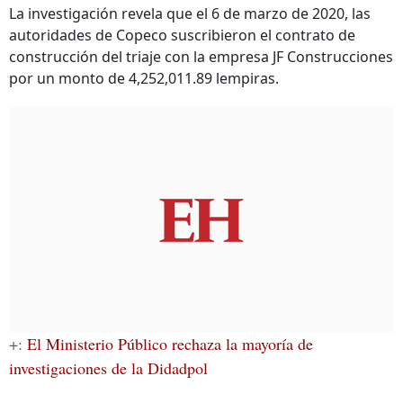
La investigación revela que el 6 de marzo de 2020, las
autoridades de Copeco suscribieron el contrato de
construcción del triaje con la empresa JF Construcciones
por un monto de 4,252,011.89 lempiras.
+:
El Ministerio Público rechaza la mayoría de
investigaciones de la Didadpol