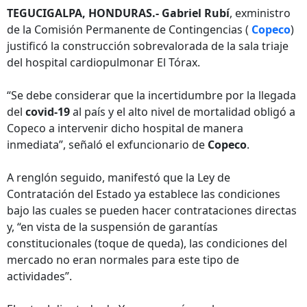
TEGUCIGALPA, HONDURAS.- Gabriel Rubí
, exministro
de la Comisión Permanente de Contingencias (
Copeco
)
justificó la construcción sobrevalorada de la sala triaje
del hospital cardiopulmonar El Tórax.
“Se debe considerar que la incertidumbre por la llegada
del
covid-19
al país y el alto nivel de mortalidad obligó a
Copeco a intervenir dicho hospital de manera
inmediata”, señaló el exfuncionario de
Copeco
.
A renglón seguido, manifestó que la Ley de
Contratación del Estado ya establece las condiciones
bajo las cuales se pueden hacer contrataciones directas
y, “en vista de la suspensión de garantías
constitucionales (toque de queda), las condiciones del
mercado no eran normales para este tipo de
actividades”.