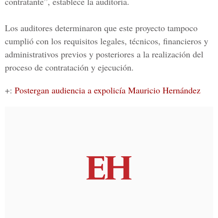
contratante”, establece la auditoría.
Los auditores determinaron que este proyecto tampoco
cumplió con los requisitos legales, técnicos, financieros y
administrativos previos y posteriores a la realización del
proceso de contratación y ejecución.
+:
Postergan audiencia a expolicía Mauricio Hernández