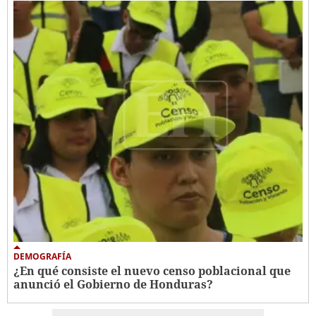
DEMOGRAFÍA
¿En qué consiste el nuevo censo poblacional que
anunció el Gobierno de Honduras?