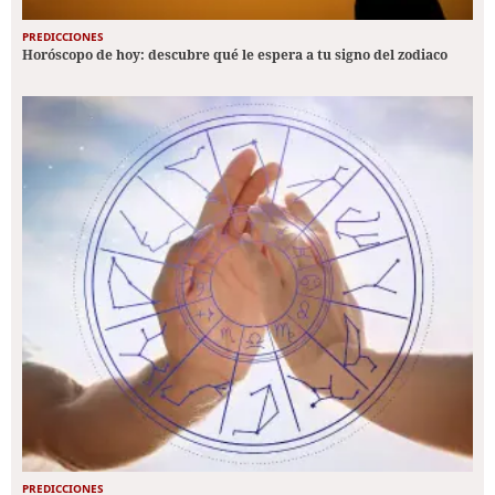
PREDICCIONES
Horóscopo de hoy: descubre qué le espera a tu signo del zodiaco
PREDICCIONES