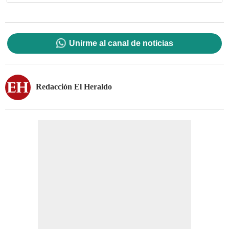
Unirme al canal de noticias
Redacción El Heraldo