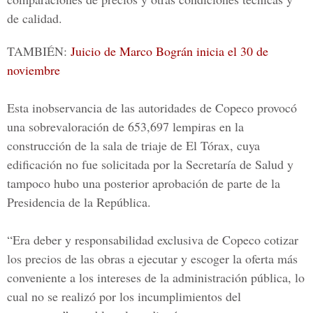
de calidad.
TAMBIÉN:
Juicio de Marco Bográn inicia el 30 de
noviembre
Esta inobservancia de las autoridades de
Copeco
provocó
una sobrevaloración de 653,697 lempiras en la
construcción de la sala de triaje de El Tórax, cuya
edificación no fue solicitada por la Secretaría de Salud y
tampoco hubo una posterior aprobación de parte de la
Presidencia de la República.
“Era deber y responsabilidad exclusiva de Copeco cotizar
los precios de las obras a ejecutar y escoger la oferta más
conveniente a los intereses de la administración pública, lo
cual no se realizó por los incumplimientos del