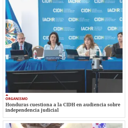
ORGANISMO
Honduras cuestiona a la CIDH en audiencia sobre
independencia judicial