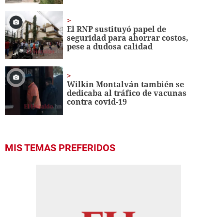
El RNP sustituyó papel de
seguridad para ahorrar costos,
pese a dudosa calidad
Wilkin Montalván también se
dedicaba al tráfico de vacunas
contra covid-19
MIS TEMAS PREFERIDOS