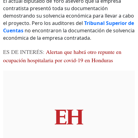
El actual diputado de Yoro aseveró que la empresa
contratista presentó toda su documentación
demostrando su solvencia económica para llevar a cabo
el proyecto. Pero los auditores del
Tribunal Superior de
Cuentas
no encontraron la documentación de solvencia
económica de la empresa contratada.
ES DE INTERÉS:
Alertan que habrá otro repunte en
ocupación hospitalaria por covid-19 en Honduras