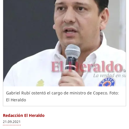
Gabriel Rubí ostentó el cargo de ministro de Copeco. Foto:
El Heraldo
Redacción El Heraldo
21.09.2021