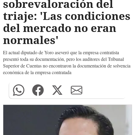
sobrevaloración del
triaje: 'Las condiciones
del mercado no eran
normales'
El actual diputado de Yoro aseveró que la empresa contratista
presentó toda su documentación, pero los auditores del Tribunal
Superior de Cuentas no encontraron la documentación de solvencia
económica de la empresa contratada