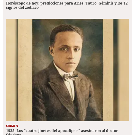
Horóscopo de hoy: predicciones para Aries, Tauro, Géminis y los 12
signos del zodiaco
CRIMEN
1935: Los "cuatro jinetes del apocalipsis" asesinaron al doctor
Sánchez