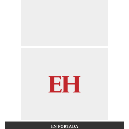
EN PORTADA