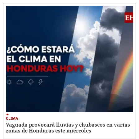
CLIMA
Vaguada provocará lluvias y chubascos en varias
zonas de Honduras este miércoles