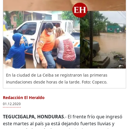
En la ciudad de La Ceiba se registraron las primeras
inundaciones desde horas de la tarde. Foto: Copeco.
Redacción El Heraldo
01.12.2020
TEGUCIGALPA, HONDURAS
.- El frente frío que ingresó
este martes al país ya está dejando fuertes lluvias y