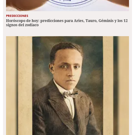
PREDICCIONES
Horóscopo de hoy: predicciones para Aries, Tauro, Géminis y los 12
signos del zodiaco