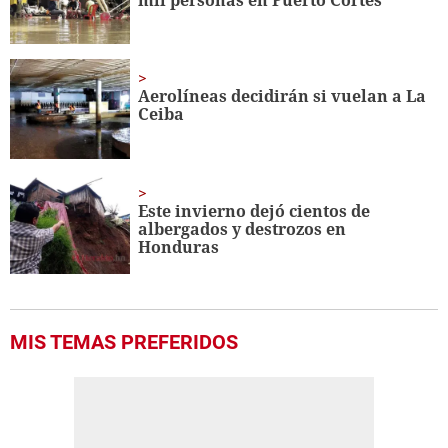
Aerolíneas decidirán si vuelan a La
Ceiba
Este invierno dejó cientos de
albergados y destrozos en
Honduras
MIS TEMAS PREFERIDOS