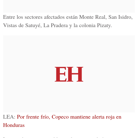
Entre los sectores afectados están Monte Real, San Isidro,
Vistas de Satuyé, La Pradera y la colonia Pizaty.
LEA:
Por frente frío, Copeco mantiene alerta roja en
Honduras