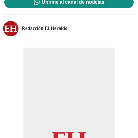
Unirme al canal de noticias
Redacción El Heraldo