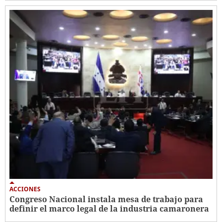
ACCIONES
Congreso Nacional instala mesa de trabajo para
definir el marco legal de la industria camaronera