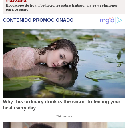
PREDICCIONES
Horóscopo de hoy: Predicciones sobre trabajo, viajes y relaciones
para tu signo
CONTENIDO PROMOCIONADO
Why this ordinary drink is the secret to feeling your
best every day
CTA Favorite