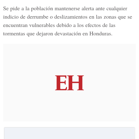
Se pide a la población mantenerse alerta ante cualquier
indicio de
derrumbe
o
deslizamientos
en las zonas que se
encuentran vulnerables debido a los efectos de las
tormentas que dejaron devastación en
Honduras.