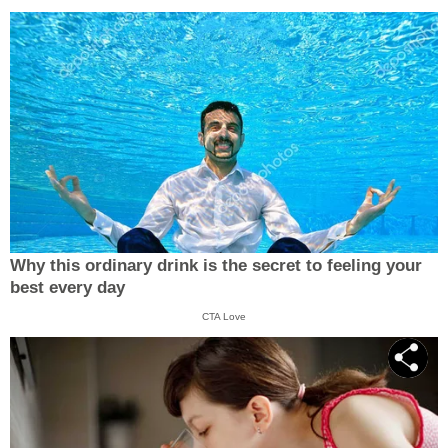
Why this ordinary drink is the secret to feeling your
best every day
CTA Love