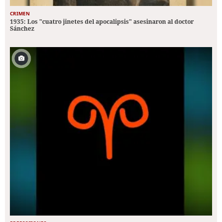
CRIMEN
1935: Los "cuatro jinetes del apocalipsis" asesinaron al doctor
Sánchez