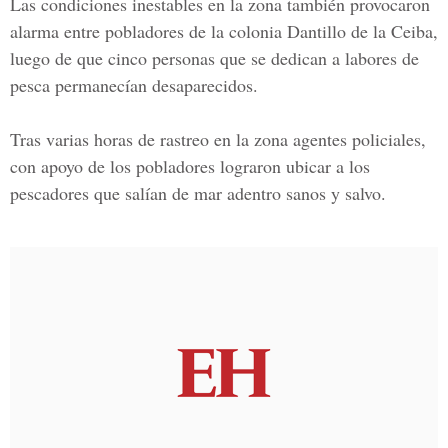
Las condiciones inestables en la zona también provocaron
alarma entre pobladores de la colonia Dantillo de la Ceiba,
luego de que cinco personas que se dedican a labores de
pesca permanecían desaparecidos.
Tras varias horas de rastreo en la zona agentes policiales,
con apoyo de los pobladores lograron ubicar a los
pescadores que salían de mar adentro sanos y salvo.