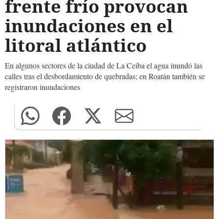
frente frío provocan
inundaciones en el
litoral atlántico
En algunos sectores de la ciudad de La Ceiba el agua inundó las
calles tras el desbordamiento de quebradas; en Roatán también se
registraron inundaciones