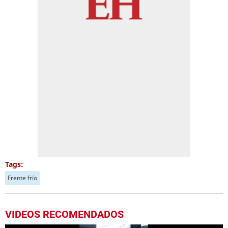
Tags:
Frente frío
VIDEOS RECOMENDADOS