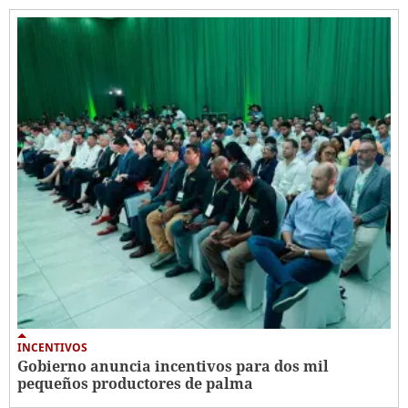
INCENTIVOS
Gobierno anuncia incentivos para dos mil
pequeños productores de palma