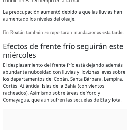
condiciones del tiempo en alta mar.
La preocupación aumentó debido a que las lluvias han
aumentado los niveles del oleaje.
En Roatán también se reportaron inundaciones esta tarde.
Efectos de frente frío seguirán este
miércoles
El desplazamiento del frente frío está dejando además
abundante nubosidad con lluvias y lloviznas leves sobre
los departamentos de: Copán, Santa Bárbara, Lempira,
Cortés, Atlántida, Islas de la Bahía (con vientos
racheados). Asimismo sobre áreas de Yoro y
Comayagua, que aún sufren las secuelas de Eta y Iota.