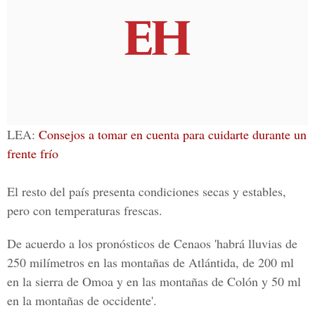
LEA:
Consejos a tomar en cuenta para cuidarte durante un
frente frío
El resto del país presenta condiciones secas y estables,
pero con temperaturas frescas.
De acuerdo a los pronósticos de Cenaos 'habrá lluvias de
250 milímetros en las montañas de Atlántida, de 200 ml
en la sierra de Omoa y en las montañas de Colón y 50 ml
en la montañas de occidente'
.