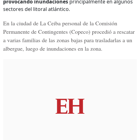
provocando inundaciones
principalmente en algunos
sectores del litoral atlántico.
En la ciudad de La Ceiba personal de la
Comisión
Permanente de Contingentes
(Copeco) procedió a rescatar
a varias familias de las zonas bajas para trasladarlas a un
albergue, luego de inundaciones en la zona.