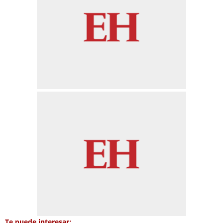
Te puede interesar: