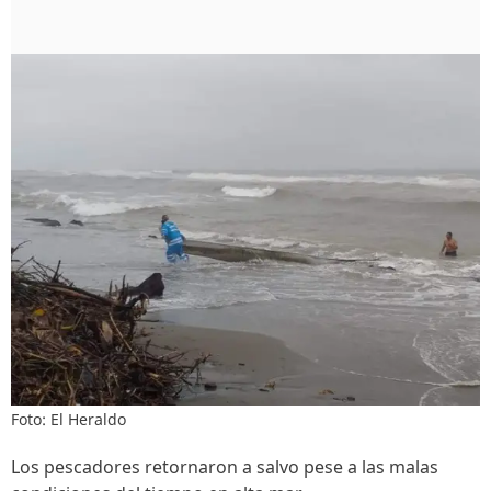
Foto: El Heraldo
Los pescadores retornaron a salvo pese a las malas