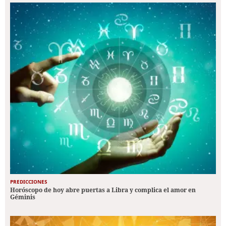
PREDICCIONES
Horóscopo de hoy abre puertas a Libra y complica el amor en
Géminis