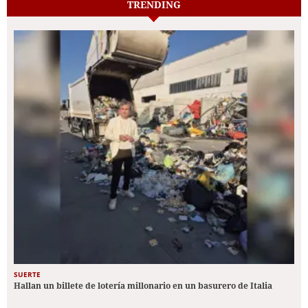
TRENDING
SUERTE
Hallan un billete de lotería millonario en un basurero de Italia