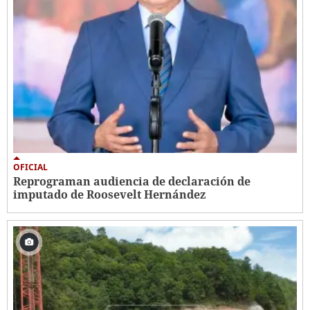
OFICIAL
Reprograman audiencia de declaración de
imputado de Roosevelt Hernández