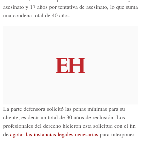
asesinato y 17 años por tentativa de asesinato, lo que suma
una condena total de 40 años.
La parte defensora solicitó las penas mínimas para su
cliente, es decir
un total de 30 años de reclusión.
Los
profesionales del derecho hicieron esta solicitud con el fin
de
agotar las instancias legales necesarias
para interponer