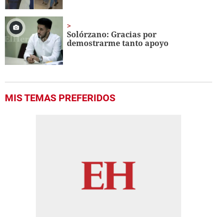
Solórzano: Gracias por
demostrarme tanto apoyo
MIS TEMAS PREFERIDOS