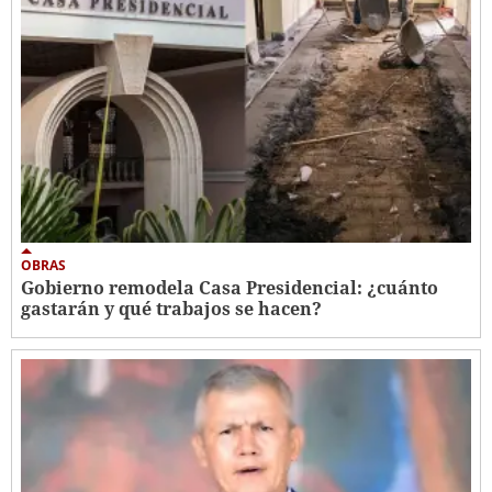
OBRAS
Gobierno remodela Casa Presidencial: ¿cuánto
gastarán y qué trabajos se hacen?