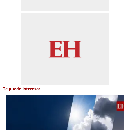
Te puede interesar: