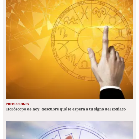
PREDICCIONES
Horóscopo de hoy: descubre qué le espera a tu signo del zodiaco