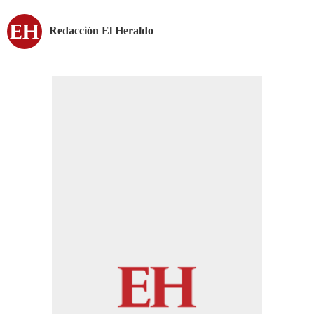
Redacción El Heraldo