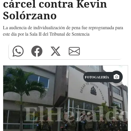
cárcel contra Kevin
Solórzano
La audiencia de individualización de pena fue reprogramada para
este día por la Sala II del Tribunal de Sentencia
FOTOGALERÍA