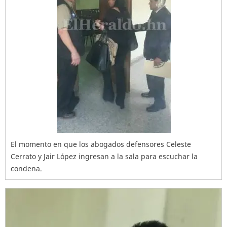
El momento en que los abogados defensores Celeste
Cerrato y Jair López ingresan a la sala para escuchar la
condena.