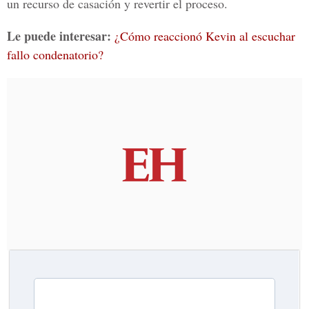
un recurso de casación y revertir el proceso.
Le puede interesar:
¿Cómo reaccionó Kevin al escuchar
fallo condenatorio?