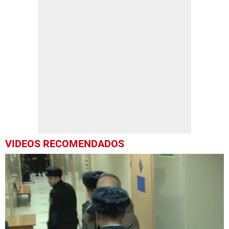
VIDEOS RECOMENDADOS