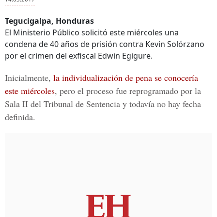
Tegucigalpa, Honduras
El Ministerio Público solicitó este miércoles una
condena de 40 años de prisión contra Kevin Solórzano
por el crimen del exfiscal Edwin Egigure.
Inicialmente,
la individualización de pena se conocería
este miércoles
, pero el proceso fue reprogramado por la
Sala II del Tribunal de Sentencia y todavía no hay fecha
definida.