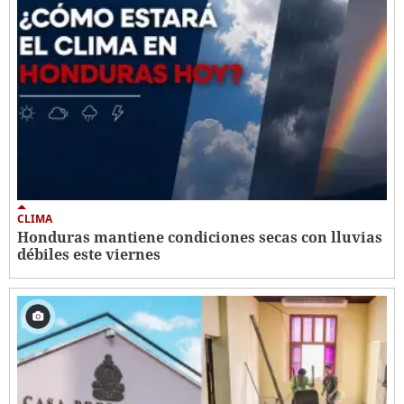
CLIMA
Honduras mantiene condiciones secas con lluvias
débiles este viernes