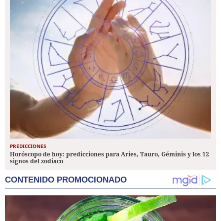
PREDICCIONES
Horóscopo de hoy: predicciones para Aries, Tauro, Géminis y los 12
signos del zodiaco
CONTENIDO PROMOCIONADO