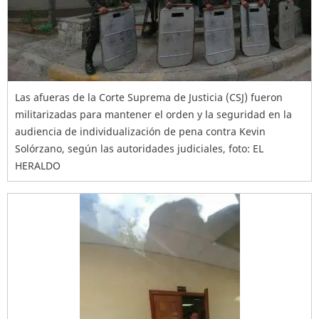
Las afueras de la Corte Suprema de Justicia (CSJ) fueron
militarizadas para mantener el orden y la seguridad en la
audiencia de individualización de pena contra Kevin
Solórzano, según las autoridades judiciales, foto: EL
HERALDO