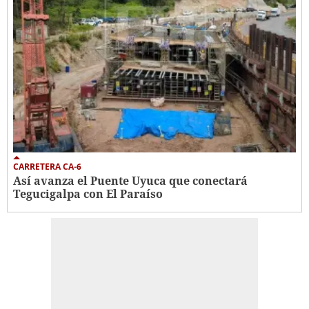
CARRETERA CA-6
Así avanza el Puente Uyuca que conectará
Tegucigalpa con El Paraíso