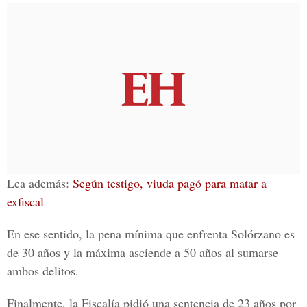
Lea además:
Según testigo, viuda pagó para matar a
exfiscal
En ese sentido, la pena mínima que enfrenta Solórzano es
de 30 años y la máxima asciende a 50 años al sumarse
ambos delitos.
Finalmente, la Fiscalía pidió una sentencia de 23 años por