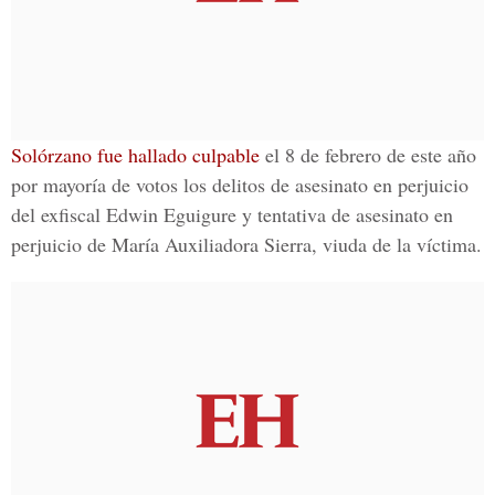
Solórzano fue hallado culpable
el 8 de febrero de este año
por mayoría de votos los delitos de asesinato en perjuicio
del exfiscal Edwin Eguigure y tentativa de asesinato en
perjuicio de María Auxiliadora Sierra, viuda de la víctima.