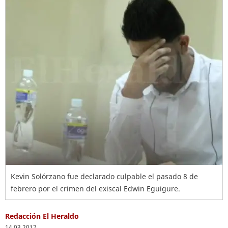
Kevin Solórzano fue declarado culpable el pasado 8 de
febrero por el crimen del exiscal Edwin Eguigure.
Redacción El Heraldo
14.03.2017