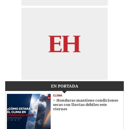
EN PORTADA
CLIMA
Honduras mantiene condiciones
secas con lluvias débiles este
viernes