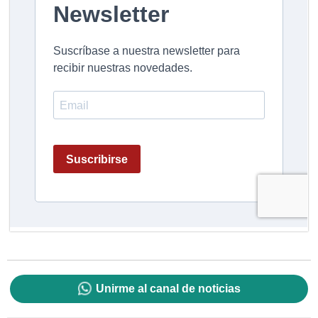
Unirme al canal de noticias