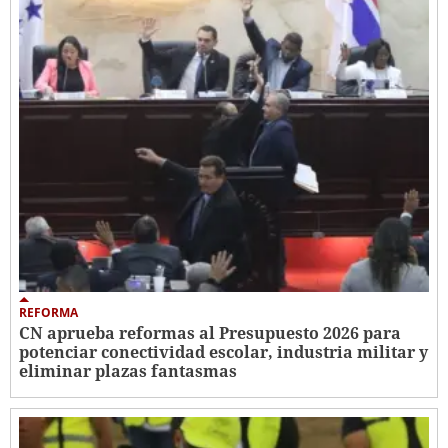
REFORMA
CN aprueba reformas al Presupuesto 2026 para
potenciar conectividad escolar, industria militar y
eliminar plazas fantasmas