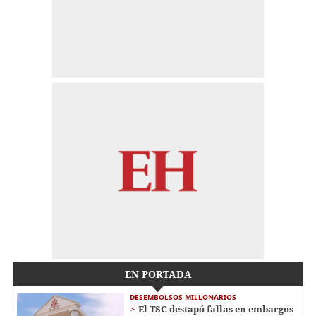
EN PORTADA
DESEMBOLSOS MILLONARIOS
El TSC destapó fallas en embargos