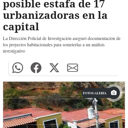
posible estafa de 17
urbanizadoras en la
capital
La Dirección Policial de Investigación aseguró documentación de
los proyectos habitacionales para someterlas a un análisis
investigativo
FOTOGALERÍA