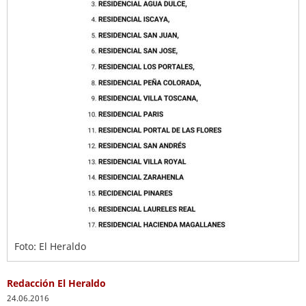
Foto: El Heraldo
Redacción El Heraldo
24.06.2016