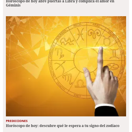
Horóscopo de hoy abre puertas a Libra y complica el amor en
Géminis
PREDICCIONES
Horóscopo de hoy: descubre qué le espera a tu signo del zodiaco