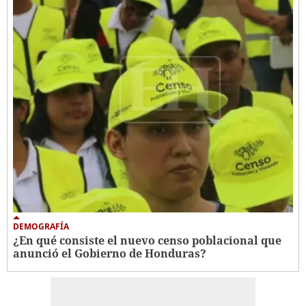
DEMOGRAFÍA
¿En qué consiste el nuevo censo poblacional que
anunció el Gobierno de Honduras?