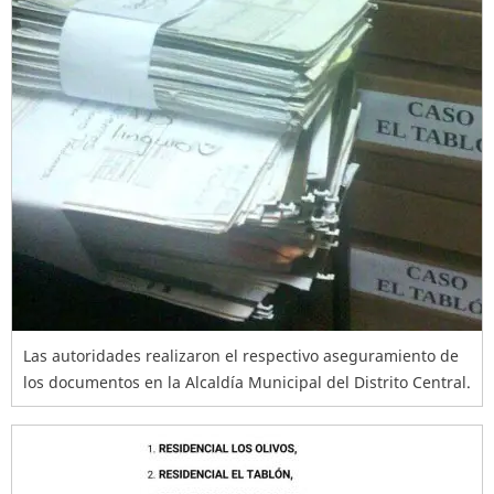
Las autoridades realizaron el respectivo aseguramiento de
los documentos en la Alcaldía Municipal del Distrito Central.