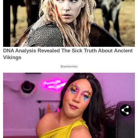
DNA Analysis Revealed The Sick Truth About Ancient
Vikings
Brainberries