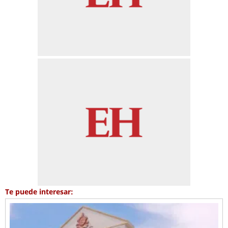
Te puede interesar: