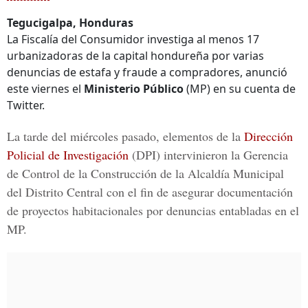
Tegucigalpa, Honduras
La Fiscalía del Consumidor investiga al menos 17
urbanizadoras de la capital hondureña por varias
denuncias de estafa y fraude a compradores, anunció
este viernes el
Ministerio Público
(MP) en su cuenta de
Twitter.
La tarde del miércoles pasado, elementos de la
Dirección
Policial de Investigación
(DPI) intervinieron la
Gerencia
de Control de la Construcción de la
Alcaldía Municipal
del Distrito Central
con el fin de asegurar documentación
de proyectos habitacionales por denuncias entabladas en el
MP.