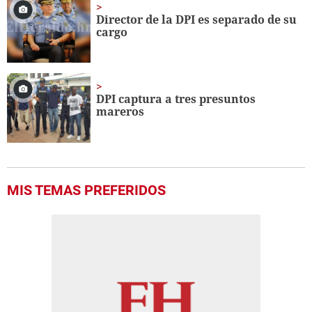
Director de la DPI es separado de su
cargo
DPI captura a tres presuntos
mareros
MIS TEMAS PREFERIDOS