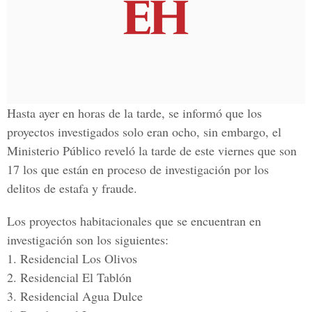
Hasta ayer en horas de la tarde, se informó que los
proyectos investigados solo eran ocho, sin embargo, el
Ministerio Público reveló la tarde de este viernes que son
17 los que están en proceso de investigación por los
delitos de estafa y fraude.
Los proyectos habitacionales que se encuentran en
investigación son los siguientes:
1. Residencial Los Olivos
2. Residencial El Tablón
3. Residencial Agua Dulce