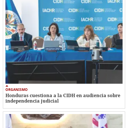
ORGANISMO
Honduras cuestiona a la CIDH en audiencia sobre
independencia judicial