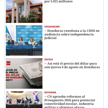
por L921 millones
ORGANISMO
Honduras cuestiona a la CIDH en
audiencia sobre independencia
judicial
DIVISA
Así está el precio del dólar para
este jueves 6 de agosto en Honduras
REFORMA
CN aprueba reformas al
Presupuesto 2026 para potenciar
conectividad escolar, industria
militar y eliminar plazas