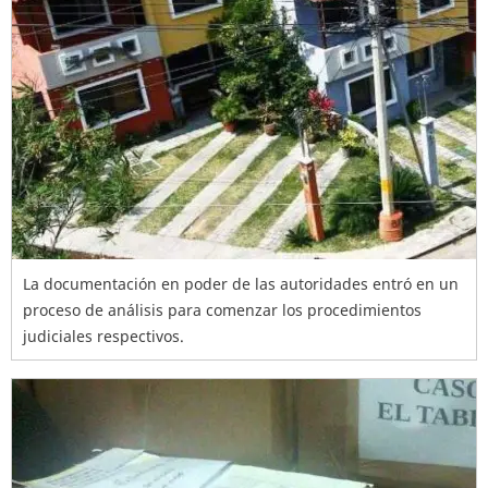
La documentación en poder de las autoridades entró en un
proceso de análisis para comenzar los procedimientos
judiciales respectivos.