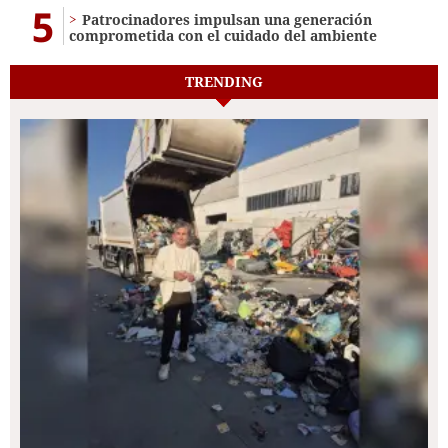
5
Patrocinadores impulsan una generación
comprometida con el cuidado del ambiente
TRENDING