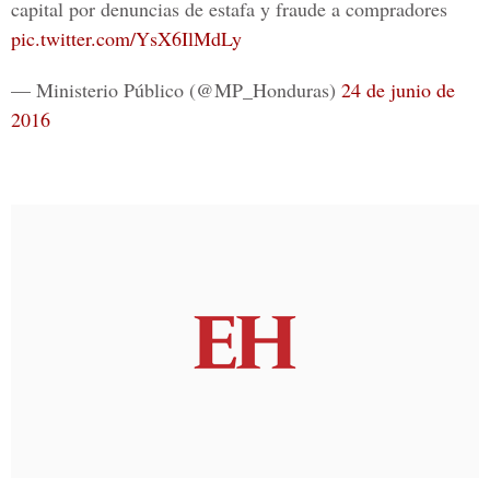
capital por denuncias de estafa y fraude a compradores
pic.twitter.com/YsX6IlMdLy
— Ministerio Público (@MP_Honduras)
24 de junio de
2016