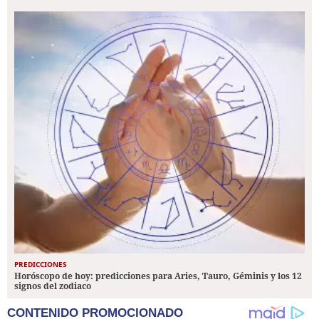
PREDICCIONES
Horóscopo de hoy: predicciones para Aries, Tauro, Géminis y los 12
signos del zodiaco
CONTENIDO PROMOCIONADO