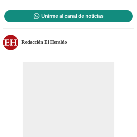
Unirme al canal de noticias
Redacción El Heraldo