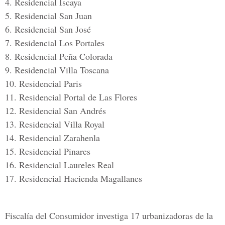
4. Residencial Iscaya
5. Residencial San Juan
6. Residencial San José
7. Residencial Los Portales
8. Residencial Peña Colorada
9. Residencial Villa Toscana
10. Residencial Paris
11. Residencial Portal de Las Flores
12. Residencial San Andrés
13. Residencial Villa Royal
14. Residencial Zarahenla
15. Residencial Pinares
16. Residencial Laureles Real
17. Residencial Hacienda Magallanes
Fiscalía del Consumidor investiga 17 urbanizadoras de la