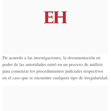
De acuerdo a las investigaciones, la documentación en
poder de las autoridades entró en un proceso de análisis
para comenzar los procedimientos judiciales respectivos
en el caso que se encuentre cualquier tipo de irregularidad.