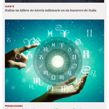
SUERTE
Hallan un billete de lotería millonario en un basurero de Italia
PREDICCIONES