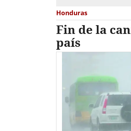
Honduras
Fin de la can
país