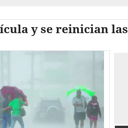
ícula y se reinician las