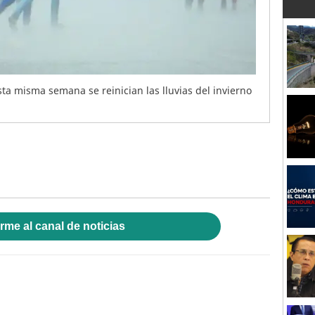
ta misma semana se reinician las lluvias del invierno
rme al canal de noticias