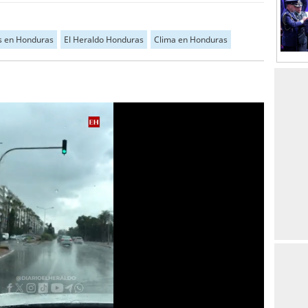
as en Honduras
El Heraldo Honduras
Clima en Honduras