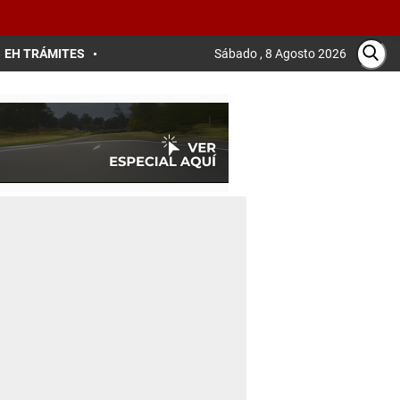
EH TRÁMITES
Sábado , 8 Agosto 2026