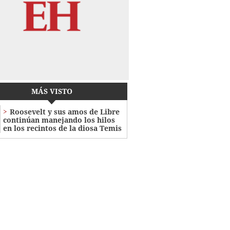
MÁS VISTO
Roosevelt y sus amos de Libre
continúan manejando los hilos
en los recintos de la diosa Temis