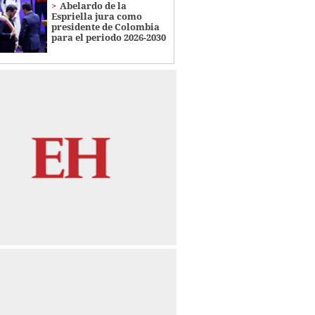
Abelardo de la
Espriella jura como
presidente de Colombia
para el periodo 2026-2030