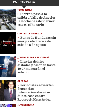
EN PORTADA
TOME NOTA
Cierran paso a la
salida a Valle de Ángeles
la noche de este viernes:
este es el horario
CORTES DE ENERGÍA
Zonas de Honduras sin
energía eléctrica este
sábado 8 de agosto
¿CÓMO ESTARÁ EL CLIMA?
Lluvias débiles
aisladas y calor de hasta
40 C° marcarán el
sábado
ALERTAS
Periodistas advierten
denuncias
internacionales si se
dilata caso contra
Roosevelt Hernández
INVESTIDURA