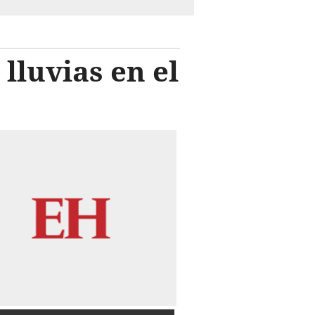
 lluvias en el