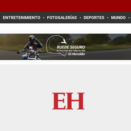
ENTRETENIMIENTO
FOTOGALERÍAS
DEPORTES
MUNDO