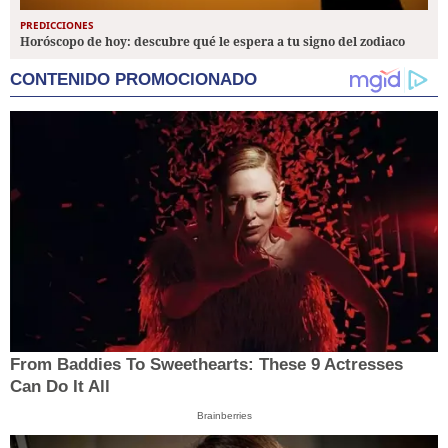
PREDICCIONES
Horóscopo de hoy: descubre qué le espera a tu signo del zodiaco
CONTENIDO PROMOCIONADO
From Baddies To Sweethearts: These 9 Actresses
Can Do It All
Brainberries