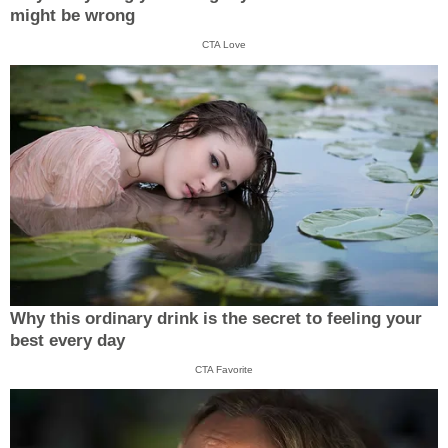
might be wrong
CTA Love
Why this ordinary drink is the secret to feeling your
best every day
CTA Favorite