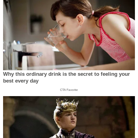
Why this ordinary drink is the secret to feeling your
best every day
CTA Favorite