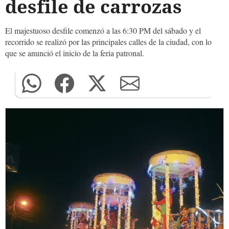
desfile de carrozas
El majestuoso desfile comenzó a las 6:30 PM del sábado y el
recorrido se realizó por las principales calles de la ciudad, con lo
que se anunció el inicio de la feria patronal.