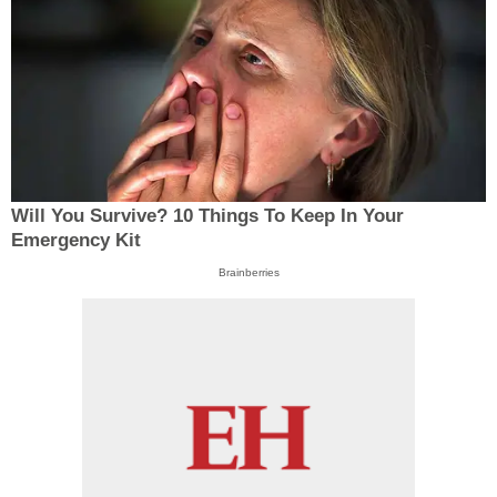
Will You Survive? 10 Things To Keep In Your
Emergency Kit
Brainberries