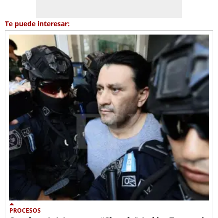
Te puede interesar:
PROCESOS