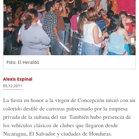
Foto: El Heraldo
Alexis Espinal
05.12.2011
La fiesta en honor a la virgen de Concepción inició con un
colorido desfile de carrozas patrocinado por la empresa
privada de la sultana del sur. También hubo presencia de
los vehículos clásicos de clubes que llegaron desde
Nicaragua, El Salvador y ciudades de Honduras.