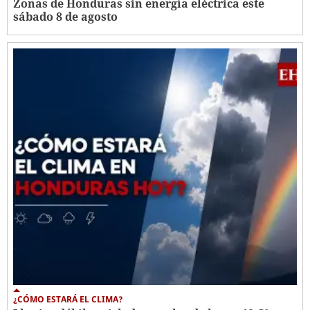
Zonas de Honduras sin energía eléctrica este
sábado 8 de agosto
¿CÓMO ESTARÁ EL CLIMA?