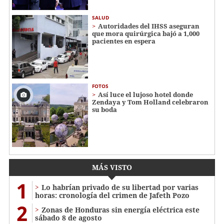
SALUD
Autoridades del IHSS aseguran
que mora quirúrgica bajó a 1,000
pacientes en espera
FOTOS
Así luce el lujoso hotel donde
Zendaya y Tom Holland celebraron
su boda
MÁS VISTO
1
Lo habrían privado de su libertad por varias
horas: cronología del crimen de Jafeth Pozo
2
Zonas de Honduras sin energía eléctrica este
sábado 8 de agosto