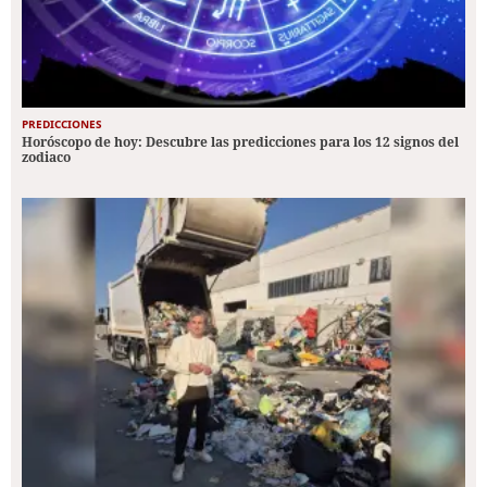
PREDICCIONES
Horóscopo de hoy: Descubre las predicciones para los 12 signos del
zodiaco