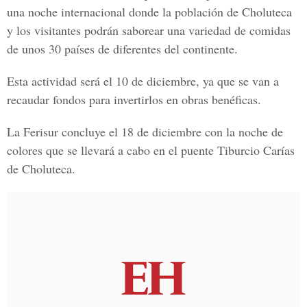
una noche internacional donde la población de Choluteca
y los visitantes podrán saborear una variedad de comidas
de unos 30 países de diferentes del continente.
Esta actividad será el 10 de diciembre, ya que se van a
recaudar fondos para invertirlos en obras benéficas.
La Ferisur concluye el 18 de diciembre con la noche de
colores que se llevará a cabo en el puente Tiburcio Carías
de Choluteca.