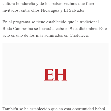
cultura hondureña y de los países vecinos que fueron
invitados, entre ellos Nicaragua y El Salvador.
En el programa se tiene establecido que la tradicional
Boda Campesina se llevará a cabo el 9 de diciembre. Este
acto es uno de los más admirados en Choluteca.
También se ha establecido que en esta oportunidad habrá