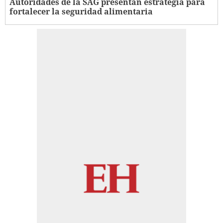
Autoridades de la SAG presentan estrategia para
fortalecer la seguridad alimentaria