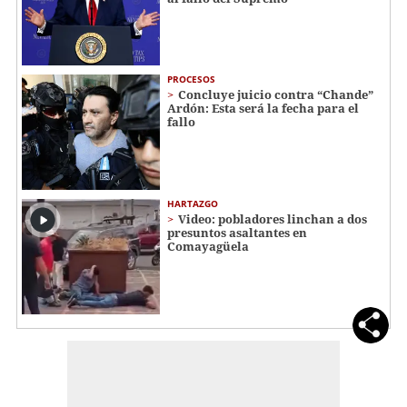
PROCESOS
Concluye juicio contra “Chande”
Ardón: Esta será la fecha para el
fallo
HARTAZGO
Video: pobladores linchan a dos
presuntos asaltantes en
Comayagüela