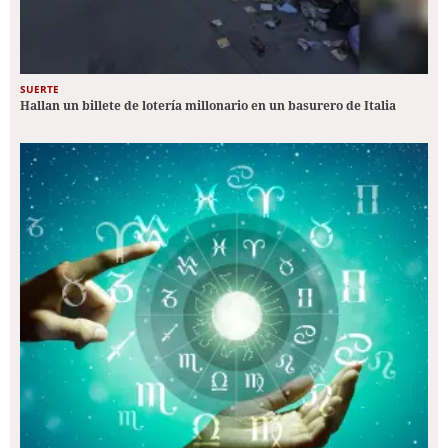
SUERTE
Hallan un billete de lotería millonario en un basurero de Italia