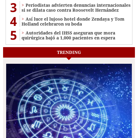
3
Periodistas advierten denuncias internacionales
si se dilata caso contra Roosevelt Hernández
4
Así luce el lujoso hotel donde Zendaya y Tom
Holland celebraron su boda
5
Autoridades del IHSS aseguran que mora
quirúrgica bajó a 1,000 pacientes en espera
TRENDING