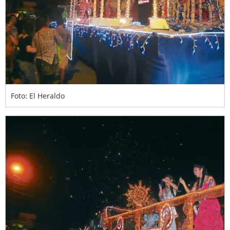
Foto: El Heraldo