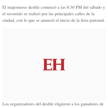
El majestuoso desfile comenzó a las 6:30 PM del sábado y
el recorrido se realizó por las principales calles de la
ciudad, con lo que se anunció el inicio de la feria patronal.
Los organizadores del desfile eligieron a los ganadores de