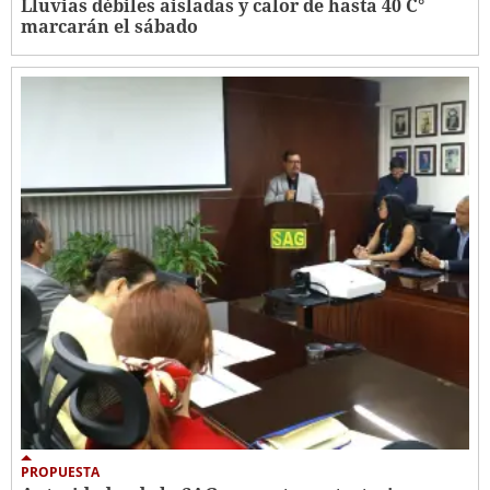
Lluvias débiles aisladas y calor de hasta 40 C°
marcarán el sábado
PROPUESTA