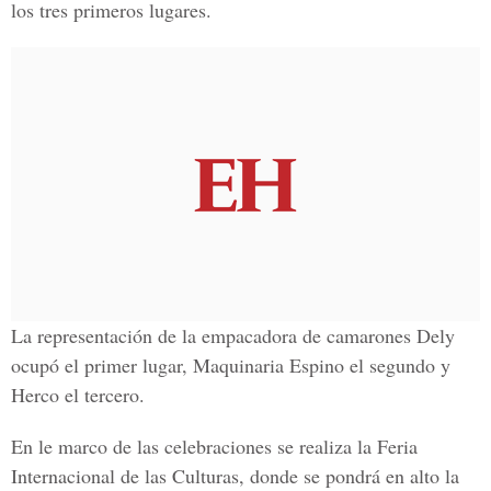
los tres primeros lugares.
La representación de la empacadora de camarones Dely
ocupó el primer lugar, Maquinaria Espino el segundo y
Herco el tercero.
En le marco de las celebraciones se realiza la Feria
Internacional de las Culturas, donde se pondrá en alto la