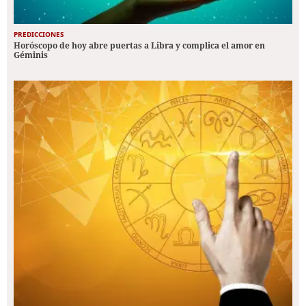
PREDICCIONES
Horóscopo de hoy abre puertas a Libra y complica el amor en
Géminis