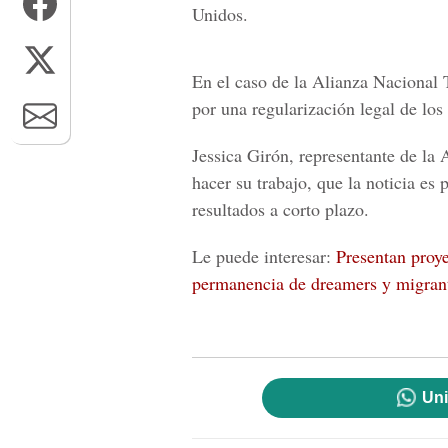
Unidos.
En el caso de la Alianza Nacional
por una regularización legal de los
Jessica Girón, representante de la
hacer su trabajo, que la noticia es 
resultados a corto plazo.
Le puede interesar:
Presentan proye
permanencia de dreamers y migran
Uni