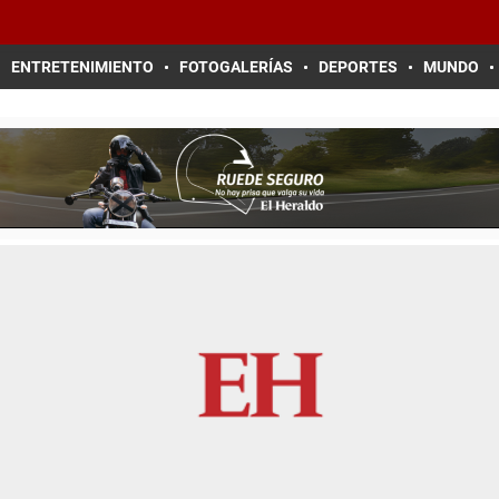
ENTRETENIMIENTO
FOTOGALERÍAS
DEPORTES
MUNDO