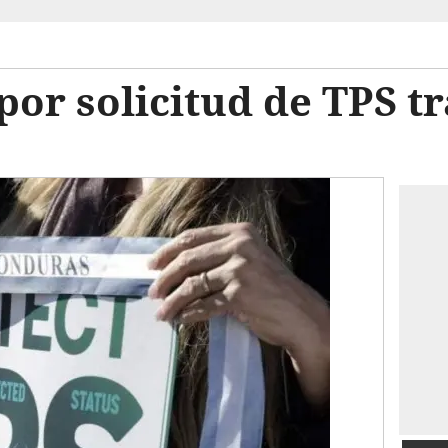
por solicitud de TPS t