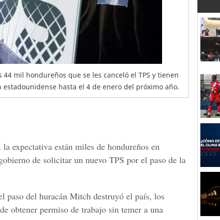
os 44 mil hondureños que se les canceló el TPS y tienen
 estadounidense hasta el 4 de enero del próximo año.
 la expectativa están miles de hondureños en
gobierno de solicitar un nuevo
TPS
por el paso de la
l paso del huracán Mitch destruyó el país, los
 de obtener permiso de trabajo sin temer a una