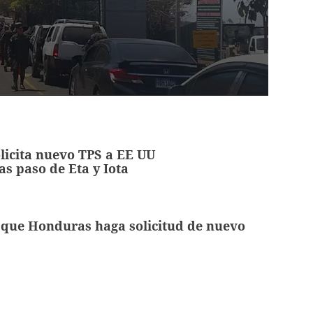
licita nuevo TPS a EE UU
as paso de Eta y Iota
 que Honduras haga solicitud de nuevo