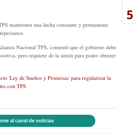
5
 TPS mantienen una lucha constante y permanente
 tepesianos.
 Alianza Nacional TPS, comentó que el gobierno debe
positiva, pero requiere de la unión para poder obtener
cto 'Ley de Sueños y Promesas' para regularizar la
tes con TPS
rme al canal de noticias