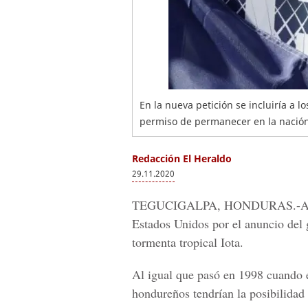
En la nueva petición se incluiría a l
permiso de permanecer en la nación
Redacción El Heraldo
29.11.2020
TEGUCIGALPA, HONDURAS.-
A
Estados Unidos por el anuncio del 
tormenta tropical Iota.
Al igual que pasó en 1998 cuando e
hondureños tendrían la posibilidad