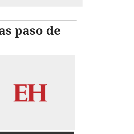
ras paso de