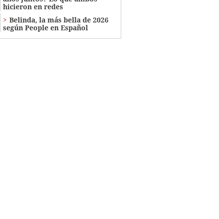
hicieron en redes
Belinda, la más bella de 2026
según People en Español