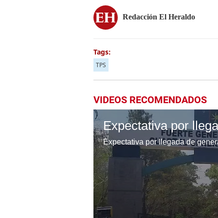
Redacción El Heraldo
Tags:
TPS
VIDEOS RECOMENDADOS
Expectativa por llegada de gener