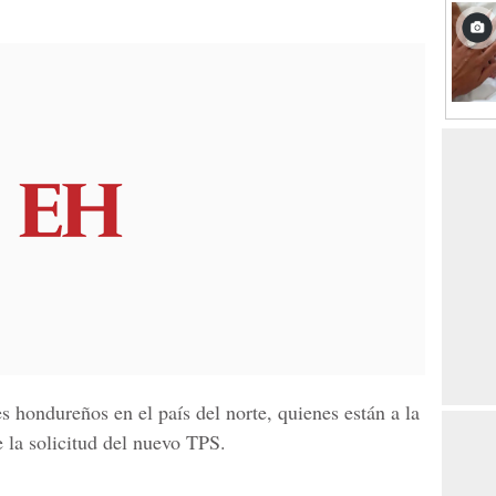
s hondureños en el país del norte, quienes están a la
 la solicitud del nuevo TPS.