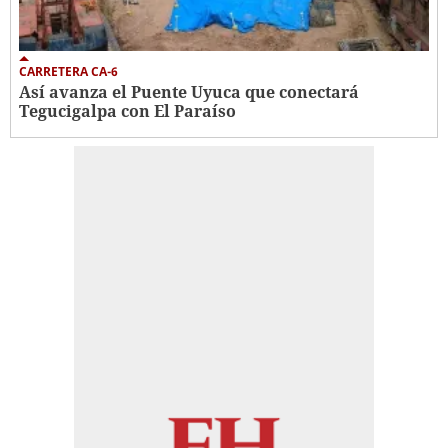
CARRETERA CA-6
Así avanza el Puente Uyuca que conectará
Tegucigalpa con El Paraíso