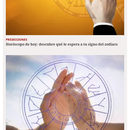
PREDICCIONES
Horóscopo de hoy: descubre qué le espera a tu signo del zodiaco