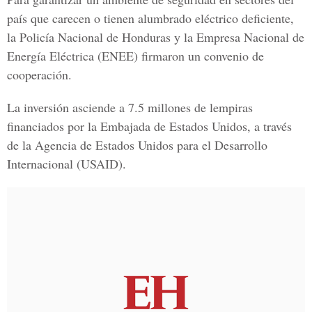
país que carecen o tienen alumbrado eléctrico deficiente,
la
Policía Nacional
de Honduras y la
Empresa Nacional de
Energía Eléctrica
(ENEE) firmaron un convenio de
cooperación.
La inversión asciende a 7.5 millones de lempiras
financiados por la
Embajada de Estados Unidos
, a través
de la Agencia de Estados Unidos para el Desarrollo
Internacional (USAID).