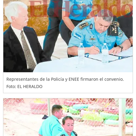
Representantes de la Policía y ENEE firmaron el convenio.
Foto: EL HERALDO