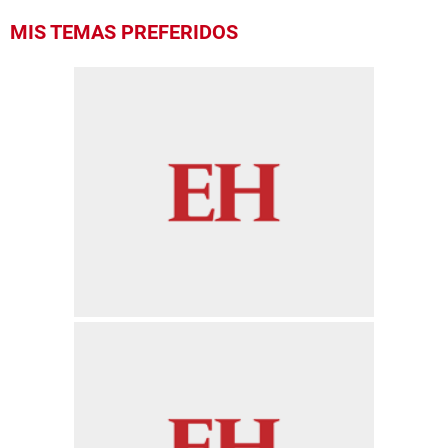
MIS TEMAS PREFERIDOS