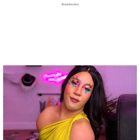
Brainberries