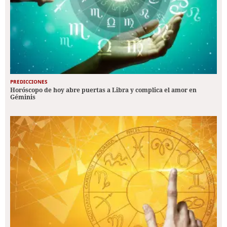
PREDICCIONES
Horóscopo de hoy abre puertas a Libra y complica el amor en
Géminis