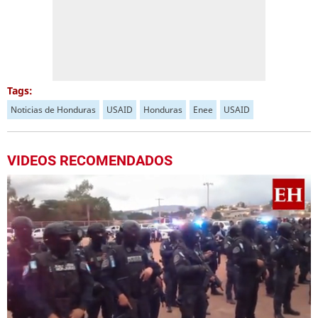
Tags:
Noticias de Honduras
USAID
Honduras
Enee
USAID
VIDEOS RECOMENDADOS