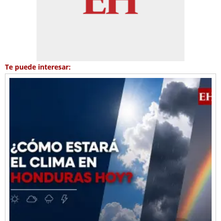
Te puede interesar: