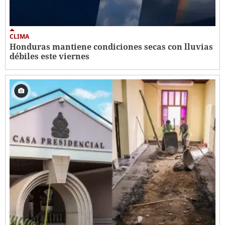
CLIMA
Honduras mantiene condiciones secas con lluvias
débiles este viernes