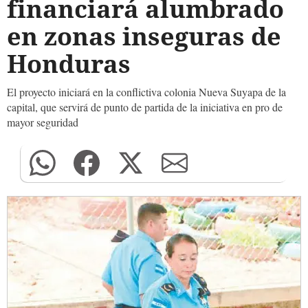
financiará alumbrado
en zonas inseguras de
Honduras
El proyecto iniciará en la conflictiva colonia Nueva Suyapa de la
capital, que servirá de punto de partida de la iniciativa en pro de
mayor seguridad