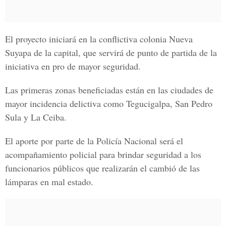
El proyecto iniciará en la conflictiva colonia
Nueva
Suyapa
de la capital, que servirá de punto de partida de la
iniciativa en pro de mayor seguridad.
Las primeras zonas beneficiadas están en las ciudades de
mayor incidencia delictiva como
Tegucigalpa, San Pedro
Sula y La Ceiba.
El aporte por parte de la
Policía Nacional
será el
acompañamiento policial para brindar seguridad a los
funcionarios públicos que realizarán el cambió de las
lámparas en mal estado.