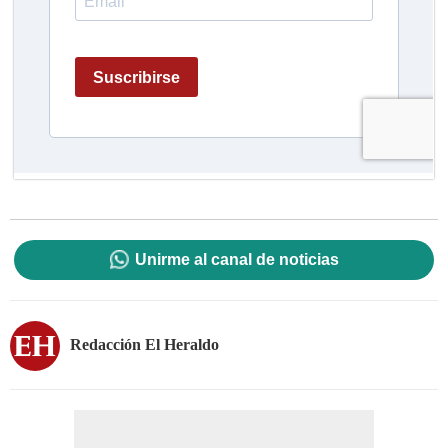
Unirme al canal de noticias
Redacción El Heraldo