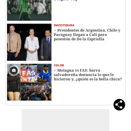
INVESTIDURA
Presidentes de Argentina, Chile y
Paraguay llegan a Cali para
posesión de De la Espriella
COLOR
Motagua vs FAS: barra
salvadoreña denuncia lo que le
hicieron y, ¿quién es la bella chica?