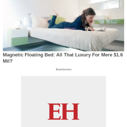
Magnetic Floating Bed: All That Luxury For Mere $1.6
Mil?
Brainberries