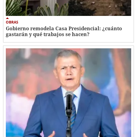
OBRAS
Gobierno remodela Casa Presidencial: ¿cuánto
gastarán y qué trabajos se hacen?