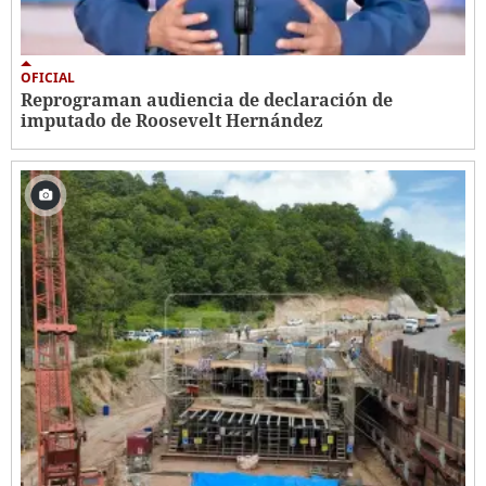
OFICIAL
Reprograman audiencia de declaración de
imputado de Roosevelt Hernández