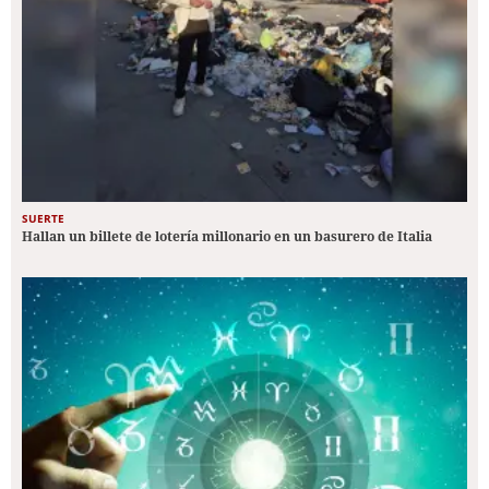
SUERTE
Hallan un billete de lotería millonario en un basurero de Italia