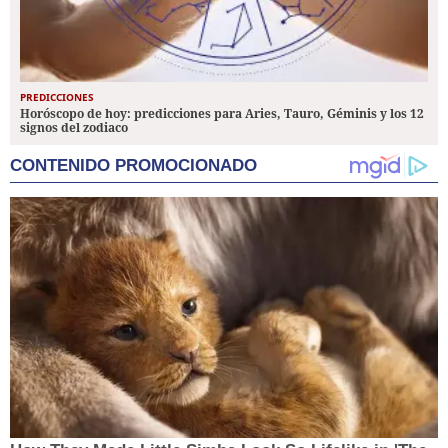
PREDICCIONES
Horóscopo de hoy: predicciones para Aries, Tauro, Géminis y los 12
signos del zodiaco
CONTENIDO PROMOCIONADO