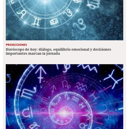
PREDICCIONES
Horóscopo de hoy: diálogo, equilibrio emocional y decisiones
importantes marcan la jornada