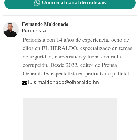
Unirme al canal de noticias
Fernando Maldonado
Periodista
Periodista con 14 años de experiencia, ocho de
ellos en EL HERALDO, especializado en temas
de seguridad, narcotráfico y lucha contra la
corrupción. Desde 2022, editor de Prensa
General. Es especialista en periodismo judicial.
luis.maldonado@elheraldo.hn