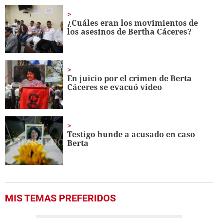
¿Cuáles eran los movimientos de
los asesinos de Bertha Cáceres?
En juicio por el crimen de Berta
Cáceres se evacuó vídeo
Testigo hunde a acusado en caso
Berta
MIS TEMAS PREFERIDOS