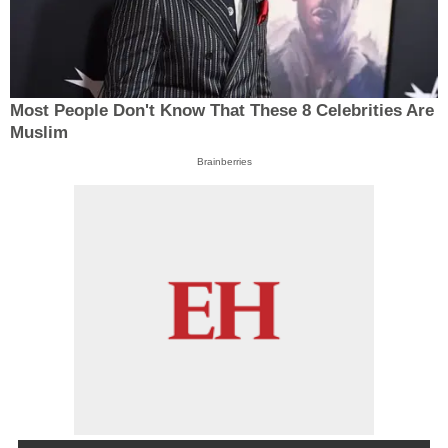
Most People Don't Know That These 8 Celebrities Are
Muslim
Brainberries