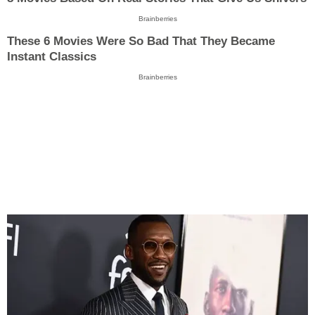
Brainberries
These 6 Movies Were So Bad That They Became
Instant Classics
Brainberries