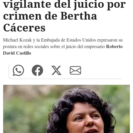
vigilante del juicio por
crimen de Bertha
Cáceres
Michael Kozak y la Embajada de Estados Unidos expresaron su
Roberto
postura en redes sociales sobre el juicio del empresario
David Castillo