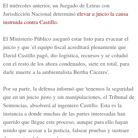
El miércoles anterior, un Juzgado de Letras con
Jurisdicción Nacional determinó
elevar a juicio la causa
instruida contra Castillo.
El Ministerio Público aseguró estar listo para evacuar el
juicio y que 'el equipo fiscal acreditará plenamente que
David Castillo pagó, dio logística, recursos y se coludió
con el resto de los ahora condenados, siete en total, para
darle muerte a la ambientalista Bertha Cáceres'.
Por su parte, la defensa informó que 'tenemos la seguridad
que en un juicio justo y sin manipulaciones, el Tribunal de
Sentencias, absolverá al ingeniero Castillo. Esta es la
instancia a donde muchas de las partes interesadas han
querido que llegue este proceso, aunque para ello hayan
tenido que acosar a la justicia, falsear pruebas y sustraer