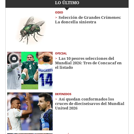
LO ÚLTIMO
ODIO
Selección de Grandes Crímenes:
La doncella siniestra
OFICIAL
Las 10 peores selecciones del
Mundial 2026: Tres de Concacaf en
el listado
DEFINIDOS
Así quedan conformados los
cruces de dieciseisavos del Mundial
United 2026