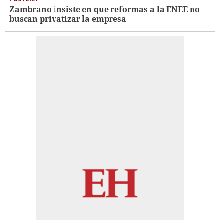
Zambrano insiste en que reformas a la ENEE no
buscan privatizar la empresa