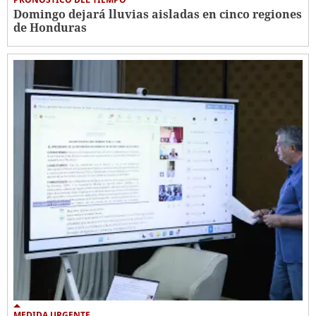
Domingo dejará lluvias aisladas en cinco regiones
de Honduras
MEDIDA URGENTE