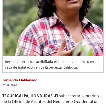
Bertha Cáceres fue acribillada el 2 de marzo de 2016 en su
casa de habitación en La Esperanza, Intibucá.
Fernando Maldonado
27.08.2020
TEGUCIGALPA, HONDURAS.-
El subsecretario interino
de la Oficina de Asuntos del Hemisferio Occidental del