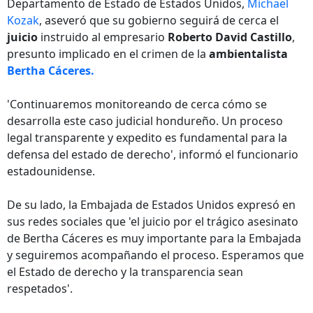
Departamento de Estado de Estados Unidos,
Michael
Kozak
, aseveró que su gobierno seguirá de cerca el
juicio
instruido al empresario
Roberto David Castillo
,
presunto implicado en el crimen de la
ambientalista
Bertha Cáceres.
'Continuaremos monitoreando de cerca cómo se
desarrolla este caso judicial hondureño. Un proceso
legal transparente y expedito es fundamental para la
defensa del estado de derecho', informó el funcionario
estadounidense.
De su lado, la Embajada de Estados Unidos expresó en
sus redes sociales que 'el juicio por el trágico asesinato
de Bertha Cáceres es muy importante para la Embajada
y seguiremos acompañando el proceso. Esperamos que
el Estado de derecho y la transparencia sean
respetados'.