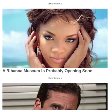
Brainberries
A Rihanna Museum Is Probably Opening Soon
Brainberries