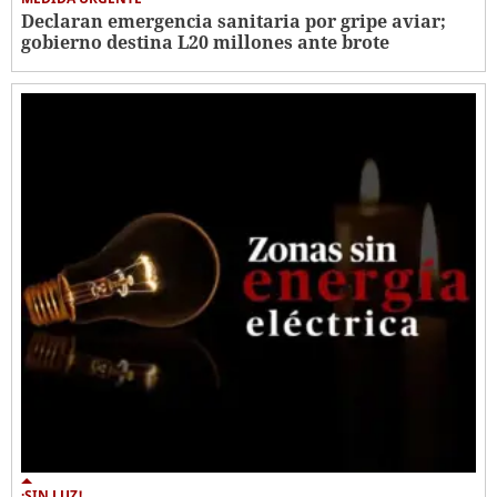
Declaran emergencia sanitaria por gripe aviar;
gobierno destina L20 millones ante brote
¡SIN LUZ!