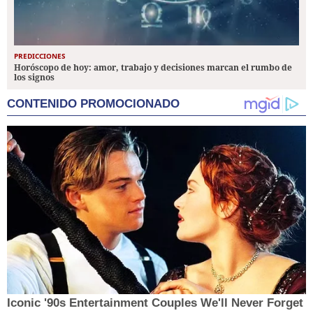
PREDICCIONES
Horóscopo de hoy: amor, trabajo y decisiones marcan el rumbo de
los signos
CONTENIDO PROMOCIONADO
Iconic '90s Entertainment Couples We'll Never Forget