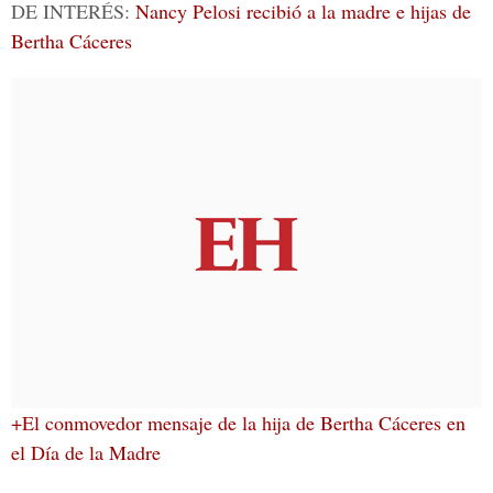
DE INTERÉS:
Nancy Pelosi recibió a la madre e hijas de
Bertha Cáceres
+El conmovedor mensaje de la hija de Bertha Cáceres en
el Día de la Madre