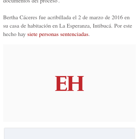
documentos del proceso'.
Bertha Cáceres fue acribillada el 2 de marzo de 2016 en
su casa de habitación en La Esperanza, Intibucá. Por este
hecho hay
siete personas sentenciadas
.