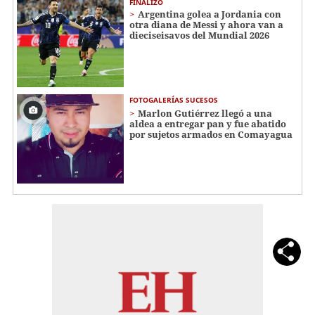
FINALIZÓ
Argentina golea a Jordania con
otra diana de Messi y ahora van a
dieciseisavos del Mundial 2026
FOTOGALERÍAS SUCESOS
Marlon Gutiérrez llegó a una
aldea a entregar pan y fue abatido
por sujetos armados en Comayagua