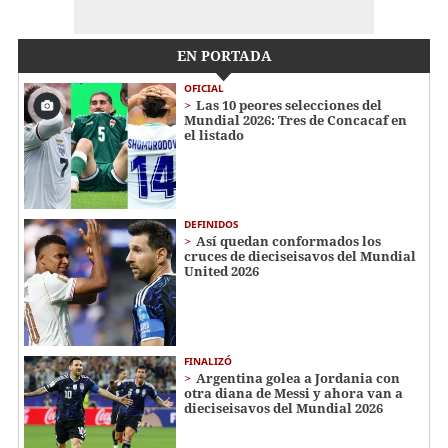
EN PORTADA
OFICIAL
Las 10 peores selecciones del
Mundial 2026: Tres de Concacaf en
el listado
DEFINIDOS
Así quedan conformados los
cruces de dieciseisavos del Mundial
United 2026
FINALIZÓ
Argentina golea a Jordania con
otra diana de Messi y ahora van a
dieciseisavos del Mundial 2026