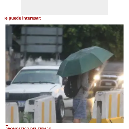
Te puede interesar:
PRONÓSTICO DEL TIEMPO