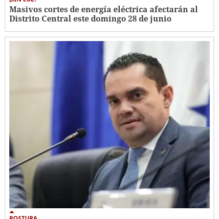
Masivos cortes de energía eléctrica afectarán al
Distrito Central este domingo 28 de junio
POSTURA