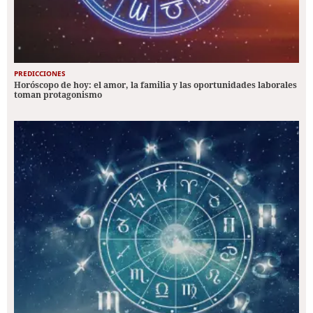
PREDICCIONES
Horóscopo de hoy: el amor, la familia y las oportunidades laborales
toman protagonismo