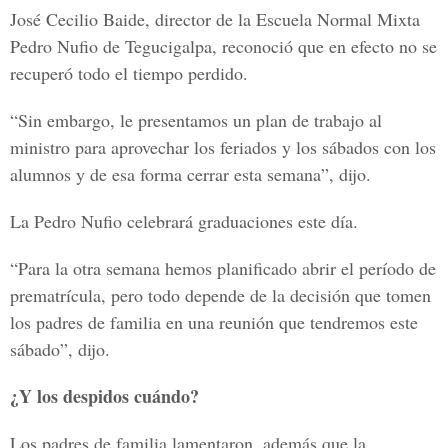
José Cecilio Baide, director de la Escuela Normal Mixta
Pedro Nufio de Tegucigalpa, reconoció que en efecto no se
recuperó todo el tiempo perdido.
“Sin embargo, le presentamos un plan de trabajo al
ministro para aprovechar los feriados y los sábados con los
alumnos y de esa forma cerrar esta semana”, dijo.
La Pedro Nufio celebrará graduaciones este día.
“Para la otra semana hemos planificado abrir el período de
prematrícula, pero todo depende de la decisión que tomen
los padres de familia en una reunión que tendremos este
sábado”, dijo.
¿Y los despidos cuándo?
Los padres de familia lamentaron, además que la