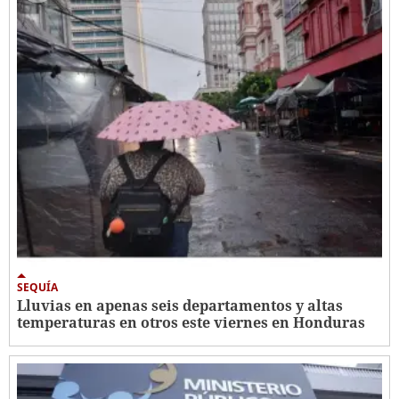
SEQUÍA
Lluvias en apenas seis departamentos y altas
temperaturas en otros este viernes en Honduras