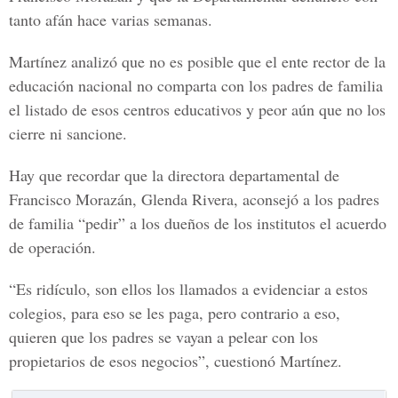
tanto afán hace varias semanas.
Martínez analizó que no es posible que el ente rector de la
educación nacional no comparta con los padres de familia
el listado de esos centros educativos y peor aún que no los
cierre ni sancione.
Hay que recordar que la directora departamental de
Francisco Morazán, Glenda Rivera, aconsejó a los padres
de familia “pedir” a los dueños de los institutos el acuerdo
de operación.
“Es ridículo, son ellos los llamados a evidenciar a estos
colegios, para eso se les paga, pero contrario a eso,
quieren que los padres se vayan a pelear con los
propietarios de esos negocios”, cuestionó Martínez.