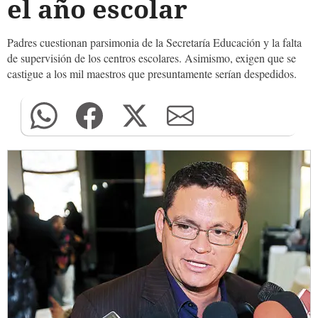
el año escolar
Padres cuestionan parsimonia de la Secretaría Educación y la falta
de supervisión de los centros escolares. Asimismo, exigen que se
castigue a los mil maestros que presuntamente serían despedidos.