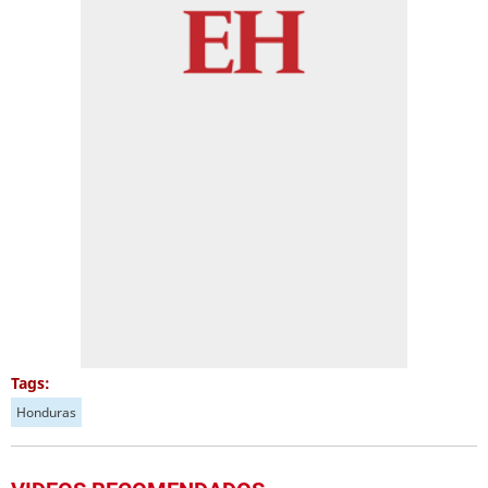
Tags:
Honduras