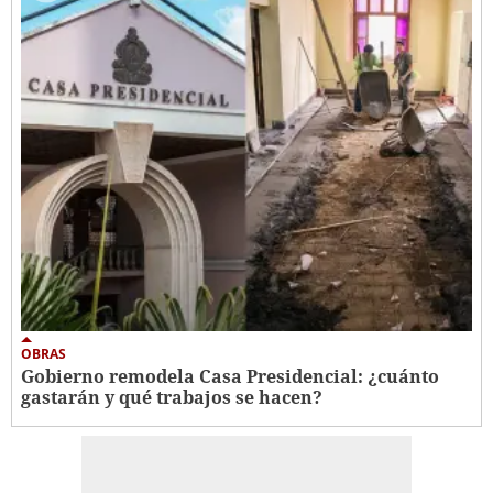
OBRAS
Gobierno remodela Casa Presidencial: ¿cuánto
gastarán y qué trabajos se hacen?