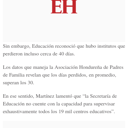
Sin embargo, Educación reconoció que hubo institutos que
perdieron incluso cerca de 40 días.
Los datos que maneja la Asociación Hondureña de Padres
de Familia revelan que los días perdidos, en promedio,
superan los 30.
En ese sentido, Martínez lamentó que “la Secretaría de
Educación no cuente con la capacidad para supervisar
exhaustivamente todos los 19 mil centros educativos”.