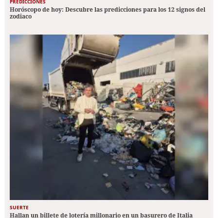
PREDICCIONES
Horóscopo de hoy: Descubre las predicciones para los 12 signos del
zodiaco
SUERTE
Hallan un billete de lotería millonario en un basurero de Italia