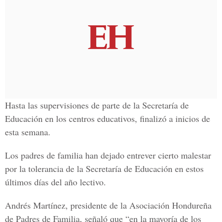
Hasta las supervisiones de parte de la Secretaría de
Educación en los centros educativos, finalizó a inicios de
esta semana.
Los padres de familia han dejado entrever cierto malestar
por la tolerancia de la Secretaría de Educación en estos
últimos días del año lectivo.
Andrés Martínez, presidente de la Asociación Hondureña
de Padres de Familia, señaló que “en la mayoría de los