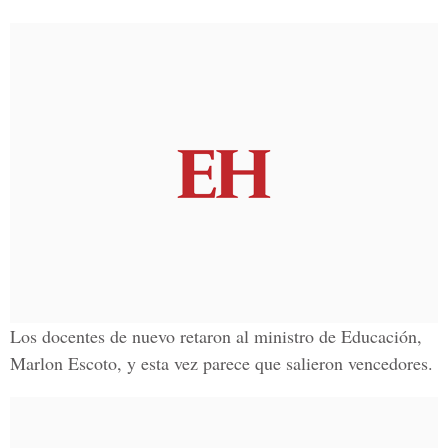
Los docentes de nuevo retaron al ministro de Educación,
Marlon Escoto, y esta vez parece que salieron vencedores.