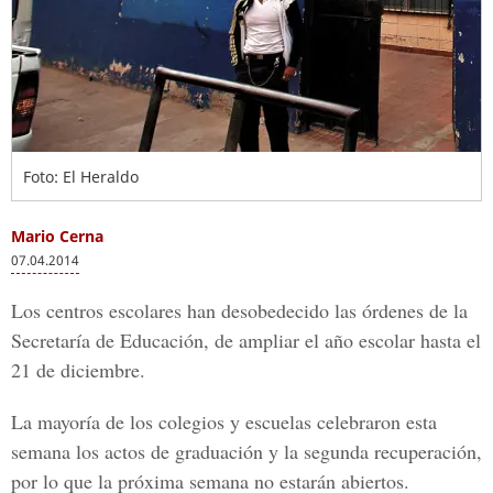
Foto: El Heraldo
Mario Cerna
07.04.2014
Los centros escolares han desobedecido las órdenes de la
Secretaría de Educación, de ampliar el año escolar hasta el
21 de diciembre.
La mayoría de los colegios y escuelas celebraron esta
semana los actos de graduación y la segunda recuperación,
por lo que la próxima semana no estarán abiertos.