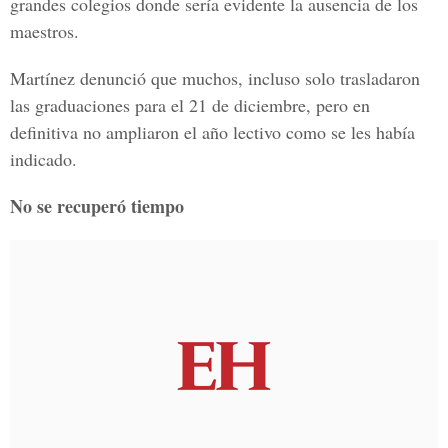
grandes colegios donde sería evidente la ausencia de los
maestros.
Martínez denunció que muchos, incluso solo trasladaron
las graduaciones para el 21 de diciembre, pero en
definitiva no ampliaron el año lectivo como se les había
indicado.
No se recuperó tiempo