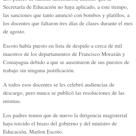
Secretaría de Educación no haya aplicado, a este tiempo,
las sanciones que tanto anunció con bombos y platillos, a
los docentes que faltaron tres días de clases durante el mes
de agosto.
Escoto había puesto en lista de despido a cerca de mil
maestros de los departamentos de Francisco Morazán y
Comayagua debido a que se ausentaron de sus puestos de
trabajo sin ninguna justificación.
A todos esos docentes se les celebró audiencias de
descargo, pero nunca se publicó las resoluciones de las
mismas.
Los padres temen que de nuevo la dirigencia magisterial
haya torcido el brazo del gobierno y del ministro de
Educación, Marlon Escoto.