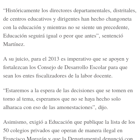
“Históricamente los directores departamentales, distritales,
de centros educativos y dirigentes han hecho changoneta
con la educación y mientras no se siente un precedente,
Educación seguirá igual o peor que antes”, sentenció
Martínez.
A su juicio, para el 2013 es imperativo que se apoyen y
fortalezcan los Consejo de Desarrollo Escolar para que
sean los entes fiscalizadores de la labor docente.
“Estaremos a la espera de las decisiones que se tomen en
torno al tema, esperamos que no se haya hecho solo
alharaca con eso de las amonestaciones”, dijo.
Asimismo, exigió a Educación que publique la lista de los
50 colegios privados que operan de manera ilegal en
Francisco Morazán y que la Departamental denunció con