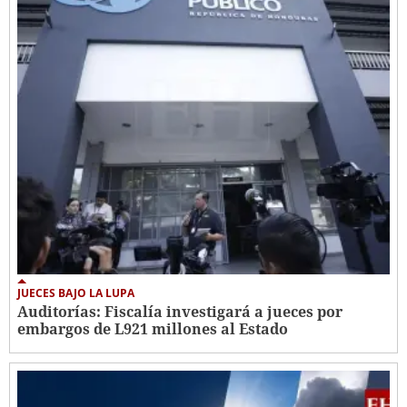
JUECES BAJO LA LUPA
Auditorías: Fiscalía investigará a jueces por
embargos de L921 millones al Estado