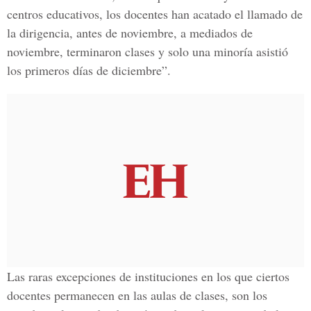
centros educativos, los docentes han acatado el llamado de
la dirigencia, antes de noviembre, a mediados de
noviembre, terminaron clases y solo una minoría asistió
los primeros días de diciembre”.
Las raras excepciones de instituciones en los que ciertos
docentes permanecen en las aulas de clases, son los