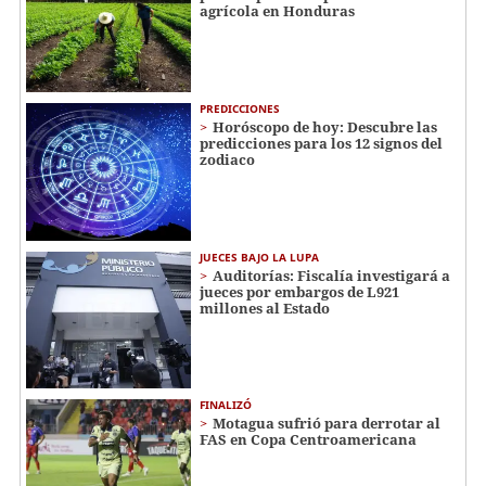
agrícola en Honduras
PREDICCIONES
Horóscopo de hoy: Descubre las
predicciones para los 12 signos del
zodiaco
JUECES BAJO LA LUPA
Auditorías: Fiscalía investigará a
jueces por embargos de L921
millones al Estado
FINALIZÓ
Motagua sufrió para derrotar al
FAS en Copa Centroamericana