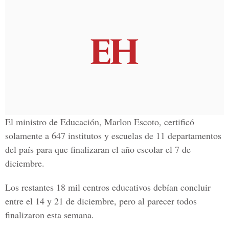
El ministro de Educación, Marlon Escoto, certificó
solamente a 647 institutos y escuelas de 11 departamentos
del país para que finalizaran el año escolar el 7 de
diciembre.
Los restantes 18 mil centros educativos debían concluir
entre el 14 y 21 de diciembre, pero al parecer todos
finalizaron esta semana.