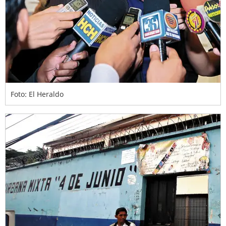
Foto: El Heraldo