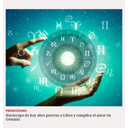
PREDICCIONES
Horóscopo de hoy abre puertas a Libra y complica el amor en
Géminis