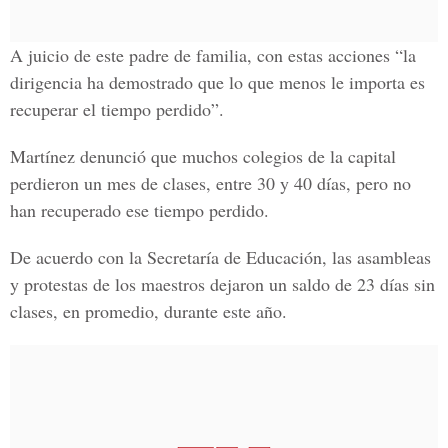
A juicio de este padre de familia, con estas acciones “la
dirigencia ha demostrado que lo que menos le importa es
recuperar el tiempo perdido”.
Martínez denunció que muchos colegios de la capital
perdieron un mes de clases, entre 30 y 40 días, pero no
han recuperado ese tiempo perdido.
De acuerdo con la Secretaría de Educación, las asambleas
y protestas de los maestros dejaron un saldo de 23 días sin
clases, en promedio, durante este año.