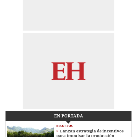
EN PORTADA
RECURSOS
Lanzan estrategia de incentivos
para impulsar la producción