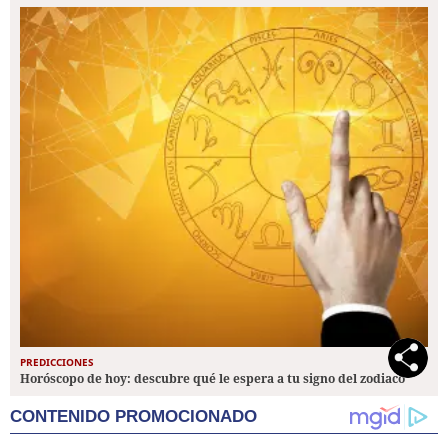
PREDICCIONES
Horóscopo de hoy: descubre qué le espera a tu signo del zodiaco
CONTENIDO PROMOCIONADO