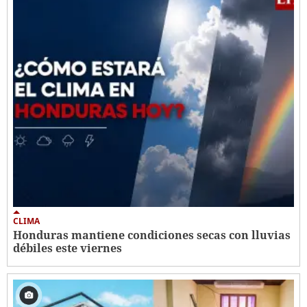
CLIMA
Honduras mantiene condiciones secas con lluvias
débiles este viernes