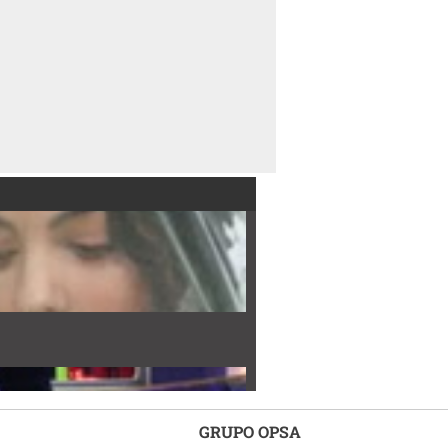
GRUPO OPSA