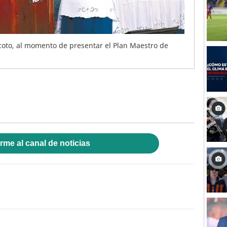
coto, al momento de presentar el Plan Maestro de
rme al canal de noticias