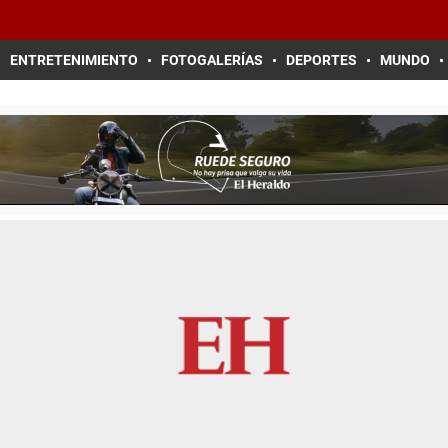
ENTRETENIMIENTO
FOTOGALERÍAS
DEPORTES
MUNDO