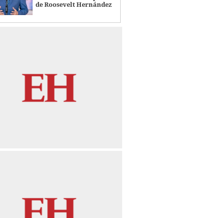
de Roosevelt Hernández