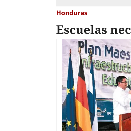
Honduras
Escuelas nec