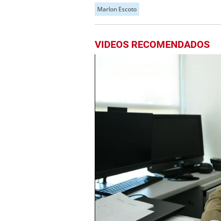
Marlon Escoto
VIDEOS RECOMENDADOS