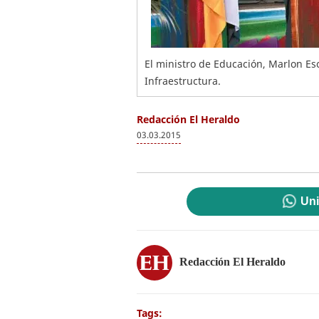
El ministro de Educación, Marlon Es
Infraestructura.
Redacción El Heraldo
03.03.2015
Uni
Redacción El Heraldo
Tags: