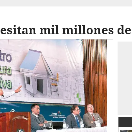
esitan mil millones de