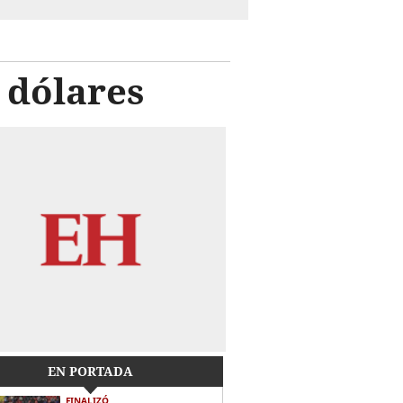
 dólares
EN PORTADA
FINALIZÓ