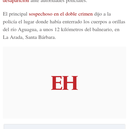
desaparición
ante autoridades policiales.
El principal
sospechoso en el doble crimen
dijo a la
policía el lugar donde había enterrado los cuerpos a orillas
del río Aguagua, a unos 12 kilómetros del balneario, en
La Arada, Santa Bárbara.