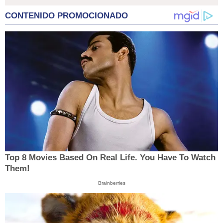
CONTENIDO PROMOCIONADO
Top 8 Movies Based On Real Life. You Have To Watch
Them!
Brainberries