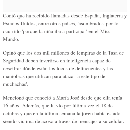
Contó que ha recibido llamadas desde España, Inglaterra y
Estados Unidos, entre otros países, 'asombrados' por lo
ocurrido 'porque la niña iba a participar' en el Miss
Mundo.
Opinó que los dos mil millones de lempiras de la Tasa de
Seguridad deben invertirse en inteligencia capaz de
descifrar dónde están los focos de delincuentes y las
maniobras que utilizan para atacar 'a este tipo de
muchachas'.
Mencionó que conoció a María José desde que ella tenía
16 años. Además, que la vio por última vez el 18 de
octubre y que en la última semana la joven había estado
siendo víctima de acoso a través de mensajes a su celular.