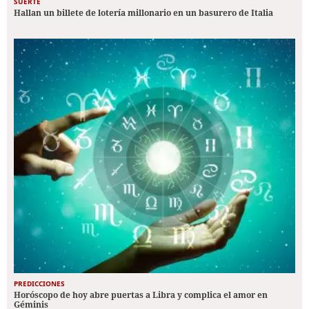
SUERTE
Hallan un billete de lotería millonario en un basurero de Italia
PREDICCIONES
Horóscopo de hoy abre puertas a Libra y complica el amor en
Géminis