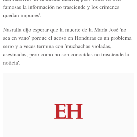
famosas la información no trasciende y los crímenes
quedan impunes'.
Nasralla dijo esperar que la muerte de la María José 'no
sea en vano' porque el acoso en Honduras es un problema
serio y a veces termina con 'muchachas violadas,
asesinadas, pero como no son conocidas no trasciende la
noticia'.