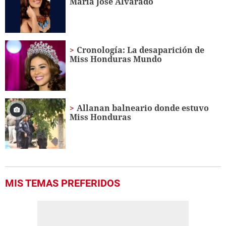
María José Alvarado
Cronología: La desaparición de
Miss Honduras Mundo
Allanan balneario donde estuvo
Miss Honduras
MIS TEMAS PREFERIDOS