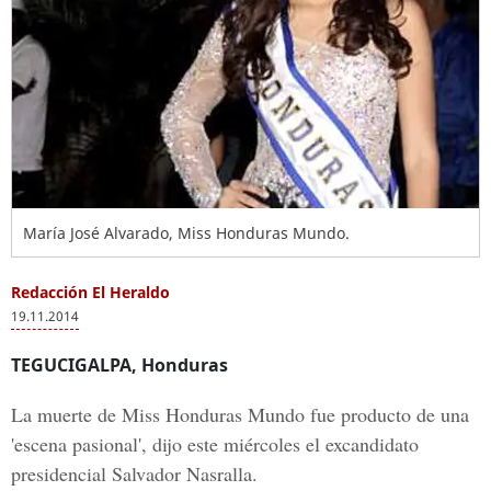
María José Alvarado, Miss Honduras Mundo.
Redacción El Heraldo
19.11.2014
TEGUCIGALPA, Honduras
La muerte de Miss Honduras Mundo fue producto de una
'escena pasional', dijo este miércoles el excandidato
presidencial Salvador Nasralla.