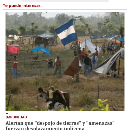
Te puede interesar:
IMPUNIDAD
Alertan que "despojo de tierras" y "amenazas"
fuerzan desplazamiento indígena