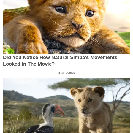
Did You Notice How Natural Simba’s Movements
Looked In The Movie?
Brainberries