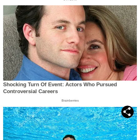
Shocking Turn Of Event: Actors Who Pursued
Controversial Careers
Brainberries