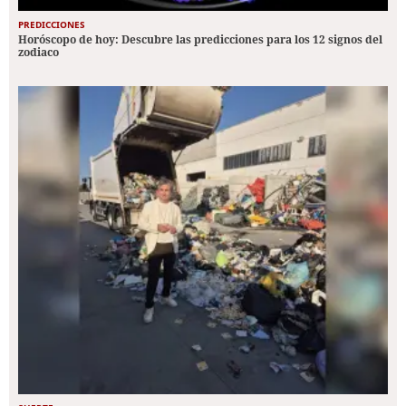
PREDICCIONES
Horóscopo de hoy: Descubre las predicciones para los 12 signos del
zodiaco