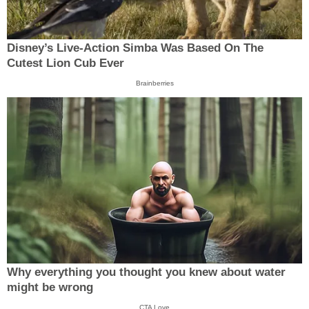
Disney’s Live-Action Simba Was Based On The
Cutest Lion Cub Ever
Brainberries
Why everything you thought you knew about water
might be wrong
CTA Love