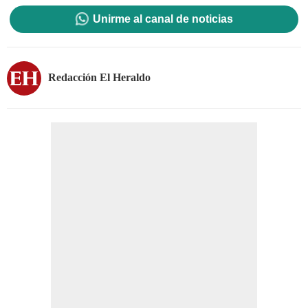
Unirme al canal de noticias
Redacción El Heraldo