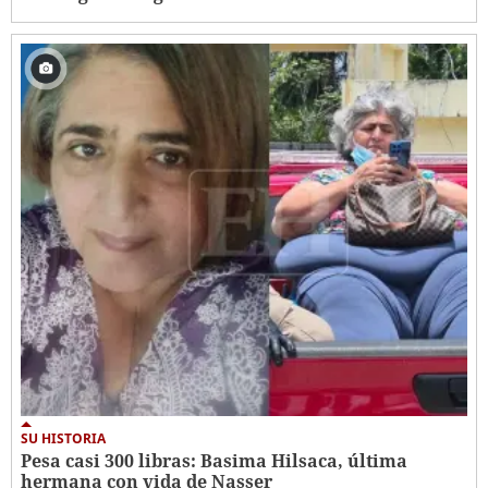
SU HISTORIA
Pesa casi 300 libras: Basima Hilsaca, última
hermana con vida de Nasser