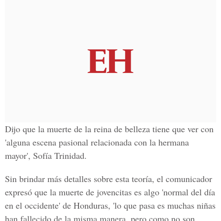
Dijo que la muerte de la reina de belleza tiene que ver con
'alguna escena pasional relacionada con la hermana
mayor', Sofía Trinidad.
Sin brindar más detalles sobre esta teoría, el comunicador
expresó que la muerte de jovencitas es algo 'normal del día
en el occidente' de Honduras, 'lo que pasa es muchas niñas
han fallecido de la misma manera, pero como no son