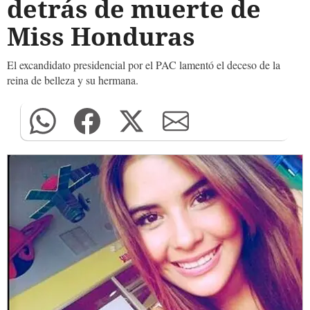
detrás de muerte de
Miss Honduras
El excandidato presidencial por el PAC lamentó el deceso de la
reina de belleza y su hermana.