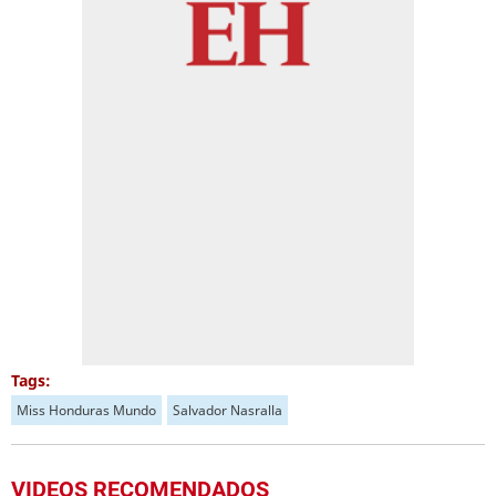
Tags:
Miss Honduras Mundo
Salvador Nasralla
VIDEOS RECOMENDADOS