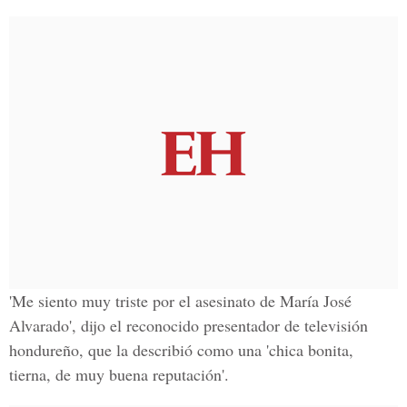
'Me siento muy triste por el asesinato de María José
Alvarado', dijo el reconocido presentador de televisión
hondureño, que la describió como una 'chica bonita,
tierna, de muy buena reputación'.