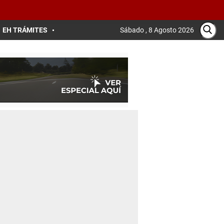
EH TRÁMITES
Sábado , 8 Agosto 2026