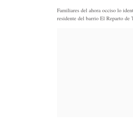
Familiares del ahora occiso lo id
residente del
barrio El Reparto de 