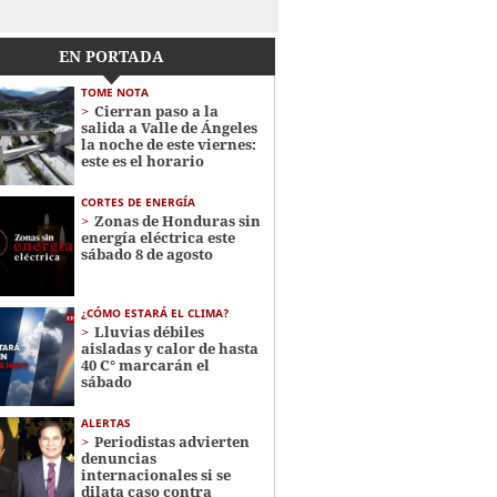
EN PORTADA
TOME NOTA
Cierran paso a la
salida a Valle de Ángeles
la noche de este viernes:
este es el horario
CORTES DE ENERGÍA
Zonas de Honduras sin
energía eléctrica este
sábado 8 de agosto
¿CÓMO ESTARÁ EL CLIMA?
Lluvias débiles
aisladas y calor de hasta
40 C° marcarán el
sábado
ALERTAS
Periodistas advierten
denuncias
internacionales si se
dilata caso contra