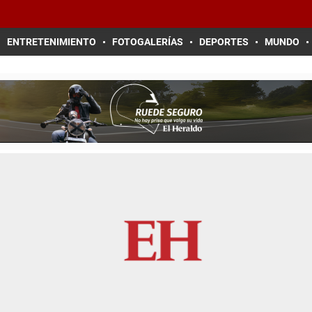
ENTRETENIMIENTO
FOTOGALERÍAS
DEPORTES
MUNDO