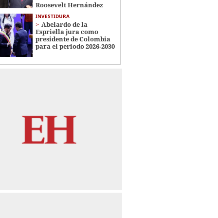
Roosevelt Hernández
INVESTIDURA
Abelardo de la
Espriella jura como
presidente de Colombia
para el periodo 2026-2030