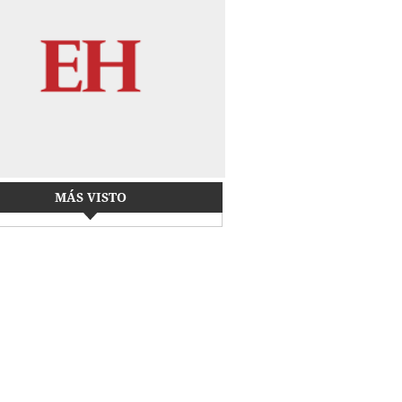
MÁS VISTO