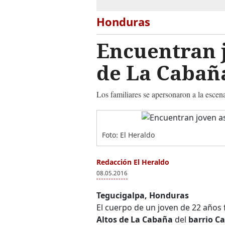
Honduras
Encuentran j
de La Cabañ
Los familiares se apersonaron a la esce
Foto: El Heraldo
Redacción El Heraldo
08.05.2016
Tegucigalpa, Honduras
El cuerpo de un joven de 22 años 
Altos de La Cabaña
del
barrio C