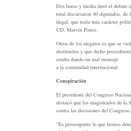
Dos horas y media duró el debate q
total discursaron 40 diputados, de 
ilegal, que tenía más carácter polít
UD, Marvin Ponce.
Otros de los alegatos es que se vio
destituidos y que dicho procedimie
estaba dando un mal mensaje
a la comunidad internacional.
Conspiración
El presidente del Congreso Naciona
destacó que los magistrados de la S
contra las decisiones del Congreso.
“Es preocupante lo que hemos dete