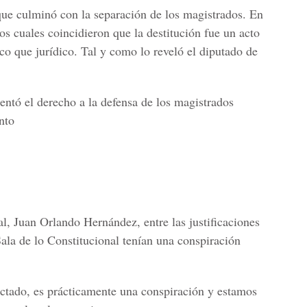
ue culminó con la separación de los magistrados. En
los cuales coincidieron que la destitución fue un acto
ico que jurídico. Tal y como lo reveló el diputado de
lentó el derecho a la defensa de los magistrados
nto
l, Juan Orlando Hernández, entre las justificaciones
ala de lo Constitucional tenían una conspiración
ctado, es prácticamente una conspiración y estamos