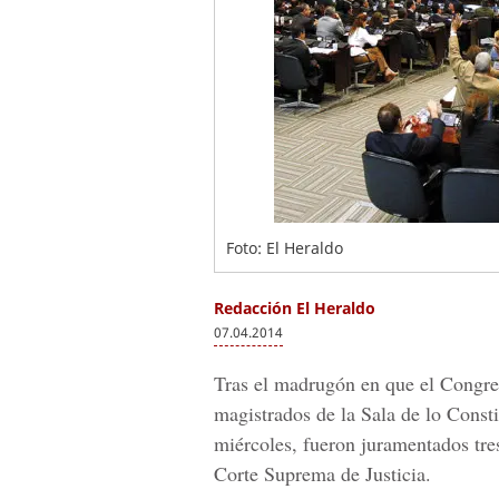
Foto: El Heraldo
Redacción El Heraldo
07.04.2014
Tras el madrugón en que el Congres
magistrados de la Sala de lo Consti
miércoles, fueron juramentados tr
Corte Suprema de Justicia.