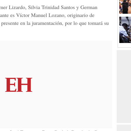
lmer Lizardo, Silvia Trinidad Santos y German
ante es Víctor Manuel Lozano, originario de
 presente en la juramentación, por lo que tomará su