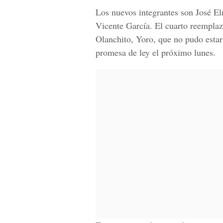
Los nuevos integrantes son José E
Vicente García. El cuarto reemplaz
Olanchito, Yoro, que no pudo estar
promesa de ley el próximo lunes.