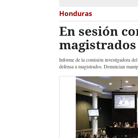
Honduras
En sesión co
magistrados
Informe de la comisión investigadora de
defensa a magistrados. Denuncian manipu