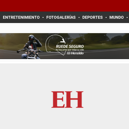
ENTRETENIMIENTO
FOTOGALERÍAS
DEPORTES
MUNDO