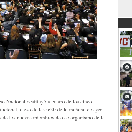
o Nacional destituyó a cuatro de los cinco
tucional, a eso de las 6:30 de la mañana de ayer
es de los nuevos miembros de ese organismo de la