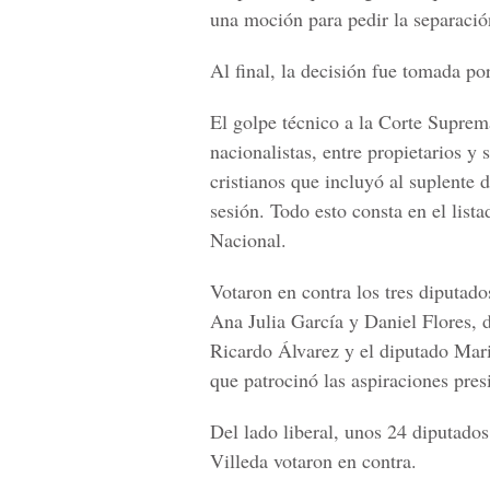
una moción para pedir la separació
Al final, la decisión fue tomada po
El golpe técnico a la Corte Suprem
nacionalistas, entre propietarios y 
cristianos que incluyó al suplente
sesión. Todo esto consta en el list
Nacional.
Votaron en contra los tres diputado
Ana Julia García y Daniel Flores, de
Ricardo Álvarez y el diputado Mari
que patrocinó las aspiraciones pres
Del lado liberal, unos 24 diputados 
Villeda votaron en contra.