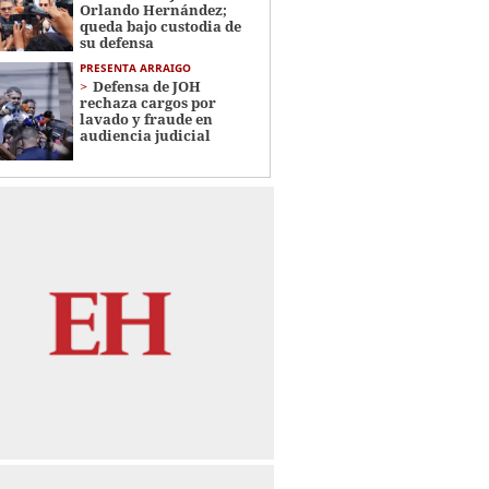
Orlando Hernández;
queda bajo custodia de
su defensa
PRESENTA ARRAIGO
Defensa de JOH
rechaza cargos por
lavado y fraude en
audiencia judicial