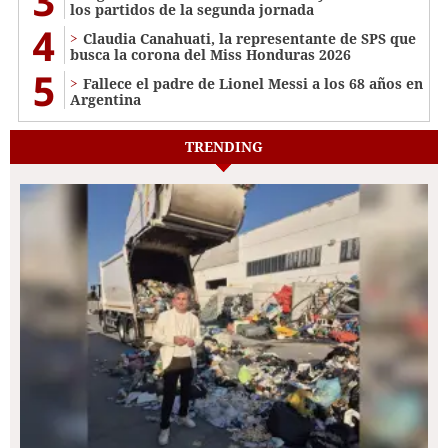
3
los partidos de la segunda jornada
4
Claudia Canahuati, la representante de SPS que
busca la corona del Miss Honduras 2026
5
Fallece el padre de Lionel Messi a los 68 años en
Argentina
TRENDING