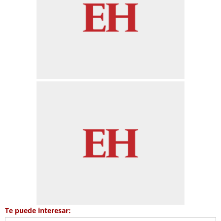
Te puede interesar: