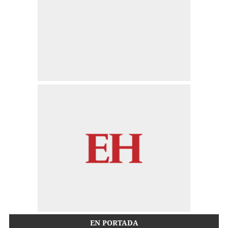
EN PORTADA