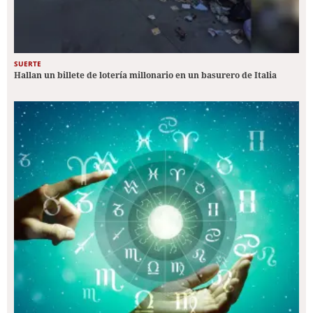
SUERTE
Hallan un billete de lotería millonario en un basurero de Italia