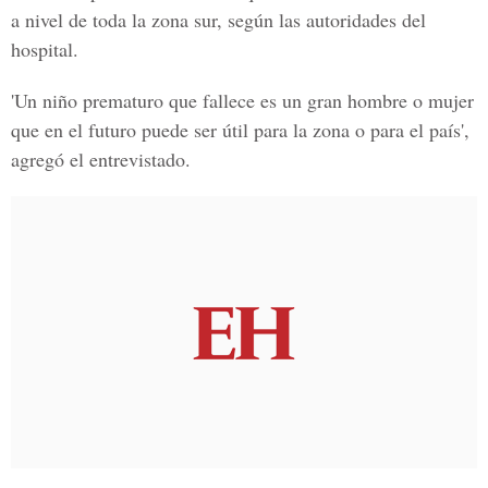
a nivel de toda la zona sur, según las autoridades del
hospital.
'Un niño prematuro que fallece es un gran hombre o mujer
que en el futuro puede ser útil para la zona o para el país',
agregó el entrevistado.