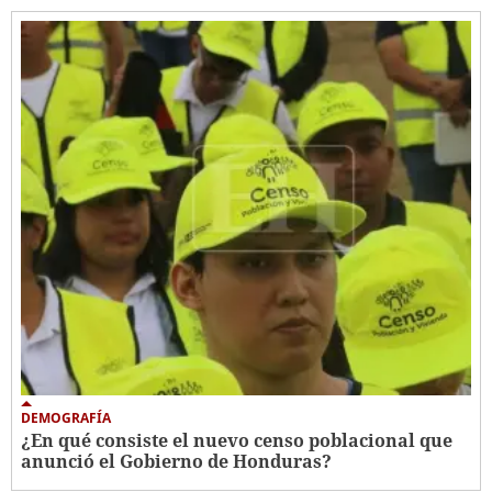
DEMOGRAFÍA
¿En qué consiste el nuevo censo poblacional que
anunció el Gobierno de Honduras?