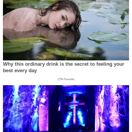
Why this ordinary drink is the secret to feeling your
best every day
CTA Favorite