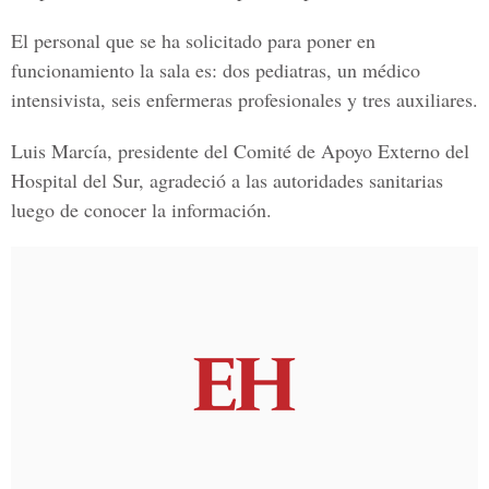
El personal que se ha solicitado para poner en
funcionamiento la sala es: dos pediatras, un médico
intensivista, seis enfermeras profesionales y tres auxiliares.
Luis Marcía, presidente del Comité de Apoyo Externo del
Hospital del Sur, agradeció a las autoridades sanitarias
luego de conocer la información.