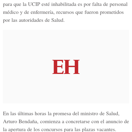
para que la UCIP esté inhabilitada es por falta de personal
médico y de enfermería, recursos que fueron prometidos
por las autoridades de Salud.
En las últimas horas la promesa del ministro de Salud,
Arturo Bendaña, comienza a concretarse con el anuncio de
la apertura de los concursos para las plazas vacantes.