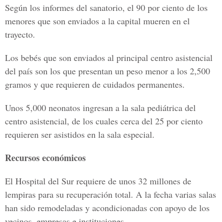
Según los informes del sanatorio, el 90 por ciento de los
menores que son enviados a la capital mueren en el
trayecto.
Los bebés que son enviados al principal centro asistencial
del país son los que presentan un peso menor a los 2,500
gramos y que requieren de cuidados permanentes.
Unos 5,000 neonatos ingresan a la sala pediátrica del
centro asistencial, de los cuales cerca del 25 por ciento
requieren ser asistidos en la sala especial.
Recursos económicos
El Hospital del Sur requiere de unos 32 millones de
lempiras para su recuperación total. A la fecha varias salas
han sido remodeladas y acondicionadas con apoyo de los
vecinos, empresas e instituciones.