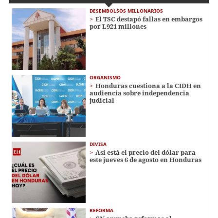
DESEMBOLSOS MILLONARIOS
El TSC destapó fallas en embargos
por L921 millones
ORGANISMO
Honduras cuestiona a la CIDH en
audiencia sobre independencia
judicial
DIVISA
Así está el precio del dólar para
este jueves 6 de agosto en Honduras
REFORMA