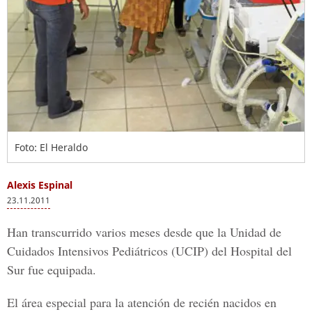
Foto: El Heraldo
Alexis Espinal
23.11.2011
Han transcurrido varios meses desde que la Unidad de
Cuidados Intensivos Pediátricos (UCIP) del Hospital del
Sur fue equipada.
El área especial para la atención de recién nacidos en