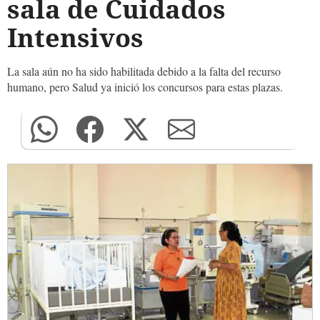
sala de Cuidados
Intensivos
La sala aún no ha sido habilitada debido a la falta del recurso
humano, pero Salud ya inició los concursos para estas plazas.