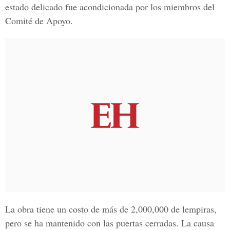
estado delicado fue acondicionada por los miembros del
Comité de Apoyo.
La obra tiene un costo de más de 2,000,000 de lempiras,
pero se ha mantenido con las puertas cerradas. La causa