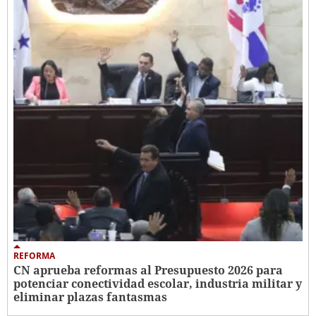
REFORMA
CN aprueba reformas al Presupuesto 2026 para
potenciar conectividad escolar, industria militar y
eliminar plazas fantasmas