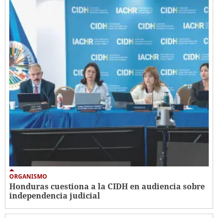
ORGANISMO
Honduras cuestiona a la CIDH en audiencia sobre
independencia judicial