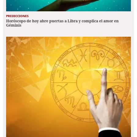
PREDICCIONES
Horóscopo de hoy abre puertas a Libra y complica el amor en
Géminis