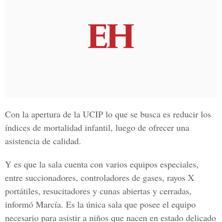
Con la apertura de la UCIP lo que se busca es reducir los
índices de mortalidad infantil, luego de ofrecer una
asistencia de calidad.
Y es que la sala cuenta con varios equipos especiales,
entre succionadores, controladores de gases, rayos X
portátiles, resucitadores y cunas abiertas y cerradas,
informó Marcía. Es la única sala que posee el equipo
necesario para asistir a niños que nacen en estado delicado