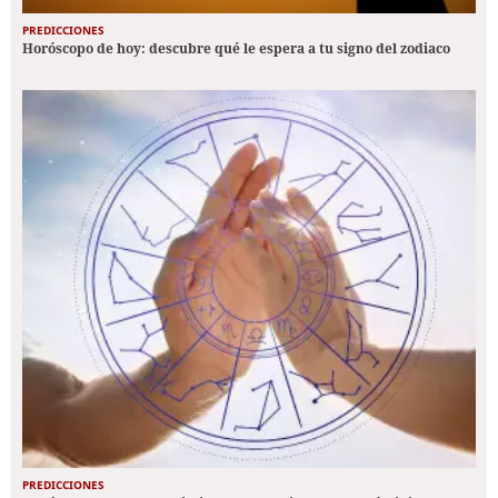
PREDICCIONES
Horóscopo de hoy: descubre qué le espera a tu signo del zodiaco
PREDICCIONES