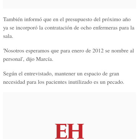
También informó que en el presupuesto del próximo año
ya se incorporó la contratación de ocho enfermeras para la
sala.
'Nosotros esperamos que para enero de 2012 se nombre al
personal', dijo Marcía.
Según el entrevistado, mantener un espacio de gran
necesidad para los pacientes inutilizado es un pecado.