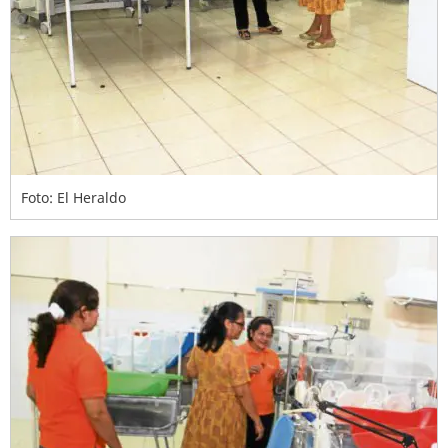
Foto: El Heraldo