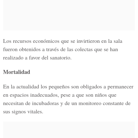
Los recursos económicos que se invirtieron en la sala
fueron obtenidos a través de las colectas que se han
realizado a favor del sanatorio.
Mortalidad
En la actualidad los pequeños son obligados a permanecer
en espacios inadecuados, pese a que son niños que
necesitan de incubadoras y de un monitoreo constante de
sus signos vitales.