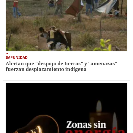
IMPUNIDAD
Alertan que "despojo de tierras" y "amenazas"
fuerzan desplazamiento indígena