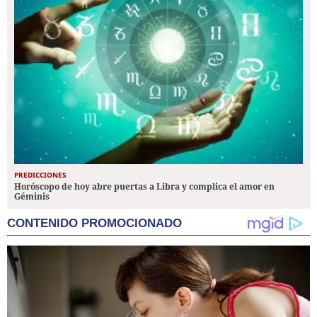
PREDICCIONES
Horóscopo de hoy abre puertas a Libra y complica el amor en
Géminis
CONTENIDO PROMOCIONADO