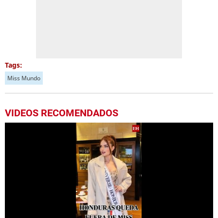
Tags:
Miss Mundo
VIDEOS RECOMENDADOS