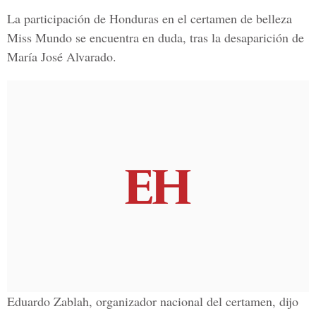
La participación de Honduras en el certamen de belleza
Miss Mundo se encuentra en duda, tras la desaparición de
María José Alvarado.
Eduardo Zablah, organizador nacional del certamen, dijo