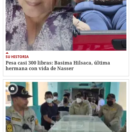
SU HISTORIA
Pesa casi 300 libras: Basima Hilsaca, última
hermana con vida de Nasser