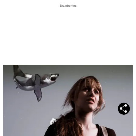
Brainberries