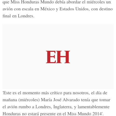
que Miss Honduras Mundo debía abordar el miércoles un
avión con escala en México y Estados Unidos, con destino
final en Londres.
'Este es el momento más crítico para nosotros, el día de
mañana (miércoles) María José Alvarado tenía que tomar
el avión rumbo a Londres, Inglaterra, y lamentablemente
Honduras no estará presente en el Miss Mundo 2014'.