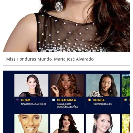
Miss Honduras Mundo, María José Alvarado.