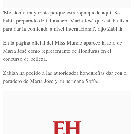
'Me siento muy triste porque esta ropa queda aquí. Se
había preparado de tal manera María José que estaba lista
para dar la contienda a nivel internacional', dijo Zablah.
En la página oficial del Miss Mundo aparece la foto de
María José como representante de Honduras en el
concurso de belleza.
Zablah ha pedido a las autoridades hondureñas dar con el
paradero de María Jósé y su hermana Sofía.