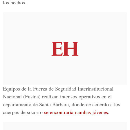
los hechos.
Equipos de la Fuerza de Seguridad Interinstitucional
Nacional (Fusina) realizan intensos operativos en el
departamento de Santa Bárbara, donde de acuerdo a los
cuerpos de socorro
se encontrarían ambas jóvenes
.