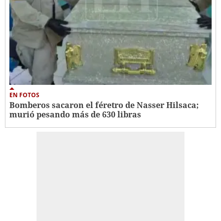
EN FOTOS
Bomberos sacaron el féretro de Nasser Hilsaca;
murió pesando más de 630 libras