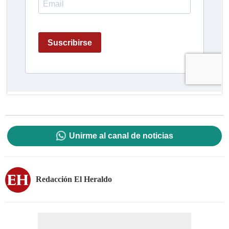
Unirme al canal de noticias
Redacción El Heraldo