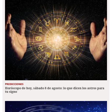
PREDICCIONES
Horóscopo de hoy, sábado 8 de agosto: lo que dicen los astros para
tu signo