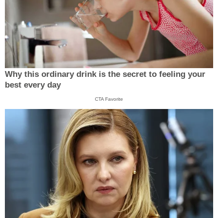
Why this ordinary drink is the secret to feeling your
best every day
CTA Favorite