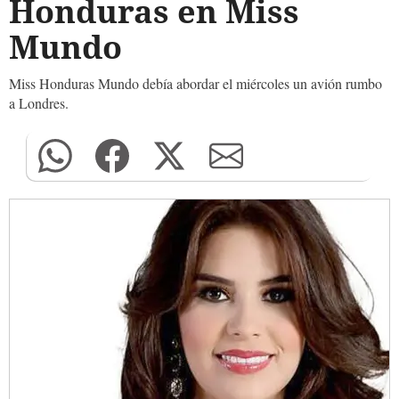
Honduras en Miss
Mundo
Miss Honduras Mundo debía abordar el miércoles un avión rumbo
a Londres.