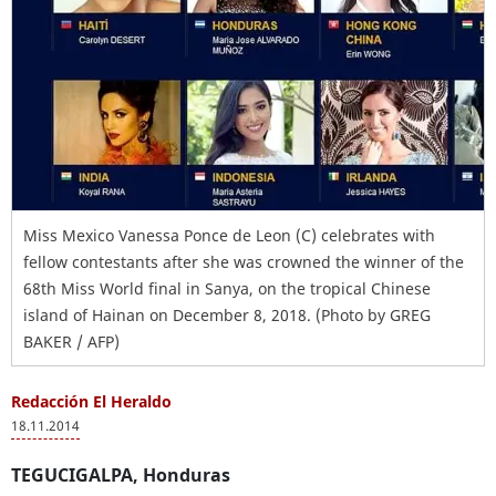
Miss Mexico Vanessa Ponce de Leon (C) celebrates with
fellow contestants after she was crowned the winner of the
68th Miss World final in Sanya, on the tropical Chinese
island of Hainan on December 8, 2018. (Photo by GREG
BAKER / AFP)
Redacción El Heraldo
18.11.2014
TEGUCIGALPA, Honduras