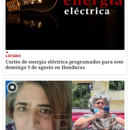
LISTADO
Cortes de energía eléctrica programados para este
domingo 9 de agosto en Honduras