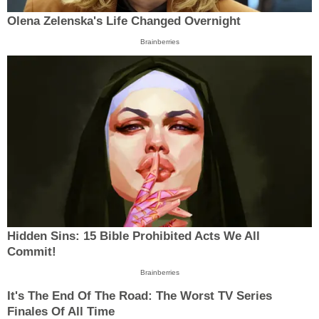
Olena Zelenska's Life Changed Overnight
Brainberries
Hidden Sins: 15 Bible Prohibited Acts We All
Commit!
Brainberries
It's The End Of The Road: The Worst TV Series
Finales Of All Time