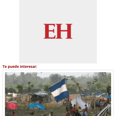
Te puede interesar: