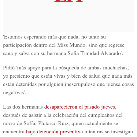
'Estamos esperando más que nada, no tanto su
participación den
tro del Miss Mundo, sino que regrese
sana y salva con su hermana Sofia Trinidad Alvarado'.
Pidió '
más apoyo para la búsqueda de ambas muchachas,
yo presiento que están vivas y bien de salud que nada más
están detenidas por alguien inescrupuloso que piensa cosas
negativas'.
Las dos hermanas
desaparecieron el pasado jueves
,
después de asistir a la celebración del cumpleaños del
novio de Sofía, Plutarco Ruiz, quien actualmente se
encuentra
bajo detención preventiva
mientras se investigan