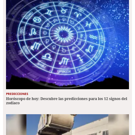
PREDICCIONES
Horóscopo de hoy: Descubre las predicciones para los 12 signos del
zodiaco