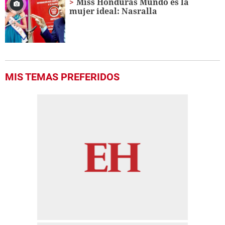
Miss Honduras Mundo es la
mujer ideal: Nasralla
MIS TEMAS PREFERIDOS