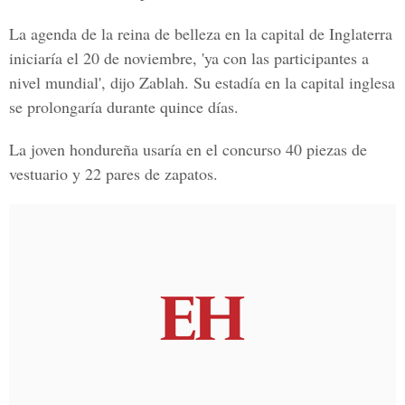
La agenda de la reina de belleza en la capital de Inglaterra
iniciaría el 20 de noviembre, 'ya con las participantes a
nivel mundial', dijo Zablah. Su estadía en la capital inglesa
se prolongaría durante quince días.
La joven hondureña usaría en el concurso 40 piezas de
vestuario y 22 pares de zapatos.