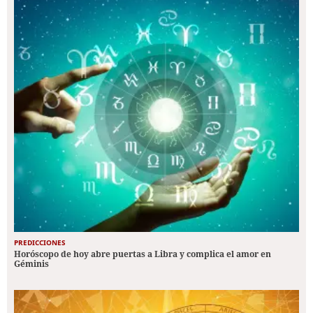
PREDICCIONES
Horóscopo de hoy abre puertas a Libra y complica el amor en
Géminis