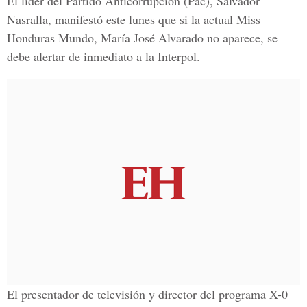
El líder del Partido Anticorrupción (Pac), Salvador
Nasralla, manifestó este lunes que si la actual Miss
Honduras Mundo, María José Alvarado no aparece, se
debe alertar de inmediato a la Interpol.
El presentador de televisión y director del programa X-0