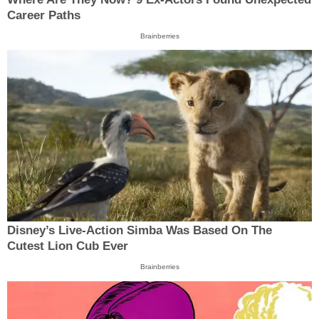
Career Paths
Brainberries
Disney’s Live-Action Simba Was Based On The
Cutest Lion Cub Ever
Brainberries