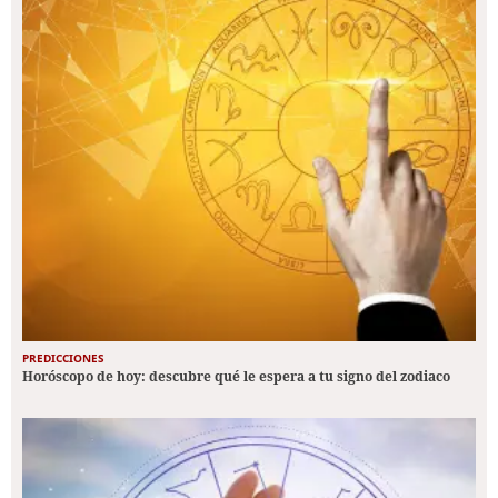
PREDICCIONES
Horóscopo de hoy: descubre qué le espera a tu signo del zodiaco