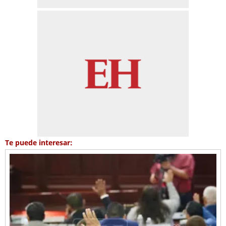
Te puede interesar: