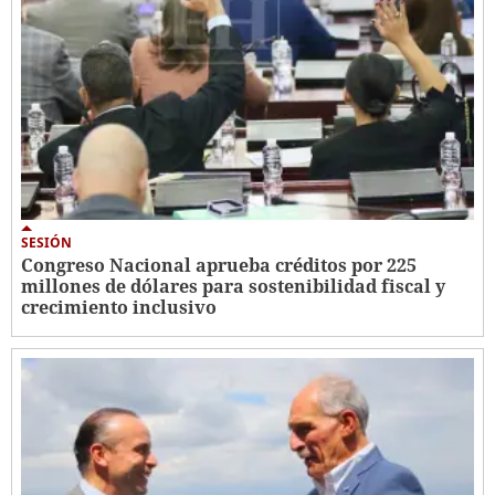
SESIÓN
Congreso Nacional aprueba créditos por 225
millones de dólares para sostenibilidad fiscal y
crecimiento inclusivo