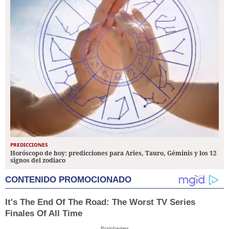
PREDICCIONES
Horóscopo de hoy: predicciones para Aries, Tauro, Géminis y los 12
signos del zodiaco
CONTENIDO PROMOCIONADO
It's The End Of The Road: The Worst TV Series
Finales Of All Time
Brainberries