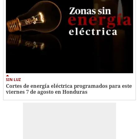
SIN LUZ
Cortes de energía eléctrica programados para este
viernes 7 de agosto en Honduras