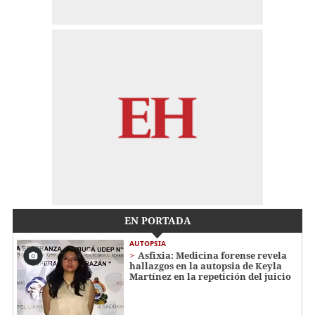
EN PORTADA
AUTOPSIA
Asfixia: Medicina forense revela
hallazgos en la autopsia de Keyla
Martínez en la repetición del juicio