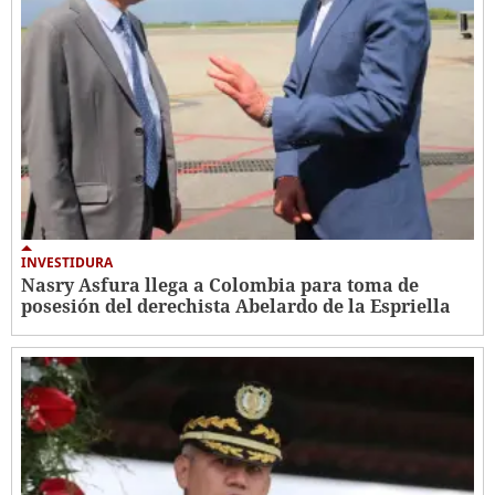
INVESTIDURA
Nasry Asfura llega a Colombia para toma de
posesión del derechista Abelardo de la Espriella