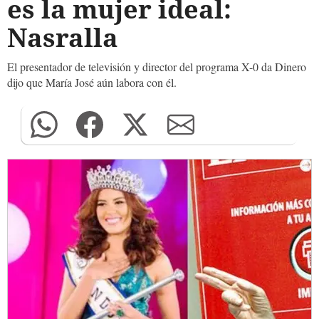
es la mujer ideal:
Nasralla
El presentador de televisión y director del programa X-0 da Dinero
dijo que María José aún labora con él.