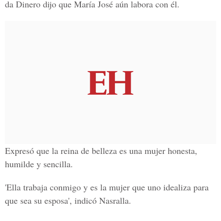
da Dinero dijo que María José aún labora con él.
Expresó que la reina de belleza es una mujer honesta,
humilde y sencilla.
'Ella trabaja conmigo y es la mujer que uno idealiza para
que sea su esposa', indicó Nasralla.