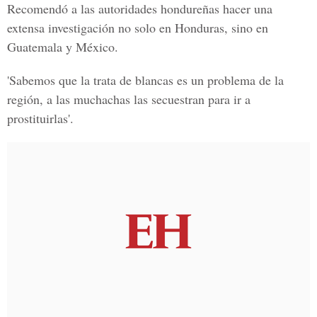
Recomendó a las autoridades hondureñas hacer una
extensa investigación no solo en Honduras, sino en
Guatemala y México.
'Sabemos que la trata de blancas es un problema de la
región, a las muchachas las secuestran para ir a
prostituirlas'.