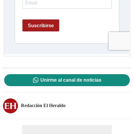
Unirme al canal de noticias
Redacción El Heraldo