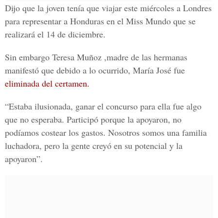
Dijo que la joven tenía que viajar este miércoles a Londres
para representar a Honduras en el Miss Mundo que se
realizará el 14 de diciembre.
Sin embargo Teresa Muñoz ,madre de las hermanas
manifestó que debido a lo ocurrido, María José fue
eliminada del certamen.
“Estaba ilusionada, ganar el concurso para ella fue algo
que no esperaba. Participó porque la apoyaron, no
podíamos costear los gastos. Nosotros somos una familia
luchadora, pero la gente creyó en su potencial y la
apoyaron”.