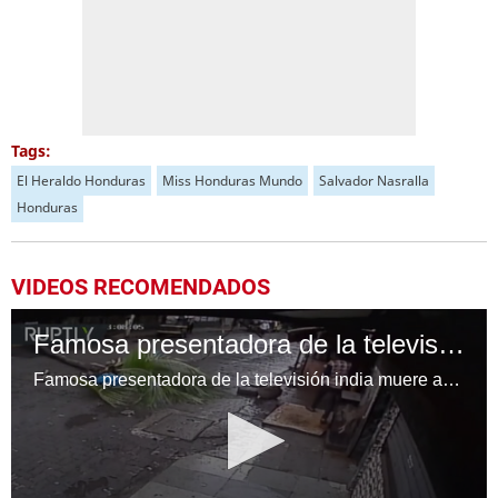
Tags:
El Heraldo Honduras
Miss Honduras Mundo
Salvador Nasralla
Honduras
VIDEOS RECOMENDADOS
Famosa presentadora de la televisión india muere aplastada por una palmera
Famosa presentadora de la televisión india muere aplastado por una palmera