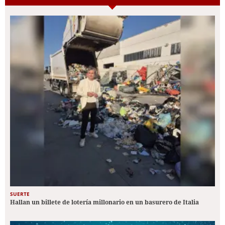
SUERTE
Hallan un billete de lotería millonario en un basurero de Italia