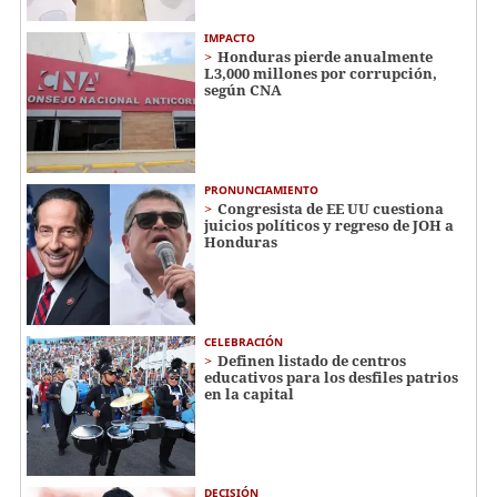
IMPACTO
Honduras pierde anualmente
L3,000 millones por corrupción,
según CNA
PRONUNCIAMIENTO
Congresista de EE UU cuestiona
juicios políticos y regreso de JOH a
Honduras
CELEBRACIÓN
Definen listado de centros
educativos para los desfiles patrios
en la capital
DECISIÓN