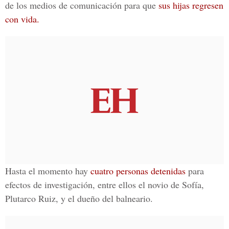
de los medios de comunicación para que
sus hijas regresen
con vida.
Hasta el momento hay
cuatro personas detenidas
para
efectos de investigación, entre ellos el novio de Sofía,
Plutarco Ruiz, y el dueño del balneario.