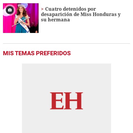
Cuatro detenidos por
desaparición de Miss Honduras y
su hermana
MIS TEMAS PREFERIDOS