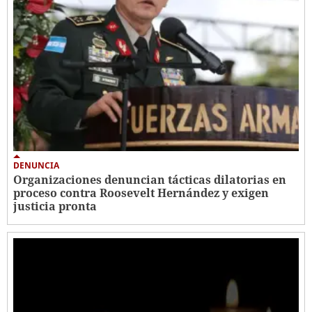
DENUNCIA
Organizaciones denuncian tácticas dilatorias en
proceso contra Roosevelt Hernández y exigen
justicia pronta