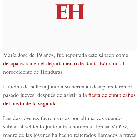
María José de 19 años, fue reportada este sábado como
desaparecida en el departamento de Santa Bárbara
, al
noroccidente de Honduras.
La reina de belleza junto a su hermana desaparecieron el
pasado jueves, después de asistir a la
fiesta de cumpleaños
del novio de la segunda.
Las dos jóvenes fueron vistas por última vez cuando
subían al vehículo junto a tres hombres. Teresa Muñoz,
madre de las jóvenes ha hecho reiterados llamados a través