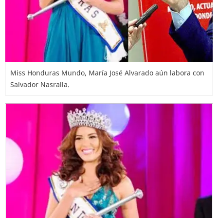
Miss Honduras Mundo, María José Alvarado aún labora con
Salvador Nasralla.