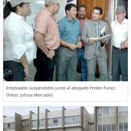
Empleados suspendidos junto al abogado Fredín Fúnez.
(Fotos: Julissa Mercado)