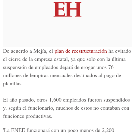
De acuerdo a Mejía, el
plan de reestructuración
ha evitado
el cierre de la empresa estatal, ya que solo con la última
suspensión de empleados dejará de erogar unos 76
millones de lempiras mensuales destinados al pago de
planillas.
El año pasado, otros 1,600 empleados fueron suspendidos
y, según el funcionario, muchos de estos no contaban con
funciones productivas.
'La ENEE funcionará con un poco menos de 2,200