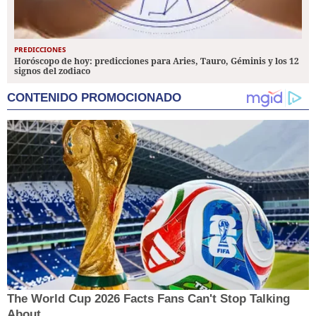
PREDICCIONES
Horóscopo de hoy: predicciones para Aries, Tauro, Géminis y los 12
signos del zodiaco
CONTENIDO PROMOCIONADO
The World Cup 2026 Facts Fans Can't Stop Talking
About