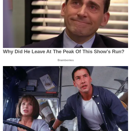
Why Did He Leave At The Peak Of This Show's Run?
Brainberries