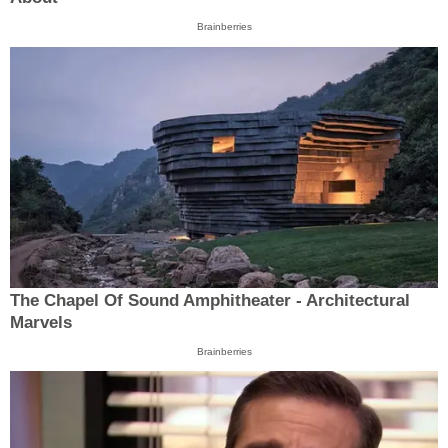
Brainberries
The Chapel Of Sound Amphitheater - Architectural
Marvels
Brainberries