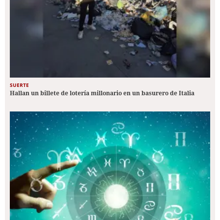
SUERTE
Hallan un billete de lotería millonario en un basurero de Italia