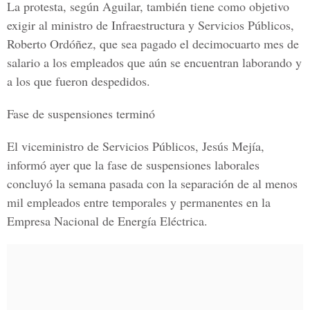
La protesta, según Aguilar, también tiene como objetivo
exigir al ministro de Infraestructura y Servicios Públicos,
Roberto Ordóñez, que sea pagado el decimocuarto mes de
salario a los empleados que aún se encuentran laborando y
a los que fueron despedidos.
Fase de suspensiones terminó
El viceministro de Servicios Públicos, Jesús Mejía,
informó ayer que la fase de suspensiones laborales
concluyó la semana pasada con la separación de al menos
mil empleados entre temporales y permanentes en la
Empresa Nacional de Energía Eléctrica.