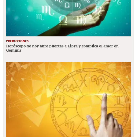
PREDICCIONES
Horóscopo de hoy abre puertas a Libra y complica el amor en
Géminis