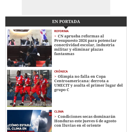
EN PORTADA
REFORMA
CN aprueba reformas al
Presupuesto 2026 para potenciar
conectividad escolar, industria
militar y eliminar plazas
fantasmas
CRÓNICA
Olimpia no falla en Copa
Centroamericana: derrota a
UMECIT y asalta el primer lugar del
grupo C
CLIMA
Condiciones secas dominarán
Honduras este jueves 6 de agosto
con lluvias en el oriente