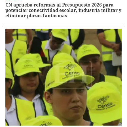
CN aprueba reformas al Presupuesto 2026 para
potenciar conectividad escolar, industria militar y
eliminar plazas fantasmas