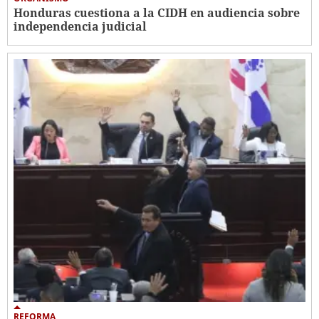
Honduras cuestiona a la CIDH en audiencia sobre
independencia judicial
REFORMA