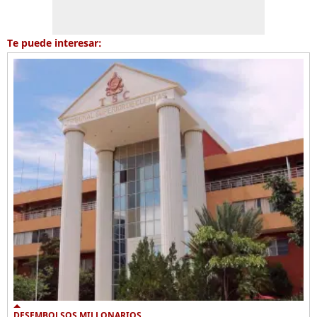
Te puede interesar:
DESEMBOLSOS MILLONARIOS