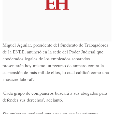
Miguel Aguilar, presidente del Sindicato de Trabajadores
de la ENEE, anunció en la sede del Poder Judicial que
apoderados legales de los empleados separados
presentarán hoy mismo un recurso de amparo contra la
suspensión de más mil de ellos, lo cual calificó como una
'masacre laboral'.
'Cada grupo de compañeros buscará a sus abogados para
defender sus derechos', adelantó.
Sin embargo, reclamó que estas no son las primeras