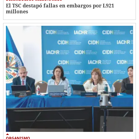
El TSC destapó fallas en embargos por L921
millones
ORGANISMO