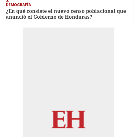
DEMOGRAFÍA
¿En qué consiste el nuevo censo poblacional que
anunció el Gobierno de Honduras?