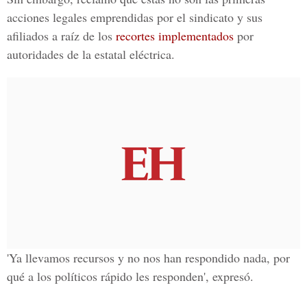
acciones legales emprendidas por el sindicato y sus
afiliados a raíz de los
recortes implementados
por
autoridades de la estatal eléctrica.
'Ya llevamos recursos y no nos han respondido nada, por
qué a los políticos rápido les responden', expresó.