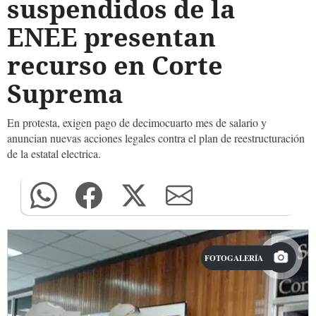
suspendidos de la
ENEE presentan
recurso en Corte
Suprema
En protesta, exigen pago de decimocuarto mes de salario y
anuncian nuevas acciones legales contra el plan de reestructuración
de la estatal electrica.
FOTOGALERÍA