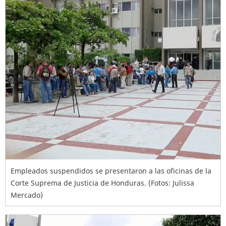
Empleados suspendidos se presentaron a las oficinas de la
Corte Suprema de Justicia de Honduras. (Fotos: Julissa
Mercado)