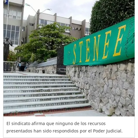
El sindicato afirma que ninguno de los recursos
presentados han sido respondidos por el Poder Judicial.