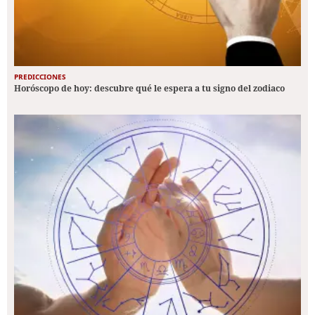
PREDICCIONES
Horóscopo de hoy: descubre qué le espera a tu signo del zodiaco