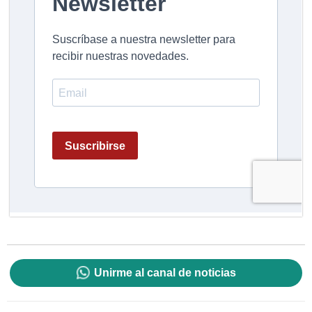
Unirme al canal de noticias