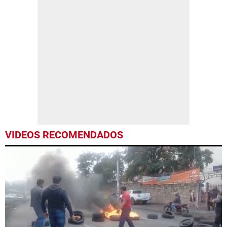
VIDEOS RECOMENDADOS