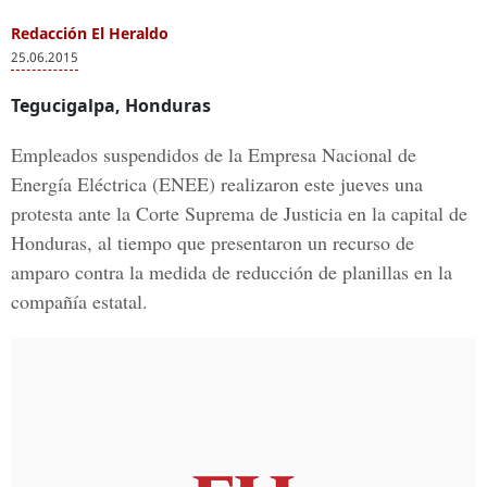
Redacción El Heraldo
25.06.2015
Tegucigalpa, Honduras
Empleados suspendidos de la Empresa Nacional de
Energía Eléctrica (ENEE) realizaron este jueves una
protesta ante la Corte Suprema de Justicia en la capital de
Honduras, al tiempo que presentaron un recurso de
amparo contra la medida de reducción de planillas en la
compañía estatal.