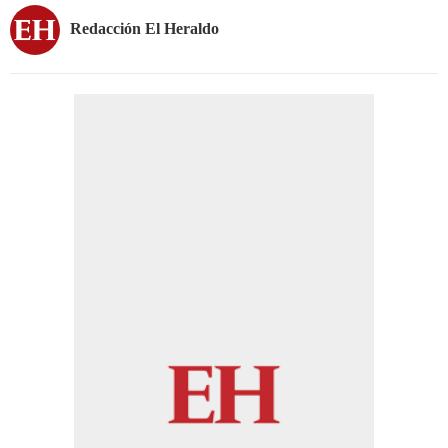
Redacción El Heraldo