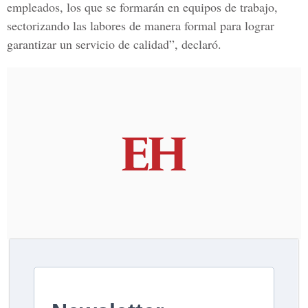
empleados, los que se formarán en equipos de trabajo,
sectorizando las labores de manera formal para lograr
garantizar un servicio de calidad”, declaró.