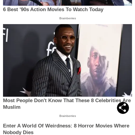
6 Best '90s Action Movies To Watch Today
Brainberries
Most People Don't Know That These 8 Celebrities Are
Muslim
Brainberries
Enter A World Of Weirdness: 8 Horror Movies Where
Nobody Dies