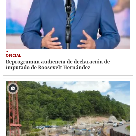
OFICIAL
Reprograman audiencia de declaración de
imputado de Roosevelt Hernández