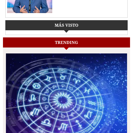
MÁS VISTO
TRENDING