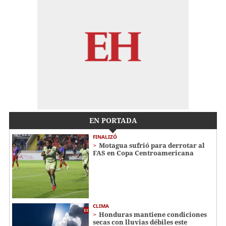
EN PORTADA
FINALIZÓ
Motagua sufrió para derrotar al
FAS en Copa Centroamericana
CLIMA
Honduras mantiene condiciones
secas con lluvias débiles este