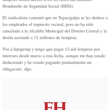
Hondureño de Seguridad Social (IHSS).
El sindicalista comentó que en Tegucigalpa se les deduce a
los empleados el impuesto vecinal, pero no ha sido
cancelado a la Alcaldía Municipal del Distrito Central y la
deuda asciende a 12 millones de lempiras.
'Fui a Injupemp y tengo que pagar 12 mil lempiras por
intereses desde marzo a esta fecha, aunque me han estado
deduciendo y he estado pagando puntualmente mi
obligación', dijo.