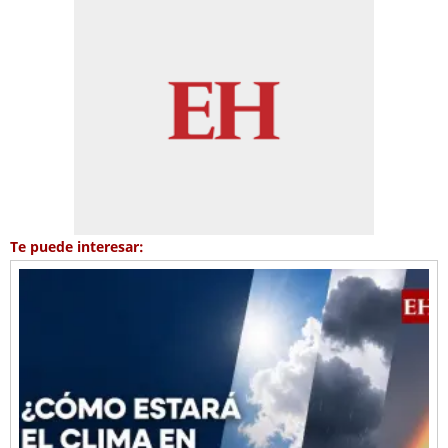
Te puede interesar: