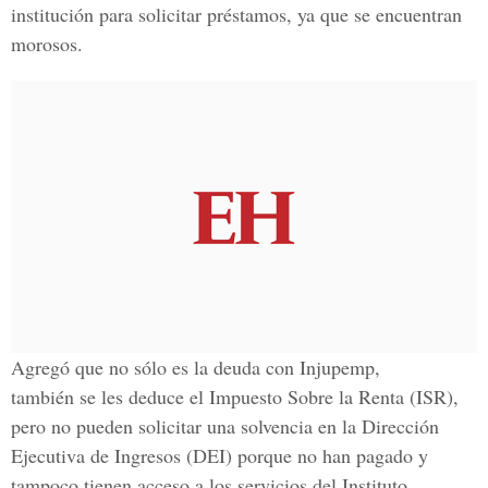
institución para solicitar préstamos, ya que se encuentran
morosos.
Agregó que no sólo es la deuda con Injupemp,
también se les deduce el Impuesto Sobre la Renta (ISR),
pero no pueden solicitar una solvencia en la Dirección
Ejecutiva de Ingresos (DEI) porque no han pagado y
tampoco tienen acceso a los servicios del Instituto