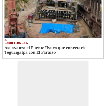
CARRETERA CA-6
Así avanza el Puente Uyuca que conectará
Tegucigalpa con El Paraíso