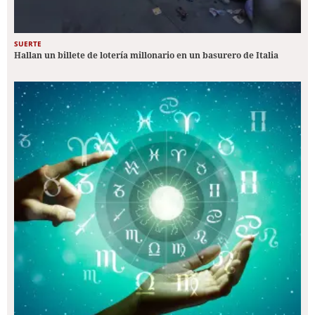
SUERTE
Hallan un billete de lotería millonario en un basurero de Italia