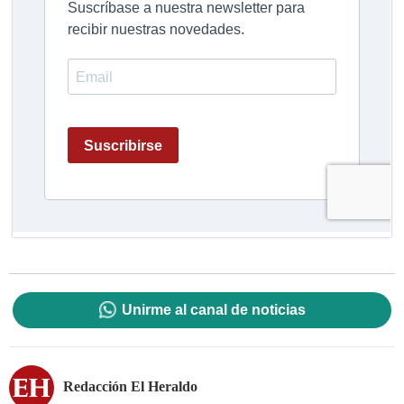
Unirme al canal de noticias
Redacción El Heraldo