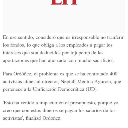
En ese sentido, consideró que es irresponsable no tranferir
los fondos, lo que obliga a los empleados a pagar los
intereses que son deducidos por Injupemp de las
aportaciones que han ahorrado 'con mucho sacrificio'.
Para Ordóñez, el problema es que se ha contratado 400
activistas afines al director, Neptalí Medina Agurcia, que
pertenece a la Unificación Democrática (UD).
'Esto ha venido a impactar en el presupuesto, porque yo
creo que con estos dineros se pagan los salarios de los
activistas', finalizó Ordoñez.