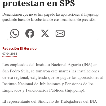
protestan en SPS
Denunciaron que no se han pagado las aportaciones al Injupemp,
quedando fuera de la cobertura de ese mecanismo de previsión.
Redacción El Heraldo
07.04.2014
Los empleados del Instituto Nacional Agrario (INA) en
San Pedro Sula, se tomaron este martes las instalaciones
de esa regional, exigiendo que se pague las aportaciones al
Instituto Nacional de Jubilaciones y Pensiones de los
Empleados y Funcionarios Públicos (Injupemp).
El representante del Sindicato de Trabajadores del INA