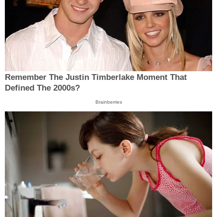
Remember The Justin Timberlake Moment That
Defined The 2000s?
Brainberries