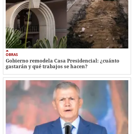
OBRAS
Gobierno remodela Casa Presidencial: ¿cuánto
gastarán y qué trabajos se hacen?