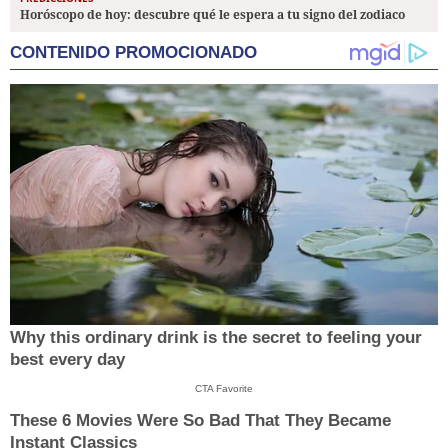
Horóscopo de hoy: descubre qué le espera a tu signo del zodiaco
CONTENIDO PROMOCIONADO
Why this ordinary drink is the secret to feeling your
best every day
CTA Favorite
These 6 Movies Were So Bad That They Became
Instant Classics