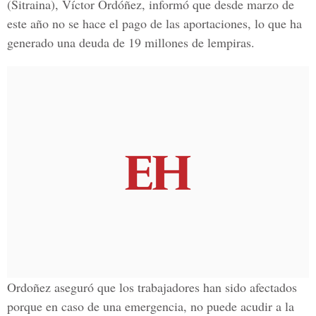
(Sitraina), Víctor Ordóñez, informó que desde marzo de
este año no se hace el pago de las aportaciones, lo que ha
generado una deuda de 19 millones de lempiras.
Ordoñez aseguró que los trabajadores han sido afectados
porque en caso de una emergencia, no puede acudir a la