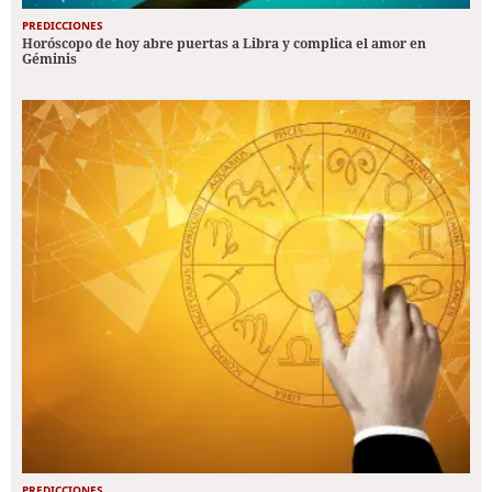
PREDICCIONES
Horóscopo de hoy abre puertas a Libra y complica el amor en
Géminis
PREDICCIONES