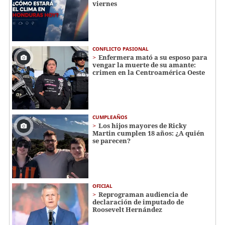
viernes
CONFLICTO PASIONAL
Enfermera mató a su esposo para
vengar la muerte de su amante:
crimen en la Centroamérica Oeste
CUMPLEAÑOS
Los hijos mayores de Ricky
Martin cumplen 18 años: ¿A quién
se parecen?
OFICIAL
Reprograman audiencia de
declaración de imputado de
Roosevelt Hernández