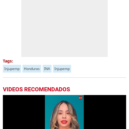
Tags:
Injupemp
Honduras
INA
Injupemp
VIDEOS RECOMENDADOS