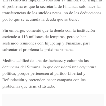
el problema es que la secretaría de Finanzas solo hace las
transferencias de los sueldos netos, no de las deducciones,
por lo que se acumula la deuda que se tiene'.
Sin embargo, comentó que la deuda con la institución
asciende a 116 millones de lempiras, pero se han
sostenido reuniones con Injupemp y Finanzas, para
solventar el problema la próxima semana.
Medina calificó de una desfachatez y calumnia las
denuncias del Sitraina, lo que consideró una coyuntura
política, porque pertenecen al partido Libertad y
Refundación y pretenden hacer campaña con los
problemas que tiene el Estado.