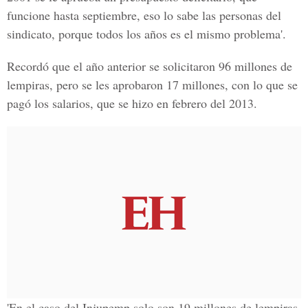
funcione hasta septiembre, eso lo sabe las personas del
sindicato, porque todos los años es el mismo problema'.
Recordó que el año anterior se solicitaron 96 millones de
lempiras, pero se les aprobaron 17 millones, con lo que se
pagó los salarios, que se hizo en febrero del 2013.
'En el caso del Injupemp solo son 19 millones de lempiras,