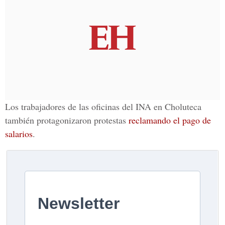
Los trabajadores de las oficinas del INA en Choluteca
también protagonizaron protestas
reclamando el pago de
salarios
.