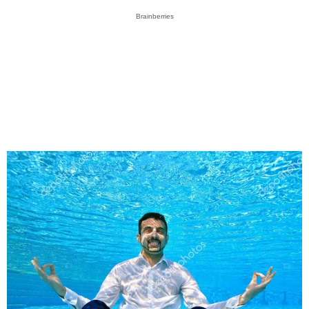
Brainberries