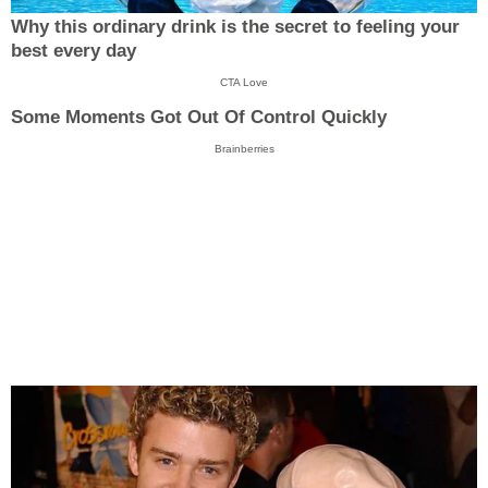
Why this ordinary drink is the secret to feeling your
best every day
CTA Love
Some Moments Got Out Of Control Quickly
Brainberries