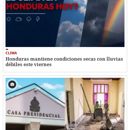
CLIMA
Honduras mantiene condiciones secas con lluvias
débiles este viernes