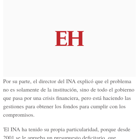
Por su parte, el director del INA explicó que el problema
no es solamente de la institución, sino de todo el gobierno
que pasa por una crisis financiera, pero está haciendo las
gestiones para obtener los fondos para cumplir con los
compromisos.
'El INA ha tenido su propia particularidad, porque desde
2001 se le aprueba un presupuesto deficitario, que