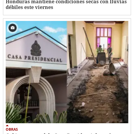
Honduras mantiene condiciones secas con lluvias
débiles este viernes
OBRAS