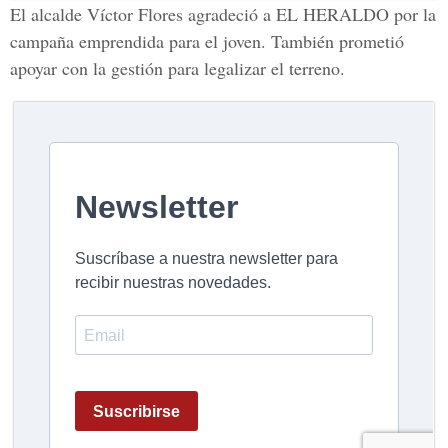
El alcalde Víctor Flores agradeció a EL HERALDO por la
campaña emprendida para el joven. También prometió
apoyar con la gestión para legalizar el terreno.