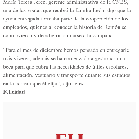
María Teresa Jerez, gerente administrativa de la CNBS,
una de las visitas que recibió la familia León, dijo que la
ayuda entregada formaba parte de la cooperación de los
empleados, quienes al conocer la historia de Ramón se
conmovieron y decidieron sumarse a la campaña.
“Para el mes de diciembre hemos pensado en entregarle
más víveres, además se ha comenzado a gestionar una
beca para que cubra las necesidades de útiles escolares,
alimentación, vestuario y transporte durante sus estudios
en la carrera que él elija”, dijo Jerez.
Felicidad