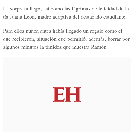
La sorpresa llegó, así como las lágrimas de felicidad de la
tía Juana León, madre adoptiva del destacado estudiante.
Para ellos nunca antes había llegado un regalo como el
que recibieron, situación que permitió, además, borrar por
algunos minutos la timidez que muestra Ramón.