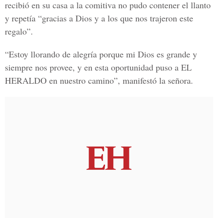
recibió en su casa a la comitiva no pudo contener el llanto
y repetía “gracias a Dios y a los que nos trajeron este
regalo”.
“Estoy llorando de alegría porque mi Dios es grande y
siempre nos provee, y en esta oportunidad puso a EL
HERALDO en nuestro camino”, manifestó la señora.