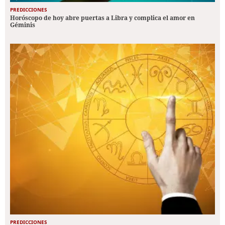
PREDICCIONES
Horóscopo de hoy abre puertas a Libra y complica el amor en
Géminis
PREDICCIONES