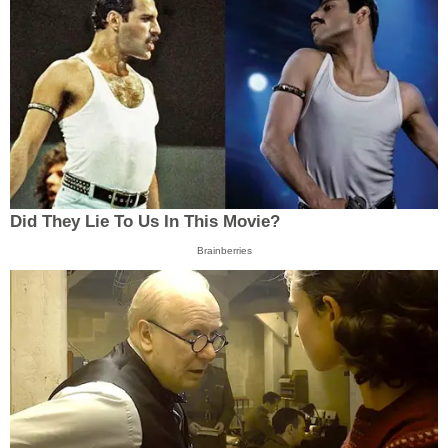
Did They Lie To Us In This Movie?
Brainberries