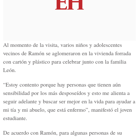
Al momento de la visita, varios niños y adolescentes
vecinos de Ramón se aglomeraron en la vivienda forrada
con cartón y plástico para celebrar junto con la familia
León.
“Estoy contento porque hay personas que tienen aún
sensibilidad por los más desposeídos y esto me alienta a
seguir adelante y buscar ser mejor en la vida para ayudar a
mi tía y mi abuelo, que está enfermo”, manifestó el joven
estudiante.
De acuerdo con Ramón, para algunas personas de su