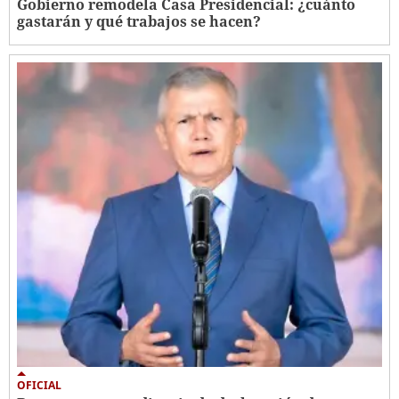
Gobierno remodela Casa Presidencial: ¿cuánto
gastarán y qué trabajos se hacen?
OFICIAL