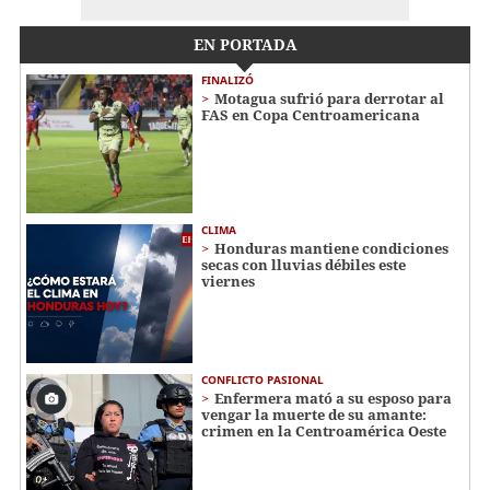
EN PORTADA
FINALIZÓ
Motagua sufrió para derrotar al
FAS en Copa Centroamericana
CLIMA
Honduras mantiene condiciones
secas con lluvias débiles este
viernes
CONFLICTO PASIONAL
Enfermera mató a su esposo para
vengar la muerte de su amante:
crimen en la Centroamérica Oeste