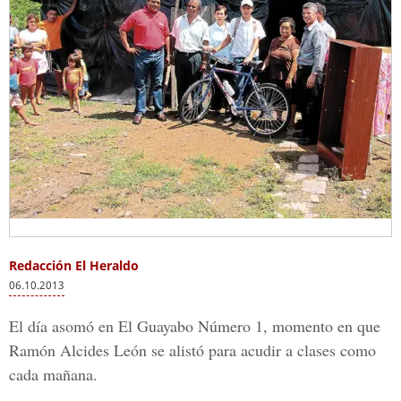
Redacción El Heraldo
06.10.2013
El día asomó en El Guayabo Número 1, momento en que
Ramón Alcides León se alistó para acudir a clases como
cada mañana.