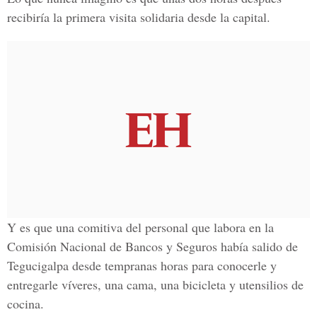
recibiría la primera visita solidaria desde la capital.
Y es que una comitiva del personal que labora en la
Comisión Nacional de Bancos y Seguros había salido de
Tegucigalpa desde tempranas horas para conocerle y
entregarle víveres, una cama, una bicicleta y utensilios de
cocina.