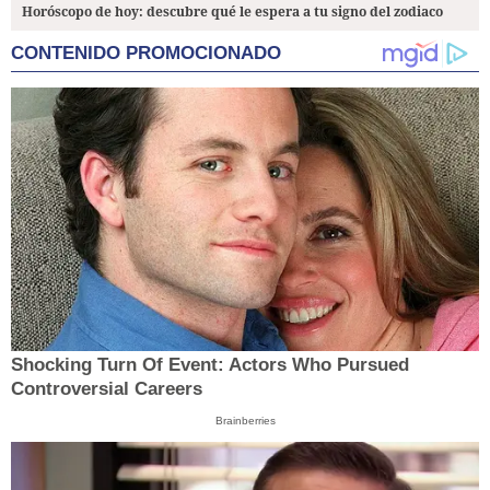
Horóscopo de hoy: descubre qué le espera a tu signo del zodiaco
CONTENIDO PROMOCIONADO
Shocking Turn Of Event: Actors Who Pursued
Controversial Careers
Brainberries