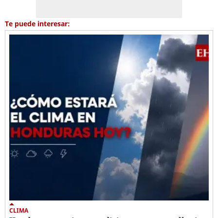
Te puede interesar:
CLIMA