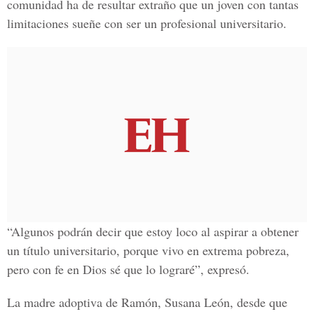
comunidad ha de resultar extraño que un joven con tantas
limitaciones sueñe con ser un profesional universitario.
“Algunos podrán decir que estoy loco al aspirar a obtener
un título universitario, porque vivo en extrema pobreza,
pero con fe en Dios sé que lo lograré”, expresó.
La madre adoptiva de Ramón, Susana León, desde que