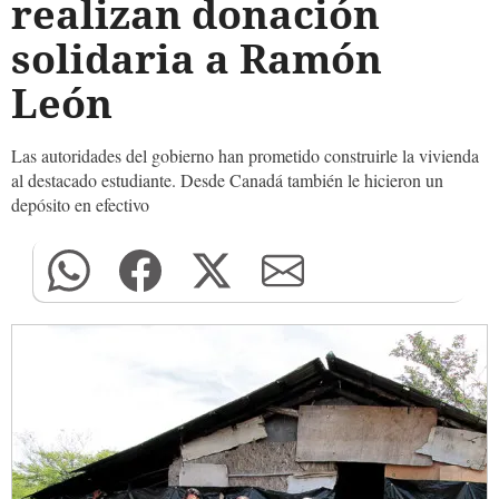
realizan donación
solidaria a Ramón
León
Las autoridades del gobierno han prometido construirle la vivienda
al destacado estudiante. Desde Canadá también le hicieron un
depósito en efectivo