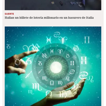
SUERTE
Hallan un billete de lotería millonario en un basurero de Italia