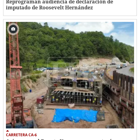
Reprograman audiencia de declaración de
imputado de Roosevelt Hernández
CARRETERA CA-6