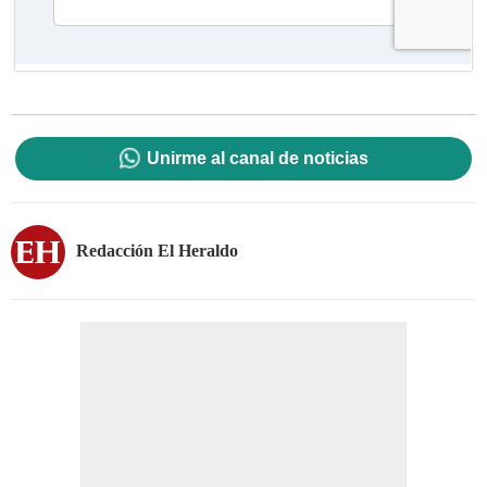
Unirme al canal de noticias
Redacción El Heraldo