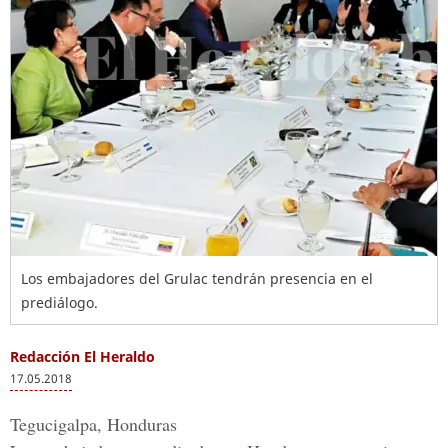
Los embajadores del Grulac tendrán presencia en el
prediálogo.
Redacción El Heraldo
17.05.2018
Tegucigalpa, Honduras