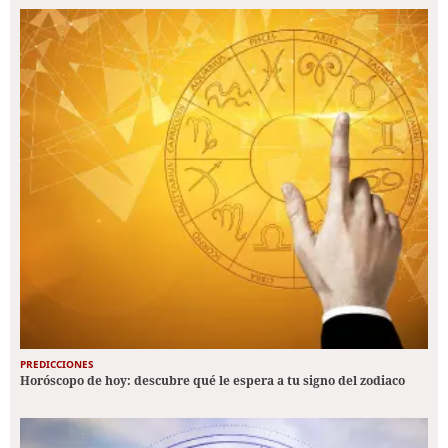
PREDICCIONES
Horóscopo de hoy: descubre qué le espera a tu signo del zodiaco