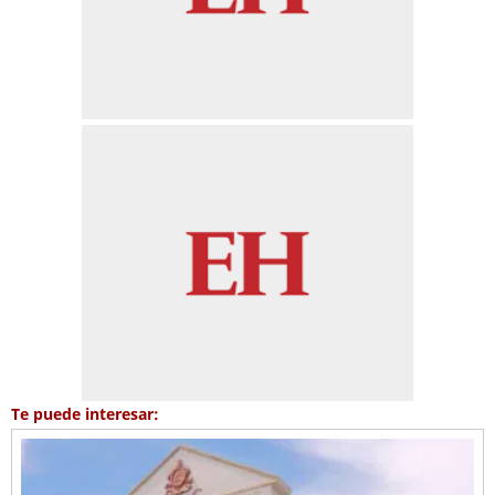
Te puede interesar: