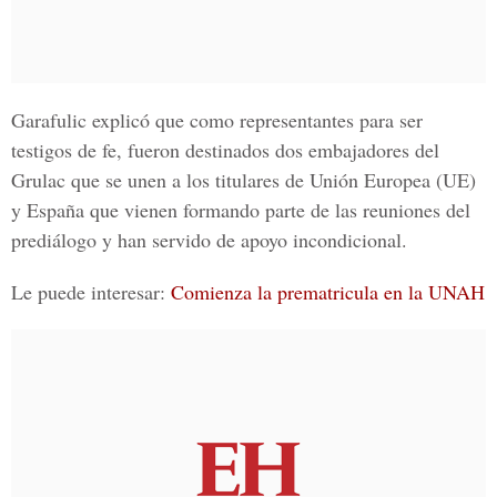
Garafulic explicó que como representantes para ser
testigos de fe, fueron destinados dos embajadores del
Grulac que se unen a los titulares de
Unión Europea (UE)
y España que vienen formando parte de las reuniones del
prediálogo y han servido de apoyo incondicional.
Le puede interesar:
Comienza la prematricula en la UNAH