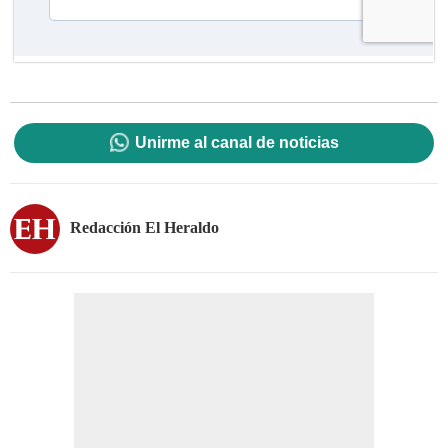
Unirme al canal de noticias
Redacción El Heraldo