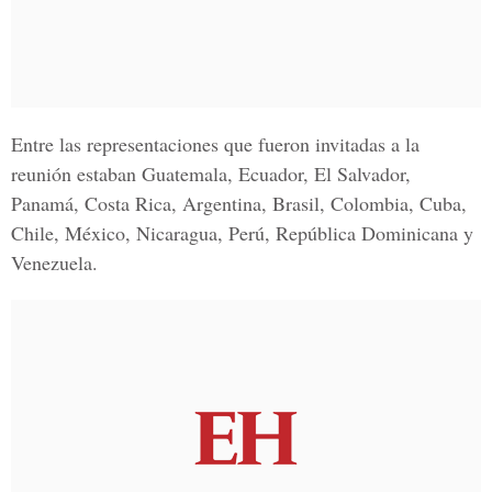
Entre las representaciones que fueron invitadas a la
reunión estaban G
uatemala, Ecuador, El Salvador,
Panamá, Costa Rica, Argentina, Brasil, Colombia, Cuba,
Chile, México, Nicaragua, Perú, República Dominicana y
Venezuela.