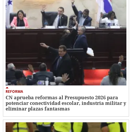
REFORMA
CN aprueba reformas al Presupuesto 2026 para
potenciar conectividad escolar, industria militar y
eliminar plazas fantasmas