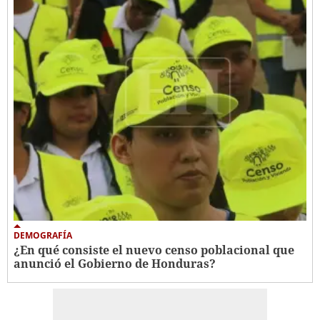
DEMOGRAFÍA
¿En qué consiste el nuevo censo poblacional que
anunció el Gobierno de Honduras?