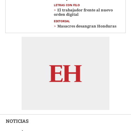
LETRAS CON FILO
El trabajador frente al nuevo
orden digital
EDITORIAL
Masacres desangran Honduras
NOTICIAS