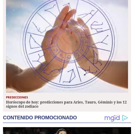
PREDICCIONES
Horóscopo de hoy: predicciones para Aries, Tauro, Géminis y los 12
signos del zodiaco
CONTENIDO PROMOCIONADO