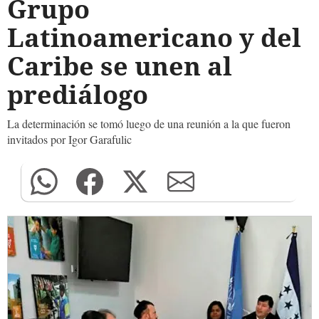
Grupo
Latinoamericano y del
Caribe se unen al
prediálogo
La determinación se tomó luego de una reunión a la que fueron
invitados por Igor Garafulic