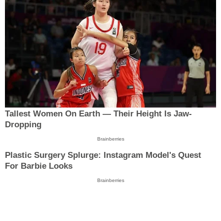
Tallest Women On Earth — Their Height Is Jaw-
Dropping
Brainberries
Plastic Surgery Splurge: Instagram Model's Quest
For Barbie Looks
Brainberries