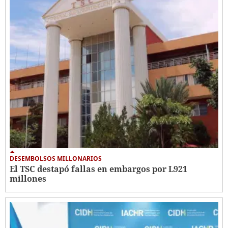
DESEMBOLSOS MILLONARIOS
El TSC destapó fallas en embargos por L921
millones