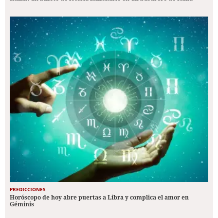
PREDICCIONES
Horóscopo de hoy abre puertas a Libra y complica el amor en
Géminis