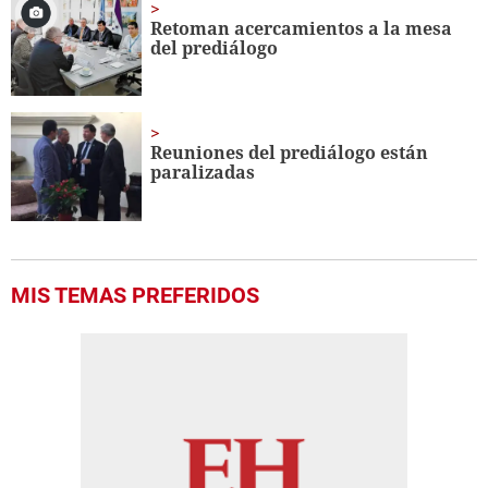
Retoman acercamientos a la mesa
del prediálogo
Reuniones del prediálogo están
paralizadas
MIS TEMAS PREFERIDOS