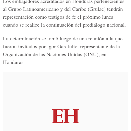
Los embajadores acreditados en Honduras pertenecientes
al
Grupo Latinoamericano y del Caribe (Grulac)
tendrán
representación como testigos de fe el próximo lunes
cuando se realice la continuación del prediálogo nacional.
La determinación se tomó luego de una reunión a la que
fueron invitados por Igor Garafulic, representante de la
Organización de las Naciones Unidas (ONU)
, en
Honduras.