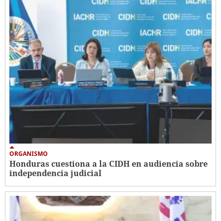
ORGANISMO
Honduras cuestiona a la CIDH en audiencia sobre
independencia judicial