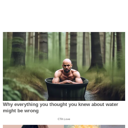
Why everything you thought you knew about water
might be wrong
CTA Love