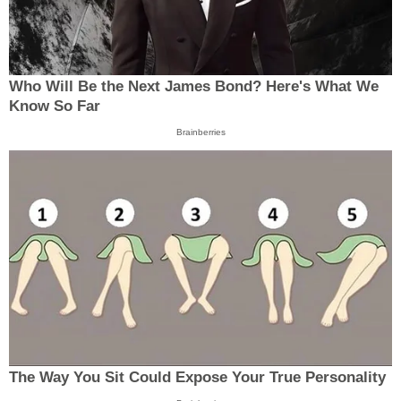
Who Will Be the Next James Bond? Here's What We
Know So Far
Brainberries
The Way You Sit Could Expose Your True Personality